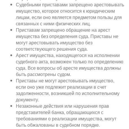
Судебными приставами запрещено арестовывать
имущество, которое относится к юридическим
лицам, если оно является предметом пользы для
связанных с ними физических лиц.
Приставам запрещено обращение на арест
имущества без определения суда. Приставы не
могут арестовывать имущество без
соответствующего решения суда.
Арест имущества, находящегося на исполнении
судебного акта, возможен только по определению
суда. Все вопросы об аресте имущества должны
быть рассмотрены судом.
Приставы не могут арестовывать имущество,
если оно уже подлежит реализации в счет
задолженности, возникшей по исполнительному
документу.
Незаконные действия или нарушения прав
представителей банка, обращающихся с
требованиями о реализации имущества, могут
быть обжалованы в судебном порядке.