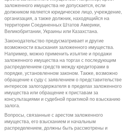
заложенного имущества не допускается, если
должником является юридическое лицо, учреждение,
организация, а также должник, находящийся на
территории Соединенных Штатов Америки,
Великобритании, Украины или Казахстана.
Законодательство предусматривает и другие
возможности взыскания заложенного имущества.
Например, можно применить изъятие и продажи
заложенного имущества на торгах с последующим
распределением средств между кредиторами в
порядке, установленном законом. Также, возможно
обращение к суду с заявлением о представительстве
интересов залогодержателя в пределах заложенного
имущества или обращение к приставам за
консультациями и судебной практикой по взысканию
залога.
Вопросы, связанные с арестом заложенного
имущества, его взысканием и начальным
распределением, должны быть рассмотрены и