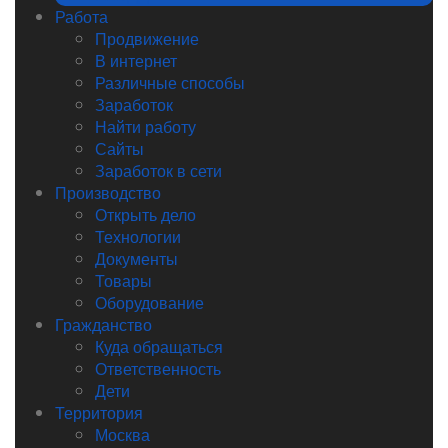
Работа
Продвижение
В интернет
Различные способы
Заработок
Найти работу
Сайты
Заработок в сети
Производство
Открыть дело
Технологии
Документы
Товары
Оборудование
Гражданство
Куда обращаться
Ответственность
Дети
Территория
Москва