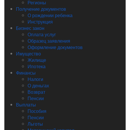
Регионы
Получение документов
О рождении ребенка
Инструкция
Бизнес закон
Оплата услуг
Образец заявления
Оформление документов
Имущество
Жилище
Ипотека
Финансы
Налоги
О деньгах
Возврат
Пенсии
Выплаты
Пособия
Пенсии
Льготы