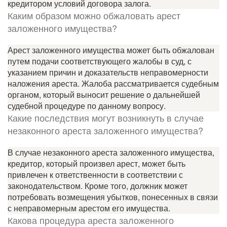
кредитором условий договора залога.
Каким образом можно обжаловать арест
заложенного имущества?
Арест заложенного имущества может быть обжалован
путем подачи соответствующего жалобы в суд, с
указанием причин и доказательств неправомерности
наложения ареста. Жалоба рассматривается судебным
органом, который выносит решение о дальнейшей
судебной процедуре по данному вопросу.
Какие последствия могут возникнуть в случае
незаконного ареста заложенного имущества?
В случае незаконного ареста заложенного имущества,
кредитор, который произвел арест, может быть
привлечен к ответственности в соответствии с
законодательством. Кроме того, должник может
потребовать возмещения убытков, понесенных в связи
с неправомерным арестом его имущества.
Какова процедура ареста заложенного