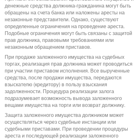
денежные средства должника-гражданина могут быть
обращены на счета банка или наложены аресты на
незаконные представители. Однако, существуют
определенные ограничения на проведение ареста.
Подобные ограничения могут быть связаны с защитой
прав должника, правовыми требованиями или
незаконным обращением приставов.
При продаже заложенного имущества на судебных
торгах, реализация прав должника может проводиться
при участии приставом исполнения. Все вырученные
средства, после продажи имущества, передаются
взыскателю (кредитору) в пользу взыскания
задолженности. Процедура реализации залога
подразумевает возможность вывода заложенного
вещами имущества на торги или возврат должнику.
Защита заложенного имущества должником может
осуществляться через судебные инстанции или
судебными приставами. При проведении процедуры
ареста и последующей реализации заложенного