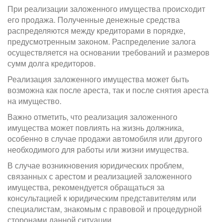
При реализации заложенного имущества происходит
его продажа. Полученные денежные средства
распределяются между кредиторами в порядке,
предусмотренным законом. Распределение залога
осуществляется на основании требований и размеров
сумм долга кредиторов.
Реализация заложенного имущества может быть
возможна как после ареста, так и после снятия ареста
на имущество.
Важно отметить, что реализация заложенного
имущества может повлиять на жизнь должника,
особенно в случае продажи автомобиля или другого
необходимого для работы или жизни имущества.
В случае возникновения юридических проблем,
связанных с арестом и реализацией заложенного
имущества, рекомендуется обращаться за
консультацией к юридическим представителям или
специалистам, знакомым с правовой и процедурной
сторонами данной ситуации.