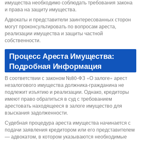
имущества необходимо соблюдать требования закона
и права на защиту имущества.
Адвокаты и представители заинтересованных сторон
могут проконсультировать по вопросам ареста,
реализации имущества и защиты частной
собственности.
Процесс Ареста Имущества:
Подробная Информация
В соответствии с законом №80-ФЗ «О залоге» арест
незалогового имущества должника-гражданина не
подлежит изъятию и реализации. Однако, кредиторы
имеют право обратиться в суд с требованием
арестовать находящееся в залоге имущество для
взыскания задолженности.
Судебная процедура ареста имущества начинается с
подачи заявления кредитором или его представителем
— адвокатом, в котором указываются необходимые