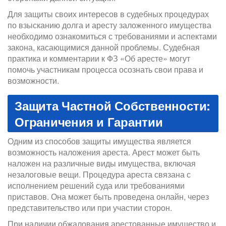
Для защиты своих интересов в судебных процедурах
по взысканию долга и аресту заложенного имущества
необходимо ознакомиться с требованиями и аспектами
закона, касающимися данной проблемы. Судебная
практика и комментарии к ФЗ «Об аресте» могут
помочь участникам процесса осознать свои права и
возможности.
Защита Частной Собственности:
Ограничения и Гарантии
Одним из способов защиты имущества является
возможность наложения ареста. Арест может быть
наложен на различные виды имущества, включая
незалоговые вещи. Процедура ареста связана с
исполнением решений суда или требованиями
приставов. Она может быть проведена онлайн, через
представительство или при участии сторон.
При наличии обжалования арестованные имущество и