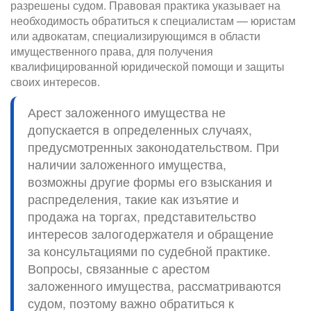
разрешены судом. Правовая практика указывает на
необходимость обратиться к специалистам — юристам
или адвокатам, специализирующимся в области
имущественного права, для получения
квалифицированной юридической помощи и защиты
своих интересов.
Арест заложенного имущества не
допускается в определенных случаях,
предусмотренных законодательством. При
наличии заложенного имущества,
возможны другие формы его взыскания и
распределения, такие как изъятие и
продажа на торгах, представительство
интересов залогодержателя и обращение
за консультациями по судебной практике.
Вопросы, связанные с арестом
заложенного имущества, рассматриваются
судом, поэтому важно обратиться к