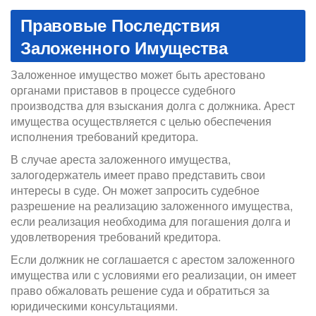
Правовые Последствия
Заложенного Имущества
Заложенное имущество может быть арестовано
органами приставов в процессе судебного
производства для взыскания долга с должника. Арест
имущества осуществляется с целью обеспечения
исполнения требований кредитора.
В случае ареста заложенного имущества,
залогодержатель имеет право представить свои
интересы в суде. Он может запросить судебное
разрешение на реализацию заложенного имущества,
если реализация необходима для погашения долга и
удовлетворения требований кредитора.
Если должник не соглашается с арестом заложенного
имущества или с условиями его реализации, он имеет
право обжаловать решение суда и обратиться за
юридическими консультациями.