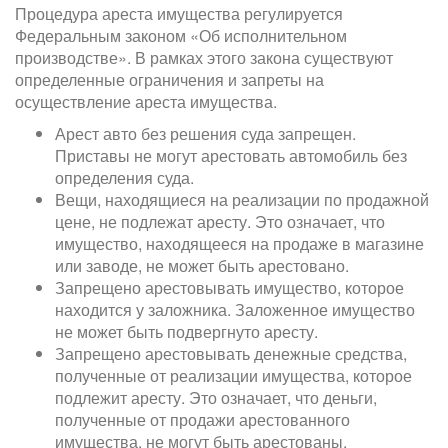
Процедура ареста имущества регулируется
Федеральным законом «Об исполнительном
производстве». В рамках этого закона существуют
определенные ограничения и запреты на
осуществление ареста имущества.
Арест авто без решения суда запрещен.
Приставы не могут арестовать автомобиль без
определения суда.
Вещи, находящиеся на реализации по продажной
цене, не подлежат аресту. Это означает, что
имущество, находящееся на продаже в магазине
или заводе, не может быть арестовано.
Запрещено арестовывать имущество, которое
находится у заложника. Заложенное имущество
не может быть подвергнуто аресту.
Запрещено арестовывать денежные средства,
полученные от реализации имущества, которое
подлежит аресту. Это означает, что деньги,
полученные от продажи арестованного
имущества, не могут быть арестованы.