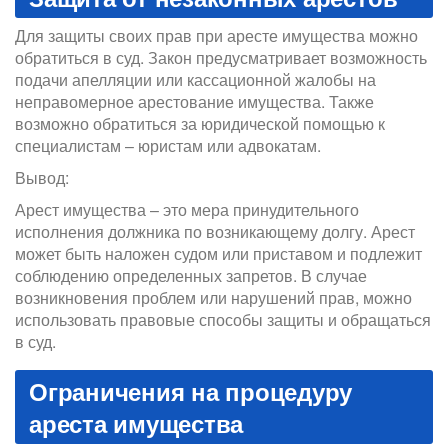
Для защиты своих прав при аресте имущества можно
обратиться в суд. Закон предусматривает возможность
подачи апелляции или кассационной жалобы на
неправомерное арестование имущества. Также
возможно обратиться за юридической помощью к
специалистам – юристам или адвокатам.
Вывод:
Арест имущества – это мера принудительного
исполнения должника по возникающему долгу. Арест
может быть наложен судом или приставом и подлежит
соблюдению определенных запретов. В случае
возникновения проблем или нарушений прав, можно
использовать правовые способы защиты и обращаться
в суд.
Ограничения на процедуру
ареста имущества