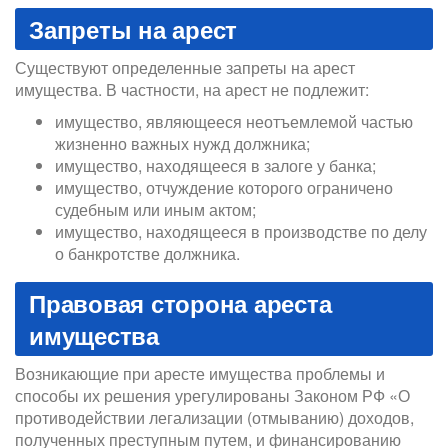
Запреты на арест
Существуют определенные запреты на арест
имущества. В частности, на арест не подлежит:
имущество, являющееся неотъемлемой частью
жизненно важных нужд должника;
имущество, находящееся в залоге у банка;
имущество, отчуждение которого ограничено
судебным или иным актом;
имущество, находящееся в производстве по делу
о банкротстве должника.
Правовая сторона ареста
имущества
Возникающие при аресте имущества проблемы и
способы их решения урегулированы Законом РФ «О
противодействии легализации (отмыванию) доходов,
полученных преступным путем, и финансированию