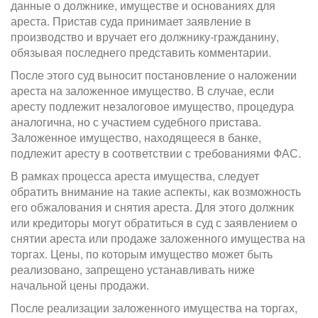
данные о должнике, имуществе и основаниях для
ареста. Пристав суда принимает заявление в
производство и вручает его должнику-гражданину,
обязывая последнего представить комментарии.
После этого суд выносит постановление о наложении
ареста на заложенное имущество. В случае, если
аресту подлежит незалоговое имущество, процедура
аналогична, но с участием судебного пристава.
Заложенное имущество, находящееся в банке,
подлежит аресту в соответствии с требованиями ФАС.
В рамках процесса ареста имущества, следует
обратить внимание на такие аспекты, как возможность
его обжалования и снятия ареста. Для этого должник
или кредиторы могут обратиться в суд с заявлением о
снятии ареста или продаже заложенного имущества на
торгах. Цены, по которым имущество может быть
реализовано, запрещено устанавливать ниже
начальной цены продажи.
После реализации заложенного имущества на торгах,