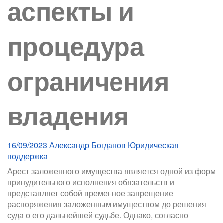
аспекты и
процедура
ограничения
владения
16/09/2023
Александр Богданов
Юридическая
поддержка
Арест заложенного имущества является одной из форм
принудительного исполнения обязательств и
представляет собой временное запрещение
распоряжения заложенным имуществом до решения
суда о его дальнейшей судьбе. Однако, согласно