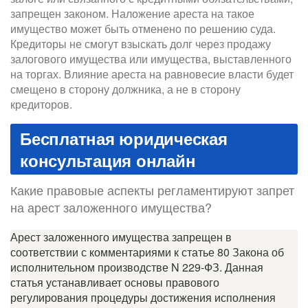
запрещен законом. Наложение ареста на такое
имущество может быть отменено по решению суда.
Кредиторы не смогут взыскать долг через продажу
залогового имущества или имущества, выставленного
на торгах. Влияние ареста на равновесие власти будет
смещено в сторону должника, а не в сторону
кредиторов.
Бесплатная юридическая
консультация онлайн
Какие правовые аспекты регламентируют запрет
на арест заложенного имущества?
Арест заложенного имущества запрещен в
соответствии с комментариями к статье 80 Закона об
исполнительном производстве N 229-ФЗ. Данная
статья устанавливает основы правового
регулирования процедуры достижения исполнения