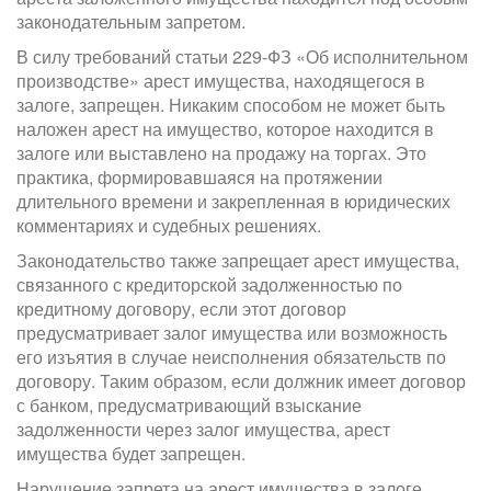
законодательным запретом.
В силу требований статьи 229-ФЗ «Об исполнительном
производстве» арест имущества, находящегося в
залоге, запрещен. Никаким способом не может быть
наложен арест на имущество, которое находится в
залоге или выставлено на продажу на торгах. Это
практика, формировавшаяся на протяжении
длительного времени и закрепленная в юридических
комментариях и судебных решениях.
Законодательство также запрещает арест имущества,
связанного с кредиторской задолженностью по
кредитному договору, если этот договор
предусматривает залог имущества или возможность
его изъятия в случае неисполнения обязательств по
договору. Таким образом, если должник имеет договор
с банком, предусматривающий взыскание
задолженности через залог имущества, арест
имущества будет запрещен.
Нарушение запрета на арест имущества в залоге