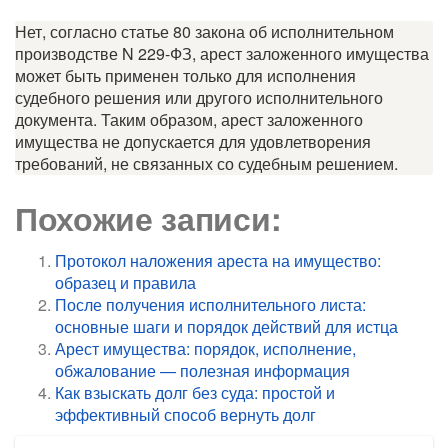
Нет, согласно статье 80 закона об исполнительном
производстве N 229-ФЗ, арест заложенного имущества
может быть применен только для исполнения
судебного решения или другого исполнительного
документа. Таким образом, арест заложенного
имущества не допускается для удовлетворения
требований, не связанных со судебным решением.
Похожие записи:
Протокол наложения ареста на имущество:
образец и правила
После получения исполнительного листа:
основные шаги и порядок действий для истца
Арест имущества: порядок, исполнение,
обжалование — полезная информация
Как взыскать долг без суда: простой и
эффективный способ вернуть долг