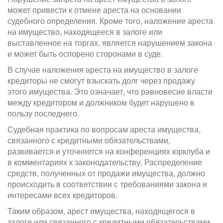
может привести к отмене ареста на основании
судебного определения. Кроме того, наложение ареста
на имущество, находящееся в залоге или
выставленное на торгах, является нарушением закона
и может быть оспорено сторонами в суде.
В случае наложения ареста на имущество в залоге
кредиторы не смогут взыскать долг через продажу
этого имущества. Это означает, что равновесие власти
между кредитором и должником будет нарушено в
пользу последнего.
Судебная практика по вопросам ареста имущества,
связанного с кредитными обязательствами,
развивается и уточняется на конференциях юрклуба и
в комментариях к законодательству. Распределение
средств, полученных от продажи имущества, должно
происходить в соответствии с требованиями закона и
интересами всех кредиторов.
Таким образом, арест имущества, находящегося в
залоге или связанного с кредитными обязательствами,