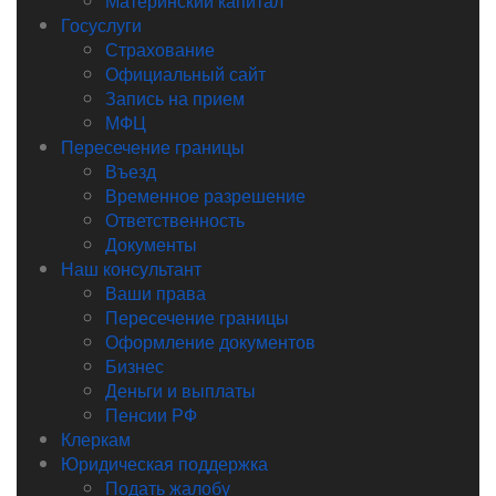
Материнский капитал
Госуслуги
Страхование
Официальный сайт
Запись на прием
МФЦ
Пересечение границы
Въезд
Временное разрешение
Ответственность
Документы
Наш консультант
Ваши права
Пересечение границы
Оформление документов
Бизнес
Деньги и выплаты
Пенсии РФ
Клеркам
Юридическая поддержка
Подать жалобу