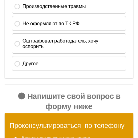
🟠 Напишите свой вопрос в
форму ниже