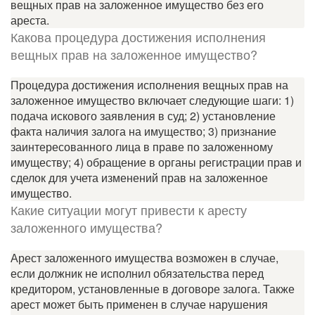
вещных прав на заложенное имущество без его
ареста.
Какова процедура достижения исполнения
вещных прав на заложенное имущество?
Процедура достижения исполнения вещных прав на
заложенное имущество включает следующие шаги: 1)
подача искового заявления в суд; 2) установление
факта наличия залога на имущество; 3) признание
заинтересованного лица в праве по заложенному
имуществу; 4) обращение в органы регистрации прав и
сделок для учета изменений прав на заложенное
имущество.
Какие ситуации могут привести к аресту
заложенного имущества?
Арест заложенного имущества возможен в случае,
если должник не исполнил обязательства перед
кредитором, установленные в договоре залога. Также
арест может быть применен в случае нарушения