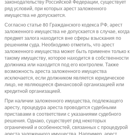
законодательству Российской Федерации, существует
ряд условий, при которых арест заложенного
имущества не допускается.
Согласно статье 80 Гражданского кодекса РФ, арест
заложенного имущества не допускается в случае, когда
предмет залога находится вне сферы взыскания по
решениям суда. Необходимо отметить, что арест
заложенного имущества может быть применен только к
такому имуществу, которое находится в собственности
должника или находится под его контролем. Также
возможность ареста заложенного имущества
исключается, если должником является юридическое
лицо, не являющееся финансовой организацией или
кредитной организацией.
При наличии заложенного имущества, подлежащего
аресту, процедура ареста проводится судебными
приставами в соответствии с указаниями судебного
решения. Однако, существует ряд некоторых
ограничений и особенностей, связанных с процедурой
ареста заложенного имущества. Например, арест