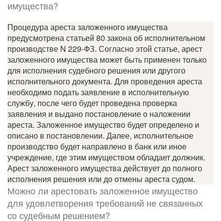
имущества?
Процедура ареста заложенного имущества
предусмотрена статьей 80 закона об исполнительном
производстве N 229-ФЗ. Согласно этой статье, арест
заложенного имущества может быть применен только
для исполнения судебного решения или другого
исполнительного документа. Для проведения ареста
необходимо подать заявление в исполнительную
службу, после чего будет проведена проверка
заявления и выдано постановление о наложении
ареста. Заложенное имущество будет определено и
описано в постановлении. Далее, исполнительное
производство будет направлено в банк или иное
учреждение, где этим имуществом обладает должник.
Арест заложенного имущества действует до полного
исполнения решения или до отмены ареста судом.
Можно ли арестовать заложенное имущество
для удовлетворения требований не связанных
со судебным решением?