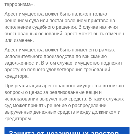
терроризма».
Арест имущества может быть наложен только
решением суда или постановлением пристава на
исполнение судебного решения. В случае наличия
обоснованных оснований, арест может быть отменен
или изменен.
Арест имущества может быть применен в рамках
исполнительного производства по взысканию
задолженности. В этом случае, имущество подлежит
аресту до полного удовлетворения требований
кредитора.
При реализации арестованного имущества возникают
вопросы о ценах за реализованные вещи и
использовании вырученных средств. В таких случаях
суд может принять решение о распределении
вырученных денежных средств между должником и
кредитором.
Защита от незаконных арестов