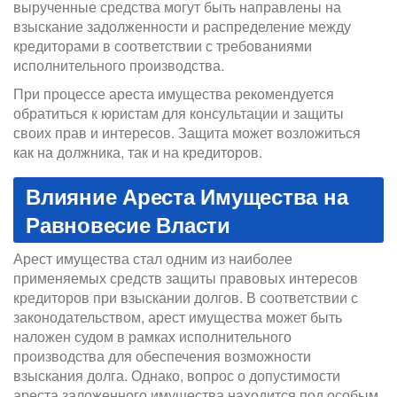
вырученные средства могут быть направлены на
взыскание задолженности и распределение между
кредиторами в соответствии с требованиями
исполнительного производства.
При процессе ареста имущества рекомендуется
обратиться к юристам для консультации и защиты
своих прав и интересов. Защита может возложиться
как на должника, так и на кредиторов.
Влияние Ареста Имущества на
Равновесие Власти
Арест имущества стал одним из наиболее
применяемых средств защиты правовых интересов
кредиторов при взыскании долгов. В соответствии с
законодательством, арест имущества может быть
наложен судом в рамках исполнительного
производства для обеспечения возможности
взыскания долга. Однако, вопрос о допустимости
ареста заложенного имущества находится под особым