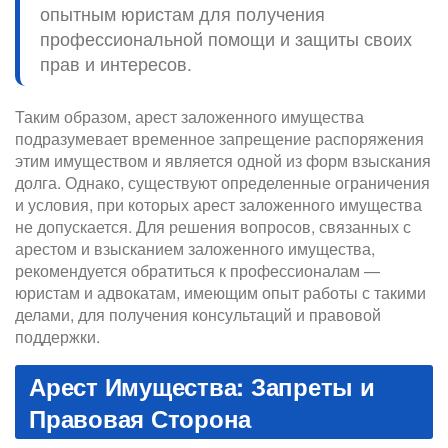
опытным юристам для получения
профессиональной помощи и защиты своих
прав и интересов.
Таким образом, арест заложенного имущества
подразумевает временное запрещение распоряжения
этим имуществом и является одной из форм взыскания
долга. Однако, существуют определенные ограничения
и условия, при которых арест заложенного имущества
не допускается. Для решения вопросов, связанных с
арестом и взысканием заложенного имущества,
рекомендуется обратиться к профессионалам —
юристам и адвокатам, имеющим опыт работы с такими
делами, для получения консультаций и правовой
поддержки.
Арест Имущества: Запреты и
Правовая Сторона