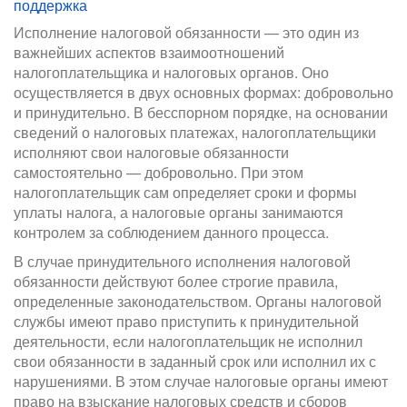
поддержка
Исполнение налоговой обязанности — это один из
важнейших аспектов взаимоотношений
налогоплательщика и налоговых органов. Оно
осуществляется в двух основных формах: добровольно
и принудительно. В бесспорном порядке, на основании
сведений о налоговых платежах, налогоплательщики
исполняют свои налоговые обязанности
самостоятельно — добровольно. При этом
налогоплательщик сам определяет сроки и формы
уплаты налога, а налоговые органы занимаются
контролем за соблюдением данного процесса.
В случае принудительного исполнения налоговой
обязанности действуют более строгие правила,
определенные законодательством. Органы налоговой
службы имеют право приступить к принудительной
деятельности, если налогоплательщик не исполнил
свои обязанности в заданный срок или исполнил их с
нарушениями. В этом случае налоговые органы имеют
право на взыскание налоговых средств и сборов