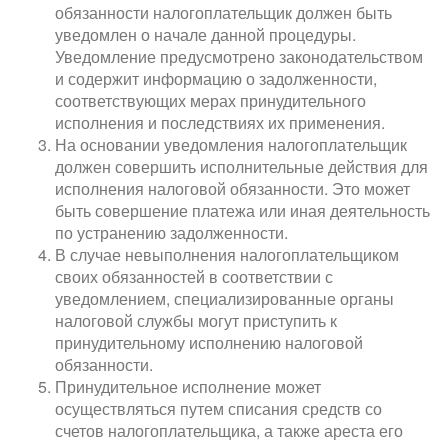
обязанности налогоплательщик должен быть
уведомлен о начале данной процедуры.
Уведомление предусмотрено законодательством
и содержит информацию о задолженности,
соответствующих мерах принудительного
исполнения и последствиях их применения.
На основании уведомления налогоплательщик
должен совершить исполнительные действия для
исполнения налоговой обязанности. Это может
быть совершение платежа или иная деятельность
по устранению задолженности.
В случае невыполнения налогоплательщиком
своих обязанностей в соответствии с
уведомлением, специализированные органы
налоговой службы могут приступить к
принудительному исполнению налоговой
обязанности.
Принудительное исполнение может
осуществляться путем списания средств со
счетов налогоплательщика, а также ареста его