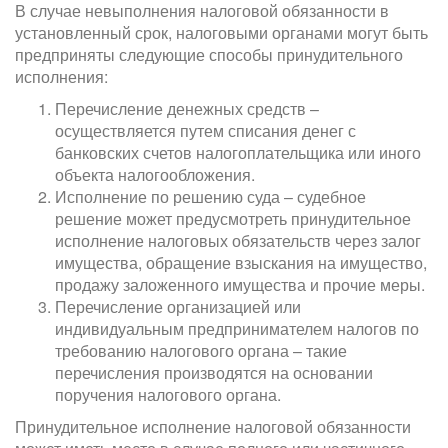
В случае невыполнения налоговой обязанности в
установленный срок, налоговыми органами могут быть
предприняты следующие способы принудительного
исполнения:
Перечисление денежных средств –
осуществляется путем списания денег с
банковских счетов налогоплательщика или иного
объекта налогообложения.
Исполнение по решению суда – судебное
решение может предусмотреть принудительное
исполнение налоговых обязательств через залог
имущества, обращение взыскания на имущество,
продажу заложенного имущества и прочие меры.
Перечисление организацией или
индивидуальным предпринимателем налогов по
требованию налогового органа – такие
перечисления производятся на основании
поручения налогового органа.
Принудительное исполнение налоговой обязанности