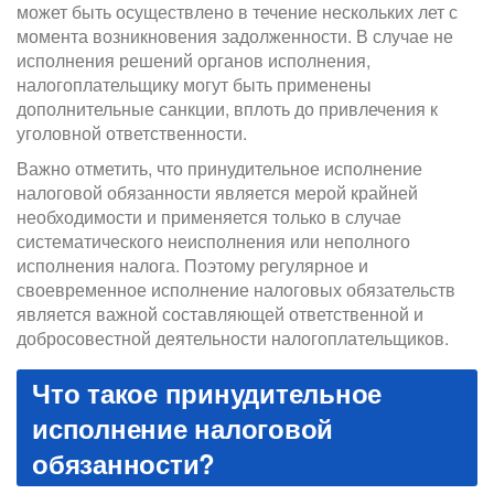
может быть осуществлено в течение нескольких лет с
момента возникновения задолженности. В случае не
исполнения решений органов исполнения,
налогоплательщику могут быть применены
дополнительные санкции, вплоть до привлечения к
уголовной ответственности.
Важно отметить, что принудительное исполнение
налоговой обязанности является мерой крайней
необходимости и применяется только в случае
систематического неисполнения или неполного
исполнения налога. Поэтому регулярное и
своевременное исполнение налоговых обязательств
является важной составляющей ответственной и
добросовестной деятельности налогоплательщиков.
Что такое принудительное
исполнение налоговой
обязанности?