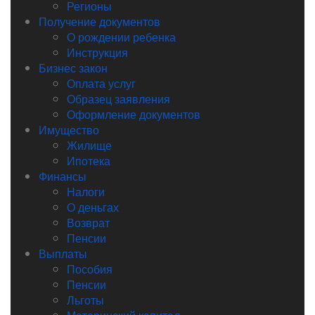
Регионы
Получение документов
О рождении ребенка
Инструкция
Бизнес закон
Оплата услуг
Образец заявления
Оформление документов
Имущество
Жилище
Ипотека
Финансы
Налоги
О деньгах
Возврат
Пенсии
Выплаты
Пособия
Пенсии
Льготы