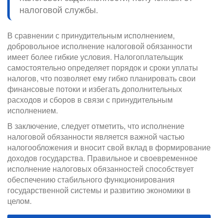
налоговой службы.
В сравнении с принудительным исполнением,
добровольное исполнение налоговой обязанности
имеет более гибкие условия. Налогоплательщик
самостоятельно определяет порядок и сроки уплаты
налогов, что позволяет ему гибко планировать свои
финансовые потоки и избегать дополнительных
расходов и сборов в связи с принудительным
исполнением.
В заключение, следует отметить, что исполнение
налоговой обязанности является важной частью
налогообложения и вносит свой вклад в формирование
доходов государства. Правильное и своевременное
исполнение налоговых обязанностей способствует
обеспечению стабильного функционирования
государственной системы и развитию экономики в
целом.