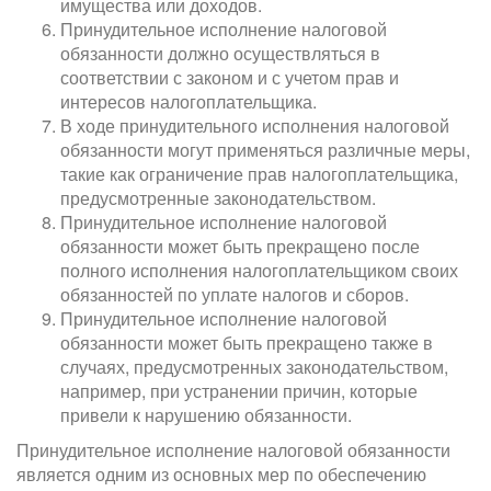
имущества или доходов.
Принудительное исполнение налоговой
обязанности должно осуществляться в
соответствии с законом и с учетом прав и
интересов налогоплательщика.
В ходе принудительного исполнения налоговой
обязанности могут применяться различные меры,
такие как ограничение прав налогоплательщика,
предусмотренные законодательством.
Принудительное исполнение налоговой
обязанности может быть прекращено после
полного исполнения налогоплательщиком своих
обязанностей по уплате налогов и сборов.
Принудительное исполнение налоговой
обязанности может быть прекращено также в
случаях, предусмотренных законодательством,
например, при устранении причин, которые
привели к нарушению обязанности.
Принудительное исполнение налоговой обязанности
является одним из основных мер по обеспечению