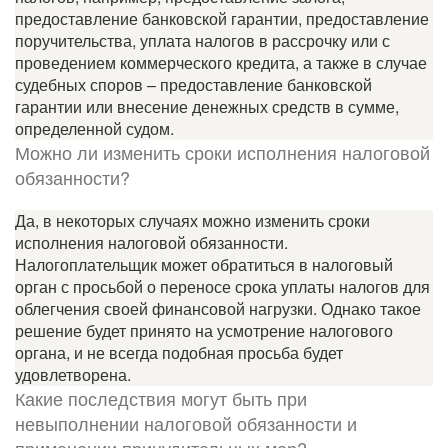
предоставление банковской гарантии, предоставление
поручительства, уплата налогов в рассрочку или с
проведением коммерческого кредита, а также в случае
судебных споров – предоставление банковской
гарантии или внесение денежных средств в сумме,
определенной судом.
Можно ли изменить сроки исполнения налоговой
обязанности?
Да, в некоторых случаях можно изменить сроки
исполнения налоговой обязанности.
Налогоплательщик может обратиться в налоговый
орган с просьбой о переносе срока уплаты налогов для
облегчения своей финансовой нагрузки. Однако такое
решение будет принято на усмотрение налогового
органа, и не всегда подобная просьба будет
удовлетворена.
Какие последствия могут быть при
невыполнении налоговой обязанности и
применении принудительных мер?