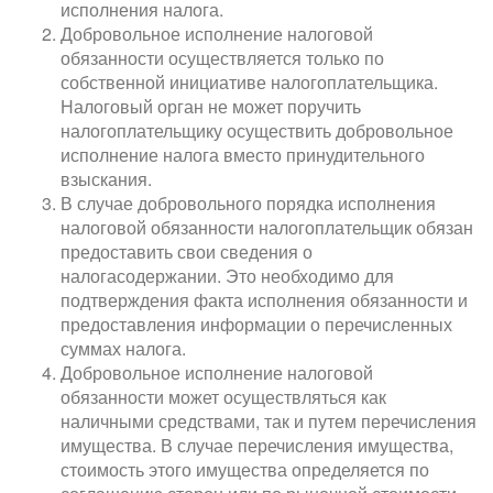
исполнения налога.
Добровольное исполнение налоговой
обязанности осуществляется только по
собственной инициативе налогоплательщика.
Налоговый орган не может поручить
налогоплательщику осуществить добровольное
исполнение налога вместо принудительного
взыскания.
В случае добровольного порядка исполнения
налоговой обязанности налогоплательщик обязан
предоставить свои сведения о
налогасодержании. Это необходимо для
подтверждения факта исполнения обязанности и
предоставления информации о перечисленных
суммах налога.
Добровольное исполнение налоговой
обязанности может осуществляться как
наличными средствами, так и путем перечисления
имущества. В случае перечисления имущества,
стоимость этого имущества определяется по