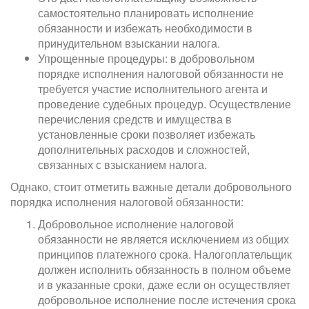
самостоятельно планировать исполнение
обязанности и избежать необходимости в
принудительном взыскании налога.
Упрощенные процедуры: в добровольном
порядке исполнения налоговой обязанности не
требуется участие исполнительного агента и
проведение судебных процедур. Осуществление
перечисления средств и имущества в
установленные сроки позволяет избежать
дополнительных расходов и сложностей,
связанных с взысканием налога.
Однако, стоит отметить важные детали добровольного
порядка исполнения налоговой обязанности:
Добровольное исполнение налоговой
обязанности не является исключением из общих
принципов платежного срока. Налогоплательщик
должен исполнить обязанность в полном объеме
и в указанные сроки, даже если он осуществляет
добровольное исполнение после истечения срока