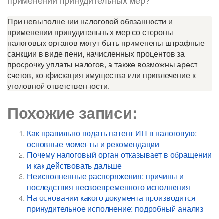
При невыполнении налоговой обязанности и
применении принудительных мер со стороны
налоговых органов могут быть применены штрафные
санкции в виде пени, начисленных процентов за
просрочку уплаты налогов, а также возможны арест
счетов, конфискация имущества или привлечение к
уголовной ответственности.
Похожие записи:
Как правильно подать патент ИП в налоговую:
основные моменты и рекомендации
Почему налоговый орган отказывает в обращении
и как действовать дальше
Неисполненные распоряжения: причины и
последствия несвоевременного исполнения
На основании какого документа производится
принудительное исполнение: подробный анализ