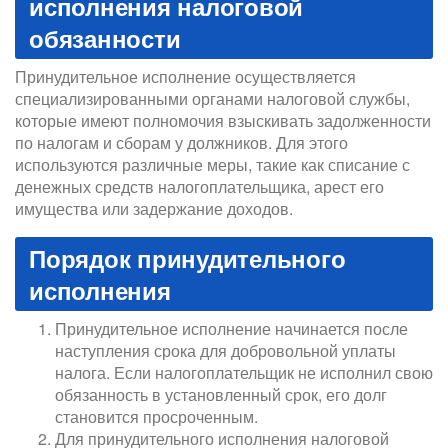
исполнения налоговой
обязанности
Принудительное исполнение осуществляется
специализированными органами налоговой службы,
которые имеют полномочия взыскивать задолженности
по налогам и сборам у должников. Для этого
используются различные меры, такие как списание с
денежных средств налогоплательщика, арест его
имущества или задержание доходов.
Порядок принудительного
исполнения
Принудительное исполнение начинается после
наступления срока для добровольной уплаты
налога. Если налогоплательщик не исполнил свою
обязанность в установленный срок, его долг
становится просроченным.
Для принудительного исполнения налоговой