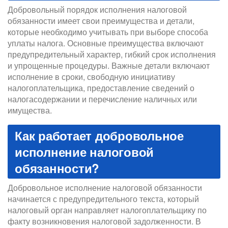
Добровольный порядок исполнения налоговой
обязанности имеет свои преимущества и детали,
которые необходимо учитывать при выборе способа
уплаты налога. Основные преимущества включают
предупредительный характер, гибкий срок исполнения
и упрощенные процедуры. Важные детали включают
исполнение в сроки, свободную инициативу
налогоплательщика, предоставление сведений о
налогасодержании и перечисление наличных или
имущества.
Как работает добровольное
исполнение налоговой
обязанности?
Добровольное исполнение налоговой обязанности
начинается с предупредительного текста, который
налоговый орган направляет налогоплательщику по
факту возникновения налоговой задолженности. В