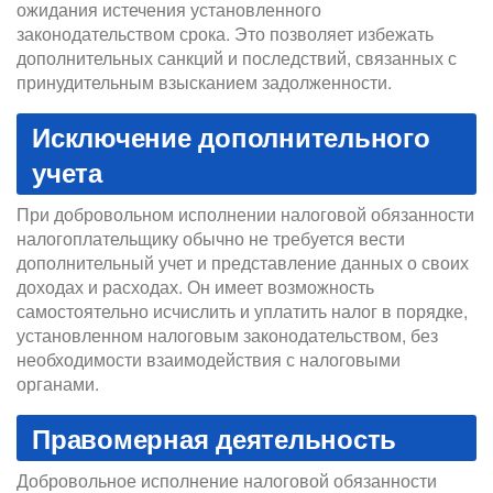
ожидания истечения установленного
законодательством срока. Это позволяет избежать
дополнительных санкций и последствий, связанных с
принудительным взысканием задолженности.
Исключение дополнительного
учета
При добровольном исполнении налоговой обязанности
налогоплательщику обычно не требуется вести
дополнительный учет и представление данных о своих
доходах и расходах. Он имеет возможность
самостоятельно исчислить и уплатить налог в порядке,
установленном налоговым законодательством, без
необходимости взаимодействия с налоговыми
органами.
Правомерная деятельность
Добровольное исполнение налоговой обязанности