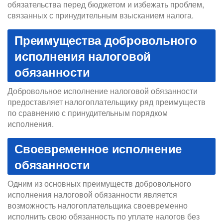
обязательства перед бюджетом и избежать проблем,
связанных с принудительным взысканием налога.
Преимущества добровольного
исполнения налоговой
обязанности
Добровольное исполнение налоговой обязанности
предоставляет налогоплательщику ряд преимуществ
по сравнению с принудительным порядком
исполнения.
Своевременное исполнение
обязанности
Одним из основных преимуществ добровольного
исполнения налоговой обязанности является
возможность налогоплательщика своевременно
исполнить свою обязанность по уплате налогов без