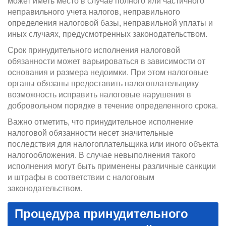
может иметь место в случае полного или частичного
неправильного учета налогов, неправильного
определения налоговой базы, неправильной уплаты и
иных случаях, предусмотренных законодательством.
Срок принудительного исполнения налоговой
обязанности может варьироваться в зависимости от
основания и размера недоимки. При этом налоговые
органы обязаны предоставить налогоплательщику
возможность исправить налоговые нарушения в
добровольном порядке в течение определенного срока.
Важно отметить, что принудительное исполнение
налоговой обязанности несет значительные
последствия для налогоплательщика или иного объекта
налогообложения. В случае невыполнения такого
исполнения могут быть применены различные санкции
и штрафы в соответствии с налоговым
законодательством.
Процедура принудительного