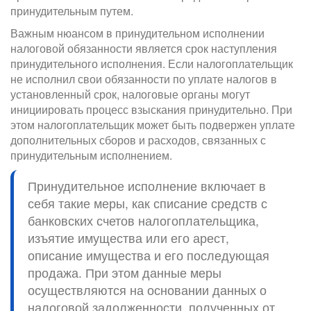
принудительным путем.
Важным нюансом в принудительном исполнении
налоговой обязанности является срок наступления
принудительного исполнения. Если налогоплательщик
не исполнил свои обязанности по уплате налогов в
установленный срок, налоговые органы могут
инициировать процесс взыскания принудительно. При
этом налогоплательщик может быть подвержен уплате
дополнительных сборов и расходов, связанных с
принудительным исполнением.
Принудительное исполнение включает в
себя такие меры, как списание средств с
банковских счетов налогоплательщика,
изъятие имущества или его арест,
описание имущества и его последующая
продажа. При этом данные меры
осуществляются на основании данных о
налоговой задолженности, полученных от