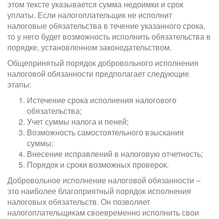
этом тексте указывается сумма недоимки и срок
уплаты. Если налогоплательщик не исполнит
налоговые обязательства в течение указанного срока,
то у него будет возможность исполнить обязательства в
порядке, установленном законодательством.
Общепринятый порядок добровольного исполнения
налоговой обязанности предполагает следующие
этапы:
Истечение срока исполнения налогового
обязательства;
Учет суммы налога и пеней;
Возможность самостоятельного взыскания
суммы;
Внесение исправлений в налоговую отчетность;
Порядок и сроки возможных проверок.
Добровольное исполнение налоговой обязанности –
это наиболее благоприятный порядок исполнения
налоговых обязательств. Он позволяет
налогоплательщикам своевременно исполнить свои