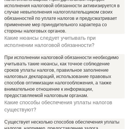
исполнения налоговой обязанности активизируется в
случае невыполнения налогоплательщиком своих
обязанностей по уплате налогов и предусматривает
применение мер принудительного характера со
стороны налоговых органов.
Какие нюансы следует учитывать при
исполнении налоговой обязанности?
При исполнении налоговой обязанности необходимо
учитывать такие нюансы, как точное соблюдение
сроков уплаты налогов, правильное заполнение
налоговых деклараций, использование правовых
способов оптимизации налогообложения, а также
внимательное отношение к информации,
предоставляемой налоговым органам.
Какие способы обеспечения уплаты налогов
существуют?
Существует несколько способов обеспечения уплаты
налогов, например, предоставление залога,