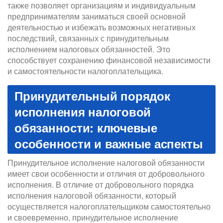
также позволяет организациям и индивидуальным
предпринимателям заниматься своей основной
деятельностью и избежать возможных негативных
последствий, связанных с принудительным
исполнением налоговых обязанностей. Это
способствует сохранению финансовой независимости
и самостоятельности налогоплательщика.
Принудительный порядок
исполнения налоговой
обязанности: ключевые
особенности и важные аспекты
Принудительное исполнение налоговой обязанности
имеет свои особенности и отличия от добровольного
исполнения. В отличие от добровольного порядка
исполнения налоговой обязанности, который
осуществляется налогоплательщиком самостоятельно
и своевременно, принудительное исполнение