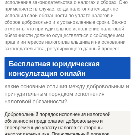
исполнения законодательства о налогах и сборах. Оно
применяется в случае, когда налогоплательщик не
исполнил свои обязанности по уплате налогов и
сборов добровольно и в установленные сроки. Важно
отметить, что принудительное исполнение налоговой
обязанности должно осуществляться с соблюдением
прав и интересов налогоплательщика и на основании
законодательства, регулирующего данный процесс.
Бесплатная юридическая
консультация онлайн
Какие основные отличия между добровольным и
принудительным порядком исполнения
налоговой обязанности?
Добровольный порядок исполнения налоговой
обязанности предполагает добровольную и
своевременную уплату налогов со стороны
налогоплательщика. Принудительный порядок