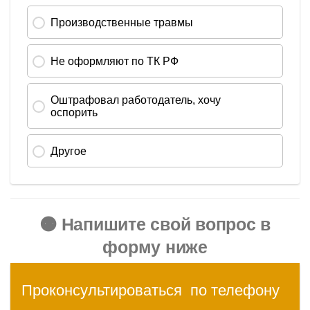
🟠 Напишите свой вопрос в
форму ниже