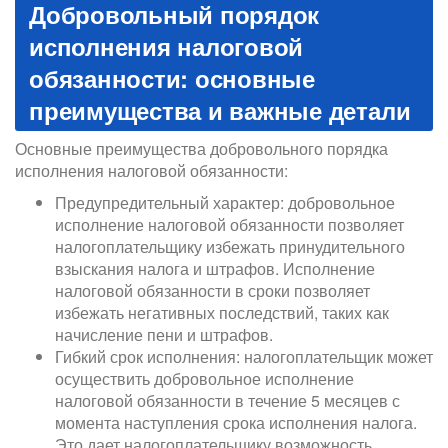
Добровольный порядок
исполнения налоговой
обязанности: основные
преимущества и важные детали
Основные преимущества добровольного порядка
исполнения налоговой обязанности:
Предупредительный характер: добровольное
исполнение налоговой обязанности позволяет
налогоплательщику избежать принудительного
взыскания налога и штрафов. Исполнение
налоговой обязанности в сроки позволяет
избежать негативных последствий, таких как
начисление пени и штрафов.
Гибкий срок исполнения: налогоплательщик может
осуществить добровольное исполнение
налоговой обязанности в течение 5 месяцев с
момента наступления срока исполнения налога.
Это дает налогоплательщику возможность