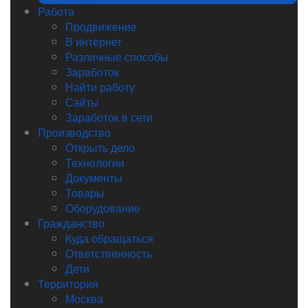
Работа
Продвижение
В интернет
Различные способы
Заработок
Найти работу
Сайты
Заработок в сети
Производство
Открыть дело
Технологии
Документы
Товары
Оборудование
Гражданство
Куда обращаться
Ответственность
Дети
Территория
Москва