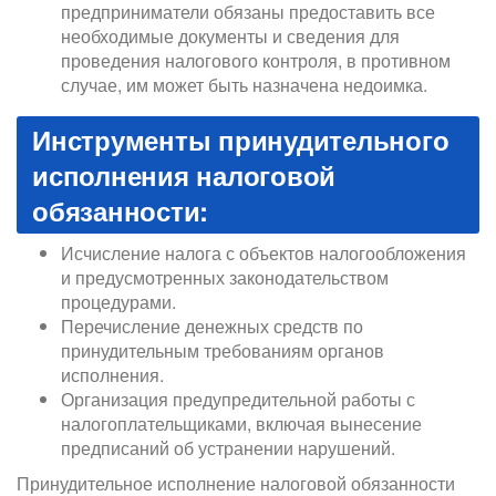
предприниматели обязаны предоставить все
необходимые документы и сведения для
проведения налогового контроля, в противном
случае, им может быть назначена недоимка.
Инструменты принудительного
исполнения налоговой
обязанности:
Исчисление налога с объектов налогообложения
и предусмотренных законодательством
процедурами.
Перечисление денежных средств по
принудительным требованиям органов
исполнения.
Организация предупредительной работы с
налогоплательщиками, включая вынесение
предписаний об устранении нарушений.
Принудительное исполнение налоговой обязанности