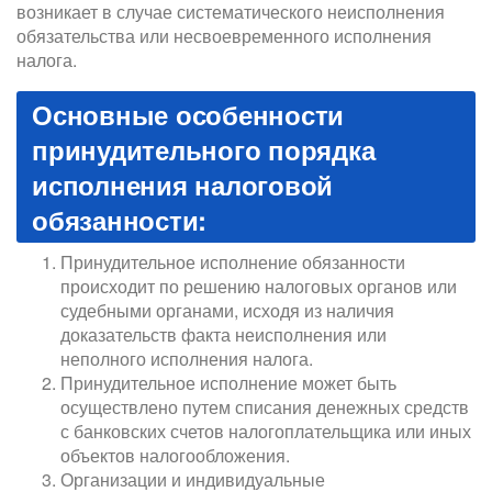
возникает в случае систематического неисполнения
обязательства или несвоевременного исполнения
налога.
Основные особенности
принудительного порядка
исполнения налоговой
обязанности:
Принудительное исполнение обязанности
происходит по решению налоговых органов или
судебными органами, исходя из наличия
доказательств факта неисполнения или
неполного исполнения налога.
Принудительное исполнение может быть
осуществлено путем списания денежных средств
с банковских счетов налогоплательщика или иных
объектов налогообложения.
Организации и индивидуальные