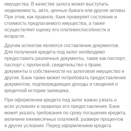
имущества. В качестве залога может выступать
недвижимость, авто, ценные бумаги или другие активы.
При этом, как правило, банк проверяет состояние и
стоимость предлагаемого имущества, а также
осуществляет оценку его платежеспособности и
возрасте.
Другим аспектом является составление документов.
Для получения кредита под залог необходимо
предоставить различные документы, такие как паспорт,
паспорт с пропиской, свидетельство о браке,
документы о собственности на залоговое имущество и
другие. Банк также может потребовать предоставление
документов, подтверждающих доходы и сведения о
кредитной истории заемщика.
При оформлении кредита под залог важно узнать о
всех условиях и правилах его предоставления. Банк
может указать требования по сроку погашения кредита,
величине ежемесячных платежей, размере процентов
и других условиях. Перед оформлением кредита