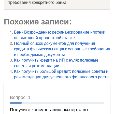
требования конкретного банка.
Похожие записи:
Банк Возрождение: рефинансирование ипотеки
по выгодной процентной ставке
Полный список документов для получения
кредита физическим лицам: основные требования
и необходимые документы
Как получить кредит на ИП с нуля: полезные
советы и рекомендации
Как получить большой кредит: полезные советы и
рекомендации для успешного финансового роста