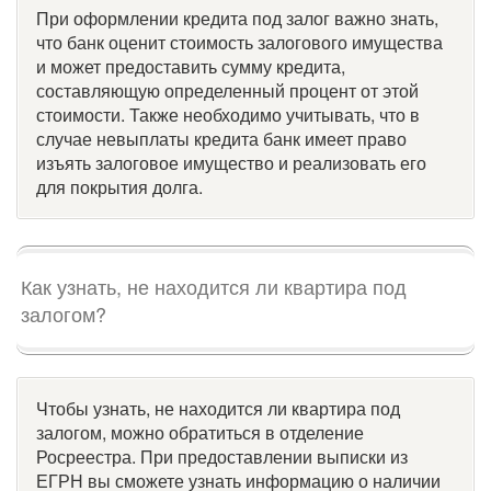
При оформлении кредита под залог важно знать,
что банк оценит стоимость залогового имущества
и может предоставить сумму кредита,
составляющую определенный процент от этой
стоимости. Также необходимо учитывать, что в
случае невыплаты кредита банк имеет право
изъять залоговое имущество и реализовать его
для покрытия долга.
Как узнать, не находится ли квартира под
залогом?
Чтобы узнать, не находится ли квартира под
залогом, можно обратиться в отделение
Росреестра. При предоставлении выписки из
ЕГРН вы сможете узнать информацию о наличии