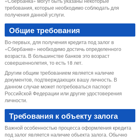
«Сбербанка» могут быть указаны некоторые
требования, которые необходимо соблюдать для
получения данной услуги.
Общие требования
Во-первых, для получения кредита под залог в
«Сбербанке» необходимо достичь определенного
возраста. В большинстве банков это возраст
совершеннолетия, то есть 18 лет.
Другим общим требованием является наличие
документов, подтверждающих вашу личность. В
данном случае может потребоваться паспорт
Российской Федерации или другие удостоверения
личности.
Требования к объекту залога
Важной особенностью процесса оформления кредита
под залог является наличие объекта залога. Обычно