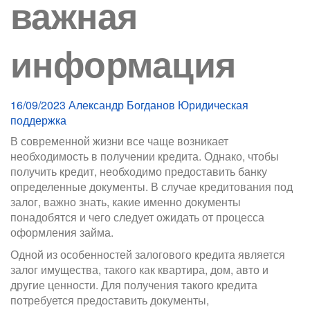
важная
информация
16/09/2023
Александр Богданов
Юридическая
поддержка
В современной жизни все чаще возникает
необходимость в получении кредита. Однако, чтобы
получить кредит, необходимо предоставить банку
определенные документы. В случае кредитования под
залог, важно знать, какие именно документы
понадобятся и чего следует ожидать от процесса
оформления займа.
Одной из особенностей залогового кредита является
залог имущества, такого как квартира, дом, авто и
другие ценности. Для получения такого кредита
потребуется предоставить документы,