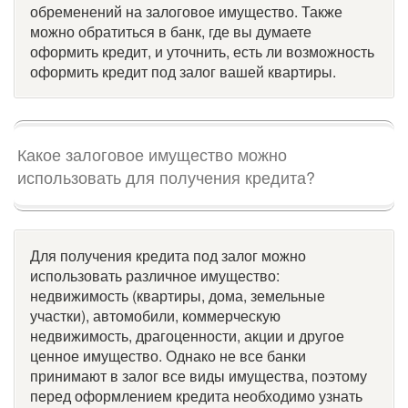
обременений на залоговое имущество. Также
можно обратиться в банк, где вы думаете
оформить кредит, и уточнить, есть ли возможность
оформить кредит под залог вашей квартиры.
Какое залоговое имущество можно
использовать для получения кредита?
Для получения кредита под залог можно
использовать различное имущество:
недвижимость (квартиры, дома, земельные
участки), автомобили, коммерческую
недвижимость, драгоценности, акции и другое
ценное имущество. Однако не все банки
принимают в залог все виды имущества, поэтому
перед оформлением кредита необходимо узнать