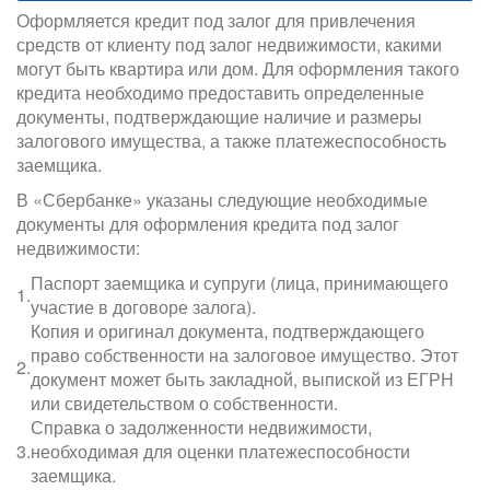
Оформляется кредит под залог для привлечения
средств от клиенту под залог недвижимости, какими
могут быть квартира или дом. Для оформления такого
кредита необходимо предоставить определенные
документы, подтверждающие наличие и размеры
залогового имущества, а также платежеспособность
заемщика.
В «Сбербанке» указаны следующие необходимые
документы для оформления кредита под залог
недвижимости:
Паспорт заемщика и супруги (лица, принимающего
1.
участие в договоре залога).
Копия и оригинал документа, подтверждающего
право собственности на залоговое имущество. Этот
2.
документ может быть закладной, выпиской из ЕГРН
или свидетельством о собственности.
Справка о задолженности недвижимости,
3.
необходимая для оценки платежеспособности
заемщика.