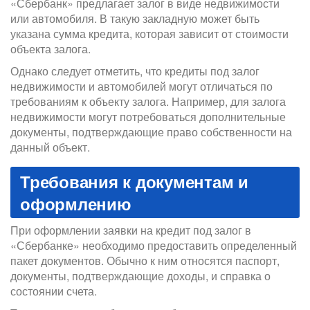
«Сбербанк» предлагает залог в виде недвижимости
или автомобиля. В такую закладную может быть
указана сумма кредита, которая зависит от стоимости
объекта залога.
Однако следует отметить, что кредиты под залог
недвижимости и автомобилей могут отличаться по
требованиям к объекту залога. Например, для залога
недвижимости могут потребоваться дополнительные
документы, подтверждающие право собственности на
данный объект.
Требования к документам и
оформлению
При оформлении заявки на кредит под залог в
«Сбербанке» необходимо предоставить определенный
пакет документов. Обычно к ним относятся паспорт,
документы, подтверждающие доходы, и справка о
состоянии счета.