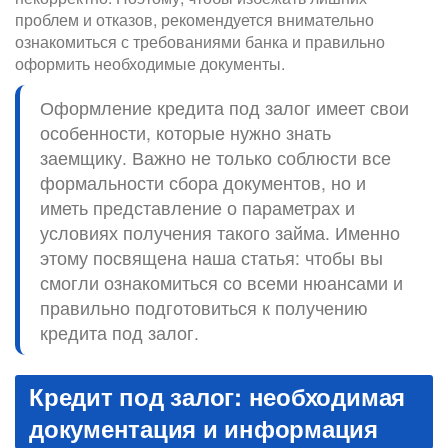
проблем и отказов, рекомендуется внимательно
ознакомиться с требованиями банка и правильно
оформить необходимые документы.
Оформление кредита под залог имеет свои
особенности, которые нужно знать
заемщику. Важно не только соблюсти все
формальности сбора документов, но и
иметь представление о параметрах и
условиях получения такого займа. Именно
этому посвящена наша статья: чтобы вы
смогли ознакомиться со всеми нюансами и
правильно подготовиться к получению
кредита под залог.
Кредит под залог: необходимая
документация и информация