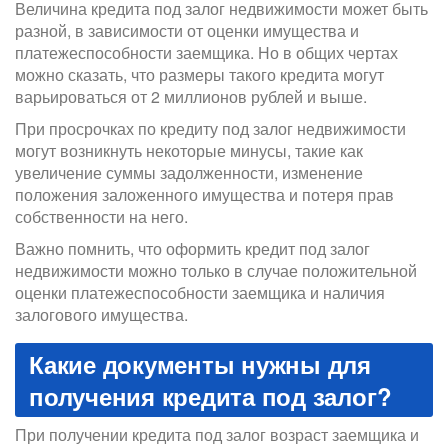
Величина кредита под залог недвижимости может быть
разной, в зависимости от оценки имущества и
платежеспособности заемщика. Но в общих чертах
можно сказать, что размеры такого кредита могут
варьироваться от 2 миллионов рублей и выше.
При просрочках по кредиту под залог недвижимости
могут возникнуть некоторые минусы, такие как
увеличение суммы задолженности, изменение
положения заложенного имущества и потеря прав
собственности на него.
Важно помнить, что оформить кредит под залог
недвижимости можно только в случае положительной
оценки платежеспособности заемщика и наличия
залогового имущества.
Какие документы нужны для
получения кредита под залог?
При получении кредита под залог возраст заемщика и