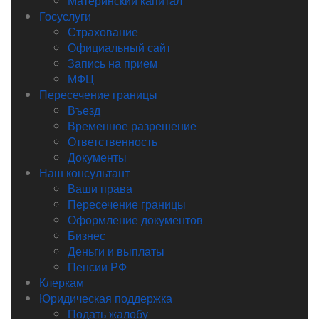
Материнский капитал
Госуслуги
Страхование
Официальный сайт
Запись на прием
МФЦ
Пересечение границы
Въезд
Временное разрешение
Ответственность
Документы
Наш консультант
Ваши права
Пересечение границы
Оформление документов
Бизнес
Деньги и выплаты
Пенсии РФ
Клеркам
Юридическая поддержка
Подать жалобу