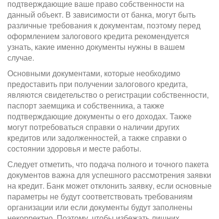
подтверждающие ваше право собственности на
данный объект. В зависимости от банка, могут быть
различные требования к документам, поэтому перед
оформлением залогового кредита рекомендуется
узнать, какие именно документы нужны в вашем
случае.
Основными документами, которые необходимо
предоставить при получении залогового кредита,
являются свидетельство о регистрации собственности,
паспорт заемщика и собственника, а также
подтверждающие документы о его доходах. Также
могут потребоваться справки о наличии других
кредитов или задолженностей, а также справки о
состоянии здоровья и месте работы.
Следует отметить, что подача полного и точного пакета
документов важна для успешного рассмотрения заявки
на кредит. Банк может отклонить заявку, если основные
параметры не будут соответствовать требованиям
организации или если документы будут заполнены
некорректно. Поэтому, чтобы избежать лишних