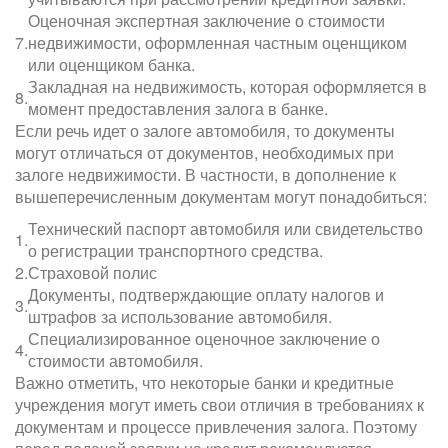
Оценочная экспертная заключение о стоимости
7.
недвижимости, оформленная частным оценщиком
или оценщиком банка.
Закладная на недвижимость, которая оформляется в
8.
момент предоставления залога в банке.
Если речь идет о залоге автомобиля, то документы
могут отличаться от документов, необходимых при
залоге недвижимости. В частности, в дополнение к
вышеперечисленным документам могут понадобиться:
Технический паспорт автомобиля или свидетельство
1.
о регистрации транспортного средства.
2.
Страховой полис
Документы, подтверждающие оплату налогов и
3.
штрафов за использование автомобиля.
Специализированное оценочное заключение о
4.
стоимости автомобиля.
Важно отметить, что некоторые банки и кредитные
учреждения могут иметь свои отличия в требованиях к
документам и процессе привлечения залога. Поэтому