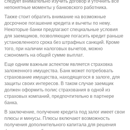
следует внимательно изучить договор и уточнить все
непонятные моменты у банковского работника.
Также стоит обратить внимание на возможные
досрочное погашение кредита и вычеты по нему.
Некоторые банки предлагают специальные условия
для заемщиков, позволяющие погасить кредит раньше
установленного срока без штрафных санкций. Кроме
того, при наличии налоговых вычетов, можно
сэкономить на общей сумме выплат.
Еще одним важным аспектом является страховка
заложенного имущества. Банк может потребовать
страхование имущества, находящегося в залоге, для
защиты своих интересов. В таком случае заемщик
должен оформить полис страхования в одной из
страховых компаний, предпочтительно в партнере
банка.
В заключение, получение кредита под залог имеет свои
плюсы и минусы. Плюсы включают возможность
получения дополнительного капитала для решения