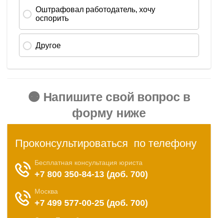
🟠 Напишите свой вопрос в
форму ниже