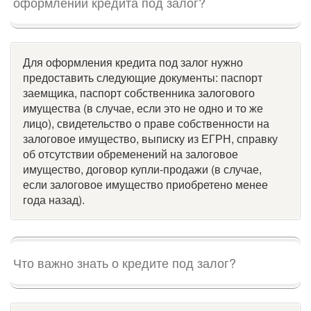
оформлении кредита под залог?
Для оформления кредита под залог нужно
предоставить следующие документы: паспорт
заемщика, паспорт собственника залогового
имущества (в случае, если это не одно и то же
лицо), свидетельство о праве собственности на
залоговое имущество, выписку из ЕГРН, справку
об отсутствии обременений на залоговое
имущество, договор купли-продажи (в случае,
если залоговое имущество приобретено менее
года назад).
Что важно знать о кредите под залог?