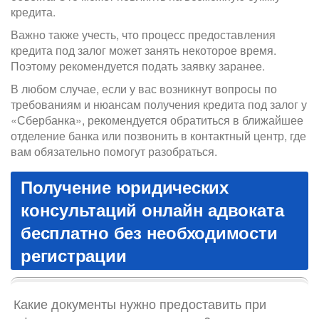
кредита.
Важно также учесть, что процесс предоставления
кредита под залог может занять некоторое время.
Поэтому рекомендуется подать заявку заранее.
В любом случае, если у вас возникнут вопросы по
требованиям и нюансам получения кредита под залог у
«Сбербанка», рекомендуется обратиться в ближайшее
отделение банка или позвонить в контактный центр, где
вам обязательно помогут разобраться.
Получение юридических
консультаций онлайн адвоката
бесплатно без необходимости
регистрации
Какие документы нужно предоставить при