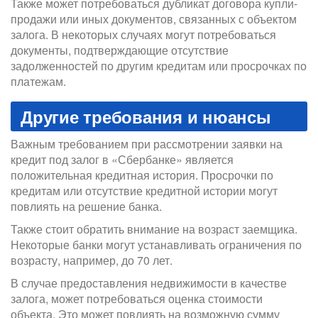
Также может потребоваться дубликат договора купли-
продажи или иных документов, связанных с объектом
залога. В некоторых случаях могут потребоваться
документы, подтверждающие отсутствие
задолженностей по другим кредитам или просрочках по
платежам.
Другие требования и нюансы
Важным требованием при рассмотрении заявки на
кредит под залог в «Сбербанке» является
положительная кредитная история. Просрочки по
кредитам или отсутствие кредитной истории могут
повлиять на решение банка.
Также стоит обратить внимание на возраст заемщика.
Некоторые банки могут устанавливать ограничения по
возрасту, например, до 70 лет.
В случае предоставления недвижимости в качестве
залога, может потребоваться оценка стоимости
объекта. Это может повлиять на возможную сумму