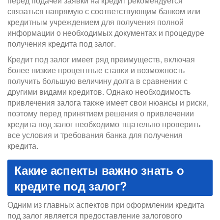
перед подачей заявки на кредит рекомендуется
связаться напрямую с соответствующим банком или
кредитным учреждением для получения полной
информации о необходимых документах и процедуре
получения кредита под залог.
Кредит под залог имеет ряд преимуществ, включая
более низкие процентные ставки и возможность
получить большую величину долга в сравнении с
другими видами кредитов. Однако необходимость
привлечения залога также имеет свои нюансы и риски,
поэтому перед принятием решения о привлечении
кредита под залог необходимо тщательно проверить
все условия и требования банка для получения
кредита.
Какие аспекты важно знать о
кредите под залог?
Одним из главных аспектов при оформлении кредита
под залог является предоставление залогового