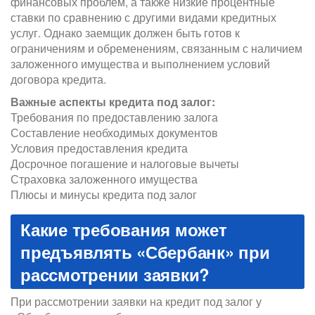
финансовых проблем, а также низкие процентные
ставки по сравнению с другими видами кредитных
услуг. Однако заемщик должен быть готов к
ограничениям и обременениям, связанным с наличием
заложенного имущества и выполнением условий
договора кредита.
Важные аспекты кредита под залог:
Требования по предоставлению залога
Составление необходимых документов
Условия предоставления кредита
Досрочное погашение и налоговые вычеты
Страховка заложенного имущества
Плюсы и минусы кредита под залог
Какие требования может
предъявлять «Сбербанк» при
рассмотрении заявки?
При рассмотрении заявки на кредит под залог у