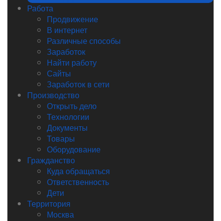
Работа
Продвижение
В интернет
Различные способы
Заработок
Найти работу
Сайты
Заработок в сети
Производство
Открыть дело
Технологии
Документы
Товары
Оборудование
Гражданство
Куда обращаться
Ответственность
Дети
Территория
Москва