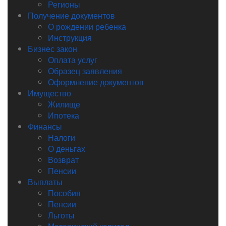
Регионы
Получение документов
О рождении ребенка
Инструкция
Бизнес закон
Оплата услуг
Образец заявления
Оформление документов
Имущество
Жилище
Ипотека
Финансы
Налоги
О деньгах
Возврат
Пенсии
Выплаты
Пособия
Пенсии
Льготы