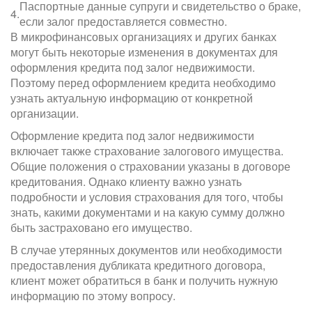
Паспортные данные супруги и свидетельство о браке,
4.
если залог предоставляется совместно.
В микрофинансовых организациях и других банках
могут быть некоторые изменения в документах для
оформления кредита под залог недвижимости.
Поэтому перед оформлением кредита необходимо
узнать актуальную информацию от конкретной
организации.
Оформление кредита под залог недвижимости
включает также страхование залогового имущества.
Общие положения о страховании указаны в договоре
кредитования. Однако клиенту важно узнать
подробности и условия страхования для того, чтобы
знать, какими документами и на какую сумму должно
быть застраховано его имущество.
В случае утерянных документов или необходимости
предоставления дубликата кредитного договора,
клиент может обратиться в банк и получить нужную
информацию по этому вопросу.