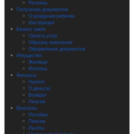
Регионы
Получение документов
О рождении ребенка
Инструкция
Бизнес закон
Оплата услуг
Образец заявления
Оформление документов
Имущество
Жилище
Ипотека
Финансы
Налоги
О деньгах
Возврат
Пенсии
Выплаты
Пособия
Пенсии
Льготы