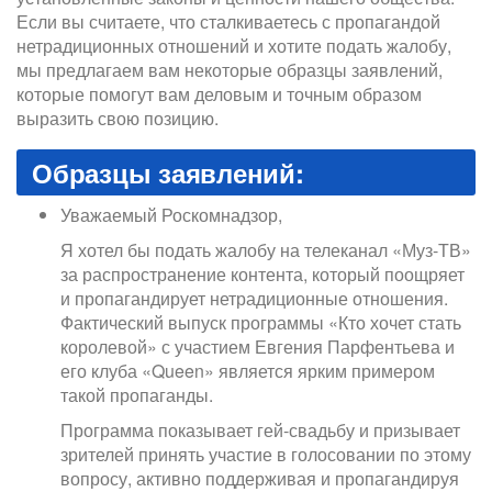
Если вы считаете, что сталкиваетесь с пропагандой
нетрадиционных отношений и хотите подать жалобу,
мы предлагаем вам некоторые образцы заявлений,
которые помогут вам деловым и точным образом
выразить свою позицию.
Образцы заявлений:
Уважаемый Роскомнадзор,
Я хотел бы подать жалобу на телеканал «Муз-ТВ»
за распространение контента, который поощряет
и пропагандирует нетрадиционные отношения.
Фактический выпуск программы «Кто хочет стать
королевой» с участием Евгения Парфентьева и
его клуба «Queen» является ярким примером
такой пропаганды.
Программа показывает гей-свадьбу и призывает
зрителей принять участие в голосовании по этому
вопросу, активно поддерживая и пропагандируя