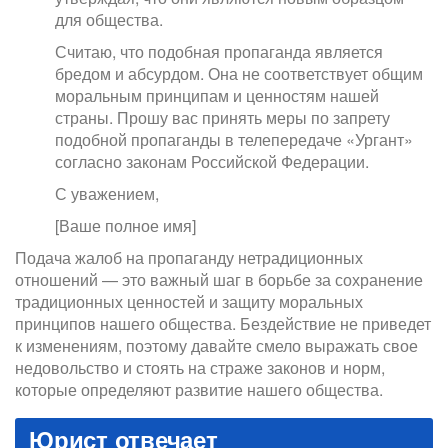
для общества.
Считаю, что подобная пропаганда является
бредом и абсурдом. Она не соответствует общим
моральным принципам и ценностям нашей
страны. Прошу вас принять меры по запрету
подобной пропаганды в телепередаче «Ургант»
согласно законам Российской Федерации.
С уважением,
[Ваше полное имя]
Подача жалоб на пропаганду нетрадиционных
отношений — это важный шаг в борьбе за сохранение
традиционных ценностей и защиту моральных
принципов нашего общества. Бездействие не приведет
к изменениям, поэтому давайте смело выражать свое
недовольство и стоять на страже законов и норм,
которые определяют развитие нашего общества.
Юрист отвечает