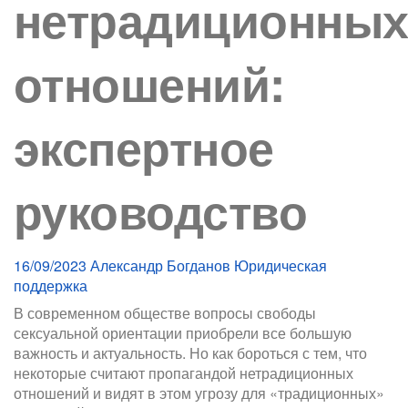
нетрадиционны
отношений:
экспертное
руководство
16/09/2023
Александр Богданов
Юридическая
поддержка
В современном обществе вопросы свободы
сексуальной ориентации приобрели все большую
важность и актуальность. Но как бороться с тем, что
некоторые считают пропагандой нетрадиционных
отношений и видят в этом угрозу для «традиционных»