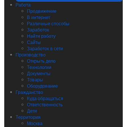
Работа
Продвижение
В интернет
Различные способы
Заработок
Найти работу
Сайты
Заработок в сети
Производство
Открыть дело
Технологии
Документы
Товары
Оборудование
Гражданство
Куда обращаться
Ответственность
Дети
Территория
Москва