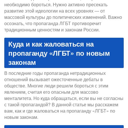
необходимо бороться. Нужно активно пресекать
развитие этой идеологии на всех уровнях — от
массовой культуры до политических изменений. Важно
осознать, что пропаганда ЛГБТ противоречит
традиционным ценностям и законам России.
Куда и как жаловаться на
пропаганду «ЛГБТ» по новым
законам
В последние годы пропаганда нетрадиционных
отношений вызывает ожесточенные дебаты в
обществе. Многие люди решили бороться с этим
явлением, считая его опасным для массово
менталитета. Но куда обращаться, если вы не согласны
с такой пропагандой? В данной статье мы расскажем
вам, как и где жаловаться на пропаганду «ЛГБТ» по
новым законам.