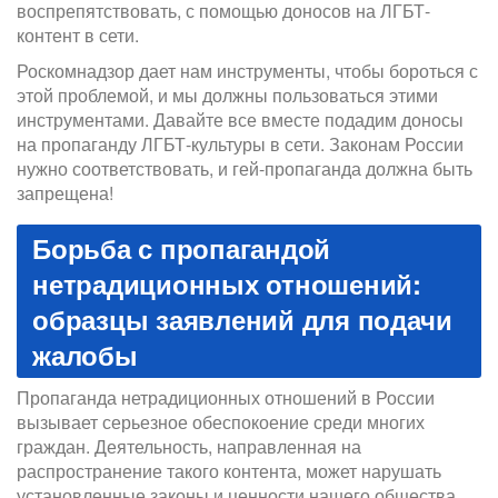
воспрепятствовать, с помощью доносов на ЛГБТ-
контент в сети.
Роскомнадзор дает нам инструменты, чтобы бороться с
этой проблемой, и мы должны пользоваться этими
инструментами. Давайте все вместе подадим доносы
на пропаганду ЛГБТ-культуры в сети. Законам России
нужно соответствовать, и гей-пропаганда должна быть
запрещена!
Борьба с пропагандой
нетрадиционных отношений:
образцы заявлений для подачи
жалобы
Пропаганда нетрадиционных отношений в России
вызывает серьезное обеспокоение среди многих
граждан. Деятельность, направленная на
распространение такого контента, может нарушать
установленные законы и ценности нашего общества.