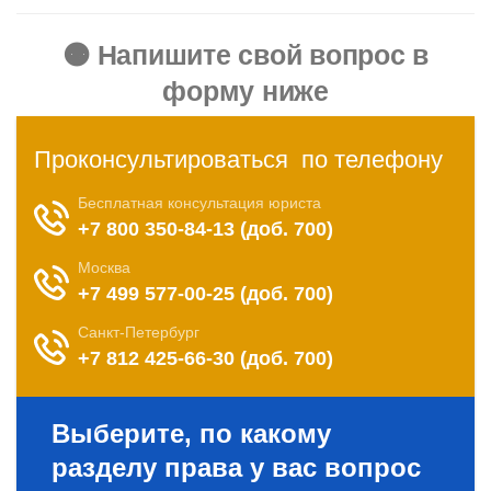
🟠 Напишите свой вопрос в
форму ниже