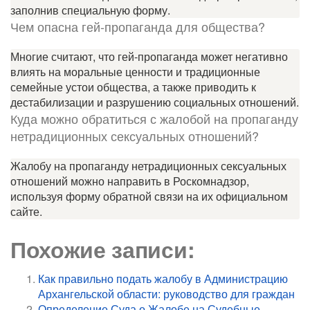
заполнив специальную форму.
Чем опасна гей-пропаганда для общества?
Многие считают, что гей-пропаганда может негативно
влиять на моральные ценности и традиционные
семейные устои общества, а также приводить к
дестабилизации и разрушению социальных отношений.
Куда можно обратиться с жалобой на пропаганду
нетрадиционных сексуальных отношений?
Жалобу на пропаганду нетрадиционных сексуальных
отношений можно направить в Роскомнадзор,
используя форму обратной связи на их официальном
сайте.
Похожие записи:
Как правильно подать жалобу в Администрацию
Архангельской области: руководство для граждан
Определение Суда о Жалобе на Судебные