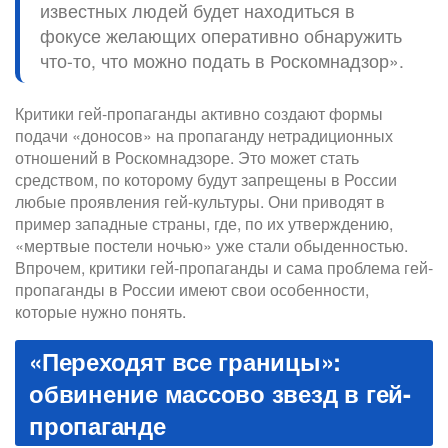
известных людей будет находиться в
фокусе желающих оперативно обнаружить
что-то, что можно подать в Роскомнадзор».
Критики гей-пропаганды активно создают формы
подачи «доносов» на пропаганду нетрадиционных
отношений в Роскомнадзоре. Это может стать
средством, по которому будут запрещены в России
любые проявления гей-культуры. Они приводят в
пример западные страны, где, по их утверждению,
«мертвые постели ночью» уже стали обыденностью.
Впрочем, критики гей-пропаганды и сама проблема гей-
пропаганды в России имеют свои особенности,
которые нужно понять.
«Переходят все границы»:
обвинение массово звезд в гей-
пропаганде