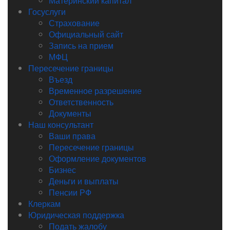
Материнский капитал
Госуслуги
Страхование
Официальный сайт
Запись на прием
МФЦ
Пересечение границы
Въезд
Временное разрешение
Ответственность
Документы
Наш консультант
Ваши права
Пересечение границы
Оформление документов
Бизнес
Деньги и выплаты
Пенсии РФ
Клеркам
Юридическая поддержка
Подать жалобу