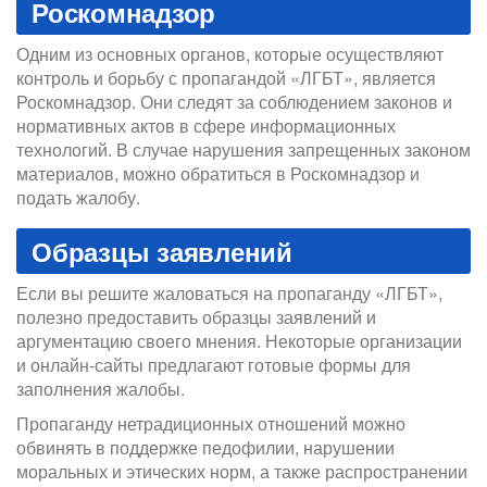
Роскомнадзор
Одним из основных органов, которые осуществляют
контроль и борьбу с пропагандой «ЛГБТ», является
Роскомнадзор. Они следят за соблюдением законов и
нормативных актов в сфере информационных
технологий. В случае нарушения запрещенных законом
материалов, можно обратиться в Роскомнадзор и
подать жалобу.
Образцы заявлений
Если вы решите жаловаться на пропаганду «ЛГБТ»,
полезно предоставить образцы заявлений и
аргументацию своего мнения. Некоторые организации
и онлайн-сайты предлагают готовые формы для
заполнения жалобы.
Пропаганду нетрадиционных отношений можно
обвинять в поддержке педофилии, нарушении
моральных и этических норм, а также распространении