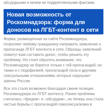
абсурдными и ничем не подкрепленными фактами.
Новая возможность от
Роскомнадзора: форма для
доносов на ЛГБТ-контент в сети
Форма, размещенная на сайте Роскомнадзора,
позволяет любому гражданину направить заявление о
пропаганде ЛГБТ-контента в сети. Образцы заявлений
помогут вам составить донос, чтобы решить эту
проблему. Но стоит обратить внимание, что
Роскомнадзор не борется только с гей-пропагандой, но
также и с педофилией, пропагандой пола и другими
сексуальными отношениями, которые нарушают
законы России.
Все это стало возможно благодаря смене позиции
Роскомнадзора по ЛГБТ-контенту. Ранее проблема
считалась «бредом» и «абсурдом», но теперь она стала
частью борьбы с пропагандой гомосексуализма в