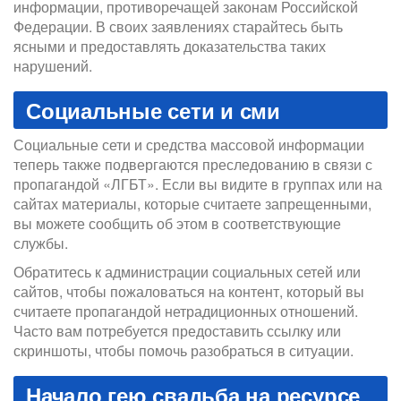
информации, противоречащей законам Российской
Федерации. В своих заявлениях старайтесь быть
ясными и предоставлять доказательства таких
нарушений.
Социальные сети и сми
Социальные сети и средства массовой информации
теперь также подвергаются преследованию в связи с
пропагандой «ЛГБТ». Если вы видите в группах или на
сайтах материалы, которые считаете запрещенными,
вы можете сообщить об этом в соответствующие
службы.
Обратитесь к администрации социальных сетей или
сайтов, чтобы пожаловаться на контент, который вы
считаете пропагандой нетрадиционных отношений.
Часто вам потребуется предоставить ссылку или
скриншоты, чтобы помочь разобраться в ситуации.
Начало гею свадьба на ресурсе