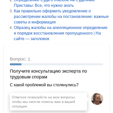
Приставы: Все, что нужно знать
Как правильно оформить уведомление о
рассмотрении жалобы на постановление: важные
советы и информация
Образец жалобы на апелляционное определение
и порядок восстановления пропущенного | На
сайте — заголовок