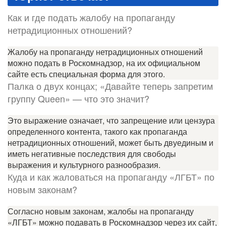
Как и где подать жалобу на пропаганду
нетрадиционных отношений?
Жалобу на пропаганду нетрадиционных отношений
можно подать в Роскомнадзор, на их официальном
сайте есть специальная форма для этого.
Палка о двух концах; «Давайте теперь запретим
группу Queen» — что это значит?
Это выражение означает, что запрещение или цензура
определенного контента, такого как пропаганда
нетрадиционных отношений, может быть двуединым и
иметь негативные последствия для свободы
выражения и культурного разнообразия.
Куда и как жаловаться на пропаганду «ЛГБТ» по
новым законам?
Согласно новым законам, жалобы на пропаганду
«ЛГБТ» можно подавать в Роскомнадзор через их сайт,