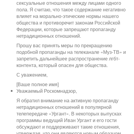
сексуальные отношения между лицами одного
пола. Я считаю, что такое содержание негативно
влияет на морально-этические нормы нашего
общества и противоречит законам Российской
Федерации, которые запрещают пропаганду
нетрадиционных отношений.
Прошу вас принять меры по прекращению
подобной пропаганды на телеканале «Муз-ТВ» и
запретить дальнейшее распространение лгбт-
контента, который опасен для общества.
С уважением,
[Ваше полное имя]
Уважаемый Роскомнадзор,
Я обратил внимание на активную пропаганду
нетрадиционных отношений в популярной
телепередаче «Ургант». В некоторых выпусках
программы ведущий Иван Ургант и его гости
обсуждают и поддерживают такие отношения,
утверждая, что они являются новым образцом