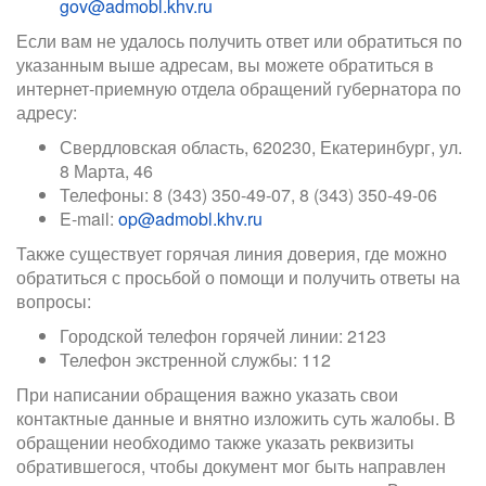
gov@admobl.khv.ru
Если вам не удалось получить ответ или обратиться по
указанным выше адресам, вы можете обратиться в
интернет-приемную отдела обращений губернатора по
адресу:
Свердловская область, 620230, Екатеринбург, ул.
8 Марта, 46
Телефоны: 8 (343) 350-49-07, 8 (343) 350-49-06
E-mail:
op@admobl.khv.ru
Также существует горячая линия доверия, где можно
обратиться с просьбой о помощи и получить ответы на
вопросы:
Городской телефон горячей линии: 2123
Телефон экстренной службы: 112
При написании обращения важно указать свои
контактные данные и внятно изложить суть жалобы. В
обращении необходимо также указать реквизиты
обратившегося, чтобы документ мог быть направлен