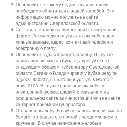
Определите, к какому ведомству или отделу
необходимо обратиться с вашей жалобой. Эту
информацию можно получить на сайте
администрации Свердловской области.
Составьте жалобу на бумаге или в электронной
форме. Рекомендуется указать в жалобе ваши
личные данные, адрес, контактный телефон и
электронную почту.
Определите, куда отправить жалобу. В случае
написания письма на бумаге, адресуйте его
следующим образом: губернатору Свердловской
области Евгению Владимировичу Куйвашеву по
адресу: 620237, г. Екатеринбург, ул. 8 Марта, 1,
офис 2123. В случае написания жалобы в
электронной форме, следуйте указаниям на
официальном сайте администрации или на сайте
Интернет-приемной губернатора.
Отправьте жалобу. В случае написания письма на
бумаге, отправьте его почтой с уведомлением о
вручении. В случае написания жалобы в