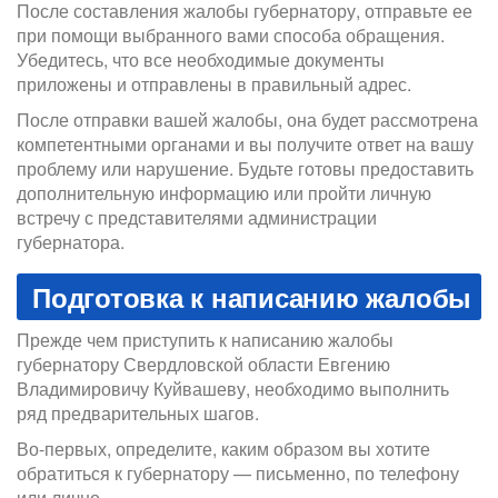
После составления жалобы губернатору, отправьте ее
при помощи выбранного вами способа обращения.
Убедитесь, что все необходимые документы
приложены и отправлены в правильный адрес.
После отправки вашей жалобы, она будет рассмотрена
компетентными органами и вы получите ответ на вашу
проблему или нарушение. Будьте готовы предоставить
дополнительную информацию или пройти личную
встречу с представителями администрации
губернатора.
Подготовка к написанию жалобы
Прежде чем приступить к написанию жалобы
губернатору Свердловской области Евгению
Владимировичу Куйвашеву, необходимо выполнить
ряд предварительных шагов.
Во-первых, определите, каким образом вы хотите
обратиться к губернатору — письменно, по телефону
или лично.