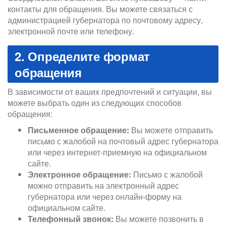
контакты для обращения. Вы можете связаться с
администрацией губернатора по почтовому адресу,
электронной почте или телефону.
2. Определите формат
обращения
В зависимости от ваших предпочтений и ситуации, вы
можете выбрать один из следующих способов
обращения:
Письменное обращение:
Вы можете отправить
письмо с жалобой на почтовый адрес губернатора
или через интернет-приемную на официальном
сайте.
Электронное обращение:
Письмо с жалобой
можно отправить на электронный адрес
губернатора или через онлайн-форму на
официальном сайте.
Телефонный звонок:
Вы можете позвонить в