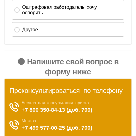
🟠 Напишите свой вопрос в
форму ниже