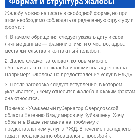
Формат и структура жалобы
Жалобу можно написать в свободной форме, но при
этом необходимо соблюдать определенную структуру и
формат:
1. Вначале обращения следует указать дату и свои
личные данные — фамилию, имя и отчество, адрес
места жительства и контактный телефон.
2. Далее следует заголовок, которым можно
обозначить, что это жалоба и к кому она адресована.
Например: «Жалоба на предоставление услуг в РЖД».
3. После заголовка следует вступление, в котором
указывается, к чему относится жалоба и к каким фактам
она относится.
Пример: «Уважаемый губернатор Свердловской
области Евгению Владимировичу Куйвашеву! Хочу
обратить Ваше внимание на проблему с
предоставлением услуг в РЖД. В течение последнего
года я неоднократно обращался с просьбой к