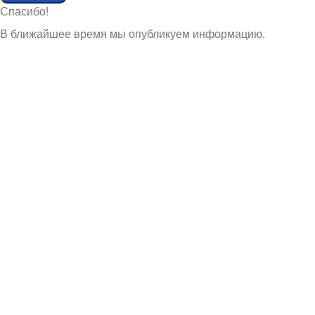
Спасибо!
В ближайшее время мы опубликуем информацию.