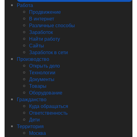
Работа
Продвижение
В интернет
Различные способы
Заработок
Найти работу
Сайты
Заработок в сети
Производство
Открыть дело
Технологии
Документы
Товары
Оборудование
Гражданство
Куда обращаться
Ответственность
Дети
Территория
Москва