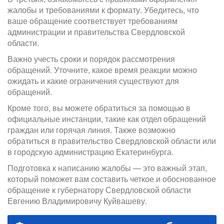
жалобы и требованиями к формату. Убедитесь, что
ваше обращение соответствует требованиям
администрации и правительства Свердловской
области.
Важно учесть сроки и порядок рассмотрения
обращений. Уточните, какое время реакции можно
ожидать и какие ограничения существуют для
обращений.
Кроме того, вы можете обратиться за помощью в
официальные инстанции, такие как отдел обращений
граждан или горячая линия. Также возможно
обратиться в правительство Свердловской области или
в городскую администрацию Екатеринбурга.
Подготовка к написанию жалобы — это важный этап,
который поможет вам составить четкое и обоснованное
обращение к губернатору Свердловской области
Евгению Владимировичу Куйвашеву.