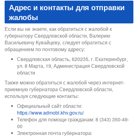
Адрес и контакты для отправки
жалобы
Если вы не знаете, как обратиться с жалобой к
губернатору Свердловской области, Валерию
Васильевичу Кувайцеву, следует обратиться с
обращением по почтовому адресу:
Свердловская область, 620235, г. Екатеринбург,
ул. 8 Марта, 19, Администрация Свердловской
области
Также можно обратиться с жалобой через интернет-
приемную губернатора Свердловской области,
используя следующие контакты:
Официальный сайт области:
https://www.admobl.khv.gov.ru/
Телефон для помощи гражданам: 8 (343) 350-49-
00
Электронная почта губернатора: