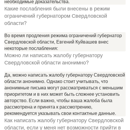
необходимые доказательства.
Какие послабления были внесены в режим
ограничений губернатором Свердловской
области?
Во время продления режима ограничений губернатор
Свердловской области, Евгений Куйвашев внес
некоторые послабления:
Можно ли написать жалобу губернатору
Свердловской области анонимно?
Да, можно написать жалобу губернатору Свердловской
области анонимно. Однако стоит учитывать, что
анонимные письма могут рассматриваться с меньшим
приоритетом и в них может быть сложнее установить
авторство. Если важно, чтобы ваша жалоба была
рассмотрена и принята к рассмотрению,
рекомендуется указывать свои контактные данные.
Как написать жалобу губернатору Свердловской
области, если у меня нет возможности прийти в