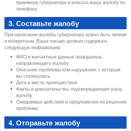
приемную губернатора и описать вашу жалобу по
телефону.
3. Составьте жалобу
При написании жалобы губернатору нужно быть четким
и конкретным. Ваше письмо должно содержать
следующую информацию:
ФИО и контактные данные гражданина,
направляющего жалобу
Описание проблемы или нарушения, с которым
вы столкнулись
Дата и место происшествия
Факты и доказательства, подтверждающие вашу
жалобу
Ожидаемые действия и предложения по решению
проблемы
4. Отправьте жалобу