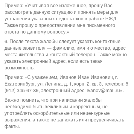
Пример: «Учитывая все изложенное, прошу Вас
рассмотреть данную ситуацию и принять меры для
устранения указанных недостатков в работе РЖД.
Также прошу о предоставлении мне письменного
ответа по данному вопросу.»
6. После текста жалобы следует указать контактные
данные заявителя — фамилию, имя и отчество, адрес
места жительства и контактный телефон. Также можно
указать электронный адрес, если есть такая
возможность.
Пример: «С уважением, Иванов Иван Иванович, г.
Екатеринбург, ул. Ленина, д. 1, корп. 2, кв. 3, телефон: 8
(912) 345-67-89, электронный адрес: ivanov@mail.ru».
Важно помнить, что при написании жалобы
необходимо быть вежливым и корректным, не
употреблять оскорбительные или нецензурные
выражения, а также не занижать или преувеличивать
факты.