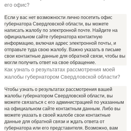
его офис?
Если у вас нет возможности лично посетить офис
губернатора Свердловской области, вы можете
написать жалобу по электронной почте. Найдите на
официальном сайте губернатора контактную
информацию, включая адрес электронной почты, и
отправьте туда свою жалобу. Важно указать в письме
свои контактные данные для обратной связи, чтобы вы
могли получить ответ на свое обращение.
Как узнать о результатах рассмотрения моей
жалобы губернатором Свердловской области?
Чтобы узнать о результатах рассмотрения вашей
жалобы губернатором Свердловской области, вы
можете связаться с его администрацией по указанным
на официальном сайте контактным данным. Либо вы
можете указать в своей жалобе свои контактные
данные для обратной связи и ждать ответа от
губернатора или его представителя. Возможно, вам