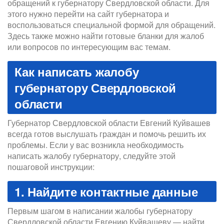
обращений к губернатору Свердловской области. Для
этого нужно перейти на сайт губернатора и
воспользоваться специальной формой для обращений.
Здесь также можно найти готовые бланки для жалоб
или вопросов по интересующим вас темам.
Как написать жалобу
губернатору Свердловской
области
Губернатор Свердловской области Евгений Куйвашев
всегда готов выслушать граждан и помочь решить их
проблемы. Если у вас возникла необходимость
написать жалобу губернатору, следуйте этой
пошаговой инструкции:
1. Найдите контактные данные
Первым шагом в написании жалобы губернатору
Свердловской области Евгению Куйвашеву — найти