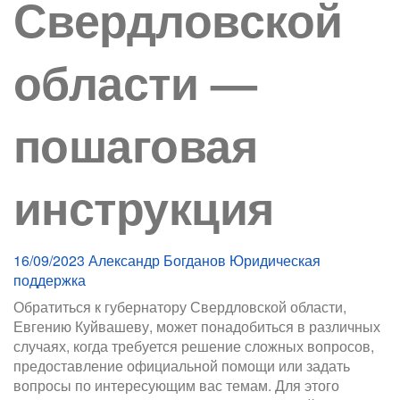
Свердловской
области —
пошаговая
инструкция
16/09/2023
Александр Богданов
Юридическая
поддержка
Обратиться к губернатору Свердловской области,
Евгению Куйвашеву, может понадобиться в различных
случаях, когда требуется решение сложных вопросов,
предоставление официальной помощи или задать
вопросы по интересующим вас темам. Для этого