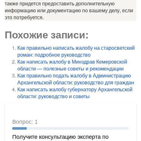
также придется предоставить дополнительную
информацию или документацию по вашему делу, если
это потребуется.
Похожие записи:
Как правильно написать жалобу на старосветский
роман: подробное руководство
Как написать жалобу в Минздрав Кемеровской
области — полезные советы и рекомендации
Как правильно подать жалобу в Администрацию
Архангельской области: руководство для граждан
Как написать жалобу губернатору Архангельской
области: руководство и советы