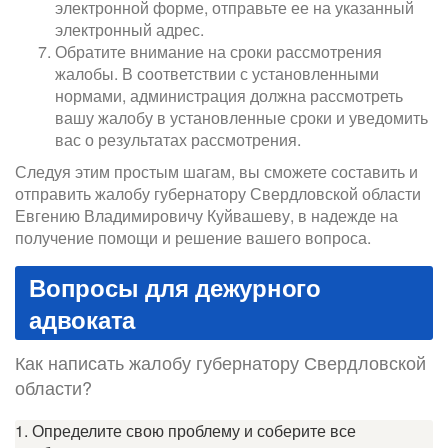
электронной форме, отправьте ее на указанный
электронный адрес.
Обратите внимание на сроки рассмотрения
жалобы. В соответствии с установленными
нормами, администрация должна рассмотреть
вашу жалобу в установленные сроки и уведомить
вас о результатах рассмотрения.
Следуя этим простым шагам, вы сможете составить и
отправить жалобу губернатору Свердловской области
Евгению Владимировичу Куйвашеву, в надежде на
получение помощи и решение вашего вопроса.
Вопросы для дежурного
адвоката
Как написать жалобу губернатору Свердловской
области?
1. Определите свою проблему и соберите все