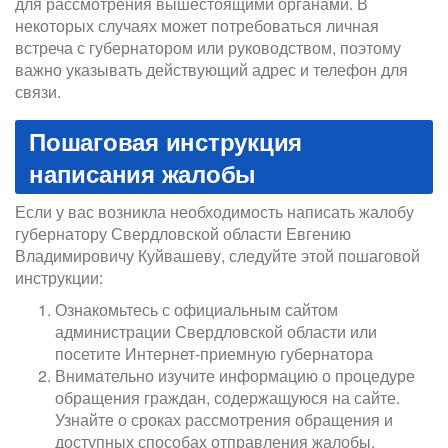
для рассмотрения вышестоящими органами. В
некоторых случаях может потребоваться личная
встреча с губернатором или руководством, поэтому
важно указывать действующий адрес и телефон для
связи.
Пошаговая инструкция
написания жалобы
Если у вас возникла необходимость написать жалобу
губернатору Свердловской области Евгению
Владимировичу Куйвашеву, следуйте этой пошаговой
инструкции:
Ознакомьтесь с официальным сайтом
администрации Свердловской области или
посетите Интернет-приемную губернатора
Внимательно изучите информацию о процедуре
обращения граждан, содержащуюся на сайте.
Узнайте о сроках рассмотрения обращения и
доступных способах отправления жалобы.