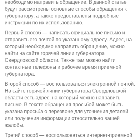
необходимо направить обращение. В данной статье
будут рассмотрены основные способы обращения к
губернатору, а также предоставлены подробные
инструкции по их использованию.
Первый способ — написать официальное письмо и
отправить его почтой по указанному адресу. Адрес, на
который необходимо направить обращение, можно
найти на сайте горячей линии губернатора
Свердловской области. Также там можно найти
контактные телефоны и рабочее время приемной
губернатора.
Второй способ — воспользоваться электронной почтой.
На сайте горячей линии губернатора Свердловской
области есть адрес, на который можно направить
письмо. В тексте обращения просьбой может быть
указана просьба о перезвоне для уточнения деталей
или получения информации относительно вашей
жалобы.
Третий способ — воспользоваться интернет-приемной