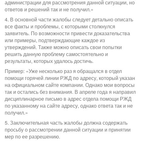
администрации для рассмотрения данной ситуации, но
ответов и решений так и не получил.»
4. В основной части жалобы следует детально описать
все факты и проблемы, с которыми столкнулся
заявитель. По возможности привести доказательства
или примеры, подтверждающие каждое из
утверждений. Также можно описать свои попытки
решить данную проблему самостоятельно и
результаты, которых удалось достичь.
Пример: «Уже несколько раз я обращался в отдел
помощи горячей линии РЖД по адресу, который указан
на официальном сайте компании. Однако мои вопросы
так и остались без внимания. В апреле года я направил
дисциплинарное письмо в адрес отдела помощи РЖД
по указанному на сайте адресу, однако ответа так и не
получил.»
5. Заключительная часть жалобы должна содержать
просьбу о рассмотрении данной ситуации и принятии
мер по ее разрешению.