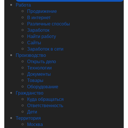
Работа
Продвижение
В интернет
Различные способы
Заработок
Найти работу
Сайты
Заработок в сети
Производство
Открыть дело
Технологии
Документы
Товары
Оборудование
Гражданство
Куда обращаться
Ответственность
Дети
Территория
Москва