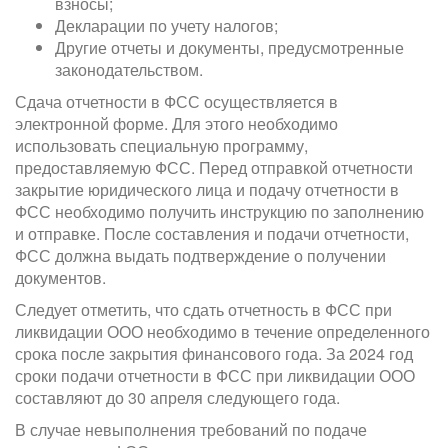
взносы;
Декларации по учету налогов;
Другие отчеты и документы, предусмотренные
законодательством.
Сдача отчетности в ФСС осуществляется в
электронной форме. Для этого необходимо
использовать специальную программу,
предоставляемую ФСС. Перед отправкой отчетности
закрытие юридического лица и подачу отчетности в
ФСС необходимо получить инструкцию по заполнению
и отправке. После составления и подачи отчетности,
ФСС должна выдать подтверждение о получении
документов.
Следует отметить, что сдать отчетность в ФСС при
ликвидации ООО необходимо в течение определенного
срока после закрытия финансового года. За 2024 год
сроки подачи отчетности в ФСС при ликвидации ООО
составляют до 30 апреля следующего года.
В случае невыполнения требований по подаче