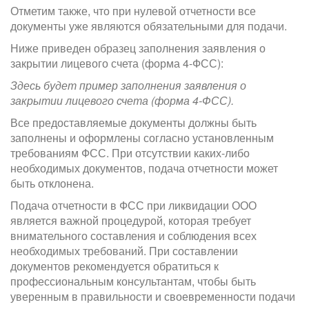
Отметим также, что при нулевой отчетности все
документы уже являются обязательными для подачи.
Ниже приведен образец заполнения заявления о
закрытии лицевого счета (форма 4‑ФСС):
Здесь будет пример заполнения заявления о
закрытии лицевого счета (форма 4‑ФСС).
Все предоставляемые документы должны быть
заполнены и оформлены согласно установленным
требованиям ФСС. При отсутствии каких-либо
необходимых документов, подача отчетности может
быть отклонена.
Подача отчетности в ФСС при ликвидации ООО
является важной процедурой, которая требует
внимательного составления и соблюдения всех
необходимых требований. При составлении
документов рекомендуется обратиться к
профессиональным консультантам, чтобы быть
уверенным в правильности и своевременности подачи