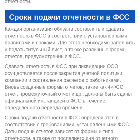
отчетности.
Сроки подачи отчетности в ФСС
Каждая организация обязана составлять и сдавать
отчетность в ФСС в соответствии с установленными
правилами и сроками. Для этого необходимо заполнить
и подать титульный лист, а также различные формы
отчетов, предусмотренные ФСС.
Сдавать отчетность в ФСС при ликвидации ООО
осуществляется после закрытия учетной политики
компании и составления расчетов с работниками.
Вновь созданные формы отчетов, такие как 4-ФСС
отчет, промежуточный отчет и др., должны быть сданы
официальной инстанцией в ФСС в течение
определенного периода времени.
Сроки подачи отчетности в ФСС определяются в
соответствии с требованиями, установленными ФСС.
Даты подачи отчетов зависят от формы и типа
отчетности, а также от последнего дня отчетного