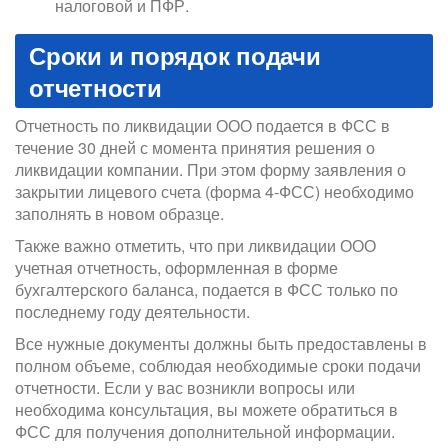
налоговой и ПФР.
Сроки и порядок подачи
отчетности
Отчетность по ликвидации ООО подается в ФСС в
течение 30 дней с момента принятия решения о
ликвидации компании. При этом форму заявления о
закрытии лицевого счета (форма 4‑ФСС) необходимо
заполнять в новом образце.
Также важно отметить, что при ликвидации ООО
учетная отчетность, оформленная в форме
бухгалтерского баланса, подается в ФСС только по
последнему году деятельности.
Все нужные документы должны быть предоставлены в
полном объеме, соблюдая необходимые сроки подачи
отчетности. Если у вас возникли вопросы или
необходима консультация, вы можете обратиться в
ФСС для получения дополнительной информации.