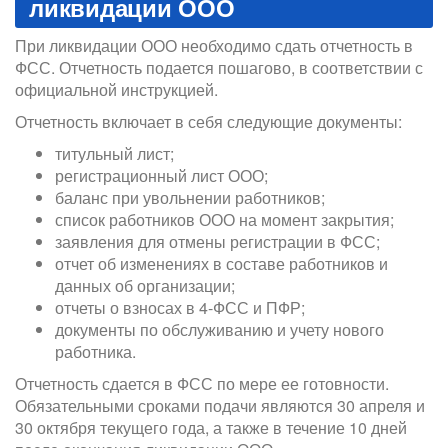
ликвидации ООО
При ликвидации ООО необходимо сдать отчетность в
ФСС. Отчетность подается пошагово, в соответствии с
официальной инструкцией.
Отчетность включает в себя следующие документы:
титульный лист;
регистрационный лист ООО;
баланс при увольнении работников;
список работников ООО на момент закрытия;
заявления для отмены регистрации в ФСС;
отчет об изменениях в составе работников и
данных об организации;
отчеты о взносах в 4-ФСС и ПФР;
документы по обслуживанию и учету нового
работника.
Отчетность сдается в ФСС по мере ее готовности.
Обязательными сроками подачи являются 30 апреля и
30 октября текущего года, а также в течение 10 дней