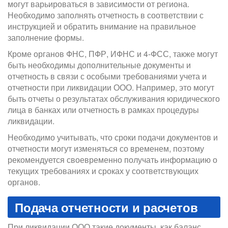
могут варьироваться в зависимости от региона.
Необходимо заполнять отчетность в соответствии с
инструкцией и обратить внимание на правильное
заполнение формы.
Кроме органов ФНС, ПФР, ИФНС и 4-ФСС, также могут
быть необходимы дополнительные документы и
отчетность в связи с особыми требованиями учета и
отчетности при ликвидации ООО. Например, это могут
быть отчеты о результатах обслуживания юридического
лица в банках или отчетность в рамках процедуры
ликвидации.
Необходимо учитывать, что сроки подачи документов и
отчетности могут изменяться со временем, поэтому
рекомендуется своевременно получать информацию о
текущих требованиях и сроках у соответствующих
органов.
Подача отчетности и расчетов
При ликвидации ООО такие документы, как баланс,