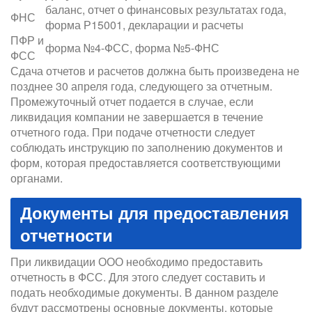
баланс, отчет о финансовых результатах года,
ФНС
форма Р15001, декларации и расчеты
ПФР и
форма №4-ФСС, форма №5-ФНС
ФСС
Сдача отчетов и расчетов должна быть произведена не
позднее 30 апреля года, следующего за отчетным.
Промежуточный отчет подается в случае, если
ликвидация компании не завершается в течение
отчетного года. При подаче отчетности следует
соблюдать инструкцию по заполнению документов и
форм, которая предоставляется соответствующими
органами.
Документы для предоставления
отчетности
При ликвидации ООО необходимо предоставить
отчетность в ФСС. Для этого следует составить и
подать необходимые документы. В данном разделе
будут рассмотрены основные документы, которые