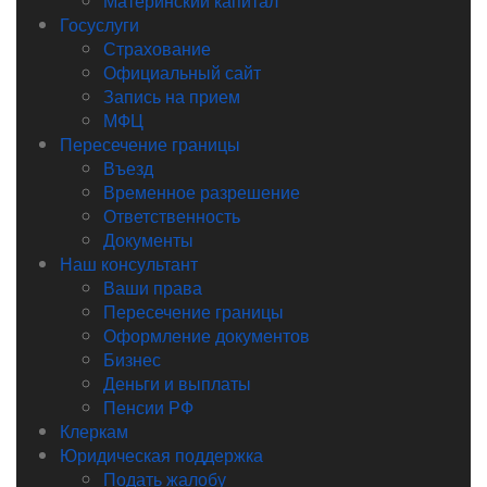
Материнский капитал
Госуслуги
Страхование
Официальный сайт
Запись на прием
МФЦ
Пересечение границы
Въезд
Временное разрешение
Ответственность
Документы
Наш консультант
Ваши права
Пересечение границы
Оформление документов
Бизнес
Деньги и выплаты
Пенсии РФ
Клеркам
Юридическая поддержка
Подать жалобу