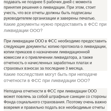
подавать не позднее 5 рабочих дней с момента
принятия решения о ликвидации. При этом, стоит
учесть, что все отчеты должны быть подписаны
руководителем организации и заверены печатью.
Какие документы нужно предоставить в ФСС при
ликвидации ООО?
При ликвидации ООО в ФСС необходимо предоставить
следующие документы: копию протокола о ликвидации,
копии приказов о назначении ликвидационной
комиссии и о привлечении ликвидатора, а также
отчетность о начисленных заработных платах и
страховых взносах за последние 3 месяца.
Какие последствия могут быть при неподаче
отчетности в ФСС при ликвидации ООО?
Неподача отчетности в ФСС при ликвидации ООО
может повлечь за собой штрафные санкции со стороны
Фонда социального страхования. Поэтому очень важно
вовремя и правильно подать все необходимые отчеты