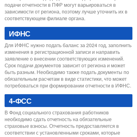
подачи отчетности в ПФР могут варьироваться в
зависимости от региона, поэтому лучше уточнить их в
соответствующем филиале органа.
ИФНС
Для ИФНС нужно подать баланс за 2024 год, заполнить
изменения в регистрационной записи и направить
заявление о внесении соответствующих изменений.
Срок подачи документов зависит от региона и может
быть разным. Необходимо также подать документы по
обязательным расчетам в виде статистики, что может
потребоваться при формировании отчетности в ИФНС.
4‑ФСС
В Фонд социального страхования работников
необходимо сдать отчетность на обязательные
страховые взносы. Отчетность предоставляется в
соответствии с установленными сроками, которые