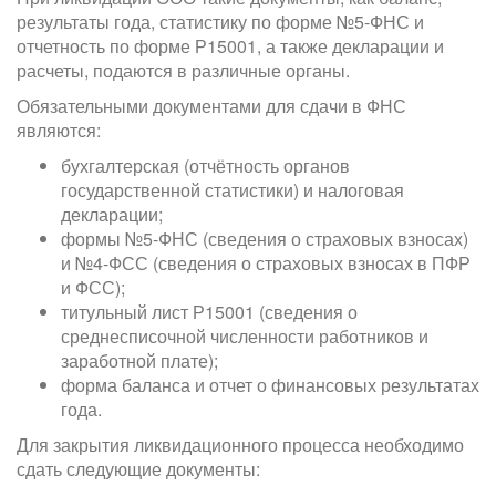
результаты года, статистику по форме №5-ФНС и
отчетность по форме Р15001, а также декларации и
расчеты, подаются в различные органы.
Обязательными документами для сдачи в ФНС
являются:
бухгалтерская (отчётность органов
государственной статистики) и налоговая
декларации;
формы №5-ФНС (сведения о страховых взносах)
и №4-ФСС (сведения о страховых взносах в ПФР
и ФСС);
титульный лист Р15001 (сведения о
среднесписочной численности работников и
заработной плате);
форма баланса и отчет о финансовых результатах
года.
Для закрытия ликвидационного процесса необходимо
сдать следующие документы: