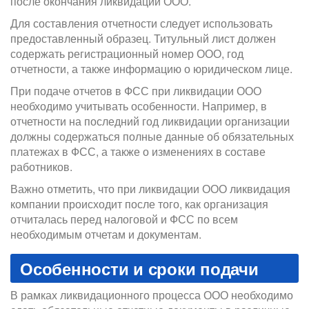
после окончания ликвидации ООО.
Для составления отчетности следует использовать
предоставленный образец. Титульный лист должен
содержать регистрационный номер ООО, год
отчетности, а также информацию о юридическом лице.
При подаче отчетов в ФСС при ликвидации ООО
необходимо учитывать особенности. Например, в
отчетности на последний год ликвидации организации
должны содержаться полные данные об обязательных
платежах в ФСС, а также о изменениях в составе
работников.
Важно отметить, что при ликвидации ООО ликвидация
компании происходит после того, как организация
отчиталась перед налоговой и ФСС по всем
необходимым отчетам и документам.
Особенности и сроки подачи
В рамках ликвидационного процесса ООО необходимо