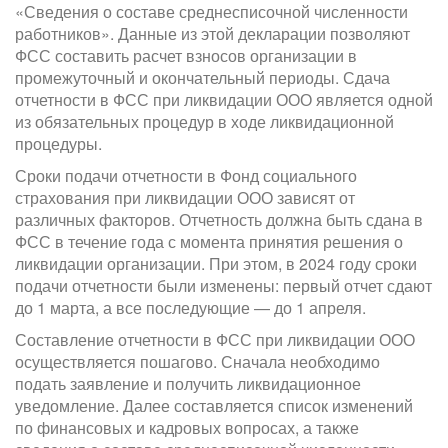
«Сведения о составе среднесписочной численности
работников». Данные из этой декларации позволяют
ФСС составить расчет взносов организации в
промежуточный и окончательный периоды. Сдача
отчетности в ФСС при ликвидации ООО является одной
из обязательных процедур в ходе ликвидационной
процедуры.
Сроки подачи отчетности в Фонд социального
страхования при ликвидации ООО зависят от
различных факторов. Отчетность должна быть сдана в
ФСС в течение года с момента принятия решения о
ликвидации организации. При этом, в 2024 году сроки
подачи отчетности были изменены: первый отчет сдают
до 1 марта, а все последующие — до 1 апреля.
Составление отчетности в ФСС при ликвидации ООО
осуществляется пошагово. Сначала необходимо
подать заявление и получить ликвидационное
уведомление. Далее составляется список изменений
по финансовых и кадровых вопросах, а также