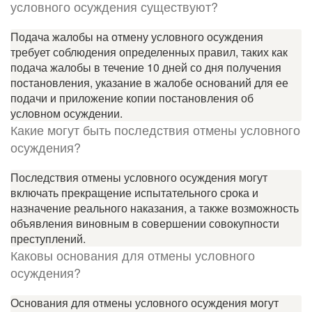
условного осуждения существуют?
Подача жалобы на отмену условного осуждения
требует соблюдения определенных правил, таких как
подача жалобы в течение 10 дней со дня получения
постановления, указание в жалобе оснований для ее
подачи и приложение копии постановления об
условном осуждении.
Какие могут быть последствия отмены условного
осуждения?
Последствия отмены условного осуждения могут
включать прекращение испытательного срока и
назначение реального наказания, а также возможность
объявления виновным в совершении совокупности
преступлений.
Каковы основания для отмены условного
осуждения?
Основания для отмены условного осуждения могут