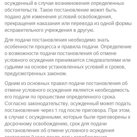
осужденный в случае возникновения определенных
обстоятельств. Такое постановление может быть
подано для изменения условий освобождения,
прекращения наказания или перевода из одной формы
исправительного учреждения в другую.
Для подачи постановления необходимо знать
особенности процесса и правила подачи. Определение
о возможности подачи постановления об отмене
условного осуждения принимается следователями или
судьями на основе установленных условий и сроков,
предусмотренных законом.
Одним из основных правил подачи постановления об
отмене условного осуждения является необходимость
его подачи по прошествии определенного срока.
Согласно законодательству, осужденный может подать
постановление через 1 год после приговора. При этом,
в случае с осужденными, которые были приговорены к
досрочному освобождению, срок для подачи
постановления об отмене условного осуждения
составляет 2 года после даты освобождения.