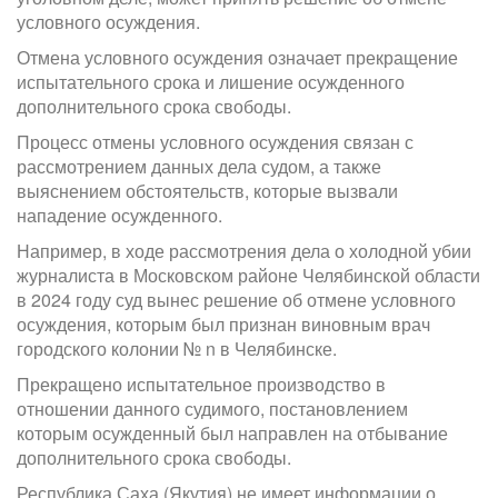
условного осуждения.
Отмена условного осуждения означает прекращение
испытательного срока и лишение осужденного
дополнительного срока свободы.
Процесс отмены условного осуждения связан с
рассмотрением данных дела судом, а также
выяснением обстоятельств, которые вызвали
нападение осужденного.
Например, в ходе рассмотрения дела о холодной убии
журналиста в Московском районе Челябинской области
в 2024 году суд вынес решение об отмене условного
осуждения, которым был признан виновным врач
городского колонии № n в Челябинске.
Прекращено испытательное производство в
отношении данного судимого, постановлением
которым осужденный был направлен на отбывание
дополнительного срока свободы.
Республика Саха (Якутия) не имеет информации о