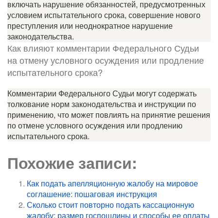
включать нарушение обязанностей, предусмотренных
условием испытательного срока, совершение нового
преступления или неоднократное нарушение
законодательства.
Как влияют комментарии Федерального Судьи
на отмену условного осуждения или продление
испытательного срока?
Комментарии Федерального Судьи могут содержать
толкование норм законодательства и инструкции по
применению, что может повлиять на принятие решения
по отмене условного осуждения или продлению
испытательного срока.
Похожие записи:
Как подать апелляционную жалобу на мировое
соглашение: пошаговая инструкция
Сколько стоит повторно подать кассационную
жалобу: размер госпошлины и способы ее оплаты