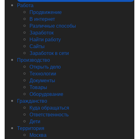
Работа
Продвижение
В интернет
Различные способы
Заработок
Найти работу
Сайты
Заработок в сети
Производство
Открыть дело
Технологии
Документы
Товары
Оборудование
Гражданство
Куда обращаться
Ответственность
Дети
Территория
Москва