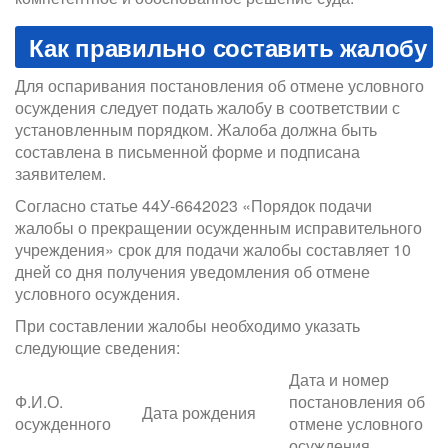
Как правильно составить жалобу
Для оспаривания постановления об отмене условного
осуждения следует подать жалобу в соответствии с
установленным порядком. Жалоба должна быть
составлена в письменной форме и подписана
заявителем.
Согласно статье 44У-6642023 «Порядок подачи
жалобы о прекращении осужденным исправительного
учреждения» срок для подачи жалобы составляет 10
дней со дня получения уведомления об отмене
условного осуждения.
При составлении жалобы необходимо указать
следующие сведения:
Дата и номер
Ф.И.О.
постановления об
Дата рождения
осужденного
отмене условного
осуждения