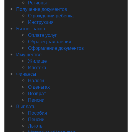
Регионы
Получение документов
О рождении ребенка
Инструкция
Бизнес закон
Оплата услуг
Образец заявления
Оформление документов
Имущество
Жилище
Ипотека
Финансы
Налоги
О деньгах
Возврат
Пенсии
Выплаты
Пособия
Пенсии
Льготы