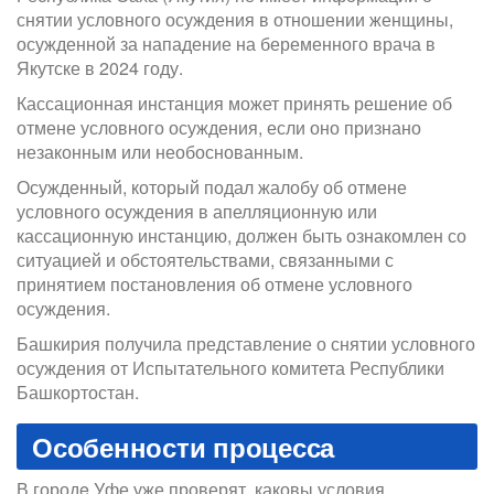
снятии условного осуждения в отношении женщины,
осужденной за нападение на беременного врача в
Якутске в 2024 году.
Кассационная инстанция может принять решение об
отмене условного осуждения, если оно признано
незаконным или необоснованным.
Осужденный, который подал жалобу об отмене
условного осуждения в апелляционную или
кассационную инстанцию, должен быть ознакомлен со
ситуацией и обстоятельствами, связанными с
принятием постановления об отмене условного
осуждения.
Башкирия получила представление о снятии условного
осуждения от Испытательного комитета Республики
Башкортостан.
Особенности процесса
В городe Уфе уже проверят, каковы условия