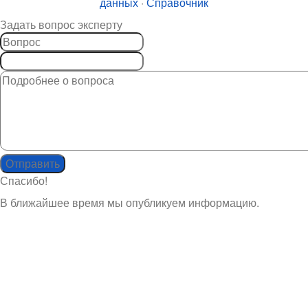
данных
·
Справочник
Задать вопрос эксперту
Спасибо!
В ближайшее время мы опубликуем информацию.