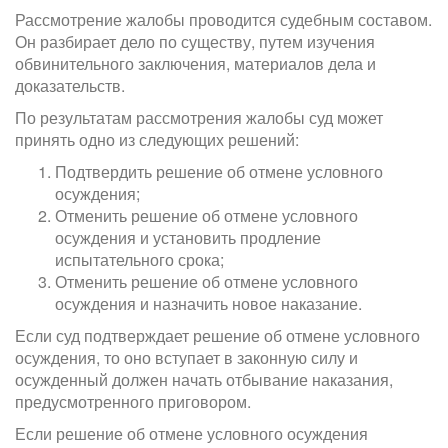
Рассмотрение жалобы проводится судебным составом.
Он разбирает дело по существу, путем изучения
обвинительного заключения, материалов дела и
доказательств.
По результатам рассмотрения жалобы суд может
принять одно из следующих решений:
Подтвердить решение об отмене условного
осуждения;
Отменить решение об отмене условного
осуждения и установить продление
испытательного срока;
Отменить решение об отмене условного
осуждения и назначить новое наказание.
Если суд подтверждает решение об отмене условного
осуждения, то оно вступает в законную силу и
осужденный должен начать отбывание наказания,
предусмотренного приговором.
Если решение об отмене условного осуждения