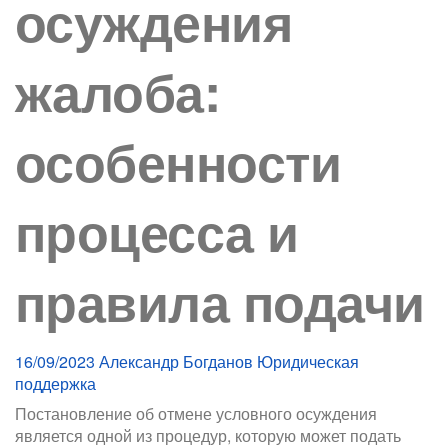
осуждения
жалоба:
особенности
процесса и
правила подачи
16/09/2023
Александр Богданов
Юридическая
поддержка
Постановление об отмене условного осуждения
является одной из процедур, которую может подать