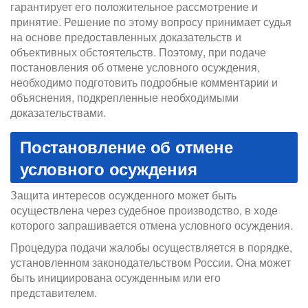
гарантирует его положительное рассмотрение и
принятие. Решение по этому вопросу принимает судья
на основе предоставленных доказательств и
объективных обстоятельств. Поэтому, при подаче
постановления об отмене условного осуждения,
необходимо подготовить подробные комментарии и
объяснения, подкрепленные необходимыми
доказательствами.
Постановление об отмене
условного осуждения
Защита интересов осужденного может быть
осуществлена через судебное производство, в ходе
которого запрашивается отмена условного осуждения.
Процедура подачи жалобы осуществляется в порядке,
установленном законодательством России. Она может
быть инициирована осужденным или его
представителем.