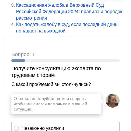
Кассационная жалоба в Верховный Суд
Российской Федерации 2024: правила и порядок
рассмотрения
Как подать жалобу в суд, если последний день
попадает на выходной