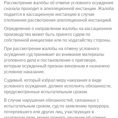
Рассмотрение жалобы об отмене условного осуждения
сначала проходит в апелляционной инстанции. Жалоба
подается в кассационную инстанцию в случае
отклонения рассмотрения апелляционной инстанцией.
Определение о направлении жалобы на кассационное
производство может быть принято судом по
собственной инициативе или по ходатайству стороны.
При рассмотрении жалобы на отмену условного
осуждения суд принимает во внимание материалы
уголовного дела и постановление о приговоре,
которым осужденный признан виновным и назначено
условное наказание.
Судимый, который избрал меру наказания в виде
условного осуждения, должен исполнять обязанности,
предусмотренные испытательным сроком.
В случае нарушения обязанностей, связанных с
испытательным сроком, суд по заявлению прокурора,
потерпевшего или других лиц, участвующих в
уголовном деле, может принять решение об отмене