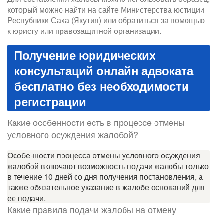
который можно найти на сайте Министерства юстиции
Республики Саха (Якутия) или обратиться за помощью
к юристу или правозащитной организации.
Получение юридических
консультаций онлайн адвоката
бесплатно без необходимости
регистрации
Какие особенности есть в процессе отмены
условного осуждения жалобой?
Особенности процесса отмены условного осуждения
жалобой включают возможность подачи жалобы только
в течение 10 дней со дня получения постановления, а
также обязательное указание в жалобе оснований для
ее подачи.
Какие правила подачи жалобы на отмену