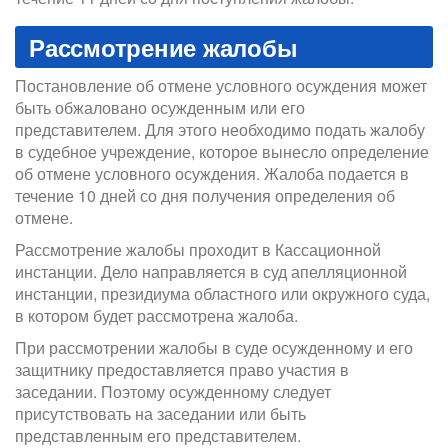
Рассмотрение жалобы
Постановление об отмене условного осуждения может
быть обжаловано осужденным или его
представителем. Для этого необходимо подать жалобу
в судебное учреждение, которое вынесло определение
об отмене условного осуждения. Жалоба подается в
течение 10 дней со дня получения определения об
отмене.
Рассмотрение жалобы проходит в Кассационной
инстанции. Дело направляется в суд апелляционной
инстанции, президиума областного или окружного суда,
в котором будет рассмотрена жалоба.
При рассмотрении жалобы в суде осужденному и его
защитнику предоставляется право участия в
заседании. Поэтому осужденному следует
присутствовать на заседании или быть
представленным его представителем.