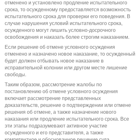
отменено и установлено продление испытательного
срока, то осужденному предоставляется возможность
испытательного срока для проверки его поведения. В
случае нарушения условий испытательного срока,
осужденного могут лишить условно-досрочного
освобождения и наказать более строгим наказанием.
Если решение об отмене условного осуждения
отменено и назначено новое наказание, то осужденный
будет должен отбывать новое наказание в
исправительной колонии или другом месте лишение
свободы.
Таким образом, рассмотрение жалобы по
постановлению об отмене условного осуждения
включает рассмотрение представленных
доказательств, решение о подтверждении или отмене
решения об отмене, а также назначение нового
наказания или продление испытательного срока. Все
эти этапы подразумевают активное участие
осужденного и его представителя, а также
компетентное и обоснованное решение суда.