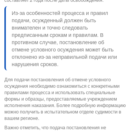
Из-за особенностей процесса и правил
подачи, осужденный должен быть
внимателен и точно следовать
предписанным срокам и правилам. В
противном случае, постановление об
отмене условного осуждения может быть
отклонено из-за неправильной подачи или
нарушения сроков.
Для подачи постановления об отмене условного
осуждения необходимо ознакомиться с конкретными
правилами процесса и использовать специальные
формы и образцы, предоставляемые учреждением
исполнения наказания. Более подробную информацию
можно получить в испытательном отделе судимости в
вашем регионе.
Важно отметить, что подача постановления не