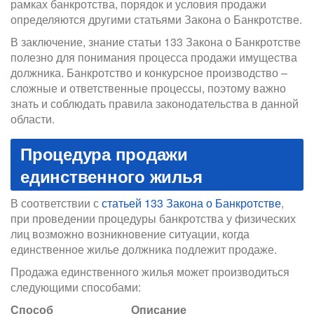
рамках банкротства, порядок и условия продажи
определяются другими статьями Закона о Банкротстве.
В заключение, знание статьи 133 Закона о Банкротстве
полезно для понимания процесса продажи имущества
должника. Банкротство и конкурсное производство –
сложные и ответственные процессы, поэтому важно
знать и соблюдать правила законодательства в данной
области.
Процедура продажи
единственного жилья
В соответствии с
статьей 133 Закона о Банкротстве
,
при проведении процедуры банкротства у физических
лиц возможно возникновение ситуации, когда
единственное жилье должника подлежит продаже.
Продажа единственного жилья может производиться
следующими способами:
Способ
Описание