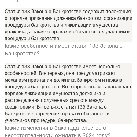
Статья 133 Закона о Банкротстве содержит положения
о порядке признания должника банкротом, организации
процедуры банкротства и ликвидации имущества
должника, а также о правах и обязанностях участников
процедуры банкротства.
Какие особенности имеет статья 133 Закона о
Банкротстве?
Статья 133 Закона о Банкротстве имеет несколько
особенностей. Во-первых, она предусматривает
механизм признания должника банкротом и начала
процедуры банкротства. Во-вторых, она устанавливает
порядок ликвидации имущества должника и
распределения полученных средств между
кредиторами. В-третьих, статья 133 Закона о
Банкротстве определяет права и обязанности
участников процедуры банкротства.
Какие изменения в Законодательстве о
несостоятельности ожидать в 2024 году?