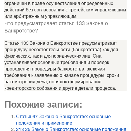
ограничен в праве осуществления определенных
действий без согласования с третейским управляющим
или арбитражным управляющим.
Что предусматривает статья 133 Закона о
Банкротстве?
Статья 133 Закона о Банкротстве предусматривает
процедуру несостоятельности (банкротства) как для
физических, так и для юридических лиц. Она
устанавливает основные требования и порядок
проведения процедуры банкротства, включая
требования к заявлению о начале процедуры, сроки
рассмотрения дела, порядок формирования
кредиторского собрания и другие детали процесса.
Похожие записи:
Статья 67 Закона о Банкротстве: основные
положения и применение
213 25 Закон о Банкротстве: основные положения