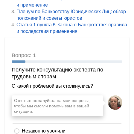
и применение
Пленум по Банкротству Юридических Лиц: обзор
положений и советы юристов
Статья 1 пункта 5 Закона о Банкротстве: правила
и последствия применения