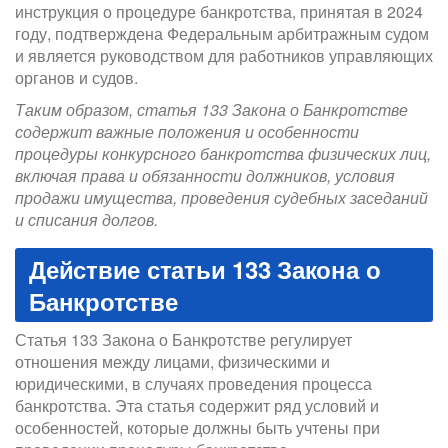
инструкция о процедуре банкротства, принятая в 2024
году, подтверждена Федеральным арбитражным судом
и является руководством для работников управляющих
органов и судов.
Таким образом, статья 133 Закона о Банкротстве
содержит важные положения и особенности
процедуры конкурсного банкротства физических лиц,
включая права и обязанности должников, условия
продажи имущества, проведения судебных заседаний
и списания долгов.
Действие статьи 133 Закона о
Банкротстве
Статья 133 Закона о Банкротстве регулирует
отношения между лицами, физическими и
юридическими, в случаях проведения процесса
банкротства. Эта статья содержит ряд условий и
особенностей, которые должны быть учтены при