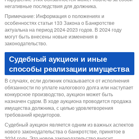
негативные последствия для должника.
Примечание: Информация о положениях и
особенностях статьи 133 Закона о Банкротстве
актуальна на период 2024-2023 годов. В 2024 году
могут быть внесены новые изменения в
законодательство.
Судебный аукцион и иные
способы реализации имущества
В случаях, если должник отказывается от исполнения
обязанности по уплате налогового долга или наступает
конкурсное производство, аукцион может быть
назначен судом. В ходе аукциона проводится продажа
имущества должника, с целью удовлетворения
требований кредиторов.
Судебный аукцион является одним из важных аспектов
нового законодательства о банкротстве, принятое в
2024 году. Это новое законодательство вносит