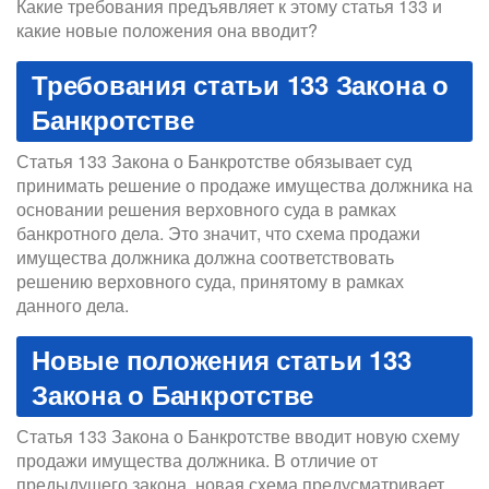
Какие требования предъявляет к этому статья 133 и
какие новые положения она вводит?
Требования статьи 133 Закона о
Банкротстве
Статья 133 Закона о Банкротстве обязывает суд
принимать решение о продаже имущества должника на
основании решения верховного суда в рамках
банкротного дела. Это значит, что схема продажи
имущества должника должна соответствовать
решению верховного суда, принятому в рамках
данного дела.
Новые положения статьи 133
Закона о Банкротстве
Статья 133 Закона о Банкротстве вводит новую схему
продажи имущества должника. В отличие от
предыдущего закона, новая схема предусматривает