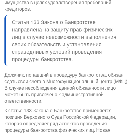
имущества в целях удовлетворения требований
кредиторов.
Статья 133 Закона о Банкротстве
направлена на защиту прав физических
лиц в случае невозможности выполнения
своих обязательств и установления
справедливых условий проведения
процедуры банкротства.
Должник, попавший в процедуру банкротства, обязан
сдать свои счета в Многофункциональный центр (МФЦ).
В случае несоблюдения данной обязанности лицо
может быть привлечено к административной
ответственности.
К статье 133 Закона о Банкротстве применяется
позиция Верховного Суда Российской Федерации,
которая определяет ряд аспектов проведения
процедуры банкротства физических лиц. Новая