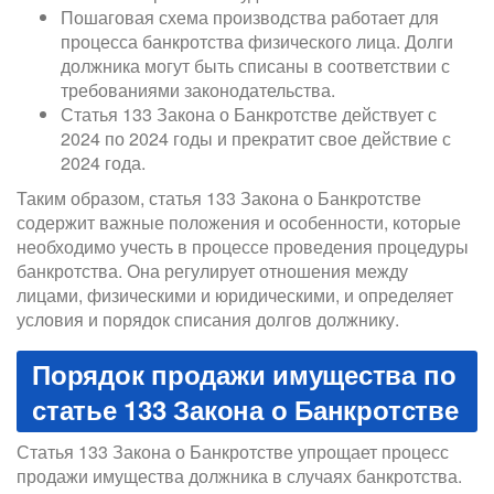
Пошаговая схема производства работает для
процесса банкротства физического лица. Долги
должника могут быть списаны в соответствии с
требованиями законодательства.
Статья 133 Закона о Банкротстве действует с
2024 по 2024 годы и прекратит свое действие с
2024 года.
Таким образом, статья 133 Закона о Банкротстве
содержит важные положения и особенности, которые
необходимо учесть в процессе проведения процедуры
банкротства. Она регулирует отношения между
лицами, физическими и юридическими, и определяет
условия и порядок списания долгов должнику.
Порядок продажи имущества по
статье 133 Закона о Банкротстве
Статья 133 Закона о Банкротстве упрощает процесс
продажи имущества должника в случаях банкротства.