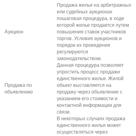
Продажа жилья на арбитражных
или судебных аукционах
пошаговая процедура, в ходе
которой жилье продается путем
Аукцион
повышения ставок участников
торгов. Условия аукционов и
порядок их проведения
регулируются
законодательством.
Данная процедура позволяет
упростить процесс продажи
единственного жилья. Жилой
Продажа по
объект выставляется на
объявлению
продажу через объявление с
указанием его стоимости и
контактной информации для
связи.
В некоторых случаях продажа
единственного жилья может
осуществляться через