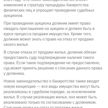
изменения в структуру процедуры банкротства
физических лиц и упрощает проведение судебных
аукционов.
При проведении аукциона должник имеет право
ожидать приглашение на аукцион и должен быть в
курсе процесса продажи имущества. Кроме того,
должник может знать о праве на отказ от продажи
своего жилья.
В случае отказа от продажи жилья, должник обязан
предоставить суду подтверждение наличия такого
права. Если такое подтверждение не предоставлено,
суд может принять решение о списании данного права
у должника.
Новое законодательство о банкротстве также вводит
новую концепцию — все виды имущества могут быть
реализованы в судебном порядке, за исключением
жилья. В случае реализации жилья, оно может быть
реализовано только по согласованию с должником.
Списание права на отказ от продажи жилья