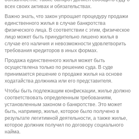
всех своих активах и обязательствах.
Важно знать, что закон упрощает процедуру продажи
единственного жилья в случае банкротства
физического лица. В соответствии с этим, физическое
лицо может быть принудительно лишено жилья в
случае его наличия и невозможности удовлетворить
требования кредиторов в иных формах.
Продажа единственного жилья может быть
осуществлена только по решению суда. В суде
принимается решение о продаже жилья на основе
ходатайства должника или его представителя.
Чтобы быть подлежащим конфискации, жилье должно
соответствовать определенным требованиям,
установленным законом о банкротстве. Это может
быть, например, жилье, которое было получено в
результате легитимной деятельности, а также жилье,
которое должник получил по договору социального
найма.