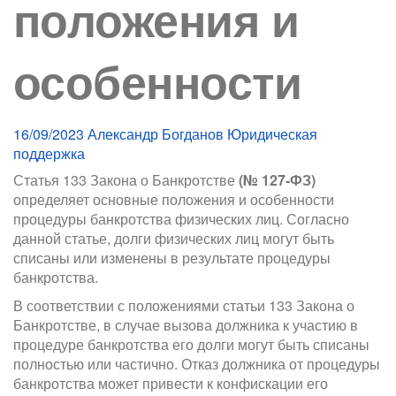
положения и
особенности
16/09/2023
Александр Богданов
Юридическая
поддержка
Статья 133 Закона о Банкротстве
(№ 127-ФЗ)
определяет основные положения и особенности
процедуры банкротства физических лиц. Согласно
данной статье, долги физических лиц могут быть
списаны или изменены в результате процедуры
банкротства.
В соответствии с положениями статьи 133 Закона о
Банкротстве, в случае вызова должника к участию в
процедуре банкротства его долги могут быть списаны
полностью или частично. Отказ должника от процедуры
банкротства может привести к конфискации его