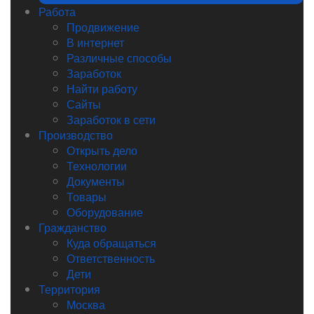
Работа
Продвижение
В интернет
Различные способы
Заработок
Найти работу
Сайты
Заработок в сети
Производство
Открыть дело
Технологии
Документы
Товары
Оборудование
Гражданство
Куда обращаться
Ответственность
Дети
Территория
Москва