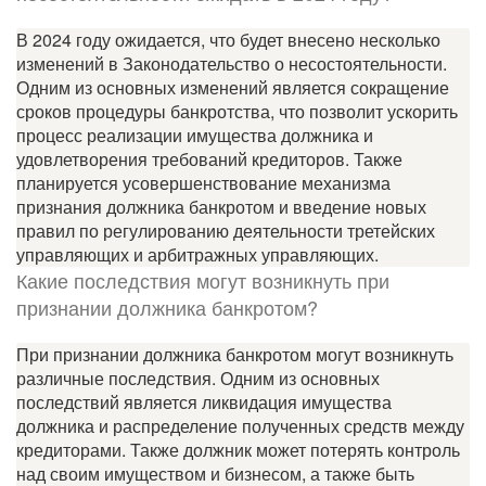
В 2024 году ожидается, что будет внесено несколько
изменений в Законодательство о несостоятельности.
Одним из основных изменений является сокращение
сроков процедуры банкротства, что позволит ускорить
процесс реализации имущества должника и
удовлетворения требований кредиторов. Также
планируется усовершенствование механизма
признания должника банкротом и введение новых
правил по регулированию деятельности третейских
управляющих и арбитражных управляющих.
Какие последствия могут возникнуть при
признании должника банкротом?
При признании должника банкротом могут возникнуть
различные последствия. Одним из основных
последствий является ликвидация имущества
должника и распределение полученных средств между
кредиторами. Также должник может потерять контроль
над своим имуществом и бизнесом, а также быть