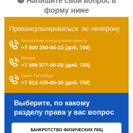
форму ниже