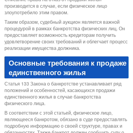
производится в случае, если физическое лицо
злоупотребило этим правом.
Таким образом, судебный аукцион является важной
процедурой в рамках банкротства физических лиц. Он
предоставляет возможность кредиторам получить
удовлетворение своих требований и облегчает процесс
реализации имущества должника.
Основные требования к продаже
единственного жилья
Статья 133 Закона о банкротстве устанавливает ряд
положений и особенностей, касающихся продажи
единственного жилья в случае банкротства
физического лица.
В соответствии с этой статьей, физическое лицо,
являющееся банкротом, обязано в суде предоставлять
подробную информацию о своей структуре, правах и
обязанностях. Также банкрот должен сообщить суду о