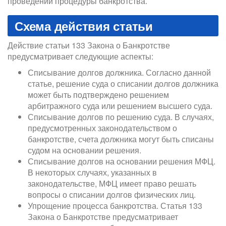
проведении процедуры банкротства.
Схема действия статьи
Действие статьи 133 Закона о Банкротстве
предусматривает следующие аспекты:
Списывание долгов должника. Согласно данной
статье, решение суда о списании долгов должника
может быть подтверждено решением
арбитражного суда или решением высшего суда.
Списывание долгов по решению суда. В случаях,
предусмотренных законодательством о
банкротстве, счета должника могут быть списаны
судом на основании решения.
Списывание долгов на основании решения МФЦ.
В некоторых случаях, указанных в
законодательстве, МФЦ имеет право решать
вопросы о списании долгов физических лиц.
Упрощение процесса банкротства. Статья 133
Закона о Банкротстве предусматривает