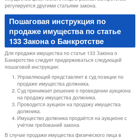
регулируется другими статьями закона.
Пошаговая инструкция по
продаже имущества по статье
133 Закона о Банкротстве
Для продажи имущества по статье 133 Закона о
Банкротстве следует придерживаться следующей
пошаговой инструкции:
Управляющий представляет в суд позиции по
продаже имущества должника.
Суд принимает решение о проведении аукциона
на продажу имущества должника.
Проводится аукцион на продажу имущества
должника.
Имущество должника продаётся на аукционе с
учётом требований закона.
В случае продажи имущества физического лица в