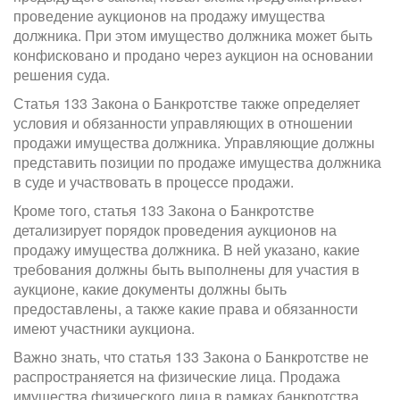
проведение аукционов на продажу имущества
должника. При этом имущество должника может быть
конфисковано и продано через аукцион на основании
решения суда.
Статья 133 Закона о Банкротстве также определяет
условия и обязанности управляющих в отношении
продажи имущества должника. Управляющие должны
представить позиции по продаже имущества должника
в суде и участвовать в процессе продажи.
Кроме того, статья 133 Закона о Банкротстве
детализирует порядок проведения аукционов на
продажу имущества должника. В ней указано, какие
требования должны быть выполнены для участия в
аукционе, какие документы должны быть
предоставлены, а также какие права и обязанности
имеют участники аукциона.
Важно знать, что статья 133 Закона о Банкротстве не
распространяется на физические лица. Продажа
имущества физического лица в рамках банкротства