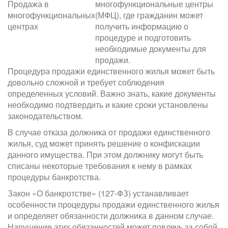
Продажа в
многофункциональные центры
многофункциональных
(МФЦ), где гражданин может
центрах
получить информацию о
процедуре и подготовить
необходимые документы для
продажи.
Процедура продажи единственного жилья может быть
довольно сложной и требует соблюдения
определенных условий. Важно знать, какие документы
необходимо подтвердить и какие сроки установлены
законодательством.
В случае отказа должника от продажи единственного
жилья, суд может принять решение о конфискации
данного имущества. При этом должнику могут быть
списаны некоторые требования к нему в рамках
процедуры банкротства.
Закон «О банкротстве» (127-ФЗ) устанавливает
особенности процедуры продажи единственного жилья
и определяет обязанности должника в данном случае.
Нарушение этих обязанностей может повлечь за собой