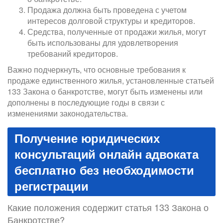
Продажа должна быть проведена с учетом
интересов долговой структуры и кредиторов.
Средства, полученные от продажи жилья, могут
быть использованы для удовлетворения
требований кредиторов.
Важно подчеркнуть, что основные требования к
продаже единственного жилья, установленные статьей
133 Закона о банкротстве, могут быть изменены или
дополнены в последующие годы в связи с
изменениями законодательства.
Получение юридических
консультаций онлайн адвоката
бесплатно без необходимости
регистрации
Какие положения содержит статья 133 Закона о
Банкротстве?