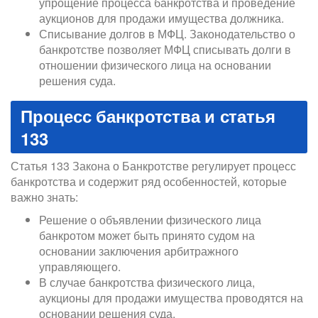
упрощение процесса банкротства и проведение
аукционов для продажи имущества должника.
Списывание долгов в МФЦ. Законодательство о
банкротстве позволяет МФЦ списывать долги в
отношении физического лица на основании
решения суда.
Процесс банкротства и статья
133
Статья 133 Закона о Банкротстве регулирует процесс
банкротства и содержит ряд особенностей, которые
важно знать:
Решение о объявлении физического лица
банкротом может быть принято судом на
основании заключения арбитражного
управляющего.
В случае банкротства физического лица,
аукционы для продажи имущества проводятся на
основании решения суда.