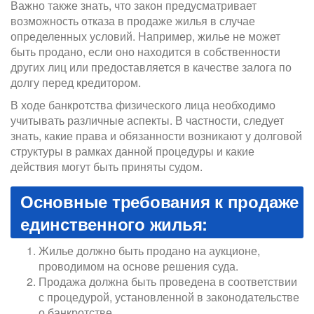
Важно также знать, что закон предусматривает
возможность отказа в продаже жилья в случае
определенных условий. Например, жилье не может
быть продано, если оно находится в собственности
других лиц или предоставляется в качестве залога по
долгу перед кредитором.
В ходе банкротства физического лица необходимо
учитывать различные аспекты. В частности, следует
знать, какие права и обязанности возникают у долговой
структуры в рамках данной процедуры и какие
действия могут быть приняты судом.
Основные требования к продаже
единственного жилья:
Жилье должно быть продано на аукционе,
проводимом на основе решения суда.
Продажа должна быть проведена в соответствии
с процедурой, установленной в законодательстве
о банкротстве.