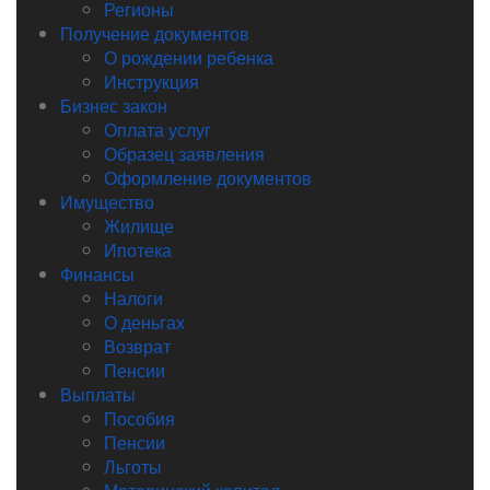
Регионы
Получение документов
О рождении ребенка
Инструкция
Бизнес закон
Оплата услуг
Образец заявления
Оформление документов
Имущество
Жилище
Ипотека
Финансы
Налоги
О деньгах
Возврат
Пенсии
Выплаты
Пособия
Пенсии
Льготы