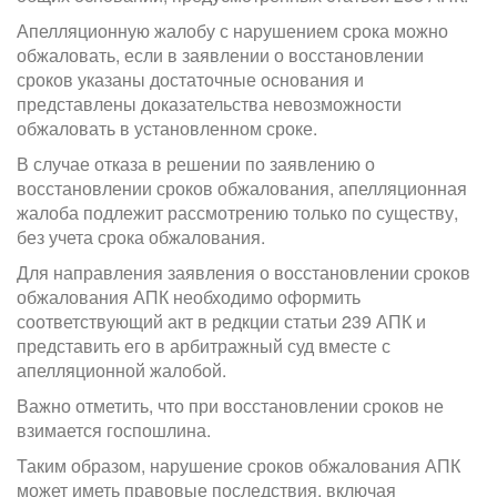
Апелляционную жалобу с нарушением срока можно
обжаловать, если в заявлении о восстановлении
сроков указаны достаточные основания и
представлены доказательства невозможности
обжаловать в установленном сроке.
В случае отказа в решении по заявлению о
восстановлении сроков обжалования, апелляционная
жалоба подлежит рассмотрению только по существу,
без учета срока обжалования.
Для направления заявления о восстановлении сроков
обжалования АПК необходимо оформить
соответствующий акт в редкции статьи 239 АПК и
представить его в арбитражный суд вместе с
апелляционной жалобой.
Важно отметить, что при восстановлении сроков не
взимается госпошлина.
Таким образом, нарушение сроков обжалования АПК
может иметь правовые последствия, включая