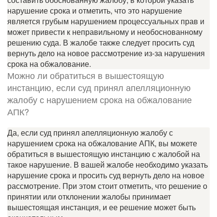
нарушение срока и отметить, что это нарушение
является грубым нарушением процессуальных прав и
может привести к неправильному и необоснованному
решению суда. В жалобе также следует просить суд
вернуть дело на новое рассмотрение из-за нарушения
срока на обжалование.
Можно ли обратиться в вышестоящую
инстанцию, если суд принял апелляционную
жалобу с нарушением срока на обжалование
АПК?
Да, если суд принял апелляционную жалобу с
нарушением срока на обжалование АПК, вы можете
обратиться в вышестоящую инстанцию с жалобой на
такое нарушение. В вашей жалобе необходимо указать
нарушение срока и просить суд вернуть дело на новое
рассмотрение. При этом стоит отметить, что решение о
принятии или отклонении жалобы принимает
вышестоящая инстанция, и ее решение может быть