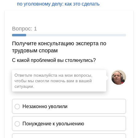
по уголовному делу: как это сделать