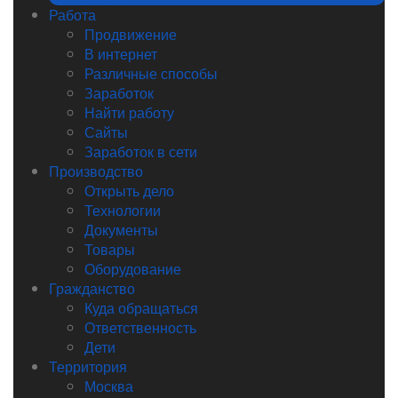
Работа
Продвижение
В интернет
Различные способы
Заработок
Найти работу
Сайты
Заработок в сети
Производство
Открыть дело
Технологии
Документы
Товары
Оборудование
Гражданство
Куда обращаться
Ответственность
Дети
Территория
Москва