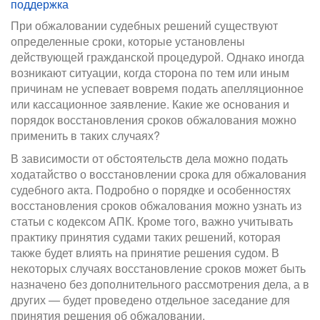
поддержка
При обжаловании судебных решений существуют
определенные сроки, которые установлены
действующей гражданской процедурой. Однако иногда
возникают ситуации, когда сторона по тем или иным
причинам не успевает вовремя подать апелляционное
или кассационное заявление. Какие же основания и
порядок восстановления сроков обжалования можно
применить в таких случаях?
В зависимости от обстоятельств дела можно подать
ходатайство о восстановлении срока для обжалования
судебного акта. Подробно о порядке и особенностях
восстановления сроков обжалования можно узнать из
статьи с кодексом АПК. Кроме того, важно учитывать
практику принятия судами таких решений, которая
также будет влиять на принятие решения судом. В
некоторых случаях восстановление сроков может быть
назначено без дополнительного рассмотрения дела, а в
других — будет проведено отдельное заседание для
принятия решения об обжаловании.