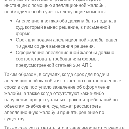
инстанции с помощью апелляционной жалобы,
необходимо особо учесть следующие моменты:
Апелляционная жалоба должна быть подана в
суд, который вынес решение, в письменной
форме.
Срок для подачи апелляционной жалобы равен
10 дням со дня вынесения решения.
Оформление апелляционной жалобы должно
соответствовать требованиям формы,
предусмотренной статьей 204 АПК.
Таким образом, в случаях, когда срок для подачи
апелляционной жалобы истекает, но в установленные
сроки в суд поступило заявление об оформлении
жалобы, а также когда отсутствуют какие-либо
нарушения процессуальных сроков и требований по
объектам снабжения, суд может рассмотреть
апелляционную жалобу и принять решение по
существу.
Также следует отметить, что в зависимости от случаев в