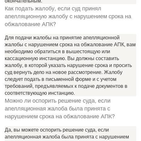
окончательным.
Как подать жалобу, если суд принял
апелляционную жалобу с нарушением срока на
обжалование АПК?
Для подачи жалобы на принятие апелляционной
жалобы с нарушением срока на обжалование АПК, вам
необходимо обратиться в вышестоящую или
кассационную инстанцию. Вы должны составить
жалобу, в которой указать нарушение срока и просить
суд вернуть дело на новое рассмотрение. Жалобу
следует подать в письменной форме и с учетом
требований, предъявляемых к подаче документов в
соответствующую инстанцию.
Можно ли оспорить решение суда, если
апелляционная жалоба была принята с
нарушением срока на обжалование АПК?
Да, вы можете оспорить решение суда, если
апелляционная жалоба была принята с нарушением