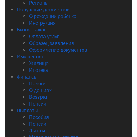
Регионы
Получение документов
О рождении ребенка
Инструкция
Бизнес закон
Оплата услуг
Образец заявления
Оформление документов
Имущество
Жилище
Ипотека
Финансы
Налоги
О деньгах
Возврат
Пенсии
Выплаты
Пособия
Пенсии
Льготы