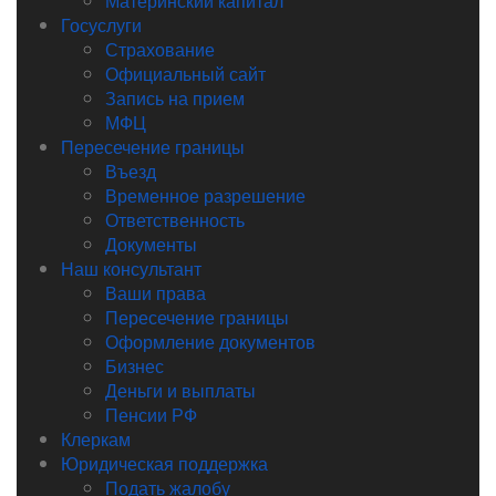
Материнский капитал
Госуслуги
Страхование
Официальный сайт
Запись на прием
МФЦ
Пересечение границы
Въезд
Временное разрешение
Ответственность
Документы
Наш консультант
Ваши права
Пересечение границы
Оформление документов
Бизнес
Деньги и выплаты
Пенсии РФ
Клеркам
Юридическая поддержка
Подать жалобу