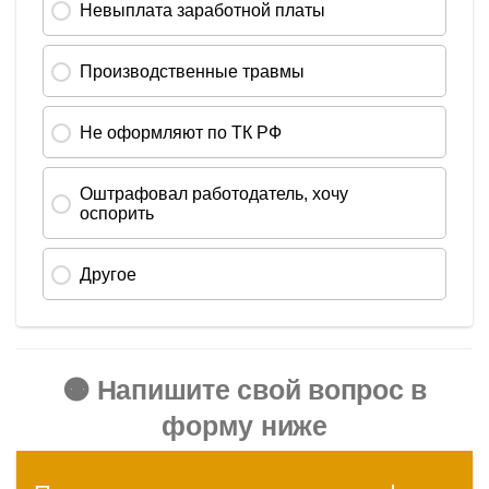
🟠 Напишите свой вопрос в
форму ниже