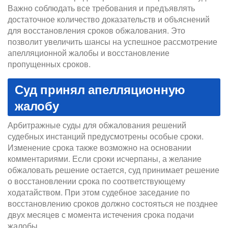
Важно соблюдать все требования и предъявлять
достаточное количество доказательств и объяснений
для восстановления сроков обжалования. Это
позволит увеличить шансы на успешное рассмотрение
апелляционной жалобы и восстановление
пропущенных сроков.
Суд принял апелляционную
жалобу
Арбитражные суды для обжалования решений
судебных инстанций предусмотрены особые сроки.
Изменение срока также возможно на основании
комментариями. Если сроки исчерпаны, а желание
обжаловать решение остается, суд принимает решение
о восстановлении срока по соответствующему
ходатайством. При этом судебное заседание по
восстановлению сроков должно состояться не позднее
двух месяцев с момента истечения срока подачи
жалобы.