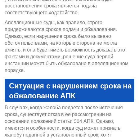
восстановления срока является подача
соответствующего ходатайство.
Апелляционные суды, как правило, строго
придерживаются сроков подачи и обжалования.
Однако, если нарушение срока было вызвано
обстоятельствами, на которые сторона не могла
влиять, и она будет иметь возможность доказать это
фактами и документами, решение суда первой
инстанции может быть обжаловано в апелляционном
порядке.
Ситуация с нарушением срока на
обжалование АПК
В случаях, когда жалоба подается после истечения
срока, существует отказ в ее рассмотрении на
основании положений статьи 304 АПК. Однако,
имеются и особенности, когда суд может признать
жалобу поданной в установленный срок, хотя