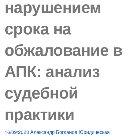
нарушением
срока на
обжалование в
АПК: анализ
судебной
практики
16/09/2023
Александр Богданов
Юридическая