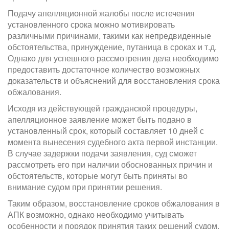
Подачу апелляционной жалобы после истечения
установленного срока можно мотивировать
различными причинами, такими как непредвиденные
обстоятельства, принуждение, путаница в сроках и т.д.
Однако для успешного рассмотрения дела необходимо
предоставить достаточное количество возможных
доказательств и объяснений для восстановления срока
обжалования.
Исходя из действующей гражданской процедуры,
апелляционное заявление может быть подано в
установленный срок, который составляет 10 дней с
момента вынесения судебного акта первой инстанции.
В случае задержки подачи заявления, суд сможет
рассмотреть его при наличии обоснованных причин и
обстоятельств, которые могут быть приняты во
внимание судом при принятии решения.
Таким образом, восстановление сроков обжалования в
АПК возможно, однако необходимо учитывать
особенности и порядок принятия таких решений судом.