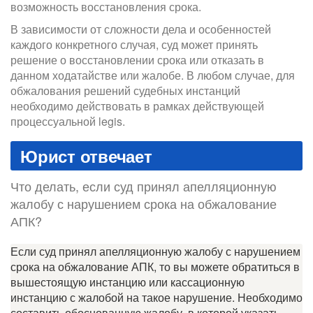
возможность восстановления срока.
В зависимости от сложности дела и особенностей
каждого конкретного случая, суд может принять
решение о восстановлении срока или отказать в
данном ходатайстве или жалобе. В любом случае, для
обжалования решений судебных инстанций
необходимо действовать в рамках действующей
процессуальной legis.
Юрист отвечает
Что делать, если суд принял апелляционную
жалобу с нарушением срока на обжалование
АПК?
Если суд принял апелляционную жалобу с нарушением
срока на обжалование АПК, то вы можете обратиться в
вышестоящую инстанцию или кассационную
инстанцию с жалобой на такое нарушение. Необходимо
составить обоснованную жалобу, в которой указать