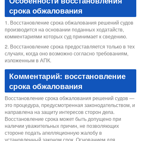
Особенности восстановления
срока обжалования
1. Восстановление срока обжалования решений судов
производится на основании поданных ходатайств,
комментариями которых суд принимает к сведению.
2. Восстановление срока предоставляется только в тех
случаях, когда оно возможно согласно требованиям,
изложенным в АПК.
Комментарий: восстановление
срока обжалования
Восстановление срока обжалования решений судов —
это процедура, предусмотренная законодательством, и
направлена на защиту интересов сторон дела.
Восстановление срока может быть допущено при
наличии уважительных причин, не позволяющих
стороне подать апелляционную жалобу в
установленный законом срок. Основанием для