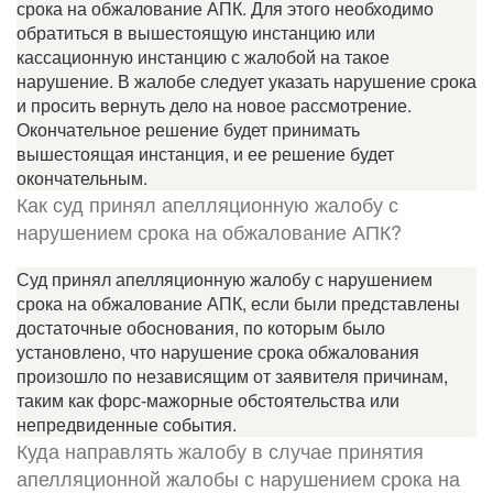
срока на обжалование АПК. Для этого необходимо
обратиться в вышестоящую инстанцию или
кассационную инстанцию с жалобой на такое
нарушение. В жалобе следует указать нарушение срока
и просить вернуть дело на новое рассмотрение.
Окончательное решение будет принимать
вышестоящая инстанция, и ее решение будет
окончательным.
Как суд принял апелляционную жалобу с
нарушением срока на обжалование АПК?
Суд принял апелляционную жалобу с нарушением
срока на обжалование АПК, если были представлены
достаточные обоснования, по которым было
установлено, что нарушение срока обжалования
произошло по независящим от заявителя причинам,
таким как форс-мажорные обстоятельства или
непредвиденные события.
Куда направлять жалобу в случае принятия
апелляционной жалобы с нарушением срока на