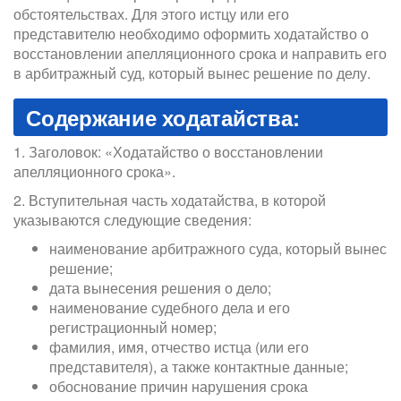
обстоятельствах. Для этого истцу или его
представителю необходимо оформить ходатайство о
восстановлении апелляционного срока и направить его
в арбитражный суд, который вынес решение по делу.
Содержание ходатайства:
1. Заголовок: «Ходатайство о восстановлении
апелляционного срока».
2. Вступительная часть ходатайства, в которой
указываются следующие сведения:
наименование арбитражного суда, который вынес
решение;
дата вынесения решения о дело;
наименование судебного дела и его
регистрационный номер;
фамилия, имя, отчество истца (или его
представителя), а также контактные данные;
обоснование причин нарушения срока