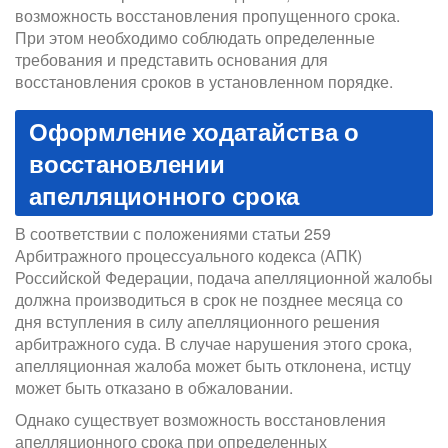
возможность восстановления пропущенного срока.
При этом необходимо соблюдать определенные
требования и представить основания для
восстановления сроков в установленном порядке.
Оформление ходатайства о
восстановлении
апелляционного срока
В соответствии с положениями статьи 259
Арбитражного процессуального кодекса (АПК)
Российской Федерации, подача апелляционной жалобы
должна производиться в срок не позднее месяца со
дня вступления в силу апелляционного решения
арбитражного суда. В случае нарушения этого срока,
апелляционная жалоба может быть отклонена, истцу
может быть отказано в обжаловании.
Однако существует возможность восстановления
апелляционного срока при определенных