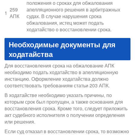
положения о сроках для обжалования
259
апелляционного решения в арбитражных
1
АПК
судах. В случае нарушения срока
обжалования, истец может подать
ходатайство о восстановлении срока.
Необходимые документы для
ходатайства
Для восстановления срока на обжалование АПК
необходимо подать ходатайство в апелляционную
инстанцию. Оформление ходатайства должно
соответствовать требованиям статьи 203 АПК.
В ходатайстве необходимо указать причины, по
которым срок был пропущен, а также основания для
восстановления срока. Кроме того, следует приложить
акт судебного исполнителя о получении определения
или решения.
Если суд отказал в восстановлении срока, то возможно