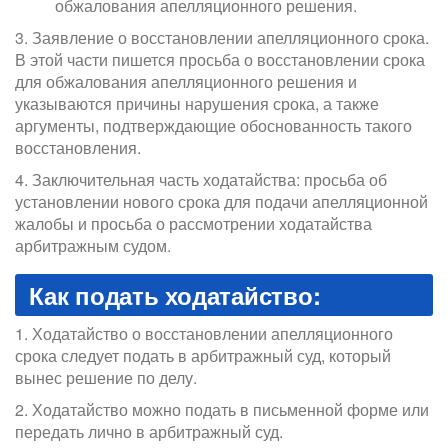
обжалования апелляционного решения.
3. Заявление о восстановлении апелляционного срока.
В этой части пишется просьба о восстановлении срока
для обжалования апелляционного решения и
указываются причины нарушения срока, а также
аргументы, подтверждающие обоснованность такого
восстановления.
4. Заключительная часть ходатайства: просьба об
установлении нового срока для подачи апелляционной
жалобы и просьба о рассмотрении ходатайства
арбитражным судом.
Как подать ходатайство:
1. Ходатайство о восстановлении апелляционного
срока следует подать в арбитражный суд, который
вынес решение по делу.
2. Ходатайство можно подать в письменной форме или
передать лично в арбитражный суд.