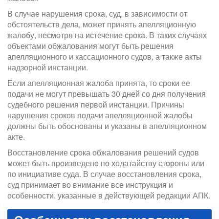
В случае нарушения срока, суд, в зависимости от
обстоятельств дела, может принять апелляционную
жалобу, несмотря на истечение срока. В таких случаях
объектами обжалования могут быть решения
апелляционного и кассационного судов, а также акты
надзорной инстанции.
Если апелляционная жалоба принята, то сроки ее
подачи не могут превышать 30 дней со дня получения
судебного решения первой инстанции. Причины
нарушения сроков подачи апелляционной жалобы
должны быть обоснованы и указаны в апелляционном
акте.
Восстановление срока обжалования решений судов
может быть произведено по ходатайству стороны или
по инициативе суда. В случае восстановления срока,
суд принимает во внимание все инструкция и
особенности, указанные в действующей редакции АПК.