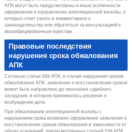
АПК могут быть предусмотрены и иные особенности
оформления и направления апелляционной жалобы, о
которых стоит узнать в комментариях к
законодательству или обратиться за консультацией к
квалифицированным юристам.
Правовые последствия
нарушения срока обжалования
АПК
Согласно статье 259 АПК, в случае нарушения сроков
обжалования АПК, заявление о восстановлении сроков
может быть направлено до окончания судебного
заседания, в котором принималось решение о
возбуждении дела.
При обжаловании апелляционной жалобы с
нарушением срока возможно оформление заявления о
восстановлении сроков обжалования в зависимости от
общих оснований, предусмотренных статьей 238 АПК.