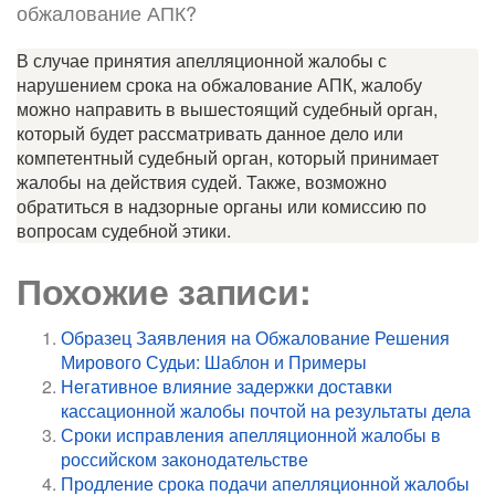
обжалование АПК?
В случае принятия апелляционной жалобы с
нарушением срока на обжалование АПК, жалобу
можно направить в вышестоящий судебный орган,
который будет рассматривать данное дело или
компетентный судебный орган, который принимает
жалобы на действия судей. Также, возможно
обратиться в надзорные органы или комиссию по
вопросам судебной этики.
Похожие записи:
Образец Заявления на Обжалование Решения
Мирового Судьи: Шаблон и Примеры
Негативное влияние задержки доставки
кассационной жалобы почтой на результаты дела
Сроки исправления апелляционной жалобы в
российском законодательстве
Продление срока подачи апелляционной жалобы