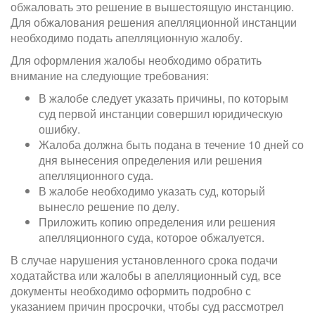
обжаловать это решение в вышестоящую инстанцию.
Для обжалования решения апелляционной инстанции
необходимо подать апелляционную жалобу.
Для оформления жалобы необходимо обратить
внимание на следующие требования:
В жалобе следует указать причины, по которым
суд первой инстанции совершил юридическую
ошибку.
Жалоба должна быть подана в течение 10 дней со
дня вынесения определения или решения
апелляционного суда.
В жалобе необходимо указать суд, который
вынесло решение по делу.
Приложить копию определения или решения
апелляционного суда, которое обжалуется.
В случае нарушения установленного срока подачи
ходатайства или жалобы в апелляционный суд, все
документы необходимо оформить подробно с
указанием причин просрочки, чтобы суд рассмотрел