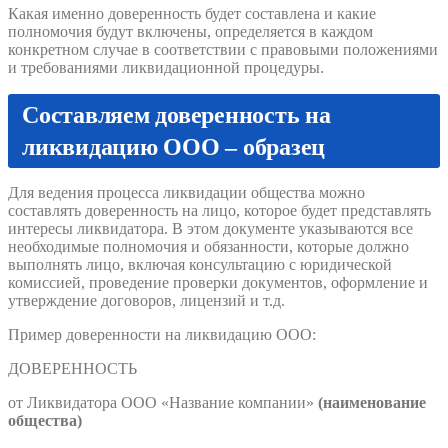
Какая именно доверенность будет составлена и какие
полномочия будут включены, определяется в каждом
конкретном случае в соответствии с правовыми положениями
и требованиями ликвидационной процедуры.
Составляем доверенность на
ликвидацию ООО – образец
Для ведения процесса ликвидации общества можно
составлять доверенность на лицо, которое будет представлять
интересы ликвидатора. В этом документе указываются все
необходимые полномочия и обязанности, которые должно
выполнять лицо, включая консультацию с юридической
комиссией, проведение проверки документов, оформление и
утверждение договоров, лицензий и т.д.
Пример доверенности на ликвидацию ООО:
ДОВЕРЕННОСТЬ
от Ликвидатора ООО «Название компании»
(наименование
общества)