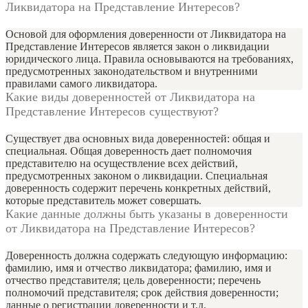
Ликвидатора на Представление Интересов?
Основой для оформления доверенности от Ликвидатора на
Представление Интересов является закон о ликвидации
юридического лица. Правила основываются на требованиях,
предусмотренных законодательством и внутренними
правилами самого ликвидатора.
Какие виды доверенностей от Ликвидатора на
Представление Интересов существуют?
Существует два основных вида доверенностей: общая и
специальная. Общая доверенность дает полномочия
представителю на осуществление всех действий,
предусмотренных законом о ликвидации. Специальная
доверенность содержит перечень конкретных действий,
которые представитель может совершать.
Какие данные должны быть указаны в доверенности
от Ликвидатора на Представление Интересов?
Доверенность должна содержать следующую информацию:
фамилию, имя и отчество ликвидатора; фамилию, имя и
отчество представителя; цель доверенности; перечень
полномочий представителя; срок действия доверенности;
данные о регистрации доверенности и т.д.