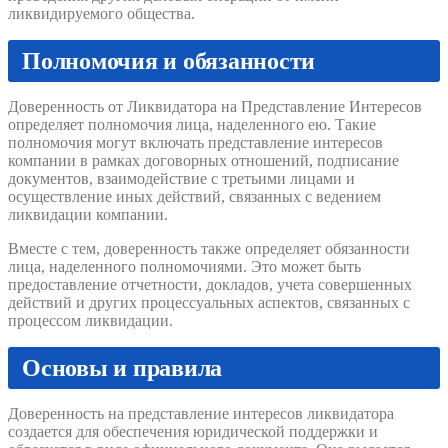
ликвидируемого общества.
Полномочия и обязанности
Доверенность от Ликвидатора на Представление Интересов
определяет полномочия лица, наделенного ею. Такие
полномочия могут включать представление интересов
компании в рамках договорных отношений, подписание
документов, взаимодействие с третьими лицами и
осуществление иных действий, связанных с ведением
ликвидации компании.
Вместе с тем, доверенность также определяет обязанности
лица, наделенного полномочиями. Это может быть
предоставление отчетности, докладов, учета совершенных
действий и других процессуальных аспектов, связанных с
процессом ликвидации.
Основы и правила
Доверенность на представление интересов ликвидатора
создается для обеспечения юридической поддержки и