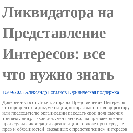
Ликвидатора на
Представление
Интересов: все
что нужно знать
16/09/2023
Александр Богданов
Юридическая поддержка
Доверенность от Ликвидатора на Представление Интересов –
это юридическая документация, которая дает право директору
или председателю организации передать свои полномочия
третьему лицу. Такой документ необходим при завершении
процедуры ликвидации организации, а также при передаче
прав и обязанностей, связанных с представлением интересов.