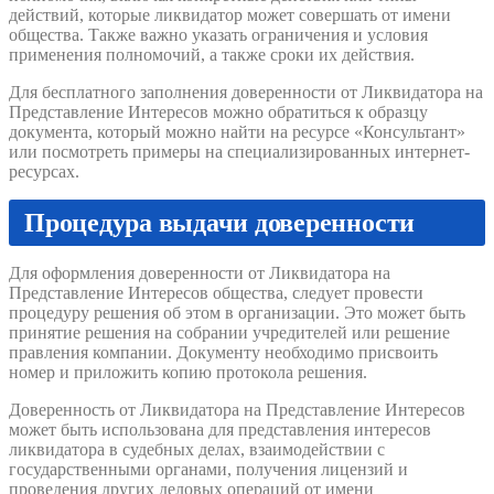
действий, которые ликвидатор может совершать от имени
общества. Также важно указать ограничения и условия
применения полномочий, а также сроки их действия.
Для бесплатного заполнения доверенности от Ликвидатора на
Представление Интересов можно обратиться к образцу
документа, который можно найти на ресурсе «Консультант»
или посмотреть примеры на специализированных интернет-
ресурсах.
Процедура выдачи доверенности
Для оформления доверенности от Ликвидатора на
Представление Интересов общества, следует провести
процедуру решения об этом в организации. Это может быть
принятие решения на собрании учредителей или решение
правления компании. Документу необходимо присвоить
номер и приложить копию протокола решения.
Доверенность от Ликвидатора на Представление Интересов
может быть использована для представления интересов
ликвидатора в судебных делах, взаимодействии с
государственными органами, получения лицензий и
проведения других деловых операций от имени