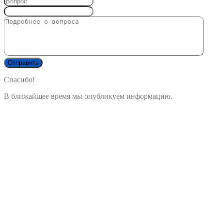
Спасибо!
В ближайшее время мы опубликуем информацию.