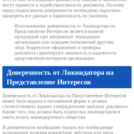
могут привести к недействительности документа. Поэтому
перед подписанием доверенности необходимо тщательно
проверить все данные и правильность их указания.
Использование доверенности от Ликвидатора на
Представление Интересов является важной
процедурой при завершении ликвидации
организации или передаче полномочий другому
лицу. Корректное оформление и проверка
документа гарантируют законность и надежность
представления интересов организации.
Доверенность от Ликвидатора на
Представление Интересов
Доверенность от Ликвидатора на Представление Интересов
может быть выдана в письменной форме и должна
соответствовать заранее утвержденному шаблону документа.
Кроме того, она должна быть подписана ликвидатором и
иметь печать ликвидируемого общества.
В доверенности необходимо указать все необходимые
полномочия, включая конкретные действия или типы