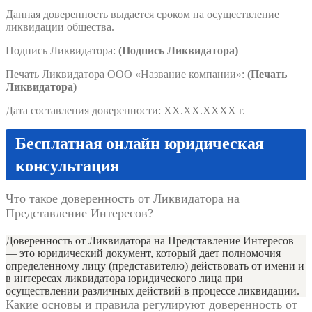
Данная доверенность выдается сроком на осуществление
ликвидации общества.
Подпись Ликвидатора:
(Подпись Ликвидатора)
Печать Ликвидатора ООО «Название компании»:
(Печать
Ликвидатора)
Дата составления доверенности: XX.XX.XXXX г.
Бесплатная онлайн юридическая
консультация
Что такое доверенность от Ликвидатора на
Представление Интересов?
Доверенность от Ликвидатора на Представление Интересов
— это юридический документ, который дает полномочия
определенному лицу (представителю) действовать от имени и
в интересах ликвидатора юридического лица при
осуществлении различных действий в процессе ликвидации.
Какие основы и правила регулируют доверенность от