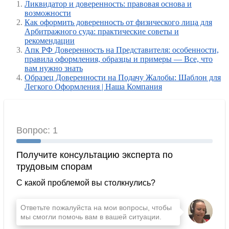
Ликвидатор и доверенность: правовая основа и
возможности
Как оформить доверенность от физического лица для
Арбитражного суда: практические советы и
рекомендации
Апк РФ Доверенность на Представителя: особенности,
правила оформления, образцы и примеры — Все, что
вам нужно знать
Образец Доверенности на Подачу Жалобы: Шаблон для
Легкого Оформления | Наша Компания