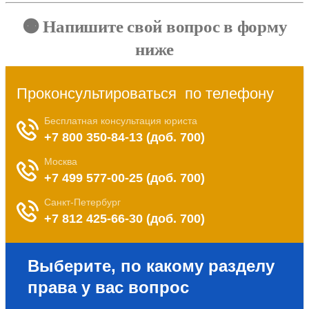
🟠 Напишите свой вопрос в форму
ниже