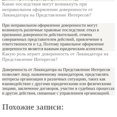
Какие последствия могут возникнуть при
неправильном оформлении доверенности от
Ликвидатора на Представление Интересов?
При неправильном оформлении доверенности могут
возникнуть различные правовые последствия: отказ в
признании доверенности действительной, отмена
совершенных представителем действий, привлечение к
ответственности и т.д. Поэтому правильное оформление
доверенности является важным юридическим аспектом.
Какую роль играет доверенность от Ликвидатора на
Представление Интересов?
Доверенность от Ликвидатора на Представление Интересов
позволяет лицу, назначенному ликвидатором, представлять
интересы организации в различных ситуациях, таких как
взаимодействие с другими юридическими или физическими
лицами, заключение договоров, участие в судебных процессах
и другие действия, связанные с управлением организацией.
Похожие записи: