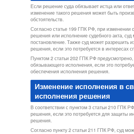
Если решение суда обязывает истца или отве
изменение такого решения может быть произв
обстоятельств.
Согласно статье 199 ГПК РФ, при изменении 
решения или исполнение судебного акта, суд
постановление. Также суд может разрешить 
решения, если это потребуется в интересах с
Пунктом 2 статьи 202 ГПК РФ предусмотрено,
обязывающего исполнения, если это потребуе
обеспечения исполнения решения.
Изменение исполнения в св
исполнения решения
В соответствии с пунктом 3 статьи 210 ГПК Р
решения, если это потребуется для защиты и
решения.
Согласно пункту 2 статьи 211 ГПК РФ, суд мо