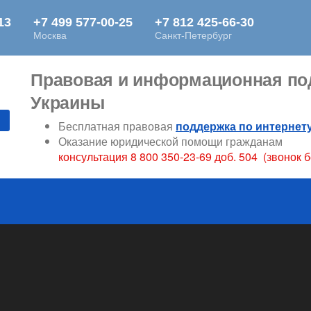
Правовая и информационная под
Украины
Бесплатная правовая
поддержка по интернет
Оказание юридической помощи гражданам
консультация 8 800 350-23-69 доб. 504 (звонок 