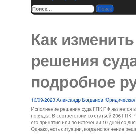
Найти:
Как изменить
решения суда
подробное р
16/09/2023
Александр Богданов
Юридическая
Исполнение решения суда ГПК РФ является в
порядка. В соответствии со статьей 206 ГПК 
его принятия или по истечении 10 дней со дня
Однако, есть ситуации, когда исполнение реш