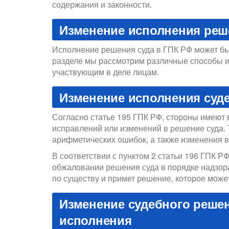
содержания и законности.
Изменение исполнения реш
Исполнение решения суда в ГПК РФ может бы
разделе мы рассмотрим различные способы 
участвующим в деле лицам.
Изменение исполнения суд
Согласно статье 195 ГПК РФ, стороны имеют 
исправлений или изменений в решение суда. 
арифметических ошибок, а также изменения 
В соответствии с пунктом 2 статьи 196 ГПК Р
обжаловании решения суда в порядке надзора
по существу и примет решение, которое може
Изменение судебного реше
исполнения