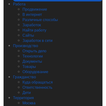
Работа
Продвижение
В интернет
Различные способы
Заработок
Найти работу
Сайты
Заработок в сети
Производство
Открыть дело
Технологии
Документы
Товары
Оборудование
Гражданство
Куда обращаться
Ответственность
Дети
Территория
Москва