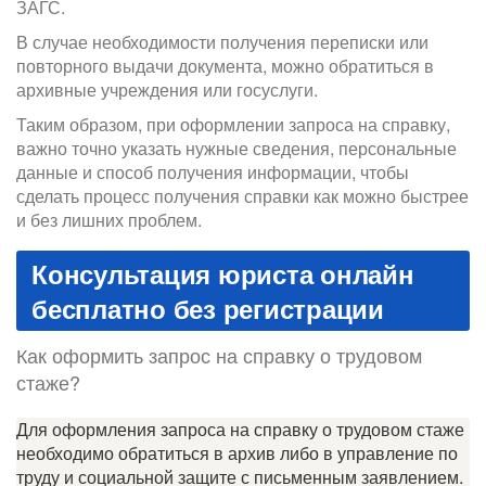
ЗАГС.
В случае необходимости получения переписки или
повторного выдачи документа, можно обратиться в
архивные учреждения или госуслуги.
Таким образом, при оформлении запроса на справку,
важно точно указать нужные сведения, персональные
данные и способ получения информации, чтобы
сделать процесс получения справки как можно быстрее
и без лишних проблем.
Консультация юриста онлайн
бесплатно без регистрации
Как оформить запрос на справку о трудовом
стаже?
Для оформления запроса на справку о трудовом стаже
необходимо обратиться в архив либо в управление по
труду и социальной защите с письменным заявлением.