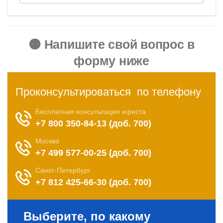
🟠 Напишите свой вопрос в
форму ниже