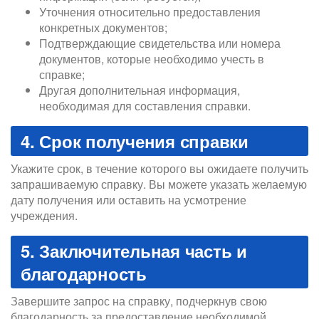
Уточнения относительно предоставления
конкретных документов;
Подтверждающие свидетельства или номера
документов, которые необходимо учесть в
справке;
Другая дополнительная информация,
необходимая для составления справки.
4. Срок получения справки
Укажите срок, в течение которого вы ожидаете получить
запрашиваемую справку. Вы можете указать желаемую
дату получения или оставить на усмотрение
учреждения.
5. Заключительная часть и
благодарность
Завершите запрос на справку, подчеркнув свою
благодарность за предоставление необходимой