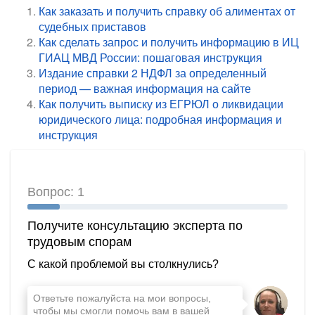
Как заказать и получить справку об алиментах от
судебных приставов
Как сделать запрос и получить информацию в ИЦ
ГИАЦ МВД России: пошаговая инструкция
Издание справки 2 НДФЛ за определенный
период — важная информация на сайте
Как получить выписку из ЕГРЮЛ о ликвидации
юридического лица: подробная информация и
инструкция