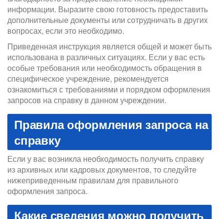
информации. Выразите свою готовность предоставить
дополнительные документы или сотрудничать в других
вопросах, если это необходимо.
Приведенная инструкция является общей и может быть
использована в различных ситуациях. Если у вас есть
особые требования или необходимость обращения в
специфическое учреждение, рекомендуется
ознакомиться с требованиями и порядком оформления
запросов на справку в данном учреждении.
Правила оформления запроса на
справку
Если у вас возникла необходимость получить справку
из архивных или кадровых документов, то следуйте
нижеприведенным правилам для правильного
оформления запроса.
Какие сведения можно получить