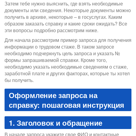
Затем тебе нужно выяснить, где взять необходимые
документы или сведения. Некоторые документы можно
получить в архиве, некоторые – в госуслугах. Каким
образом заказать справку и какие сроки ожидать? Все
эти вопросы подробно рассмотрим ниже.
Для начала рассмотрим пример запроса для получения
информации о трудовом стаже. В таком запросе
необходимо подчеркнуть цель запроса и указать №
формы запрашиваемой справки. Кроме того,
необходимо указать необходимые сведениям о стаже,
заработной плате и других факторах, которые ты хотел
бы получить.
Оформление запроса на
справку: пошаговая инструкция
1. Заголовок и обращение
В начале запроса укажите свое ФИО и контактные