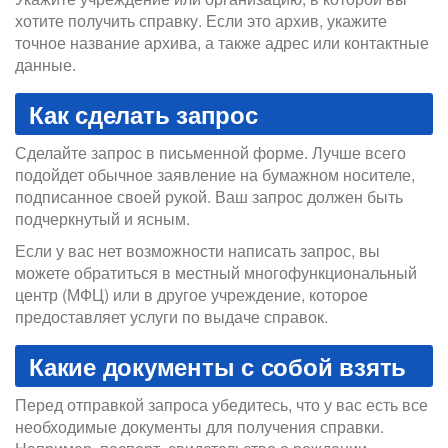
хотите получить справку. Если это архив, укажите
точное название архива, а также адрес или контактные
данные.
Как сделать запрос
Сделайте запрос в письменной форме. Лучше всего
подойдет обычное заявление на бумажном носителе,
подписанное своей рукой. Ваш запрос должен быть
подчеркнутый и ясным.
Если у вас нет возможности написать запрос, вы
можете обратиться в местный многофункциональный
центр (МФЦ) или в другое учреждение, которое
предоставляет услуги по выдаче справок.
Какие документы с собой взять
Перед отправкой запроса убедитесь, что у вас есть все
необходимые документы для получения справки.