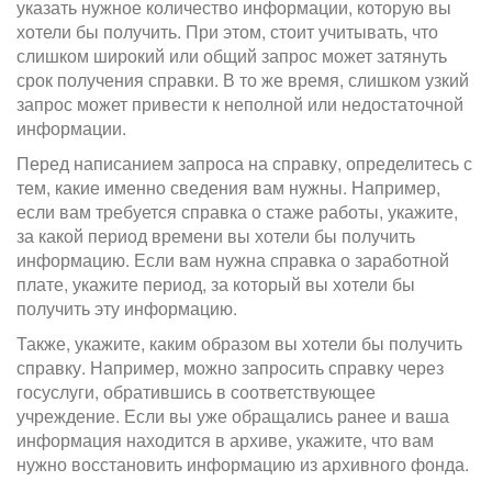
указать нужное количество информации, которую вы
хотели бы получить. При этом, стоит учитывать, что
слишком широкий или общий запрос может затянуть
срок получения справки. В то же время, слишком узкий
запрос может привести к неполной или недостаточной
информации.
Перед написанием запроса на справку, определитесь с
тем, какие именно сведения вам нужны. Например,
если вам требуется справка о стаже работы, укажите,
за какой период времени вы хотели бы получить
информацию. Если вам нужна справка о заработной
плате, укажите период, за который вы хотели бы
получить эту информацию.
Также, укажите, каким образом вы хотели бы получить
справку. Например, можно запросить справку через
госуслуги, обратившись в соответствующее
учреждение. Если вы уже обращались ранее и ваша
информация находится в архиве, укажите, что вам
нужно восстановить информацию из архивного фонда.