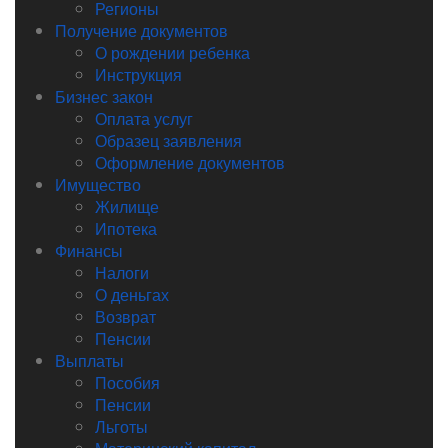
Регионы
Получение документов
О рождении ребенка
Инструкция
Бизнес закон
Оплата услуг
Образец заявления
Оформление документов
Имущество
Жилище
Ипотека
Финансы
Налоги
О деньгах
Возврат
Пенсии
Выплаты
Пособия
Пенсии
Льготы