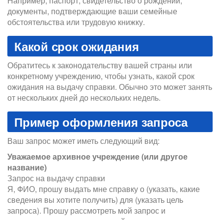
Например, паспорт, свидетельство о рождении,
документы, подтверждающие ваши семейные
обстоятельства или трудовую книжку.
Какой срок ожидания
Обратитесь к законодательству вашей страны или
конкретному учреждению, чтобы узнать, какой срок
ожидания на выдачу справки. Обычно это может занять
от нескольких дней до нескольких недель.
Пример оформления запроса
Ваш запрос может иметь следующий вид:
Уважаемое архивное учреждение (или другое
название)
Запрос на выдачу справки
Я, ФИО, прошу выдать мне справку о (указать, какие
сведения вы хотите получить) для (указать цель
запроса). Прошу рассмотреть мой запрос и