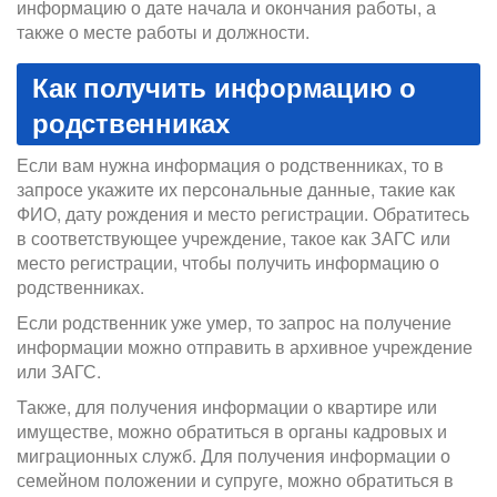
информацию о дате начала и окончания работы, а
также о месте работы и должности.
Как получить информацию о
родственниках
Если вам нужна информация о родственниках, то в
запросе укажите их персональные данные, такие как
ФИО, дату рождения и место регистрации. Обратитесь
в соответствующее учреждение, такое как ЗАГС или
место регистрации, чтобы получить информацию о
родственниках.
Если родственник уже умер, то запрос на получение
информации можно отправить в архивное учреждение
или ЗАГС.
Также, для получения информации о квартире или
имуществе, можно обратиться в органы кадровых и
миграционных служб. Для получения информации о
семейном положении и супруге, можно обратиться в