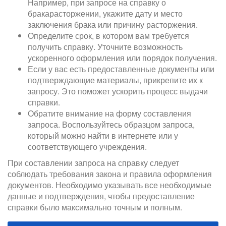
Например, при запросе на справку о
бракарасторжении, укажите дату и место
заключения брака или причину расторжения.
Определите срок, в котором вам требуется
получить справку. Уточните возможность
ускоренного оформления или порядок получения.
Если у вас есть предоставленные документы или
подтверждающие материалы, прикрепите их к
запросу. Это поможет ускорить процесс выдачи
справки.
Обратите внимание на форму составления
запроса. Воспользуйтесь образцом запроса,
который можно найти в интернете или у
соответствующего учреждения.
При составлении запроса на справку следует
соблюдать требования закона и правила оформления
документов. Необходимо указывать все необходимые
данные и подтверждения, чтобы предоставление
справки было максимально точным и полным.