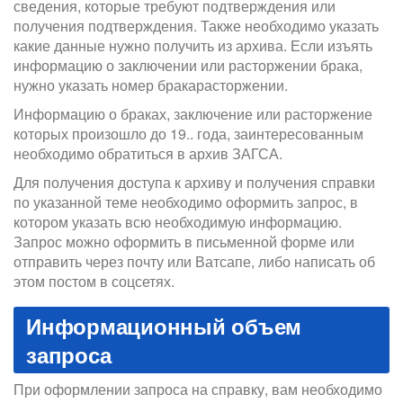
сведения, которые требуют подтверждения или
получения подтверждения. Также необходимо указать
какие данные нужно получить из архива. Если изъять
информацию о заключении или расторжении брака,
нужно указать номер бракарасторжении.
Информацию о браках, заключение или расторжение
которых произошло до 19.. года, заинтересованным
необходимо обратиться в архив ЗАГСА.
Для получения доступа к архиву и получения справки
по указанной теме необходимо оформить запрос, в
котором указать всю необходимую информацию.
Запрос можно оформить в письменной форме или
отправить через почту или Ватсапе, либо написать об
этом постом в соцсетях.
Информационный объем
запроса
При оформлении запроса на справку, вам необходимо