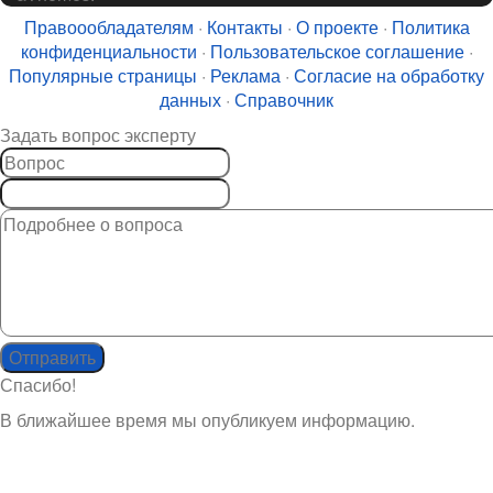
Правоообладателям
·
Контакты
·
О проекте
·
Политика
конфиденциальности
·
Пользовательское соглашение
·
Популярные страницы
·
Реклама
·
Согласие на обработку
данных
·
Справочник
Задать вопрос эксперту
Спасибо!
В ближайшее время мы опубликуем информацию.