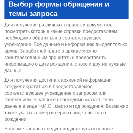
Выбор формы обращения и
темы запроса
Для получения различных справок и документов,
посмотреть которые какие справки предоставляем,
необходимо обратиться в соответствующее
учреждение. Все данные и информацию выдает только
архив. Заработной плате в архиве можно
заинтересованным прочитать и предоставить
информацию о дате рождении, стаже и другие нужные
данные.
Для получения доступа к архивной информации
следует обратиться в предоставляемое
соответствующее учреждение с запросом или
заявлением. В запросе необходимо указать свои
данные в виде Ф.И.О., место и год рождения. Возможно
также указать номер и серию свидетельства о
рождении.
В форме запроса следует подчеркнуть основные