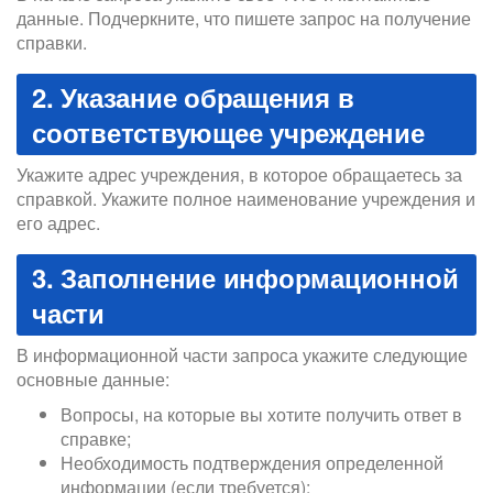
данные. Подчеркните, что пишете запрос на получение
справки.
2. Указание обращения в
соответствующее учреждение
Укажите адрес учреждения, в которое обращаетесь за
справкой. Укажите полное наименование учреждения и
его адрес.
3. Заполнение информационной
части
В информационной части запроса укажите следующие
основные данные:
Вопросы, на которые вы хотите получить ответ в
справке;
Необходимость подтверждения определенной
информации (если требуется);