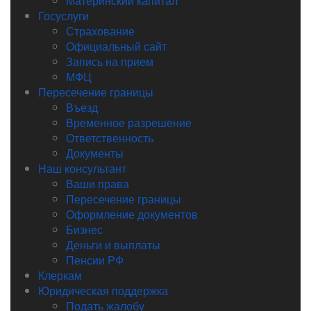
Материнский капитал
Госуслуги
Страхование
Официальный сайт
Запись на прием
МФЦ
Пересечение границы
Въезд
Временное разрешение
Ответственность
Документы
Наш консультант
Ваши права
Пересечение границы
Оформление документов
Бизнес
Деньги и выплаты
Пенсии РФ
Клеркам
Юридическая поддержка
Подать жалобу