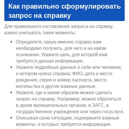
Как правильно сформулировать
запрос на справку
Для правильного составления запроса на справку,
важно учитывать такие моменты:
Определите, какую именно справку вам
необходимо получить, для чего и на каком
основании. Укажите цель, для которой вам
требуется данная информация.
Укажите подробные данные о себе или человеке,
о котором нужна справка: ФИО, дата и место
рождения, серия и номер паспорта, место
жительства и другие важные данные.
Укажите, где и каким образом можно сделать
запрос на справку. Например, можно обратиться
в архив муниципальных органов, в ЗАГС, в
государственное учреждение или через госуслуги.
Описывая свою ситуацию, подчеркните важные
моменты, о которых требуется информация.