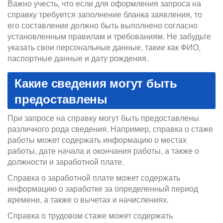
Важно учесть, что если для оформления запроса на
справку требуется заполнение бланка заявления, то
его составление должно быть выполнено согласно
установленным правилам и требованиям. Не забудьте
указать свои персональные данные, такие как ФИО,
паспортные данные и дату рождения.
Какие сведения могут быть
предоставлены
При запросе на справку могут быть предоставлены
различного рода сведения. Например, справка о стаже
работы может содержать информацию о местах
работы, дате начала и окончания работы, а также о
должности и заработной плате.
Справка о заработной плате может содержать
информацию о заработке за определенный период
времени, а также о вычетах и начислениях.
Справка о трудовом стаже может содержать