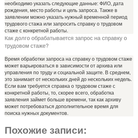
необходимо указать следующие данные: ФИО, дата
рождения, место работы и цель запроса. Также в
заявлении можно указать нужный временной период
трудового стажа или запросить справку о трудовом
стаже с конкретной работы.
Как долго обрабатывается запрос на справку о
трудовом стаже?
Время обработки запроса на справку о трудовом стаже
может варьироваться в зависимости от архива или
управления по труду и социальной защите. В среднем,
это занимает от нескольких дней до нескольких недель.
Если вам требуется справка о трудовом стаже с
конкретной работы, то, скорее всего, обработка
заявления займет больше времени, так как архиву
может потребоваться дополнительное время для
поиска нужных документов.
Похожие записи: