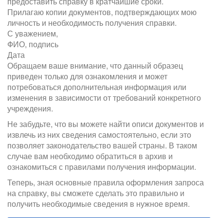
предоставить справку в кратчайшие сроки.
Прилагаю копии документов, подтверждающих мою
личность и необходимость получения справки.
С уважением,
ФИО, подпись
Дата
Обращаем ваше внимание, что данный образец
приведен только для ознакомления и может
потребоваться дополнительная информация или
изменения в зависимости от требований конкретного
учреждения.
Не забудьте, что вы можете найти описи документов и
извлечь из них сведения самостоятельно, если это
позволяет законодательство вашей страны. В таком
случае вам необходимо обратиться в архив и
ознакомиться с правилами получения информации.
Теперь, зная основные правила оформления запроса
на справку, вы сможете сделать это правильно и
получить необходимые сведения в нужное время.