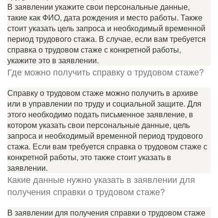
В заявлении укажите свои персональные данные,
такие как ФИО, дата рождения и место работы. Также
стоит указать цель запроса и необходимый временной
период трудового стажа. В случае, если вам требуется
справка о трудовом стаже с конкретной работы,
укажите это в заявлении.
Где можно получить справку о трудовом стаже?
Справку о трудовом стаже можно получить в архиве
или в управлении по труду и социальной защите. Для
этого необходимо подать письменное заявление, в
котором указать свои персональные данные, цель
запроса и необходимый временной период трудового
стажа. Если вам требуется справка о трудовом стаже с
конкретной работы, это также стоит указать в
заявлении.
Какие данные нужно указать в заявлении для
получения справки о трудовом стаже?
В заявлении для получения справки о трудовом стаже