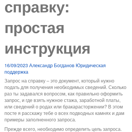
справку:
простая
инструкция
16/09/2023
Александр Богданов
Юридическая
поддержка
Запрос на справку – это документ, который нужно
подать для получения необходимых сведений. Сколько
раз ты задавался вопросом, как правильно оформить
запрос, и где взять нужное стажа, заработной платы,
или сведений о родах или бракарасторжении? В этом
посте я расскажу тебе о всех подводных камнях и дам
примеры заполненного запроса.
Прежде всего, необходимо определить цель запроса.