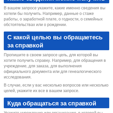
В вашем запросе укажите, какие именно сведения вы
хотели бы получить. Например, данные о стаже
работы, о заработной плате, о годности, о семейных
обстоятельствах или о рождении.
С какой целью вы обращаетесь
за справкой
Пропишите в своем запросе цель, для которой вы
хотите получить справку. Например, для обращения в
учреждение, для заказа, для выполнения
официального документа или для генеалогического
исследования.
В случае, если у вас несколько вопросов или несколько
целей, укажите их все в вашем запросе.
Куда обращаться за справкой
Укажите учреждение или организацию, в которой вы