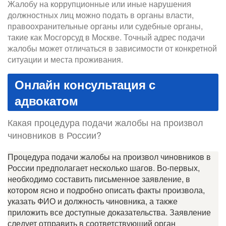
Жалобу на коррупционные или иные нарушения
должностных лиц можно подать в органы власти,
правоохранительные органы или судебные органы,
такие как Мосгорсуд в Москве. Точный адрес подачи
жалобы может отличаться в зависимости от конкретной
ситуации и места проживания.
Онлайн консультация с
адвокатом
Какая процедура подачи жалобы на произвол
чиновников в России?
Процедура подачи жалобы на произвол чиновников в
России предполагает несколько шагов. Во-первых,
необходимо составить письменное заявление, в
котором ясно и подробно описать факты произвола,
указать ФИО и должность чиновника, а также
приложить все доступные доказательства. Заявление
следует отправить в соответствующий орган