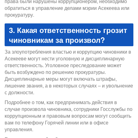
права были нарушены коррупционером, необходимо
обратиться в управление делами мэрии Асекеева или
прокуратуру.
3. Какая ответственность грозит
чиновникам за произвол?
За злоупотребления властью и коррупцию чиновники в
Асекееве могут нести уголовную и дисциплинарную
ответственность. Уголовное преследование может
быть возбуждено по решению прокуратуры.
Дисциплинарные меры могут включать штрафы,
лишение звания, а в некоторых случаях – и увольнение
с должности.
Подробнее о том, как предпринимать действия в
случае произвола чиновника, сотрудники Госслужбы по
коррупционным и правовым вопросам могут сообщить
вам по телефону Горячей линии или в офисе
управления.