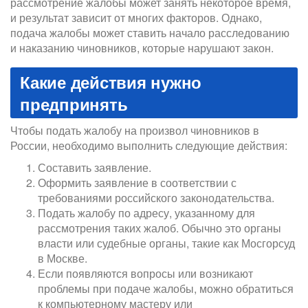
рассмотрение жалобы может занять некоторое время,
и результат зависит от многих факторов. Однако,
подача жалобы может ставить начало расследованию
и наказанию чиновников, которые нарушают закон.
Какие действия нужно
предпринять
Чтобы подать жалобу на произвол чиновников в
России, необходимо выполнить следующие действия:
Составить заявление.
Оформить заявление в соответствии с
требованиями российского законодательства.
Подать жалобу по адресу, указанному для
рассмотрения таких жалоб. Обычно это органы
власти или судебные органы, такие как Мосгорсуд
в Москве.
Если появляются вопросы или возникают
проблемы при подаче жалобы, можно обратиться
к компьютерному мастеру или