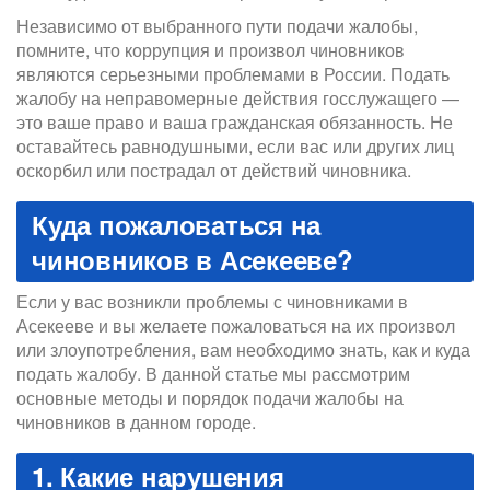
Независимо от выбранного пути подачи жалобы,
помните, что коррупция и произвол чиновников
являются серьезными проблемами в России. Подать
жалобу на неправомерные действия госслужащего —
это ваше право и ваша гражданская обязанность. Не
оставайтесь равнодушными, если вас или других лиц
оскорбил или пострадал от действий чиновника.
Куда пожаловаться на
чиновников в Асекееве?
Если у вас возникли проблемы с чиновниками в
Асекееве и вы желаете пожаловаться на их произвол
или злоупотребления, вам необходимо знать, как и куда
подать жалобу. В данной статье мы рассмотрим
основные методы и порядок подачи жалобы на
чиновников в данном городе.
1. Какие нарушения