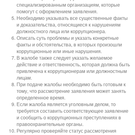
специализированным организациям, которые
помогут с оформлением заявления.
Необходимо указывать все существенные факты
и доказательства, относящиеся к нарушениям
должностного лица или коррупционера.
Описать суть проблемы и указать конкретные
факты и обстоятельства, в которых произошли
коррупционные или иные нарушения.
В жалобе также следует указать желаемое
действие и ответственность, которая должна быть
привлечена к коррупционерам или должностным
лицам.
При подаче жалобы необходимо быть готовым к
тому, что рассмотрение заявления может занять
определенное время.
Если жалоба является уголовным делом, то
требуется составить соответствующее заявление
и сообщить о коррупционных преступлениях в
правоохранительные органы.
Регулярно проверяйте статус рассмотрения