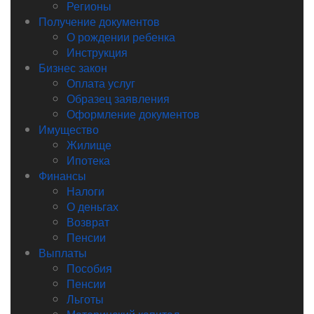
Регионы
Получение документов
О рождении ребенка
Инструкция
Бизнес закон
Оплата услуг
Образец заявления
Оформление документов
Имущество
Жилище
Ипотека
Финансы
Налоги
О деньгах
Возврат
Пенсии
Выплаты
Пособия
Пенсии
Льготы