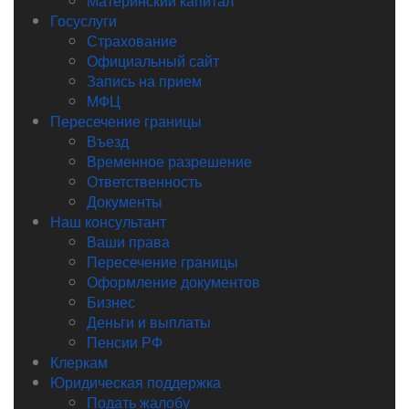
Материнский капитал
Госуслуги
Страхование
Официальный сайт
Запись на прием
МФЦ
Пересечение границы
Въезд
Временное разрешение
Ответственность
Документы
Наш консультант
Ваши права
Пересечение границы
Оформление документов
Бизнес
Деньги и выплаты
Пенсии РФ
Клеркам
Юридическая поддержка
Подать жалобу