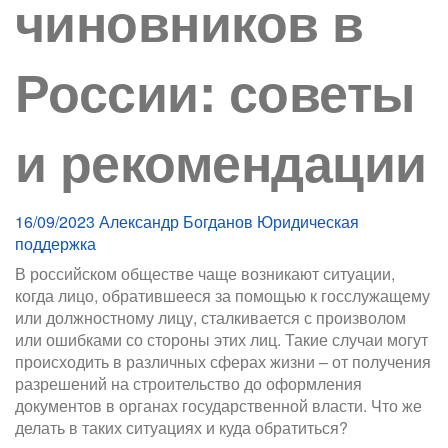
чиновников в
России: советы
и рекомендации
16/09/2023
Александр Богданов
Юридическая
поддержка
В российском обществе чаще возникают ситуации,
когда лицо, обратившееся за помощью к госслужащему
или должностному лицу, сталкивается с произволом
или ошибками со стороны этих лиц. Такие случаи могут
происходить в различных сферах жизни – от получения
разрешений на строительство до оформления
документов в органах государственной власти. Что же
делать в таких ситуациях и куда обратиться?