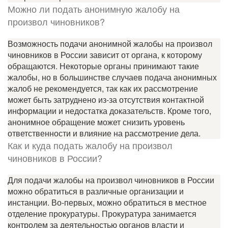
Можно ли подать анонимную жалобу на
произвол чиновников?
Возможность подачи анонимной жалобы на произвол
чиновников в России зависит от органа, к которому
обращаются. Некоторые органы принимают такие
жалобы, но в большинстве случаев подача анонимных
жалоб не рекомендуется, так как их рассмотрение
может быть затруднено из-за отсутствия контактной
информации и недостатка доказательств. Кроме того,
анонимное обращение может снизить уровень
ответственности и влияние на рассмотрение дела.
Как и куда подать жалобу на произвол
чиновников в России?
Для подачи жалобы на произвол чиновников в России
можно обратиться в различные организации и
инстанции. Во-первых, можно обратиться в местное
отделение прокуратуры. Прокуратура занимается
контролем за деятельностью органов власти и