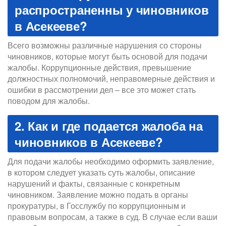
распространенны у чиновников
в Асекееве?
Всего возможны различные нарушения со стороны
чиновников, которые могут быть основой для подачи
жалобы. Коррупционные действия, превышение
должностных полномочий, неправомерные действия и
ошибки в рассмотрении дел – все это может стать
поводом для жалобы.
2. Как и где подается жалоба на
чиновников в Асекееве?
Для подачи жалобы необходимо оформить заявление,
в котором следует указать суть жалобы, описание
нарушений и факты, связанные с конкретным
чиновником. Заявление можно подать в органы
прокуратуры, в Госслужбу по коррупционным и
правовым вопросам, а также в суд. В случае если ваши