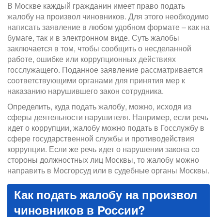
В Москве каждый гражданин имеет право подать
жалобу на произвол чиновников. Для этого необходимо
написать заявление в любом удобном формате – как на
бумаге, так и в электронном виде. Суть жалобы
заключается в том, чтобы сообщить о несделанной
работе, ошибке или коррупционных действиях
госслужащего. Поданное заявление рассматривается
соответствующими органами для принятия мер к
наказанию нарушившего закон сотрудника.
Определить, куда подать жалобу, можно, исходя из
сферы деятельности нарушителя. Например, если речь
идет о коррупции, жалобу можно подать в Госслужбу в
сфере государственной службы и противодействия
коррупции. Если же речь идет о нарушении закона со
стороны должностных лиц Москвы, то жалобу можно
направить в Мосгорсуд или в судебные органы Москвы.
Как подать жалобу на произвол
чиновников в России?