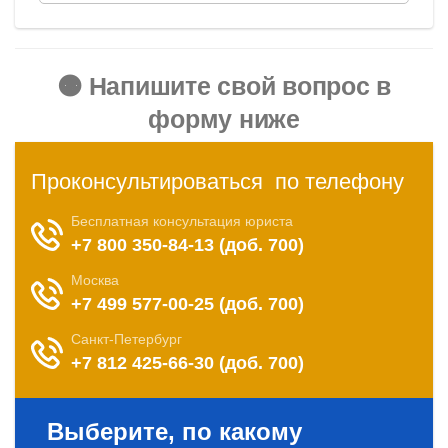
🟠 Напишите свой вопрос в
форму ниже