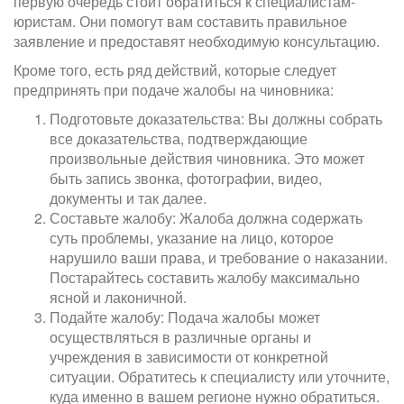
первую очередь стоит обратиться к специалистам-
юристам. Они помогут вам составить правильное
заявление и предоставят необходимую консультацию.
Кроме того, есть ряд действий, которые следует
предпринять при подаче жалобы на чиновника:
Подготовьте доказательства: Вы должны собрать
все доказательства, подтверждающие
произвольные действия чиновника. Это может
быть запись звонка, фотографии, видео,
документы и так далее.
Составьте жалобу: Жалоба должна содержать
суть проблемы, указание на лицо, которое
нарушило ваши права, и требование о наказании.
Постарайтесь составить жалобу максимально
ясной и лаконичной.
Подайте жалобу: Подача жалобы может
осуществляться в различные органы и
учреждения в зависимости от конкретной
ситуации. Обратитесь к специалисту или уточните,
куда именно в вашем регионе нужно обратиться.