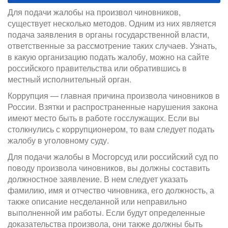
Для подачи жалобы на произвол чиновников,
существует несколько методов. Одним из них является
подача заявления в органы государственной власти,
ответственные за рассмотрение таких случаев. Узнать,
в какую организацию подать жалобу, можно на сайте
российского правительства или обратившись в
местный исполнительный орган.
Коррупция — главная причина произвола чиновников в
России. Взятки и распространенные нарушения закона
имеют место быть в работе госслужащих. Если вы
столкнулись с коррупционером, то вам следует подать
жалобу в уголовному суду.
Для подачи жалобы в Мосгорсуд или российский суд по
поводу произвола чиновников, вы должны составить
должностное заявление. В нем следует указать
фамилию, имя и отчество чиновника, его должность, а
также описание несделанной или неправильно
выполненной им работы. Если будут определенные
доказательства произвола, они также должны быть