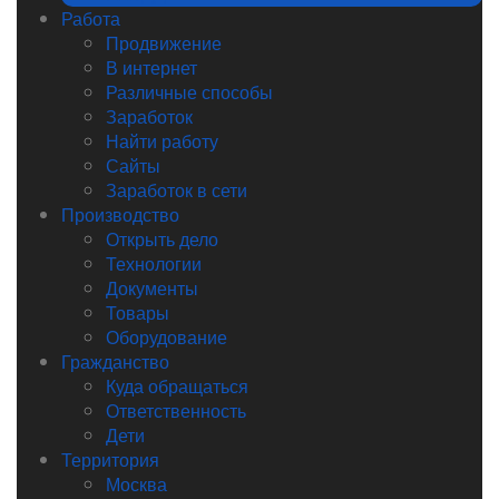
Работа
Продвижение
В интернет
Различные способы
Заработок
Найти работу
Сайты
Заработок в сети
Производство
Открыть дело
Технологии
Документы
Товары
Оборудование
Гражданство
Куда обращаться
Ответственность
Дети
Территория
Москва