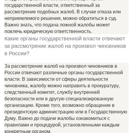
государственной власти, ответственный за
рассмотрение подобных жалоб. В случае отказа или
неприемлемого решения, можно обратиться в суд.
Важно знать, что подача ложной жалобы может
повлечь юридическую ответственность.
Какие органы государственной власти отвечают
за рассмотрение жалоб на произвол чиновников
в России?
За рассмотрение жалоб на произвол чиновников в
России отвечают различные органы государственной
власти. В зависимости от сферы деятельности
чиновника, жалобу можно направить в прокуратуру,
следственный комитет, службу внутренней
безопасности или в другую специализированную
организацию. Кроме того, возможно обращение в
президентскую администрацию или в Государственную
Думу. Важно до подачи жалобы ознакомиться с
правилами и процедурой, установленными каждым
конкретным органом.