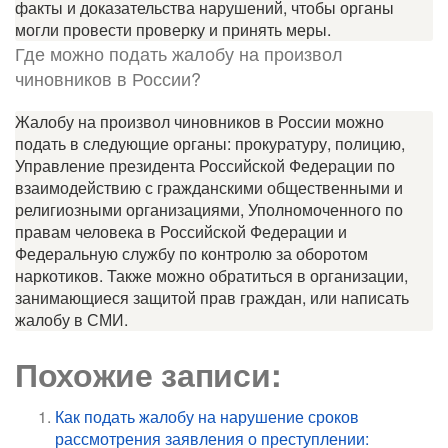
факты и доказательства нарушений, чтобы органы
могли провести проверку и принять меры.
Где можно подать жалобу на произвол
чиновников в России?
Жалобу на произвол чиновников в России можно
подать в следующие органы: прокуратуру, полицию,
Управление президента Российской Федерации по
взаимодействию с гражданскими общественными и
религиозными организациями, Уполномоченного по
правам человека в Российской Федерации и
Федеральную службу по контролю за оборотом
наркотиков. Также можно обратиться в организации,
занимающиеся защитой прав граждан, или написать
жалобу в СМИ.
Похожие записи:
Как подать жалобу на нарушение сроков
рассмотрения заявления о преступлении: