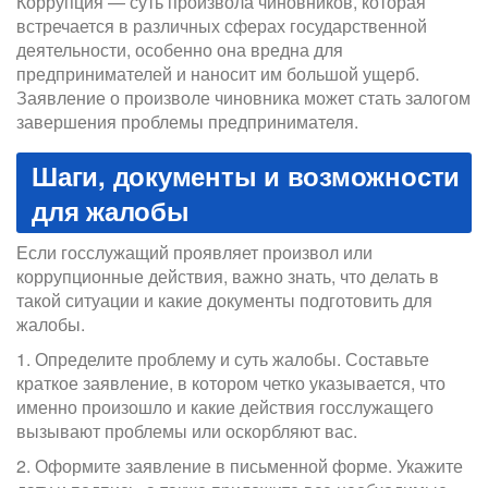
Коррупция — суть произвола чиновников, которая
встречается в различных сферах государственной
деятельности, особенно она вредна для
предпринимателей и наносит им большой ущерб.
Заявление о произволе чиновника может стать залогом
завершения проблемы предпринимателя.
Шаги, документы и возможности
для жалобы
Если госслужащий проявляет произвол или
коррупционные действия, важно знать, что делать в
такой ситуации и какие документы подготовить для
жалобы.
1. Определите проблему и суть жалобы. Составьте
краткое заявление, в котором четко указывается, что
именно произошло и какие действия госслужащего
вызывают проблемы или оскорбляют вас.
2. Оформите заявление в письменной форме. Укажите