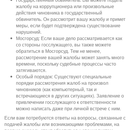
жалобу на коррупционера или произвольные
действия чиновника в государственный
обвинитель. Он рассмотрит вашу жалобу и примет
меры, если будет подтверждена существование
нарушений.
Мосгорсуд: Если ваше дело рассматривается как
со стороны госслужащего, вы также можете
обратиться в Мосгорсуд. Тем не менее,
рассмотрение вашей жалобы может занять много
времени, поскольку судебные процессы часто
затягиваются.
Особый порядок: Существуют специальные
порядки рассмотрения жалоб на произвол
чиновников (как компьютерный, так и
встречающиеся в других ситуациях). Заявление о
привлечении госслужащего к ответственности
можно написать даже при личной встрече с ним.
Если вам потребуются ответы на вопросы, связанные с
подачей жалобы или возникающими проблемами, на