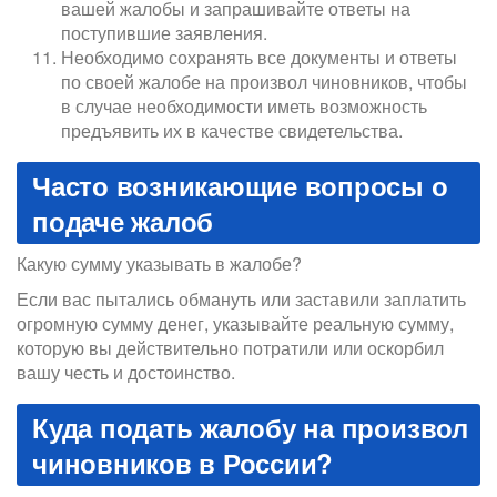
вашей жалобы и запрашивайте ответы на
поступившие заявления.
Необходимо сохранять все документы и ответы
по своей жалобе на произвол чиновников, чтобы
в случае необходимости иметь возможность
предъявить их в качестве свидетельства.
Часто возникающие вопросы о
подаче жалоб
Какую сумму указывать в жалобе?
Если вас пытались обмануть или заставили заплатить
огромную сумму денег, указывайте реальную сумму,
которую вы действительно потратили или оскорбил
вашу честь и достоинство.
Куда подать жалобу на произвол
чиновников в России?