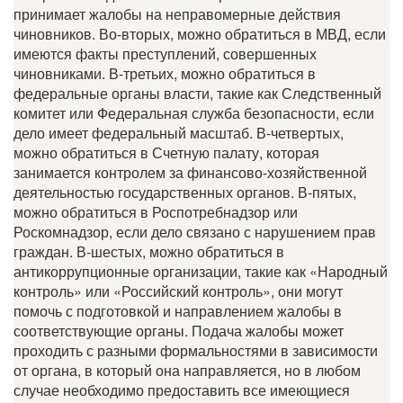
принимает жалобы на неправомерные действия
чиновников. Во-вторых, можно обратиться в МВД, если
имеются факты преступлений, совершенных
чиновниками. В-третьих, можно обратиться в
федеральные органы власти, такие как Следственный
комитет или Федеральная служба безопасности, если
дело имеет федеральный масштаб. В-четвертых,
можно обратиться в Счетную палату, которая
занимается контролем за финансово-хозяйственной
деятельностью государственных органов. В-пятых,
можно обратиться в Роспотребнадзор или
Роскомнадзор, если дело связано с нарушением прав
граждан. В-шестых, можно обратиться в
антикоррупционные организации, такие как «Народный
контроль» или «Российский контроль», они могут
помочь с подготовкой и направлением жалобы в
соответствующие органы. Подача жалобы может
проходить с разными формальностями в зависимости
от органа, в который она направляется, но в любом
случае необходимо предоставить все имеющиеся