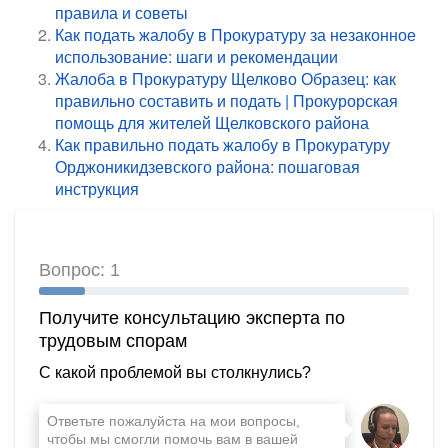
правила и советы
Как подать жалобу в Прокуратуру за незаконное
использование: шаги и рекомендации
Жалоба в Прокуратуру Щелково Образец: как
правильно составить и подать | Прокурорская
помощь для жителей Щелковского района
Как правильно подать жалобу в Прокуратуру
Орджоникидзевского района: пошаговая
инструкция