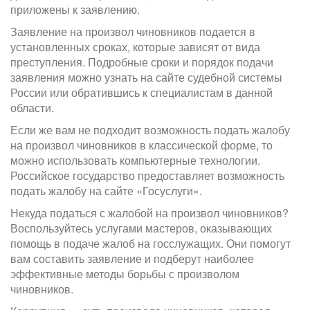
приложены к заявлению.
Заявление на произвол чиновников подается в
установленных сроках, которые зависят от вида
преступления. Подробные сроки и порядок подачи
заявления можно узнать на сайте судебной системы
России или обратившись к специалистам в данной
области.
Если же вам не подходит возможность подать жалобу
на произвол чиновников в классической форме, то
можно использовать компьютерные технологии.
Российское государство предоставляет возможность
подать жалобу на сайте «Госуслуги».
Некуда податься с жалобой на произвол чиновников?
Воспользуйтесь услугами мастеров, оказывающих
помощь в подаче жалоб на госслужащих. Они помогут
вам составить заявление и подберут наиболее
эффективные методы борьбы с произволом
чиновников.