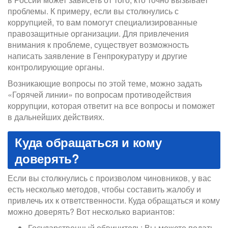
проблемы. К примеру, если вы столкнулись с
коррупцией, то вам помогут специализированные
правозащитные организации. Для привлечения
внимания к проблеме, существует возможность
написать заявление в Генпрокуратуру и другие
контролирующие органы.
Возникающие вопросы по этой теме, можно задать
«Горячей линии» по вопросам противодействия
коррупции, которая ответит на все вопросы и поможет
в дальнейших действиях.
Куда обращаться и кому
доверять?
Если вы столкнулись с произволом чиновников, у вас
есть несколько методов, чтобы составить жалобу и
привлечь их к ответственности. Куда обращаться и кому
можно доверять? Вот несколько вариантов:
Государственный обвинитель: Вы можете подать