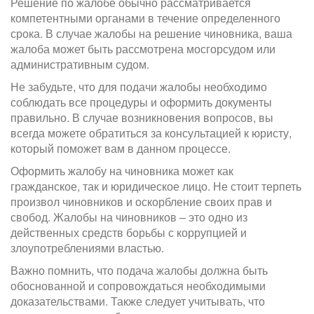
Решение по жалобе обычно рассматривается
компетентными органами в течение определенного
срока. В случае жалобы на решение чиновника, ваша
жалоба может быть рассмотрена мосгорсудом или
административным судом.
Не забудьте, что для подачи жалобы необходимо
соблюдать все процедуры и оформить документы
правильно. В случае возникновения вопросов, вы
всегда можете обратиться за консультацией к юристу,
который поможет вам в данном процессе.
Оформить жалобу на чиновника может как
гражданское, так и юридическое лицо. Не стоит терпеть
произвол чиновников и оскорбление своих прав и
свобод. Жалобы на чиновников – это одно из
действенных средств борьбы с коррупцией и
злоупотреблениями властью.
Важно помнить, что подача жалобы должна быть
обоснованной и сопровождаться необходимыми
доказательствами. Также следует учитывать, что