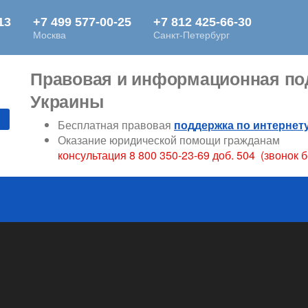
Правовая и информационная под
Украины
Бесплатная правовая
поддержка по интернет
Оказание юридической помощи гражданам
консультация 8 800 350-23-69 доб. 504 (звонок 