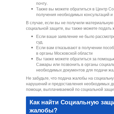
почту.
Также вы можете обратиться в Центр С
получения необходимых консультаций и
В случае, если вы не получили материальную 
социальной защите, вы также можете подать 
Если ваше заявление не было рассмотре
суд.
Если вам отказывают в получении пособ
в органы Московской области
Вы также можете обратиться за помощь
Самары или позвонить в органы социал
необходимых документов для подачи жа
Не забудьте, что подача жалобы на социальн
нарушений и предоставления необходимых до
помощи, выплачиваемой по социальной защит
Как найти Социальную защи
жалобы?