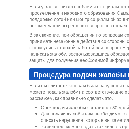
Если у вас возникли проблемы с социальной 
просветления и народного образования Сама
поддержке детей или Центр социальной защи
рекомендации по решению вопросов социальн
В заключение, при обращении по вопросам со
принимать незаконные действия со стороны 
столкнулись с плохой работой или неправоме
написать жалобу, воспользовавшись образцо
защиты для получения необходимой информац
Процедура подачи жалобы 
Если вы считаете, что вам были нарушены п
можете подать жалобу на соответствующие о
расскажем, как правильно сделать это.
Срок подачи жалобы составляет 30 дней
Для подачи жалобы вам необходимо сост
описать нарушения, которые вы заметил
Заявление можно подать как лично в ор