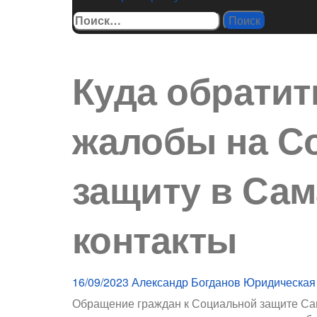
Найти:
Куда обратит
жалобы на С
защиту в Сам
контакты
16/09/2023
Александр Богданов
Юридическая
Обращение граждан к Социальной защите Сам