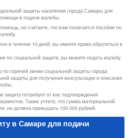
оциальной защиты населения города Самары для
 помощи в подаче жалобы.
помощь, но считаете, что вам полагается пособие по
жалобу.
но в течение 10 дней, вы имеете право обратиться в
ия по социальной защите, вы можете подать жалобу
ю по горячей линии социальной защиты города
ьной защиты для получения консультации и описания
лобы.
ую защиту потребует от вас подтверждения
кументов. Также учтите, что сумма материальной
е, не должна превышать 100 000 рублей.
ту в Самаре для подачи