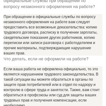
официальные службы при обращении по
вопросу незаконного оформления на работе?
При обращении в официальные службы по вопросу
незаконного оформления на работе вам следует
предоставить все возможные доказательства: копию
трудового договора, расписку в получении зарплаты,
свидетельские показания других работников, копию
переписки или записи разговора с работодателем и
прочие материалы, подтверждающие нарушение
ваших прав.
Что делать, если не оформили на работе?
Если ваша работа не оформлена официально, то это
является нарушением трудового законодательства. В
такой ситуации вы можете обратиться в органы по
защите прав потребителей или в отдел по надзору и
контролю в сфере труда и занятости. Также, вам стоит
обратиться в профсоюзы или суд для защиты ваших
трудовых прав и получения компенсации, если
необходимо.