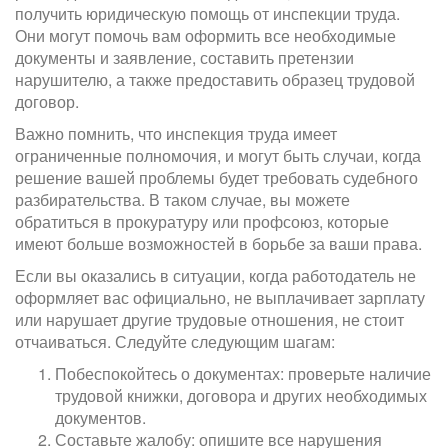
получить юридическую помощь от инспекции труда.
Они могут помочь вам оформить все необходимые
документы и заявление, составить претензии
нарушителю, а также предоставить образец трудовой
договор.
Важно помнить, что инспекция труда имеет
ограниченные полномочия, и могут быть случаи, когда
решение вашей проблемы будет требовать судебного
разбирательства. В таком случае, вы можете
обратиться в прокуратуру или профсоюз, которые
имеют больше возможностей в борьбе за ваши права.
Если вы оказались в ситуации, когда работодатель не
оформляет вас официально, не выплачивает зарплату
или нарушает другие трудовые отношения, не стоит
отчаиваться. Следуйте следующим шагам:
Побеспокойтесь о документах: проверьте наличие
трудовой книжки, договора и других необходимых
документов.
Составьте жалобу: опишите все нарушения