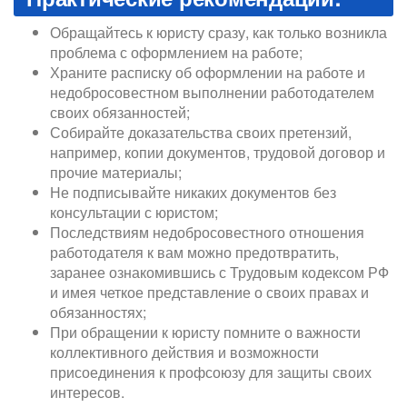
Обращайтесь к юристу сразу, как только возникла
проблема с оформлением на работе;
Храните расписку об оформлении на работе и
недобросовестном выполнении работодателем
своих обязанностей;
Собирайте доказательства своих претензий,
например, копии документов, трудовой договор и
прочие материалы;
Не подписывайте никаких документов без
консультации с юристом;
Последствиям недобросовестного отношения
работодателя к вам можно предотвратить,
заранее ознакомившись с Трудовым кодексом РФ
и имея четкое представление о своих правах и
обязанностях;
При обращении к юристу помните о важности
коллективного действия и возможности
присоединения к профсоюзу для защиты своих
интересов.