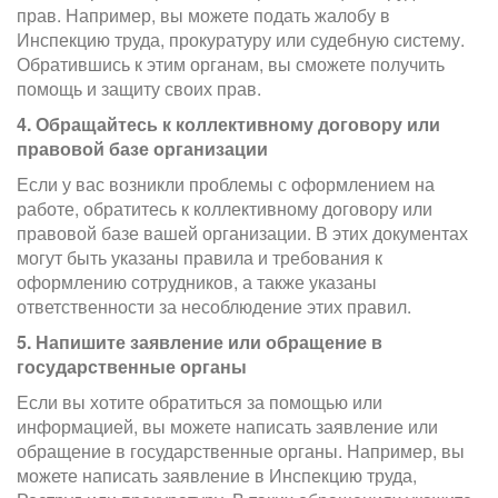
прав. Например, вы можете подать жалобу в
Инспекцию труда, прокуратуру или судебную систему.
Обратившись к этим органам, вы сможете получить
помощь и защиту своих прав.
4. Обращайтесь к коллективному договору или
правовой базе организации
Если у вас возникли проблемы с оформлением на
работе, обратитесь к коллективному договору или
правовой базе вашей организации. В этих документах
могут быть указаны правила и требования к
оформлению сотрудников, а также указаны
ответственности за несоблюдение этих правил.
5. Напишите заявление или обращение в
государственные органы
Если вы хотите обратиться за помощью или
информацией, вы можете написать заявление или
обращение в государственные органы. Например, вы
можете написать заявление в Инспекцию труда,