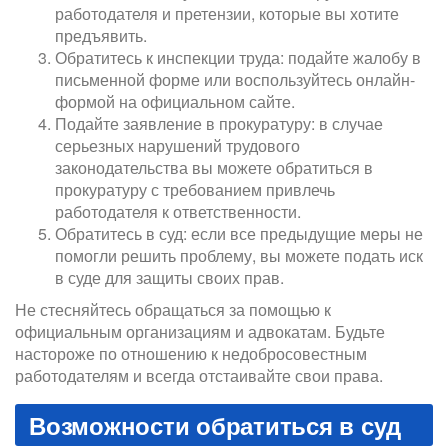
работодателя и претензии, которые вы хотите
предъявить.
Обратитесь к инспекции труда: подайте жалобу в
письменной форме или воспользуйтесь онлайн-
формой на официальном сайте.
Подайте заявление в прокуратуру: в случае
серьезных нарушений трудового
законодательства вы можете обратиться в
прокуратуру с требованием привлечь
работодателя к ответственности.
Обратитесь в суд: если все предыдущие меры не
помогли решить проблему, вы можете подать иск
в суде для защиты своих прав.
Не стесняйтесь обращаться за помощью к
официальным организациям и адвокатам. Будьте
настороже по отношению к недобросовестным
работодателям и всегда отстаивайте свои права.
Возможности обратиться в суд