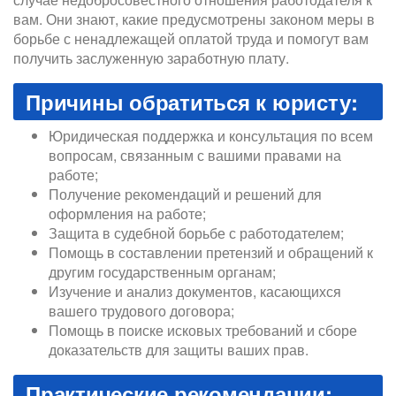
вам. Они знают, какие предусмотрены законом меры в
борьбе с ненадлежащей оплатой труда и помогут вам
получить заслуженную заработную плату.
Причины обратиться к юристу:
Юридическая поддержка и консультация по всем
вопросам, связанным с вашими правами на
работе;
Получение рекомендаций и решений для
оформления на работе;
Защита в судебной борьбе с работодателем;
Помощь в составлении претензий и обращений к
другим государственным органам;
Изучение и анализ документов, касающихся
вашего трудового договора;
Помощь в поиске исковых требований и сборе
доказательств для защиты ваших прав.
Практические рекомендации: