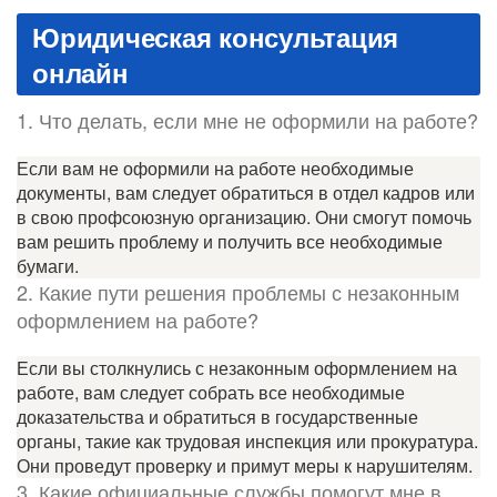
Юридическая консультация
онлайн
1. Что делать, если мне не оформили на работе?
Если вам не оформили на работе необходимые
документы, вам следует обратиться в отдел кадров или
в свою профсоюзную организацию. Они смогут помочь
вам решить проблему и получить все необходимые
бумаги.
2. Какие пути решения проблемы с незаконным
оформлением на работе?
Если вы столкнулись с незаконным оформлением на
работе, вам следует собрать все необходимые
доказательства и обратиться в государственные
органы, такие как трудовая инспекция или прокуратура.
Они проведут проверку и примут меры к нарушителям.
3. Какие официальные службы помогут мне в