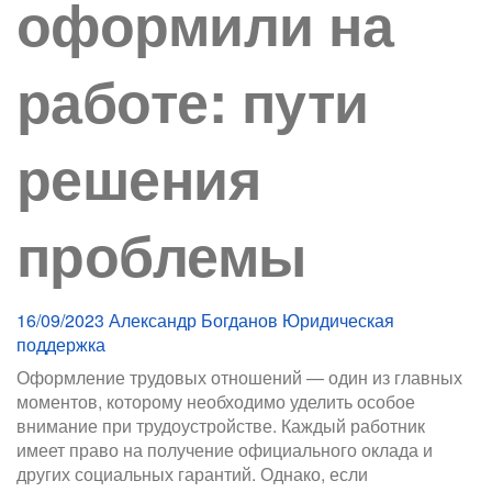
оформили на
работе: пути
решения
проблемы
16/09/2023
Александр Богданов
Юридическая
поддержка
Оформление трудовых отношений — один из главных
моментов, которому необходимо уделить особое
внимание при трудоустройстве. Каждый работник
имеет право на получение официального оклада и
других социальных гарантий. Однако, если