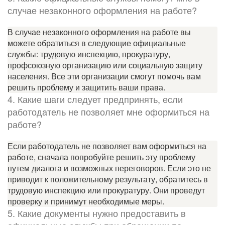
случае незаконного оформления на работе?
В случае незаконного оформления на работе вы
можете обратиться в следующие официальные
службы: трудовую инспекцию, прокуратуру,
профсоюзную организацию или социальную защиту
населения. Все эти организации смогут помочь вам
решить проблему и защитить ваши права.
4. Какие шаги следует предпринять, если
работодатель не позволяет мне оформиться на
работе?
Если работодатель не позволяет вам оформиться на
работе, сначала попробуйте решить эту проблему
путем диалога и возможных переговоров. Если это не
приводит к положительному результату, обратитесь в
трудовую инспекцию или прокуратуру. Они проведут
проверку и принимут необходимые меры.
5. Какие документы нужно предоставить в