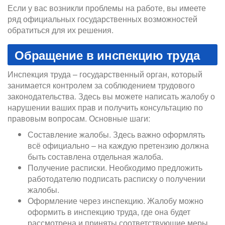
Если у вас возникли проблемы на работе, вы имеете
ряд официальных государственных возможностей
обратиться для их решения.
Обращение в инспекцию труда
Инспекция труда – государственный орган, который
занимается контролем за соблюдением трудового
законодательства. Здесь вы можете написать жалобу о
нарушении ваших прав и получить консультацию по
правовым вопросам. Основные шаги:
Составление жалобы. Здесь важно оформлять
всё официально – на каждую претензию должна
быть составлена отдельная жалоба.
Получение расписки. Необходимо предложить
работодателю подписать расписку о получении
жалобы.
Оформление через инспекцию. Жалобу можно
оформить в инспекцию труда, где она будет
рассмотрена и приняты соответствующие меры.