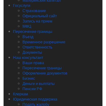
Материнский капитал
Госуслуги
Страхование
Официальный сайт
Запись на прием
МФЦ
Пересечение границы
Въезд
Временное разрешение
Ответственность
Документы
Наш консультант
Ваши права
Пересечение границы
Оформление документов
Бизнес
Деньги и выплаты
Пенсии РФ
Клеркам
Юридическая поддержка
Подать жалобу