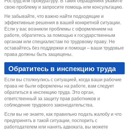
Роструд или прокуратуру. В таких обращениях укажите
свою проблему и запросите помощь или консультацию.
Не забывайте, что важно найти подходящие и
эффективные решения в вашей конкретной ситуации.
Если у вас возникли проблемы с оформлением на
работе, обратитесь за помощью к государственным
органам или специалистам по трудовому праву. Не
оставайтесь без поддержки и помощи – ваши трудовые
права должны быть защищены.
Обратитесь в инспекцию труда
Если вы столкнулись с ситуацией, когда ваши рабочие
права не были оформлены на работе, вам следует
обратиться в инспекцию труда. Это орган,
ответственный за защиту прав работников и
соблюдение трудового законодательства.
Если вы не знаете, как правильно подать жалобу и что
предпринять в такой ситуации, поспорить с
работодателем или нанять адвоката, вы можете