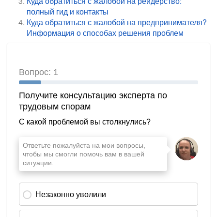
Куда обратиться с жалобой на рейдерство:
полный гид и контакты
Куда обратиться с жалобой на предпринимателя?
Информация о способах решения проблем