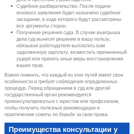
Судебное разбирательство. После подачи
искового заявления будет назначено судебное
заседание, в ходе которого будут рассмотрены
все аргументы сторон.
Получение решения суда. В случае выигрыша
дела суд вынесет решение в вашу пользу,
обязывая работодателя выплатить вам
задолженную зарплату, возместить причиненный
ущерб или принять иные меры восстановления
ваших прав.
Важно помнить, что каждый из этих путей имеет свои
особенности и требует соблюдения определенных
процедур. Перед обращением в суд или другой
государственный орган рекомендуется
проконсультироваться с юристом или профсоюзом,
чтобы получить полезные рекомендации и
практические советы по борьбе за свои права.
Преимущества консультации у