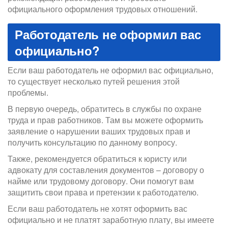
официального оформления трудовых отношений.
Работодатель не оформил вас
официально?
Если ваш работодатель не оформил вас официально,
то существует несколько путей решения этой
проблемы.
В первую очередь, обратитесь в службы по охране
труда и прав работников. Там вы можете оформить
заявление о нарушении ваших трудовых прав и
получить консультацию по данному вопросу.
Также, рекомендуется обратиться к юристу или
адвокату для составления документов – договору о
найме или трудовому договору. Они помогут вам
защитить свои права и претензии к работодателю.
Если ваш работодатель не хотят оформить вас
официально и не платят заработную плату, вы имеете