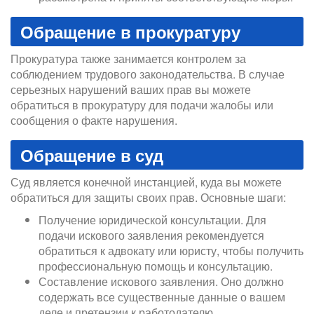
Обращение в прокуратуру
Прокуратура также занимается контролем за
соблюдением трудового законодательства. В случае
серьезных нарушений ваших прав вы можете
обратиться в прокуратуру для подачи жалобы или
сообщения о факте нарушения.
Обращение в суд
Суд является конечной инстанцией, куда вы можете
обратиться для защиты своих прав. Основные шаги:
Получение юридической консультации. Для
подачи искового заявления рекомендуется
обратиться к адвокату или юристу, чтобы получить
профессиональную помощь и консультацию.
Составление искового заявления. Оно должно
содержать все существенные данные о вашем
деле и претензии к работодателю.