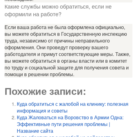
Какие службы можно обратиться, если не
оформили на работе?
Если ваша работа не была оформлена официально,
вы можете обратиться в Государственную инспекцию
труда, независимо от причины неправильного
оформления. Они проведут проверку вашего
работодателя и примут соответствующие меры. Также,
вы можете обратиться в органы власти или в комитет
по труду и социальной защите для получения совета и
помощи в решении проблемы.
Похожие записи:
Куда обратиться с жалобой на клинику: полезная
информация и советы
Куда Жаловаться на Воровство в Армии Одна:
Эффективные пути решения проблемы |
Название сайта