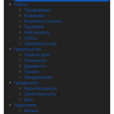
Работа
Продвижение
В интернет
Различные способы
Заработок
Найти работу
Сайты
Заработок в сети
Производство
Открыть дело
Технологии
Документы
Товары
Оборудование
Гражданство
Куда обращаться
Ответственность
Дети
Территория
Москва