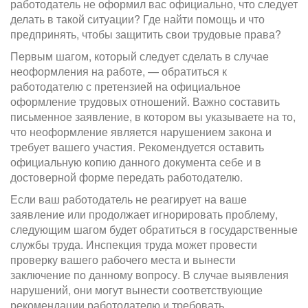
работодатель не оформил вас официально, что следует
делать в такой ситуации? Где найти помощь и что
предпринять, чтобы защитить свои трудовые права?
Первым шагом, который следует сделать в случае
неоформления на работе, — обратиться к
работодателю с претензией на официальное
оформление трудовых отношений. Важно составить
письменное заявление, в котором вы указываете на то,
что неоформление является нарушением закона и
требует вашего участия. Рекомендуется оставить
официальную копию данного документа себе и в
достоверной форме передать работодателю.
Если ваш работодатель не реагирует на ваше
заявление или продолжает игнорировать проблему,
следующим шагом будет обратиться в государственные
службы труда. Инспекция труда может провести
проверку вашего рабочего места и вынести
заключение по данному вопросу. В случае выявления
нарушений, они могут вынести соответствующие
рекомендации работодателю и требовать