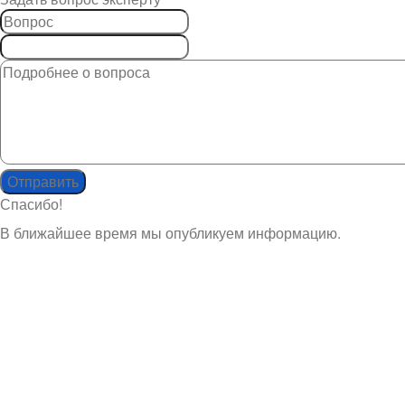
Спасибо!
В ближайшее время мы опубликуем информацию.