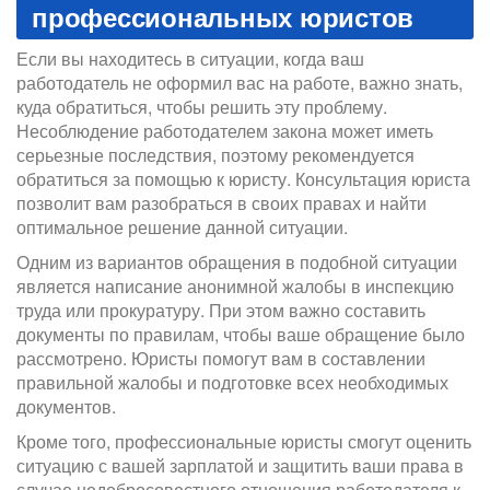
профессиональных юристов
Если вы находитесь в ситуации, когда ваш
работодатель не оформил вас на работе, важно знать,
куда обратиться, чтобы решить эту проблему.
Несоблюдение работодателем закона может иметь
серьезные последствия, поэтому рекомендуется
обратиться за помощью к юристу. Консультация юриста
позволит вам разобраться в своих правах и найти
оптимальное решение данной ситуации.
Одним из вариантов обращения в подобной ситуации
является написание анонимной жалобы в инспекцию
труда или прокуратуру. При этом важно составить
документы по правилам, чтобы ваше обращение было
рассмотрено. Юристы помогут вам в составлении
правильной жалобы и подготовке всех необходимых
документов.
Кроме того, профессиональные юристы смогут оценить
ситуацию с вашей зарплатой и защитить ваши права в
случае недобросовестного отношения работодателя к