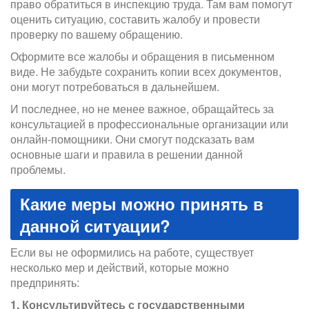
право обратиться в инспекцию труда. Там вам помогут
оценить ситуацию, составить жалобу и провести
проверку по вашему обращению.
Оформите все жалобы и обращения в письменном
виде. Не забудьте сохранить копии всех документов,
они могут потребоваться в дальнейшем.
И последнее, но не менее важное, обращайтесь за
консультацией в профессиональные организации или
онлайн-помощники. Они смогут подсказать вам
основные шаги и правила в решении данной
проблемы.
Какие меры можно принять в
данной ситуации?
Если вы не оформились на работе, существует
несколько мер и действий, которые можно
предпринять:
1. Консультируйтесь с государственными