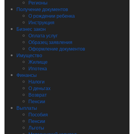
Регионы
Получение документов
О рождении ребенка
Инструкция
Бизнес закон
Оплата услуг
Образец заявления
Оформление документов
Имущество
Жилище
Ипотека
Финансы
Налоги
О деньгах
Возврат
Пенсии
Выплаты
Пособия
Пенсии
Льготы