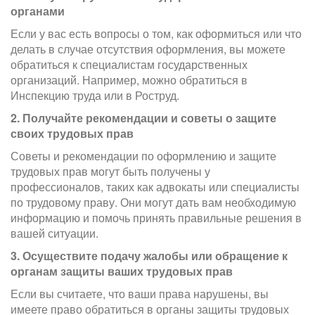
органами
Если у вас есть вопросы о том, как оформиться или что
делать в случае отсутствия оформления, вы можете
обратиться к специалистам государственных
организаций. Например, можно обратиться в
Инспекцию труда или в Роструд.
2. Получайте рекомендации и советы о защите
своих трудовых прав
Советы и рекомендации по оформлению и защите
трудовых прав могут быть получены у
профессионалов, таких как адвокаты или специалисты
по трудовому праву. Они могут дать вам необходимую
информацию и помочь принять правильные решения в
вашей ситуации.
3. Осуществите подачу жалобы или обращение к
органам защиты ваших трудовых прав
Если вы считаете, что ваши права нарушены, вы
имеете право обратиться в органы защиты трудовых