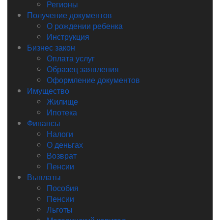
Регионы
Получение документов
О рождении ребенка
Инструкция
Бизнес закон
Оплата услуг
Образец заявления
Оформление документов
Имущество
Жилище
Ипотека
Финансы
Налоги
О деньгах
Возврат
Пенсии
Выплаты
Пособия
Пенсии
Льготы