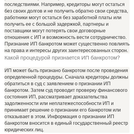
последствиями. Например, кредиторы могут остаться
без своих долгов и не получить обратно свои средства,
работники могут остаться без заработной платы или
получить ее с большой задержкой, партнеры и
поставщики могут потерять свои договорные
отношения с ИП и возможность вести сотрудничество.
Признание ИП банкротом может существенно повлиять
на права и интересы других заинтересованных сторон.
Какой процедурой признается ИП банкротом?
ИП может быть признано банкротом после проведения
определенной процедуры. Сначала кредиторы должны
обратиться в суд с заявлением о признании ИП
банкротом. Затем суд проводит проверку финансового
состояния ИП, рассматривает доказательства
задолженности или неплатежеспособности ИП и
принимает решение о признании его банкротом или
отказывает в этом. Информация о признании ИП
банкротом вносится в единый государственный реестр
юридических лиц.