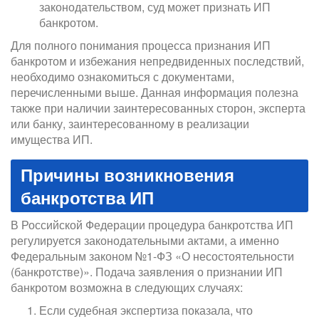
законодательством, суд может признать ИП
банкротом.
Для полного понимания процесса признания ИП
банкротом и избежания непредвиденных последствий,
необходимо ознакомиться с документами,
перечисленными выше. Данная информация полезна
также при наличии заинтересованных сторон, эксперта
или банку, заинтересованному в реализации
имущества ИП.
Причины возникновения
банкротства ИП
В Российской Федерации процедура банкротства ИП
регулируется законодательными актами, а именно
Федеральным законом №1-ФЗ «О несостоятельности
(банкротстве)». Подача заявления о признании ИП
банкротом возможна в следующих случаях:
Если судебная экспертиза показала, что