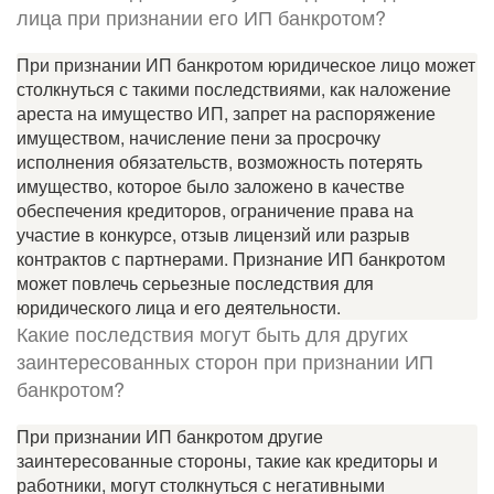
лица при признании его ИП банкротом?
При признании ИП банкротом юридическое лицо может
столкнуться с такими последствиями, как наложение
ареста на имущество ИП, запрет на распоряжение
имуществом, начисление пени за просрочку
исполнения обязательств, возможность потерять
имущество, которое было заложено в качестве
обеспечения кредиторов, ограничение права на
участие в конкурсе, отзыв лицензий или разрыв
контрактов с партнерами. Признание ИП банкротом
может повлечь серьезные последствия для
юридического лица и его деятельности.
Какие последствия могут быть для других
заинтересованных сторон при признании ИП
банкротом?
При признании ИП банкротом другие
заинтересованные стороны, такие как кредиторы и
работники, могут столкнуться с негативными