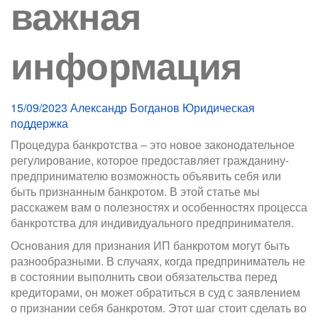
важная
информация
15/09/2023
Александр Богданов
Юридическая
поддержка
Процедура банкротства – это новое законодательное
регулирование, которое предоставляет гражданину-
предпринимателю возможность объявить себя или
быть признанным банкротом. В этой статье мы
расскажем вам о полезностях и особенностях процесса
банкротства для индивидуального предпринимателя.
Основания для признания ИП банкротом могут быть
разнообразными. В случаях, когда предприниматель не
в состоянии выполнить свои обязательства перед
кредиторами, он может обратиться в суд с заявлением
о признании себя банкротом. Этот шаг стоит сделать во