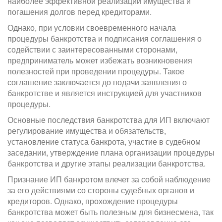
наиболее эффективной реализации имущества и
погашения долгов перед кредиторами.
Однако, при условии своевременного начала
процедуры банкротства и подписания соглашения о
содействии с заинтересованными сторонами,
предприниматель может избежать возникновения
полезностей при проведении процедуры. Такое
соглашение заключается до подачи заявления о
банкротстве и является инструкцией для участников
процедуры.
Основные последствия банкротства для ИП включают
регулирование имущества и обязательств,
установление статуса банкрота, участие в судебном
заседании, утверждение плана организации процедуры
банкротства и другие этапы реализации банкротства.
Признание ИП банкротом влечет за собой наблюдение
за его действиями со стороны судебных органов и
кредиторов. Однако, прохождение процедуры
банкротства может быть полезным для бизнесмена, так