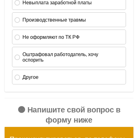
🟠 Напишите свой вопрос в
форму ниже