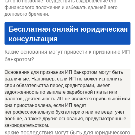
как оно позволяет осуществить оздоровление его
финансового положения и избежать дальнейшего
долгового бремени.
Бесплатная онлайн юридическая
консультация
Какие основания могут привести к признанию ИП
банкротом?
Основания для признания ИП банкротом могут быть
различные. Например, если ИП не может исполнить
свои обязательства перед кредиторами, имеет
задолженность по выплате заработной платы или
налогов, деятельность ИП не является прибыльной или
она приостановлена, если ИП ведет
непрофессиональную бухгалтерию или не ведет учет
вообще, а также другие основания, предусмотренные
законодательством.
Какие последствия могут быть для юридического