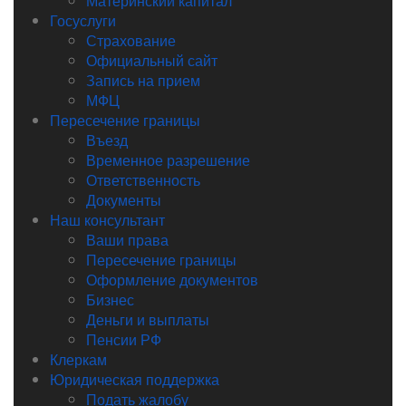
Материнский капитал
Госуслуги
Страхование
Официальный сайт
Запись на прием
МФЦ
Пересечение границы
Въезд
Временное разрешение
Ответственность
Документы
Наш консультант
Ваши права
Пересечение границы
Оформление документов
Бизнес
Деньги и выплаты
Пенсии РФ
Клеркам
Юридическая поддержка
Подать жалобу