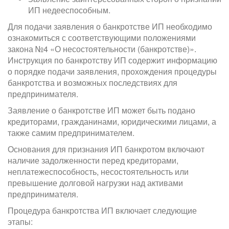
ИП недееспособным.
Для подачи заявления о банкротстве ИП необходимо
ознакомиться с соответствующими положениями
закона №4 «О несостоятельности (банкротстве)».
Инструкция по банкротству ИП содержит информацию
о порядке подачи заявления, прохождения процедуры
банкротства и возможных последствиях для
предпринимателя.
Заявление о банкротстве ИП может быть подано
кредиторами, гражданинами, юридическими лицами, а
также самим предпринимателем.
Основания для признания ИП банкротом включают
наличие задолженности перед кредиторами,
неплатежеспособность, несостоятельность или
превышение долговой нагрузки над активами
предпринимателя.
Процедура банкротства ИП включает следующие
этапы: