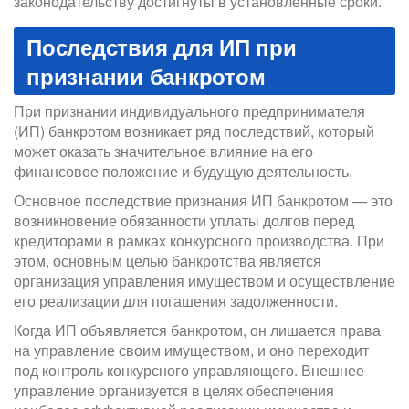
законодательству достигнуты в установленные сроки.
Последствия для ИП при
признании банкротом
При признании индивидуального предпринимателя
(ИП) банкротом возникает ряд последствий, который
может оказать значительное влияние на его
финансовое положение и будущую деятельность.
Основное последствие признания ИП банкротом — это
возникновение обязанности уплаты долгов перед
кредиторами в рамках конкурсного производства. При
этом, основным целью банкротства является
организация управления имуществом и осуществление
его реализации для погашения задолженности.
Когда ИП объявляется банкротом, он лишается права
на управление своим имуществом, и оно переходит
под контроль конкурсного управляющего. Внешнее
управление организуется в целях обеспечения