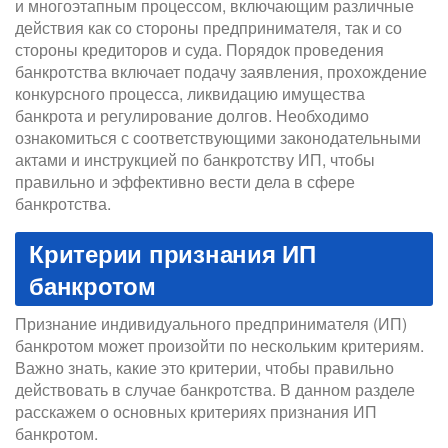
и многоэтапным процессом, включающим различные
действия как со стороны предпринимателя, так и со
стороны кредиторов и суда. Порядок проведения
банкротства включает подачу заявления, прохождение
конкурсного процесса, ликвидацию имущества
банкрота и регулирование долгов. Необходимо
ознакомиться с соответствующими законодательными
актами и инструкцией по банкротству ИП, чтобы
правильно и эффективно вести дела в сфере
банкротства.
Критерии признания ИП
банкротом
Признание индивидуального предпринимателя (ИП)
банкротом может произойти по нескольким критериям.
Важно знать, какие это критерии, чтобы правильно
действовать в случае банкротства. В данном разделе
расскажем о основных критериях признания ИП
банкротом.