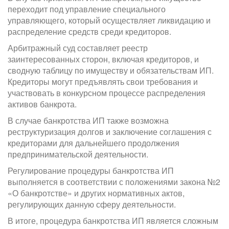
переходит под управление специального
управляющего, который осуществляет ликвидацию и
распределение средств среди кредиторов.
Арбитражный суд составляет реестр
заинтересованных сторон, включая кредиторов, и
сводную таблицу по имуществу и обязательствам ИП.
Кредиторы могут предъявлять свои требования и
участвовать в конкурсном процессе распределения
активов банкрота.
В случае банкротства ИП также возможна
реструктуризация долгов и заключение соглашения с
кредиторами для дальнейшего продолжения
предпринимательской деятельности.
Регулирование процедуры банкротства ИП
выполняется в соответствии с положениями закона №2
«О банкротстве» и других нормативных актов,
регулирующих данную сферу деятельности.
В итоге, процедура банкротства ИП является сложным