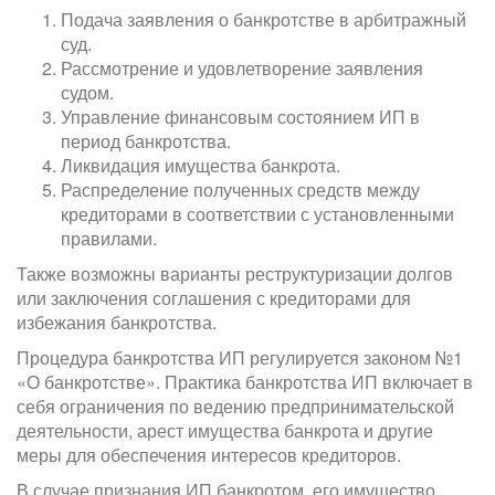
Подача заявления о банкротстве в арбитражный
суд.
Рассмотрение и удовлетворение заявления
судом.
Управление финансовым состоянием ИП в
период банкротства.
Ликвидация имущества банкрота.
Распределение полученных средств между
кредиторами в соответствии с установленными
правилами.
Также возможны варианты реструктуризации долгов
или заключения соглашения с кредиторами для
избежания банкротства.
Процедура банкротства ИП регулируется законом №1
«О банкротстве». Практика банкротства ИП включает в
себя ограничения по ведению предпринимательской
деятельности, арест имущества банкрота и другие
меры для обеспечения интересов кредиторов.
В случае признания ИП банкротом, его имущество