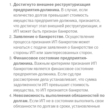
Достигнуто внешнее реструктуризация
предприятия-должника.
В случае, если
количество долгов превышает стоимость
имущества предприятия-должника, признается,
что достигнут этап внешней реструктуризации, и
ИП может быть признан банкротом.
Заявление о банкротстве.
Осуществление
процесса признания ИП банкротом может
начаться с подачи заявления о банкротстве со
стороны ИП или заинтересованных сторон.
Финансовое состояние предприятия-
должника.
Важным критерием признания ИП
банкротом является финансовое состояние
предприятия-должника. Если суд при
рассмотрении дела устанавливает, что сумма
задолженности ИП превышает стоимость
имущества, то ИП признается банкротом.
Невозможность выполнения обязанностей по
долгам.
Если ИП не в состоянии выполнить свои
обязанности по долгам в сроки, установленные