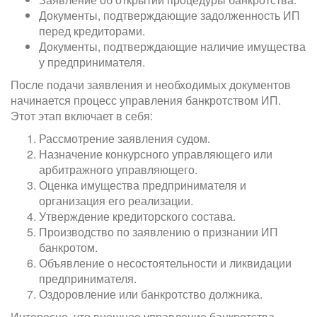
Документы, подтверждающие задолженность ИП
перед кредиторами.
Документы, подтверждающие наличие имущества
у предпринимателя.
После подачи заявления и необходимых документов
начинается процесс управления банкротством ИП.
Этот этап включает в себя:
Рассмотрение заявления судом.
Назначение конкурсного управляющего или
арбитражного управляющего.
Оценка имущества предпринимателя и
организация его реализации.
Утверждение кредиторского состава.
Производство по заявлению о признании ИП
банкротом.
Объявление о несостоятельности и ликвидации
предпринимателя.
Оздоровление или банкротство должника.
Интересно, что внешнее управление банкротства