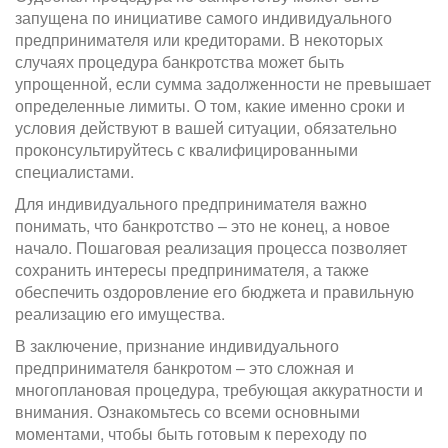
запущена по инициативе самого индивидуального
предпринимателя или кредиторами. В некоторых
случаях процедура банкротства может быть
упрощенной, если сумма задолженности не превышает
определенные лимиты. О том, какие именно сроки и
условия действуют в вашей ситуации, обязательно
проконсультируйтесь с квалифицированными
специалистами.
Для индивидуального предпринимателя важно
понимать, что банкротство – это не конец, а новое
начало. Пошаговая реализация процесса позволяет
сохранить интересы предпринимателя, а также
обеспечить оздоровление его бюджета и правильную
реализацию его имущества.
В заключение, признание индивидуального
предпринимателя банкротом – это сложная и
многоплановая процедура, требующая аккуратности и
внимания. Ознакомьтесь со всеми основными
моментами, чтобы быть готовым к переходу по