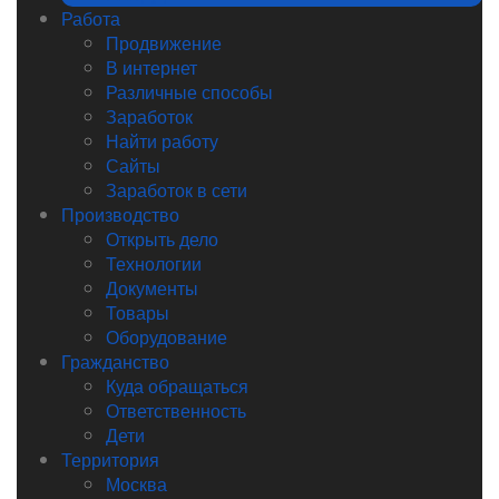
Работа
Продвижение
В интернет
Различные способы
Заработок
Найти работу
Сайты
Заработок в сети
Производство
Открыть дело
Технологии
Документы
Товары
Оборудование
Гражданство
Куда обращаться
Ответственность
Дети
Территория
Москва