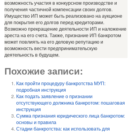
возможность участия в конкурсном производстве и
получения частичной компенсации своих долгов.
Имущество ИП может быть реализовано на аукционе
для покрытия его долгов перед кредиторами.
Возможно прекращение деятельности ИП и наложение
ареста на его счета. Также, признание ИП банкротом
может повлиять на его деловую репутацию и
возможность вести предпринимательскую
деятельность в будущем.
Похожие записи:
Как пройти процедуру банкротства МУП:
подробная инструкция
Как подать заявление о признании
отсутствующего должника банкротом: пошаговая
инструкция
Сумма признания юридического лица банкротом:
основы и правила
Стадии банкротства: как использовать для