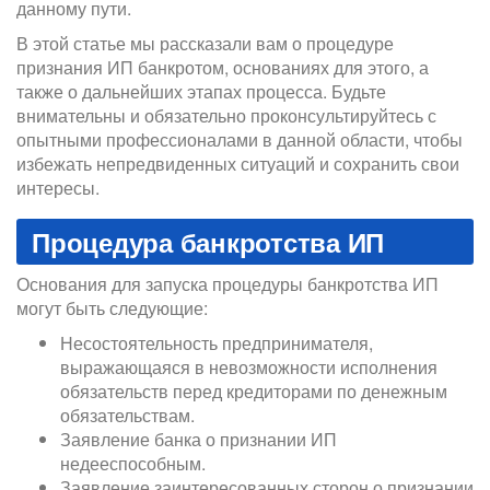
данному пути.
В этой статье мы рассказали вам о процедуре
признания ИП банкротом, основаниях для этого, а
также о дальнейших этапах процесса. Будьте
внимательны и обязательно проконсультируйтесь с
опытными профессионалами в данной области, чтобы
избежать непредвиденных ситуаций и сохранить свои
интересы.
Процедура банкротства ИП
Основания для запуска процедуры банкротства ИП
могут быть следующие:
Несостоятельность предпринимателя,
выражающаяся в невозможности исполнения
обязательств перед кредиторами по денежным
обязательствам.
Заявление банка о признании ИП
недееспособным.
Заявление заинтересованных сторон о признании