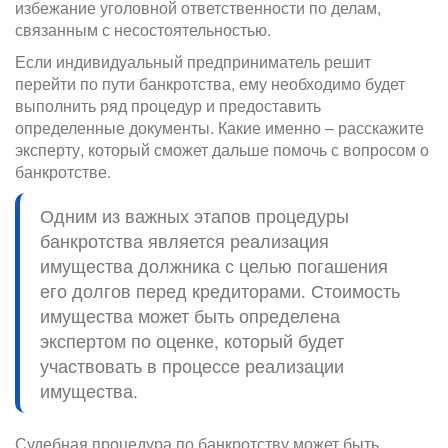
избежание уголовной ответственности по делам,
связанным с несостоятельностью.
Если индивидуальный предприниматель решит
перейти по пути банкротства, ему необходимо будет
выполнить ряд процедур и предоставить
определенные документы. Какие именно – расскажите
эксперту, который сможет дальше помочь с вопросом о
банкротстве.
Одним из важных этапов процедуры
банкротства является реализация
имущества должника с целью погашения
его долгов перед кредиторами. Стоимость
имущества может быть определена
экспертом по оценке, который будет
участвовать в процессе реализации
имущества.
Судебная процедура по банкротству может быть