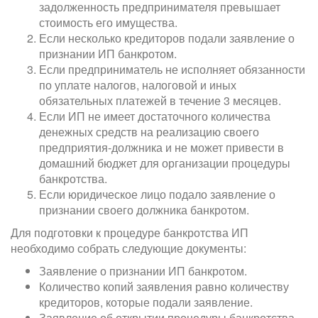
задолженность предпринимателя превышает
стоимость его имущества.
Если несколько кредиторов подали заявление о
признании ИП банкротом.
Если предприниматель не исполняет обязанности
по уплате налогов, налоговой и иных
обязательных платежей в течение 3 месяцев.
Если ИП не имеет достаточного количества
денежных средств на реализацию своего
предприятия-должника и не может привести в
домашний бюджет для организации процедуры
банкротства.
Если юридическое лицо подало заявление о
признании своего должника банкротом.
Для подготовки к процедуре банкротства ИП
необходимо собрать следующие документы:
Заявление о признании ИП банкротом.
Количество копий заявления равно количеству
кредиторов, которые подали заявление.
Заявление об открытии процедуры банкротства.