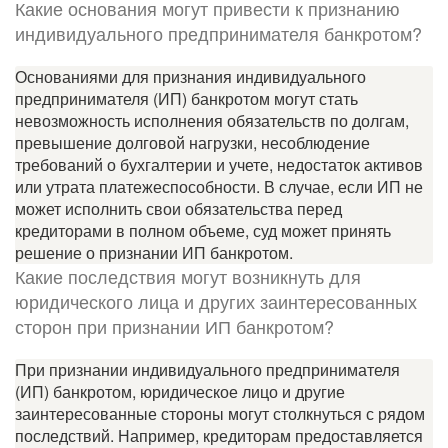
Какие основания могут привести к признанию
индивидуального предпринимателя банкротом?
Основаниями для признания индивидуального
предпринимателя (ИП) банкротом могут стать
невозможность исполнения обязательств по долгам,
превышение долговой нагрузки, несоблюдение
требований о бухгалтерии и учете, недостаток активов
или утрата платежеспособности. В случае, если ИП не
может исполнить свои обязательства перед
кредиторами в полном объеме, суд может принять
решение о признании ИП банкротом.
Какие последствия могут возникнуть для
юридического лица и других заинтересованных
сторон при признании ИП банкротом?
При признании индивидуального предпринимателя
(ИП) банкротом, юридическое лицо и другие
заинтересованные стороны могут столкнуться с рядом
последствий. Например, кредиторам предоставляется