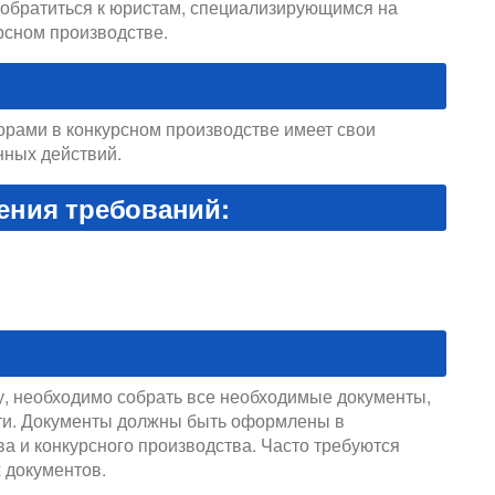
 обратиться к юристам, специализирующимся на
рсном производстве.
рами в конкурсном производстве имеет свои
нных действий.
ения требований:
, необходимо собрать все необходимые документы,
ти. Документы должны быть оформлены в
а и конкурсного производства. Часто требуются
 документов.