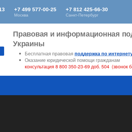
Правовая и информационная под
Украины
Бесплатная правовая
поддержка по интернет
Оказание юридической помощи гражданам
консультация 8 800 350-23-69 доб. 504 (звонок 