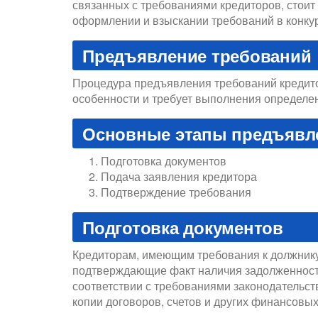
связанных с требованиями кредиторов, стоит
оформлении и взыскании требований в конку
Предъявление требований
Процедура предъявления требований кредито
особенности и требует выполнения определе
Основные этапы предъявл
Подготовка документов
Подача заявления кредитора
Подтверждение требования
Подготовка документов
Кредиторам, имеющим требования к должнику
подтверждающие факт наличия задолженнос
соответствии с требованиями законодательств
копии договоров, счетов и других финансовых