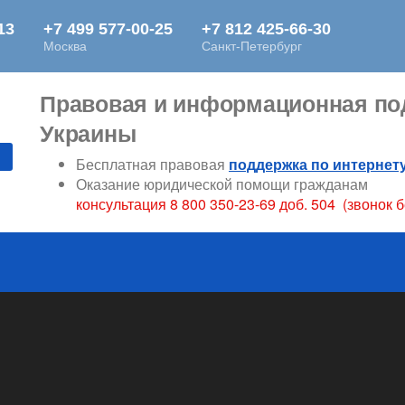
Правовая и информационная под
Украины
Бесплатная правовая
поддержка по интернет
Оказание юридической помощи гражданам
консультация 8 800 350-23-69 доб. 504 (звонок 