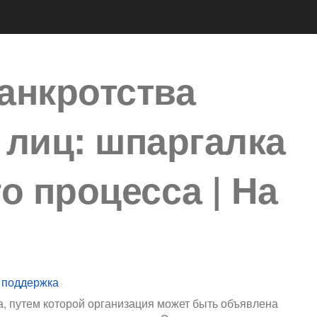
анкротства
лиц: шпаргалка
о процесса | На
 поддержка
а, путем которой организация может быть объявлена