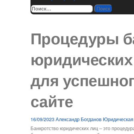
Найти:
Процедуры б
юридических 
для успешног
сайте
16/09/2023
Александр Богданов
Юридическая
Банкротство юридических лиц – это процедур