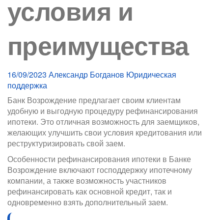
условия и
преимущества
16/09/2023
Александр Богданов
Юридическая
поддержка
Банк Возрождение предлагает своим клиентам
удобную и выгодную процедуру рефинансирования
ипотеки. Это отличная возможность для заемщиков,
желающих улучшить свои условия кредитования или
реструктуризировать свой заем.
Особенности рефинансирования ипотеки в Банке
Возрождение включают господдержку ипотечному
компании, а также возможность участников
рефинансировать как основной кредит, так и
одновременно взять дополнительный заем.