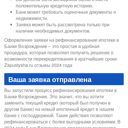
положительную кредитную историю.
Банк может требовать оценочные документы о
недвижимости.
Заявка может быть рассмотрена только при
наличии необходимых документов.
Оформление заявки на рефинансирование ипотеки в
Банке Возрождение – это простая и удобная
процедура, которая позволяет получить решение о
возможности перекредитования в кратчайшие сроки.
Zapustysha.ru отзывы 2024 года
Ваша заявка отправлена
Вы запустили процесс рефинансирования ипотеки в
Банке Возрождение. Это значит, что вы хотите
заменить текущий кредит (который был получен в
другом банке) на новый ипотечный кредит в нашем
банке с господдержкой. Такие действия позволяют
рефинансироваться с более выгодными условиями. В
2024 году Банк Возрождение предлагает множество