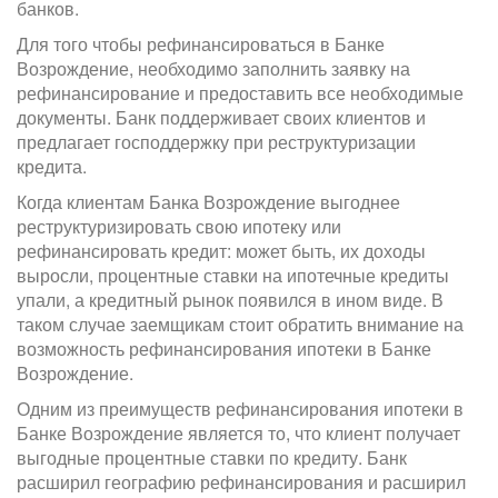
банков.
Для того чтобы рефинансироваться в Банке
Возрождение, необходимо заполнить заявку на
рефинансирование и предоставить все необходимые
документы. Банк поддерживает своих клиентов и
предлагает господдержку при реструктуризации
кредита.
Когда клиентам Банка Возрождение выгоднее
реструктуризировать свою ипотеку или
рефинансировать кредит: может быть, их доходы
выросли, процентные ставки на ипотечные кредиты
упали, а кредитный рынок появился в ином виде. В
таком случае заемщикам стоит обратить внимание на
возможность рефинансирования ипотеки в Банке
Возрождение.
Одним из преимуществ рефинансирования ипотеки в
Банке Возрождение является то, что клиент получает
выгодные процентные ставки по кредиту. Банк
расширил географию рефинансирования и расширил