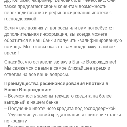
также предлагают своим клиентам возможность
перекредитования и рефинансирования ипотеки с
господдержкой.
Если у вас возникнут вопросы или вам потребуется
дополнительная информация, вы всегда можете
обратиться в наш банк и получить квалифицированную
помощь. Мы готовы оказать вам поддержку в любое
время!
Спасибо, что оставили заявку в Банке Возрождение!
Мы свяжемся с вами в самое ближайшее время и
ответим на все ваши вопросы.
Преимущества рефинансирования ипотеки в
Банке Возрождение:
– Возможность замены текущего кредита на более
выгодный в нашем банке
– Получение ипотечного кредита под господдержкой
– Улучшение условий кредитования и снижение ставки
по кредиту
– Возможность реструктуризации выплат