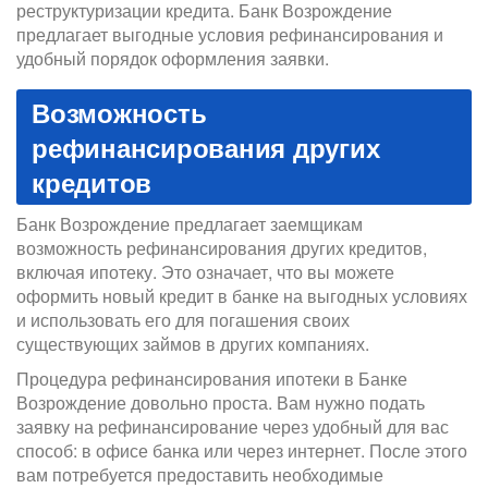
реструктуризации кредита. Банк Возрождение
предлагает выгодные условия рефинансирования и
удобный порядок оформления заявки.
Возможность
рефинансирования других
кредитов
Банк Возрождение предлагает заемщикам
возможность рефинансирования других кредитов,
включая ипотеку. Это означает, что вы можете
оформить новый кредит в банке на выгодных условиях
и использовать его для погашения своих
существующих займов в других компаниях.
Процедура рефинансирования ипотеки в Банке
Возрождение довольно проста. Вам нужно подать
заявку на рефинансирование через удобный для вас
способ: в офисе банка или через интернет. После этого
вам потребуется предоставить необходимые