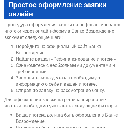
Простое оформление заявки
онлайн
Процедура оформления заявки на рефинансирование
ипотеки через онлайн-форму в Банке Возрождение
включает следующие шаги:
Перейдите на официальный сайт Банка
Возрождение.
Найдите раздел «Рефинансирование ипотеки».
Ознакомьтесь с необходимыми документами и
требованиями.
Заполните заявку, указав необходимую
информацию о себе и вашей ипотеке.
Отправьте заявку на рассмотрение банку.
Для оформления заявки на рефинансирование
ипотеки необходимо учитывать следующие факторы:
Ваша ипотека должна быть оформлена в Банке
Возрождение.
Вы должны быть заемщиком банка и иметь