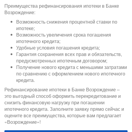
Преимущества рефинансирования ипотеки в Банке
Возрождение:
Возможность снижения процентной ставки по
ипотеке;
Возможность увеличения срока погашения
ипотечного кредита;
Удобные условия погашения кредита;
Гарантия сохранения всех прав и обязательств,
предусмотренных ипотечным договором;
Получение нового кредита с меньшими затратами
по сравнению с оформлением нового ипотечного
кредита.
Рефинансирование ипотеки в Банке Возрождение –
это выгодный способ оформить перекредитование и
снизить финансовую нагрузку при погашении
ипотечного кредита. Заполните заявку прямо сейчас и
оцените все преимущества, которые вам предлагает
«Возрождение»!