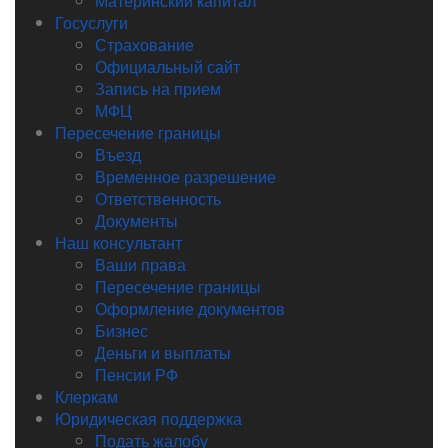
Материнский капитал
Госуслуги
Страхование
Официальный сайт
Запись на прием
МФЦ
Пересечение границы
Въезд
Временное разрешение
Ответственность
Документы
Наш консультант
Ваши права
Пересечение границы
Оформление документов
Бизнес
Деньги и выплаты
Пенсии РФ
Клеркам
Юридическая поддержка
Подать жалобу