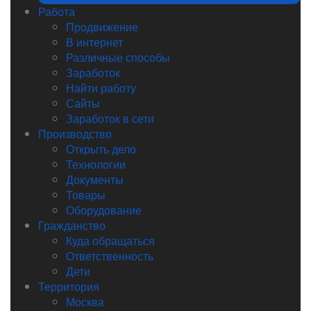
Работа
Продвижение
В интернет
Различные способы
Заработок
Найти работу
Сайты
Заработок в сети
Производство
Открыть дело
Технологии
Документы
Товары
Оборудование
Гражданство
Куда обращаться
Ответственность
Дети
Территория
Москва