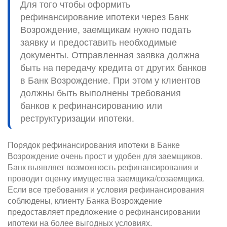
Для того чтобы оформить
рефинансирование ипотеки через Банк
Возрождение, заемщикам нужно подать
заявку и предоставить необходимые
документы. Отправленная заявка должна
быть на передачу кредита от других банков
в Банк Возрождение. При этом у клиентов
должны быть выполнены требования
банков к рефинансированию или
реструктуризации ипотеки.
Порядок рефинансирования ипотеки в Банке
Возрождение очень прост и удобен для заемщиков.
Банк выявляет возможность рефинансирования и
проводит оценку имущества заемщика/созаемщика.
Если все требования и условия рефинансирования
соблюдены, клиенту Банка Возрождение
предоставляет предложение о рефинансировании
ипотеки на более выгодных условиях.