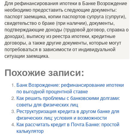
Для рефинансирования ипотеки в Банке Возрождение
необходимо предоставить следующие документы:
паспорт заемщика, копии паспортов супруга (супруги),
свидетельство о браке (при наличии), документы,
подтверждающие доходы (трудовой договор, справка о
доходах), выписку из реестра ипотеки, кредитные
договоры, а также другие документы, которые могут
потребоваться в зависимости от индивидуальной
ситуации заемщика.
Похожие записи:
Банк Возрождение: рефинансирование ипотеки
по выгодной процентной ставке
Как решить проблемы с банковскими долгами:
советы для физических лиц
Реструктуризация кредита в другом банке для
физических лиц: условия и возможности
Как рассчитать кредит в Почта Банке: простой
калькулятор