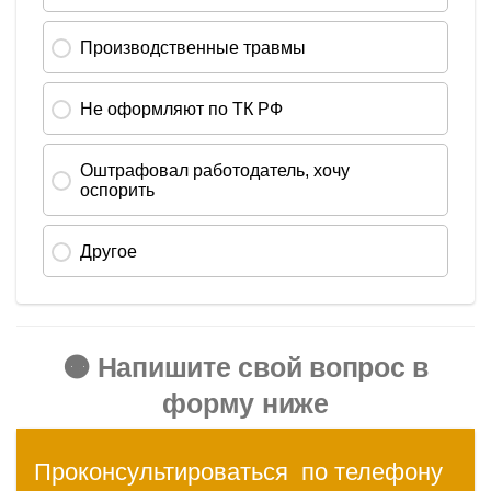
🟠 Напишите свой вопрос в
форму ниже