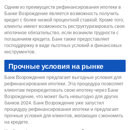
Одним из преимуществ рефинансирования ипотеки в
Банке Возрождение является возможность получить
кредит с более низкой процентной ставкой. Кроме того,
клиенты имеют возможность реструктуризировать свое
ипотечное обязательство, если возникли трудности с
погашением кредита. Банк также предоставляет
господдержку в виде льготных условий и финансовых
инструментов.
Прочные условия на рынке
Банк Возрождение предлагает выгодные условия для
рефинансирования ипотеки. Эта процедура позволяет
клиентам перекредитовать свою ипотеку через Банк
Возрождение, что может быть невыгодно для других
банков 2024. Банк Возрождение уже запустил
процедуру рефинансирования ипотеки и предлагает
прочные условия для клиентов, желающих сэкономить
на кредите.