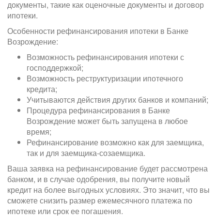
документы, такие как оценочные документы и договор
ипотеки.
Особенности рефинансирования ипотеки в Банке
Возрождение:
Возможность рефинансирования ипотеки с
господдержкой;
Возможность реструктуризации ипотечного
кредита;
Учитываются действия других банков и компаний;
Процедура рефинансирования в Банке
Возрождение может быть запущена в любое
время;
Рефинансирование возможно как для заемщика,
так и для заемщика-созаемщика.
Ваша заявка на рефинансирование будет рассмотрена
банком, и в случае одобрения, вы получите новый
кредит на более выгодных условиях. Это значит, что вы
сможете снизить размер ежемесячного платежа по
ипотеке или срок ее погашения.