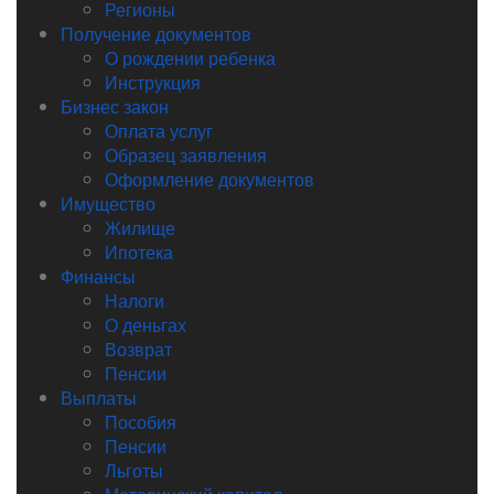
Регионы
Получение документов
О рождении ребенка
Инструкция
Бизнес закон
Оплата услуг
Образец заявления
Оформление документов
Имущество
Жилище
Ипотека
Финансы
Налоги
О деньгах
Возврат
Пенсии
Выплаты
Пособия
Пенсии
Льготы