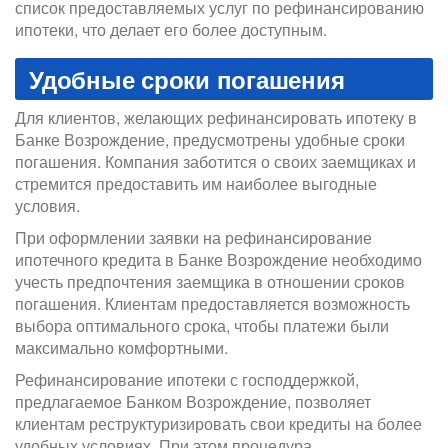
список предоставляемых услуг по рефинансированию
ипотеки, что делает его более доступным.
Удобные сроки погашения
Для клиентов, желающих рефинансировать ипотеку в
Банке Возрождение, предусмотрены удобные сроки
погашения. Компания заботится о своих заемщиках и
стремится предоставить им наиболее выгодные
условия.
При оформлении заявки на рефинансирование
ипотечного кредита в Банке Возрождение необходимо
учесть предпочтения заемщика в отношении сроков
погашения. Клиентам предоставляется возможность
выбора оптимального срока, чтобы платежи были
максимально комфортными.
Рефинансирование ипотеки с господдержкой,
предлагаемое Банком Возрождение, позволяет
клиентам реструктуризировать свои кредиты на более
удобных условиях. При этом процедура