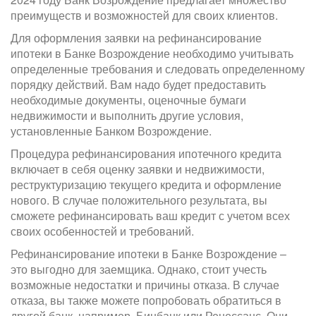
преимуществ и возможностей для своих клиентов.
Для оформления заявки на рефинансирование
ипотеки в Банке Возрождение необходимо учитывать
определенные требования и следовать определенному
порядку действий. Вам надо будет предоставить
необходимые документы, оценочные бумаги
недвижимости и выполнить другие условия,
установленные Банком Возрождение.
Процедура рефинансирования ипотечного кредита
включает в себя оценку заявки и недвижимости,
реструктуризацию текущего кредита и оформление
нового. В случае положительного результата, вы
сможете рефинансировать ваш кредит с учетом всех
своих особенностей и требований.
Рефинансирование ипотеки в Банке Возрождение –
это выгодно для заемщика. Однако, стоит учесть
возможные недостатки и причины отказа. В случае
отказа, вы также можете попробовать обратиться в
другой банк, например, Бинбанк или Ренессанс. Они