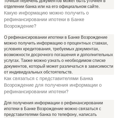
Точный перечень документов может быть уточнен в
отделении банка или на его официальном сайте.
Какую информацию можно получить о
рефинансировании ипотеки в Банке
Возрождение?
О рефинансировании ипотеки в Банке Возрождение
можно получить информацию о процентных ставках,
условиях кредитования, требуемых документах,
возможности досрочного погашения и дополнительных
услугах. Также можно узнать о необходимом списке
документов, который может различаться в зависимости
от индивидуальных обстоятельств.
Как связаться с представителями Банка
Возрождение для получения информации о
рефинансировании ипотеки?
Для получения информации о рефинансировании
ипотеки в Банке Возрождение можно связаться с
представителями банка по телефону, написать