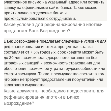
электронное письмо на указанный адрес или оставить
заявку на официальном сайте банка. Также можно
прийти лично в отделение банка и
проконсультироваться с сотрудниками.
Какие условия для рефинансирования ипотеки
предлагает Банк Возрождение?
Банк Возрождение предлагает следующие условия для
рефинансирования ипотеки: процентная ставка
составляет от 7,5% годовых, срок кредита может быть
до 30 лет, возможность досрочного погашения без
штрафных санкций и возможность страхования для
обеспечения возможной утраты трудоспособности или
смерти заемщика. Также, преимущество состоит в том,
что банк не требует предоставления поручителей или
залогового имущества.
Какие документы необходимо предоставить для
рефинансирования ипотеки в Банке
Возрождение?