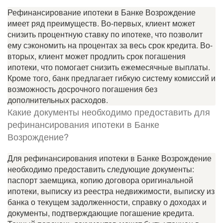
Рефинансирование ипотеки в Банке Возрождение
имеет ряд преимуществ. Во-первых, клиент может
снизить процентную ставку по ипотеке, что позволит
ему сэкономить на процентах за весь срок кредита. Во-
вторых, клиент может продлить срок погашения
ипотеки, что помогает снизить ежемесячные выплаты.
Кроме того, банк предлагает гибкую систему комиссий и
возможность досрочного погашения без
дополнительных расходов.
Какие документы необходимо предоставить для
рефинансирования ипотеки в Банке
Возрождение?
Для рефинансирования ипотеки в Банке Возрождение
необходимо предоставить следующие документы:
паспорт заемщика, копию договора оригинальной
ипотеки, выписку из реестра недвижимости, выписку из
банка о текущем задолженности, справку о доходах и
документы, подтверждающие погашение кредита.