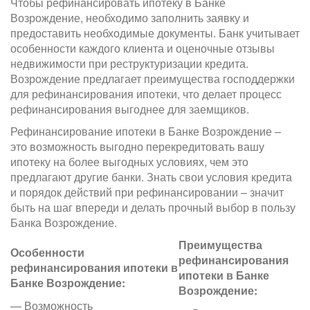
Чтобы рефинансировать ипотеку в Банке
Возрождение, необходимо заполнить заявку и
предоставить необходимые документы. Банк учитывает
особенности каждого клиента и оценочные отзывы
недвижимости при реструктуризации кредита.
Возрождение предлагает преимущества господдержки
для рефинансирования ипотеки, что делает процесс
рефинансирования выгоднее для заемщиков.
Рефинансирование ипотеки в Банке Возрождение –
это возможность выгодно перекредитовать вашу
ипотеку на более выгодных условиях, чем это
предлагают другие банки. Знать свои условия кредита
и порядок действий при рефинансировании – значит
быть на шаг впереди и делать прочный выбор в пользу
Банка Возрождение.
Преимущества
Особенности
рефинансирования
рефинансирования ипотеки в
ипотеки в Банке
Банке Возрождение:
Возрождение:
— Возможность