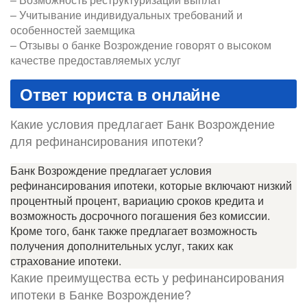
– Учитывание индивидуальных требований и
особенностей заемщика
– Отзывы о банке Возрождение говорят о высоком
качестве предоставляемых услуг
Ответ юриста в онлайне
Какие условия предлагает Банк Возрождение
для рефинансирования ипотеки?
Банк Возрождение предлагает условия
рефинансирования ипотеки, которые включают низкий
процентный процент, вариацию сроков кредита и
возможность досрочного погашения без комиссии.
Кроме того, банк также предлагает возможность
получения дополнительных услуг, таких как
страхование ипотеки.
Какие преимущества есть у рефинансирования
ипотеки в Банке Возрождение?