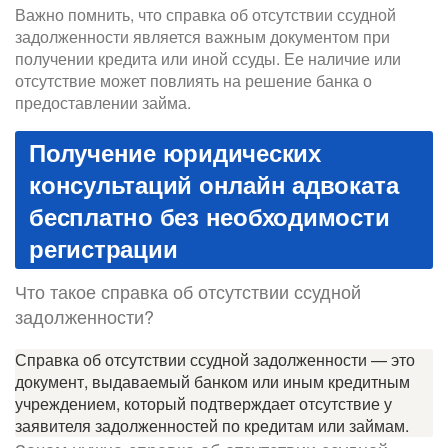
Важно помнить, что справка об отсутствии ссудной
задолженности является важным документом при
получении кредита или иной ссуды. Ее наличие или
отсутствие может повлиять на решение банка о
предоставлении займа.
Получение юридических
консультаций онлайн адвоката
бесплатно без необходимости
регистрации
Что такое справка об отсутствии ссудной
задолженности?
Справка об отсутствии ссудной задолженности — это
документ, выдаваемый банком или иным кредитным
учреждением, который подтверждает отсутствие у
заявителя задолженностей по кредитам или займам.