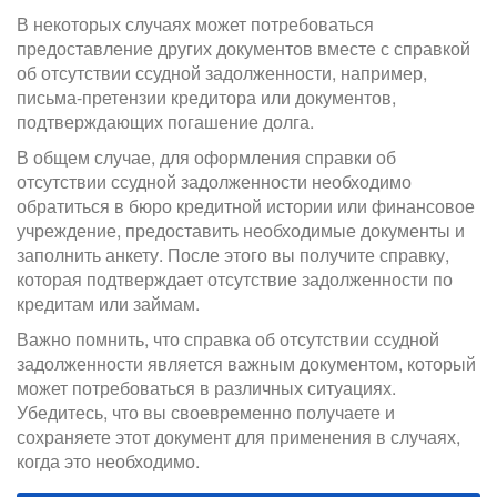
В некоторых случаях может потребоваться
предоставление других документов вместе с справкой
об отсутствии ссудной задолженности, например,
письма-претензии кредитора или документов,
подтверждающих погашение долга.
В общем случае, для оформления справки об
отсутствии ссудной задолженности необходимо
обратиться в бюро кредитной истории или финансовое
учреждение, предоставить необходимые документы и
заполнить анкету. После этого вы получите справку,
которая подтверждает отсутствие задолженности по
кредитам или займам.
Важно помнить, что справка об отсутствии ссудной
задолженности является важным документом, который
может потребоваться в различных ситуациях.
Убедитесь, что вы своевременно получаете и
сохраняете этот документ для применения в случаях,
когда это необходимо.