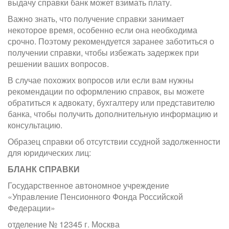
выдачу справки банк может взимать плату.
Важно знать, что получение справки занимает
некоторое время, особенно если она необходима
срочно. Поэтому рекомендуется заранее заботиться о
получении справки, чтобы избежать задержек при
решении ваших вопросов.
В случае похожих вопросов или если вам нужны
рекомендации по оформлению справок, вы можете
обратиться к адвокату, бухгалтеру или представителю
банка, чтобы получить дополнительную информацию и
консультацию.
Образец справки об отсутствии ссудной задолженности
для юридических лиц:
БЛАНК СПРАВКИ
Государственное автономное учреждение
«Управление Пенсионного Фонда Российской
Федерации»
отделение № 12345 г. Москва