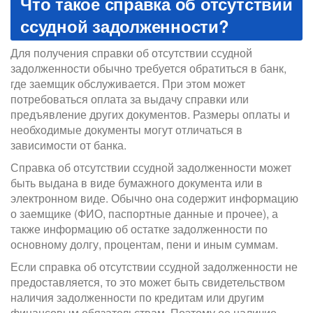
Что такое справка об отсутствии
ссудной задолженности?
Для получения справки об отсутствии ссудной
задолженности обычно требуется обратиться в банк,
где заемщик обслуживается. При этом может
потребоваться оплата за выдачу справки или
предъявление других документов. Размеры оплаты и
необходимые документы могут отличаться в
зависимости от банка.
Справка об отсутствии ссудной задолженности может
быть выдана в виде бумажного документа или в
электронном виде. Обычно она содержит информацию
о заемщике (ФИО, паспортные данные и прочее), а
также информацию об остатке задолженности по
основному долгу, процентам, пени и иным суммам.
Если справка об отсутствии ссудной задолженности не
предоставляется, то это может быть свидетельством
наличия задолженности по кредитам или другим
финансовым обязательствам. Поэтому ее наличие