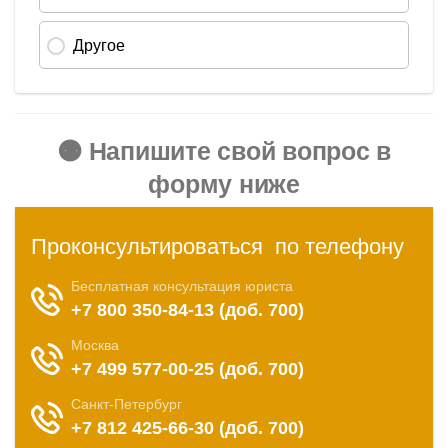
🟠 Напишите свой вопрос в
форму ниже