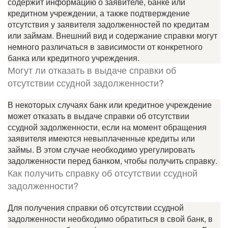
содержит информацию о заявителе, банке или
кредитном учреждении, а также подтверждение
отсутствия у заявителя задолженностей по кредитам
или займам. Внешний вид и содержание справки могут
немного различаться в зависимости от конкретного
банка или кредитного учреждения.
Могут ли отказать в выдаче справки об
отсутствии ссудной задолженности?
В некоторых случаях банк или кредитное учреждение
может отказать в выдаче справки об отсутствии
ссудной задолженности, если на момент обращения
заявителя имеются невыплаченные кредиты или
займы. В этом случае необходимо урегулировать
задолженности перед банком, чтобы получить справку.
Как получить справку об отсутствии ссудной
задолженности?
Для получения справки об отсутствии ссудной
задолженности необходимо обратиться в свой банк, в