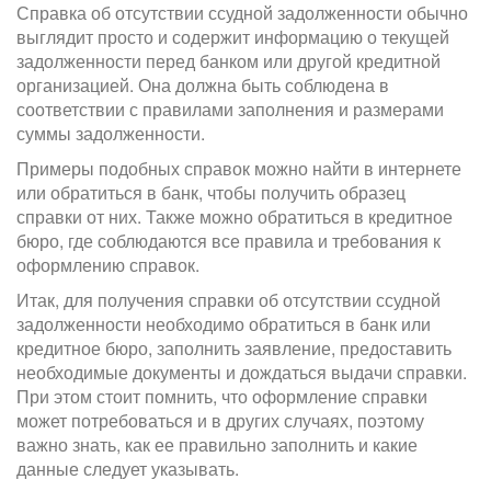
Справка об отсутствии ссудной задолженности обычно
выглядит просто и содержит информацию о текущей
задолженности перед банком или другой кредитной
организацией. Она должна быть соблюдена в
соответствии с правилами заполнения и размерами
суммы задолженности.
Примеры подобных справок можно найти в интернете
или обратиться в банк, чтобы получить образец
справки от них. Также можно обратиться в кредитное
бюро, где соблюдаются все правила и требования к
оформлению справок.
Итак, для получения справки об отсутствии ссудной
задолженности необходимо обратиться в банк или
кредитное бюро, заполнить заявление, предоставить
необходимые документы и дождаться выдачи справки.
При этом стоит помнить, что оформление справки
может потребоваться и в других случаях, поэтому
важно знать, как ее правильно заполнить и какие
данные следует указывать.