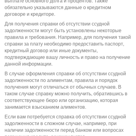
выплате основного долга и процентов. Также
обязательно указываются данные о кредитном
договоре и кредиторе.
Для получения справки об отсутствии ссудной
задолженности могут быть установлены некоторые
правила и требования. Например, для получения такой
справки за плату необходимо предоставить паспорт,
кредитный договор или иные документы,
подтверждающие вашу личность и право на получение
данной информации.
В случае оформления справки об отсутствии ссудной
задолженности по алиментам, правила и порядок
получения могут отличаться от обычных случаев. В
таком случае справку можно получить, обратившись в
соответствующее бюро или организацию, которая
занимается взысканием алиментов.
Если вам потребуется справка об отсутствии ссудной
задолженности в сложном случае, например, при
наличии задолженности перед банком или вопросах