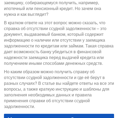
заемщику, собирающемуся получить, например,
ипотечный или пенсионный кредит. Но зачем она
нужна и как выглядит?
В кратком ответе на этот вопрос можно сказать, что
справка об отсутствии ссудной задолженности – это
документ, выдаваемый банком, который содержит
информацию о наличии или отсутствии у заемщика
задолженности по кредитам или займам. Такая справка
дает возможность банку убедиться в финансовой
надежности заемщика перед выдачей кредита или
получением иными способами денежных средств.
Но каким образом можно получить справку об
отсутствии ссудной задолженности и где её берут в
разных случаях? В статье вы найдете ответы на все эти
вопросы, а также краткую инструкцию и шаблоны для
заполнения необходимых данных и правила
применения справки об отсутствии ссудной
задолженности.