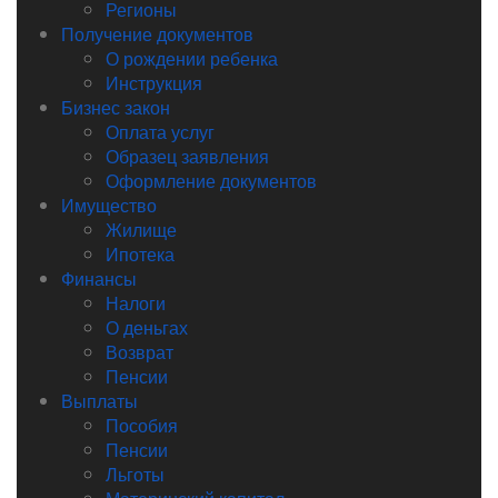
Регионы
Получение документов
О рождении ребенка
Инструкция
Бизнес закон
Оплата услуг
Образец заявления
Оформление документов
Имущество
Жилище
Ипотека
Финансы
Налоги
О деньгах
Возврат
Пенсии
Выплаты
Пособия
Пенсии
Льготы