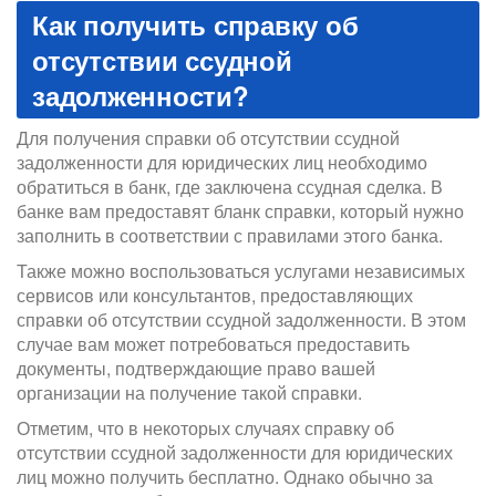
Как получить справку об
отсутствии ссудной
задолженности?
Для получения справки об отсутствии ссудной
задолженности для юридических лиц необходимо
обратиться в банк, где заключена ссудная сделка. В
банке вам предоставят бланк справки, который нужно
заполнить в соответствии с правилами этого банка.
Также можно воспользоваться услугами независимых
сервисов или консультантов, предоставляющих
справки об отсутствии ссудной задолженности. В этом
случае вам может потребоваться предоставить
документы, подтверждающие право вашей
организации на получение такой справки.
Отметим, что в некоторых случаях справку об
отсутствии ссудной задолженности для юридических
лиц можно получить бесплатно. Однако обычно за