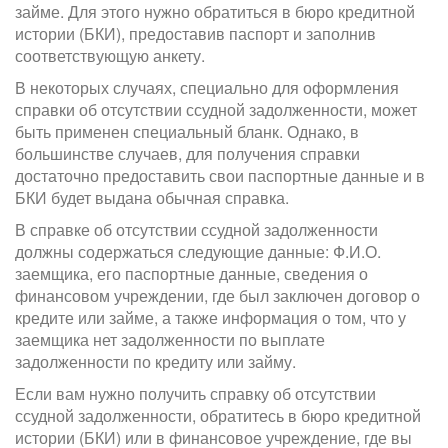
займе. Для этого нужно обратиться в бюро кредитной
истории (БКИ), предоставив паспорт и заполнив
соответствующую анкету.
В некоторых случаях, специально для оформления
справки об отсутствии ссудной задолженности, может
быть применен специальный бланк. Однако, в
большинстве случаев, для получения справки
достаточно предоставить свои паспортные данные и в
БКИ будет выдана обычная справка.
В справке об отсутствии ссудной задолженности
должны содержаться следующие данные: Ф.И.О.
заемщика, его паспортные данные, сведения о
финансовом учреждении, где был заключен договор о
кредите или займе, а также информация о том, что у
заемщика нет задолженности по выплате
задолженности по кредиту или займу.
Если вам нужно получить справку об отсутствии
ссудной задолженности, обратитесь в бюро кредитной
истории (БКИ) или в финансовое учреждение, где вы