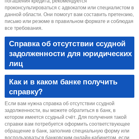
погашения кредита, рекомендуется
проконсультироваться с адвокатом или специалистом в
данной области. Они помогут вам составить претензию,
письмо или резюме в правильном формате и соблюдая
все требования.
Справка об отсутствии ссудной
задолженности для юридических
лиц
Как и в каком банке получить
справку?
Если вам нужна справка об отсутствии ссудной
задолженности, вы можете обратиться в банк, в
котором имеется ссудный счёт. Для получения такой
справки вам потребуется оформить соответствующее
обращение в банк, заполнив специальную форму или
воспользоваться банковским онлайн-кабинетом, если