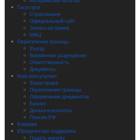
Материнский капитал
Госуслуги
Страхование
Официальный сайт
Запись на прием
МФЦ
Пересечение границы
Въезд
Временное разрешение
Ответственность
Документы
Наш консультант
Ваши права
Пересечение границы
Оформление документов
Бизнес
Деньги и выплаты
Пенсии РФ
Клеркам
Юридическая поддержка
Подать жалобу