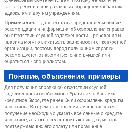
часто требуется при различных обращениях к банкам,
адвокатам и другим учреждениям.
Примечание:
В данной статье представлены общие
рекомендации и информация об оформлении справки
об отсутствии ссудной задолженности. Требования и
правила могут отличаться в зависимости от конкретной
организации, поэтому перед получением справки
рекомендуется ознакомиться с инструкцией или
обратиться к специалистам.
Понятие, объяснение, примеры
Для получения справки об отсутствии ссудной
задолженности необходимо обратиться в банк или
кредитное бюро, где ранее были оформлены кредиты
или займы. Во время заполнения заявления на ее
получение необходимо указать все данные о кредите
или займе, а также предоставить копии документов,
подтверждающих его оплату или погашение.