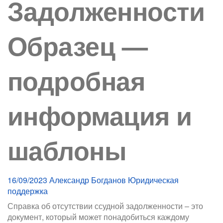
Задолженности
Образец —
подробная
информация и
шаблоны
16/09/2023
Александр Богданов
Юридическая
поддержка
Справка об отсутствии ссудной задолженности – это
документ, который может понадобиться каждому