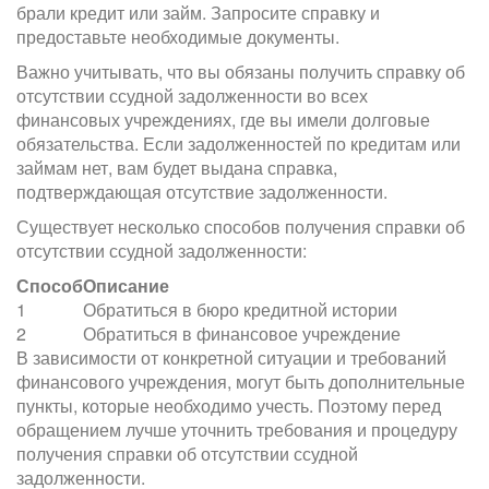
брали кредит или займ. Запросите справку и
предоставьте необходимые документы.
Важно учитывать, что вы обязаны получить справку об
отсутствии ссудной задолженности во всех
финансовых учреждениях, где вы имели долговые
обязательства. Если задолженностей по кредитам или
займам нет, вам будет выдана справка,
подтверждающая отсутствие задолженности.
Существует несколько способов получения справки об
отсутствии ссудной задолженности:
Способ
Описание
1
Обратиться в бюро кредитной истории
2
Обратиться в финансовое учреждение
В зависимости от конкретной ситуации и требований
финансового учреждения, могут быть дополнительные
пункты, которые необходимо учесть. Поэтому перед
обращением лучше уточнить требования и процедуру
получения справки об отсутствии ссудной
задолженности.