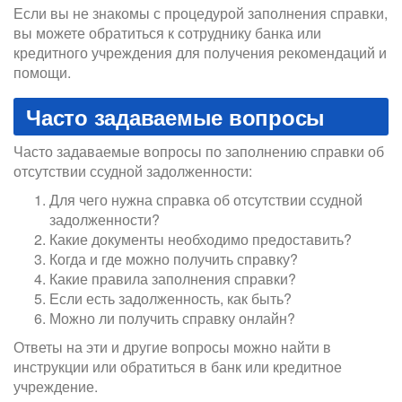
Если вы не знакомы с процедурой заполнения справки,
вы можете обратиться к сотруднику банка или
кредитного учреждения для получения рекомендаций и
помощи.
Часто задаваемые вопросы
Часто задаваемые вопросы по заполнению справки об
отсутствии ссудной задолженности:
Для чего нужна справка об отсутствии ссудной
задолженности?
Какие документы необходимо предоставить?
Когда и где можно получить справку?
Какие правила заполнения справки?
Если есть задолженность, как быть?
Можно ли получить справку онлайн?
Ответы на эти и другие вопросы можно найти в
инструкции или обратиться в банк или кредитное
учреждение.