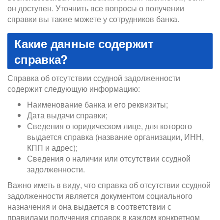
он доступен. Уточнить все вопросы о получении
справки вы также можете у сотрудников банка.
Какие данные содержит
справка?
Справка об отсутствии ссудной задолженности
содержит следующую информацию:
Наименование банка и его реквизиты;
Дата выдачи справки;
Сведения о юридическом лице, для которого
выдается справка (название организации, ИНН,
КПП и адрес);
Сведения о наличии или отсутствии ссудной
задолженности.
Важно иметь в виду, что справка об отсутствии ссудной
задолженности является документом социального
назначения и она выдается в соответствии с
правилами получения справок в каждом конкретном