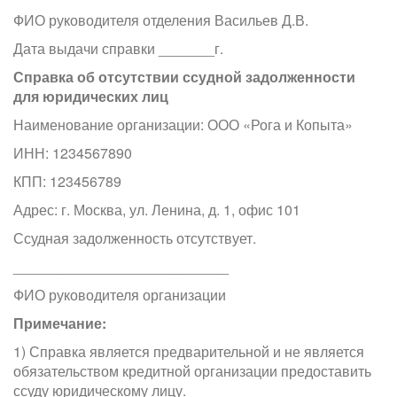
ФИО руководителя отделения Васильев Д.В.
Дата выдачи справки _______г.
Справка об отсутствии ссудной задолженности
для юридических лиц
Наименование организации: ООО «Рога и Копыта»
ИНН: 1234567890
КПП: 123456789
Адрес: г. Москва, ул. Ленина, д. 1, офис 101
Ссудная задолженность отсутствует.
___________________________
ФИО руководителя организации
Примечание:
1) Справка является предварительной и не является
обязательством кредитной организации предоставить
ссуду юридическому лицу.