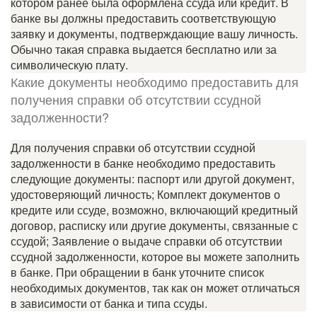
котором ранее была оформлена ссуда или кредит. В
банке вы должны предоставить соответствующую
заявку и документы, подтверждающие вашу личность.
Обычно такая справка выдается бесплатно или за
символическую плату.
Какие документы необходимо предоставить для
получения справки об отсутствии ссудной
задолженности?
Для получения справки об отсутствии ссудной
задолженности в банке необходимо предоставить
следующие документы: паспорт или другой документ,
удостоверяющий личность; Комплект документов о
кредите или ссуде, возможно, включающий кредитный
договор, расписку или другие документы, связанные с
ссудой; Заявление о выдаче справки об отсутствии
ссудной задолженности, которое вы можете заполнить
в банке. При обращении в банк уточните список
необходимых документов, так как он может отличаться
в зависимости от банка и типа ссуды.