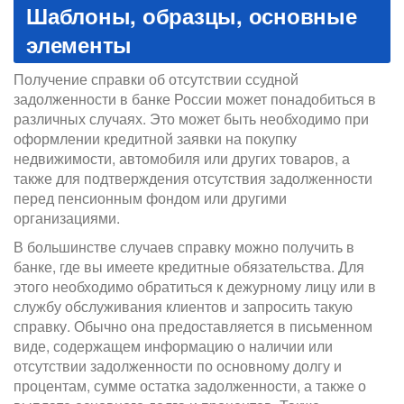
Шаблоны, образцы, основные
элементы
Получение справки об отсутствии ссудной
задолженности в банке России может понадобиться в
различных случаях. Это может быть необходимо при
оформлении кредитной заявки на покупку
недвижимости, автомобиля или других товаров, а
также для подтверждения отсутствия задолженности
перед пенсионным фондом или другими
организациями.
В большинстве случаев справку можно получить в
банке, где вы имеете кредитные обязательства. Для
этого необходимо обратиться к дежурному лицу или в
службу обслуживания клиентов и запросить такую
справку. Обычно она предоставляется в письменном
виде, содержащем информацию о наличии или
отсутствии задолженности по основному долгу и
процентам, сумме остатка задолженности, а также о