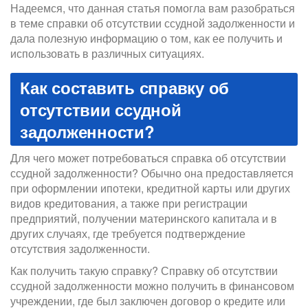
Надеемся, что данная статья помогла вам разобраться
в теме справки об отсутствии ссудной задолженности и
дала полезную информацию о том, как ее получить и
использовать в различных ситуациях.
Как составить справку об
отсутствии ссудной
задолженности?
Для чего может потребоваться справка об отсутствии
ссудной задолженности? Обычно она предоставляется
при оформлении ипотеки, кредитной карты или других
видов кредитования, а также при регистрации
предприятий, получении материнского капитала и в
других случаях, где требуется подтверждение
отсутствия задолженности.
Как получить такую справку? Справку об отсутствии
ссудной задолженности можно получить в финансовом
учреждении, где был заключен договор о кредите или