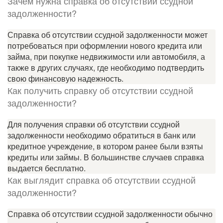
Зачем нужна справка об отсутствии ссудной
задолженности?
Справка об отсутствии ссудной задолженности может
потребоваться при оформлении нового кредита или
займа, при покупке недвижимости или автомобиля, а
также в других случаях, где необходимо подтвердить
свою финансовую надежность.
Как получить справку об отсутствии ссудной
задолженности?
Для получения справки об отсутствии ссудной
задолженности необходимо обратиться в банк или
кредитное учреждение, в котором ранее были взяты
кредиты или займы. В большинстве случаев справка
выдается бесплатно.
Как выглядит справка об отсутствии ссудной
задолженности?
Справка об отсутствии ссудной задолженности обычно