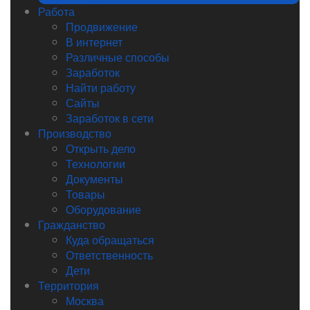
Работа
Продвижение
В интернет
Различные способы
Заработок
Найти работу
Сайты
Заработок в сети
Производство
Открыть дело
Технологии
Документы
Товары
Оборудование
Гражданство
Куда обращаться
Ответственность
Дети
Территория
Москва