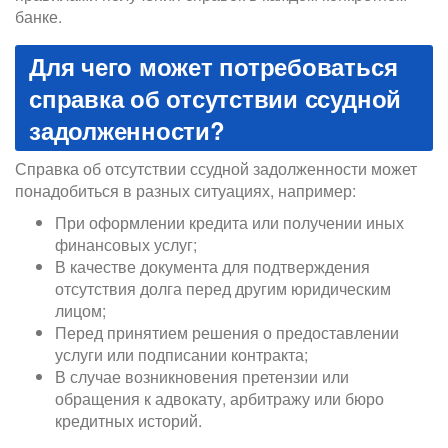
банке.
Для чего может потребоваться
справка об отсутствии ссудной
задолженности?
Справка об отсутствии ссудной задолженности может
понадобиться в разных ситуациях, например:
При оформлении кредита или получении иных
финансовых услуг;
В качестве документа для подтверждения
отсутствия долга перед другим юридическим
лицом;
Перед принятием решения о предоставлении
услуги или подписании контракта;
В случае возникновения претензии или
обращения к адвокату, арбитражу или бюро
кредитных историй.