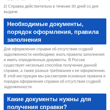
2) Справка действительна в течение 30 дней со дня
выдачи.
Необходимые документы,
порядок оформления, правила
заполнения
Для оформления справки об отсутствии ссудной
задолженности необходимо знать правила заполнения
и иметь определенные документы. В России
существует несколько способов получения данной
справки, а также разные требования к ее оформлению.
В этой инструкции мы рассмотрим основные правила и
порядок оформления справки об отсутствии ссудной
задолженности.
Какие документы нужны для
получения справки?