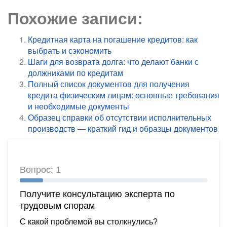
Похожие записи:
Кредитная карта на погашение кредитов: как
выбрать и сэкономить
Шаги для возврата долга: что делают банки с
должниками по кредитам
Полный список документов для получения
кредита физическим лицам: основные требования
и необходимые документы
Образец справки об отсутствии исполнительных
производств — краткий гид и образцы документов