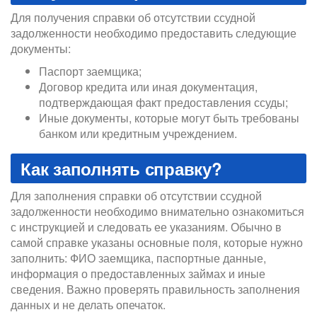
Для получения справки об отсутствии ссудной
задолженности необходимо предоставить следующие
документы:
Паспорт заемщика;
Договор кредита или иная документация,
подтверждающая факт предоставления ссуды;
Иные документы, которые могут быть требованы
банком или кредитным учреждением.
Как заполнять справку?
Для заполнения справки об отсутствии ссудной
задолженности необходимо внимательно ознакомиться
с инструкцией и следовать ее указаниям. Обычно в
самой справке указаны основные поля, которые нужно
заполнить: ФИО заемщика, паспортные данные,
информация о предоставленных займах и иные
сведения. Важно проверять правильность заполнения
данных и не делать опечаток.