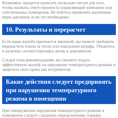
Возможно, придется написать несколько писем для того,
чтобы вызвать ответственность управляющей компании или
собственника помещения. Не бойтесь применять различные
меры давления, если это необходимо.
10. Результаты и перерасчет
Если ваша жалоба признается законной, вы можете требовать
перерасчета платы за тепло или взыскания штрафа. Убедитесь
в наличии соответствующих актов и документов.
Следуя этим рекомендациям, вы сможете подать
эффективную жалобу на нарушение температурного режима и
защитить свои права как потребителя.
Какие действия следует предпринять
при нарушении температурного
режима в помещении
При обнаружении нарушения температурного режима в
помещении следует следовать определенному порядку