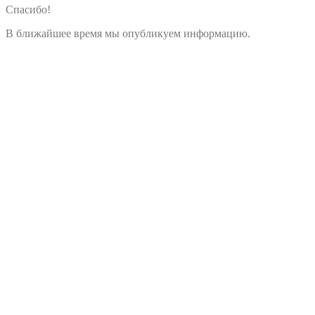
Спасибо!
В ближайшее время мы опубликуем информацию.