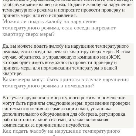
за обслуживание вашего дома. Подайте жалобу на нарушение
температурного режима и попросите провести проверку и
принять меры для его исправления.
Можно ли подать жалобу на нарушение
температурного режима, если соседи нагревают
квартиру сверх меры?
Да, вы можете подать жалобу на нарушение температурного
режима, если соседи нагревают квартиру сверх меры. В этом
случае, обратитесь в управляющую компанию или ЖЭК,
которая будет иметь возможность провести проверку и
принять меры для нормализации температуры в вашей
квартире.
Какие меры могут быть приняты в случае нарушения
температурного режима в помещении?
В случае нарушения температурного режима в помещении
могут быть приняты следующие меры: проведение проверки
системы отопления и герметизации окон, установка
дополнительного оборудования для обогрева, регулировка
работы отопительной системы, а также возможная
компенсация за причиненные неудобства.
Как подать жалобу на нарушение температурного