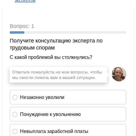
экспертов