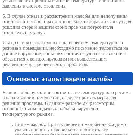
установления причины высокой температуры или низкого
давления в системе отопления.
5. В случае отказа в рассмотрении жалобы или неполучения
ответа от ответственных органов, можно обратиться в суд для
решения спора и защиты своих прав как потребителя
отопительных услуг.
Итак, если вы столкнулись с нарушением температурного
режима в помещении, необходимо письменно жаловаться на
данное нарушение, составляя соответствующее заявление и
обратиться к контролирующим или вышестоящим
инстанциям для решения этой проблемы.
Основные этапы подачи жалобы
Если вы обнаружили несоответствие температурного режима
в вашем жилом помещении, следует принять меры для
решения проблемы. В данном разделе мы рассмотрим
основные этапы подачи жалобы на нарушение
температурного режима.
Пишем жалобу. При составлении жалобы необходимо
указать причины недовольства и описать все