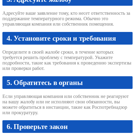
Адресуйте ваше заявление тому, кто несет ответственность за
поддержание температурного режима. Обычно это
управляющая компания или собственник помещения.
4. Установите сроки и требования
Определите в своей жалобе сроки, в течение которых
требуется решить проблему с температурой. Укажите
подробности, такие как требования к проведению экспертизы
или проверки работ.
5. Обратитесь в органы
Если управляющая компания или собственник не реагируют
на вашу жалобу или не исполняют свои обязанности, вы
можете обратиться в инстанции, такие как Роспотребнадзор
или прокуратуру.
6. Проверьте закон