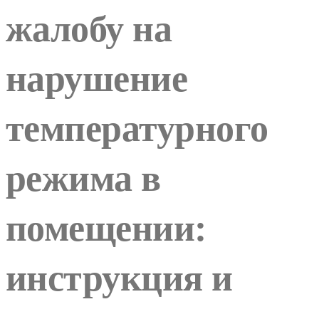
жалобу на
нарушение
температурного
режима в
помещении:
инструкция и