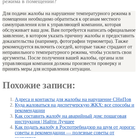
режима в помещении?
Для подачи жалобы на нарушение температурного режима в
помещении необходимо обратиться к органам местного
самоуправления или к управляющей компании, которая
обслуживает ваш дом. Вам потребуется написать официальное
заявление, в котором указать причину жалобы и предоставить
доказательства (например, фотографии термометра). Также
рекомендуется включить соседей, которые также страдают от
неправильного температурного режима, чтобы усилить свои
аргументы. После получения вашей жалобы, органы или
управляющая компания должны произвести проверку и
принять меры для исправления ситуации.
Похожие записи:
Адреса и контакты для жалобы на нарушение СНиПов
Куда жаловаться на диспетчерскую ЖКХ: все способы и
рекомендации
Как составить жалобу на аварийный дом: пошаговая
инструкция | Найти Лучшее
Как подать жалобу в Роспотребнадзор на шум от дороги:
советы и рекомендации — полезные советы от