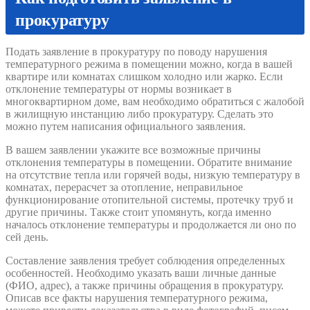
прокуратуру
Подать заявление в прокуратуру по поводу нарушения
температурного режима в помещении можно, когда в вашей
квартире или комнатах слишком холодно или жарко. Если
отклонение температуры от нормы возникает в
многоквартирном доме, вам необходимо обратиться с жалобой
в жилищную инстанцию либо прокуратуру. Сделать это
можно путем написания официального заявления.
В вашем заявлении укажите все возможные причины
отклонения температуры в помещении. Обратите внимание
на отсутствие тепла или горячей воды, низкую температуру в
комнатах, перерасчет за отопление, неправильное
функционирование отопительной системы, протечку труб и
другие причины. Также стоит упомянуть, когда именно
началось отклонение температуры и продолжается ли оно по
сей день.
Составление заявления требует соблюдения определенных
особенностей. Необходимо указать ваши личные данные
(ФИО, адрес), а также причины обращения в прокуратуру.
Описав все факты нарушения температурного режима,