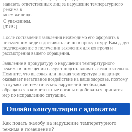
наказать ответственных лиц за нарушение температурного
режима в
моем жилище.
С уважением,
[ФИО]
После составления заявления необходимо его оформить в
письменном виде и доставить лично в прокуратуру. Вам дадут
подтверждение о получении заявления для контроля и
рассмотрения вашего обращения.
Заявление в прокуратуру о нарушении температурного
режима в помещении следует подготавливать самостоятельно.
Помните, что высокая или низкая температура в квартире
оказывает негативное воздействие на ваше здоровье, поэтому
в случаях систематических нарушений необходимо
обращаться в компетентные органы и добиваться принятия
мер по исправлению ситуации.
Онлайн консультация с адвокатом
Как подать жалобу на нарушение температурного
режима в помещении?