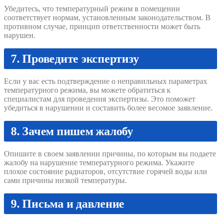
Убедитесь, что температурный режим в помещении
соответствует нормам, установленным законодательством. В
противном случае, принцип ответственности может быть
нарушен.
7. Проведите экспертизу
Если у вас есть подтверждение о неправильных параметрах
температурного режима, вы можете обратиться к
специалистам для проведения экспертизы. Это поможет
убедиться в нарушении и составить более весомое заявление.
8. Зачем пишем жалобу
Опишите в своем заявлении причины, по которым вы подаете
жалобу на нарушение температурного режима. Укажите
плохое состояние радиаторов, отсутствие горячей воды или
сами причины низкой температуры.
9. Письма и давление