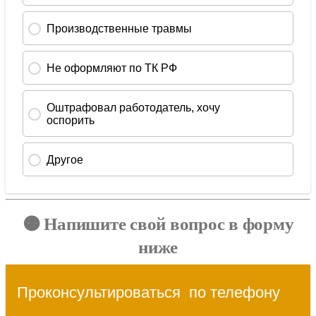
🟠 Напишите свой вопрос в форму
ниже