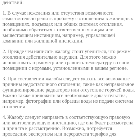
действий:
1. В случае нежелания или отсутствия возможности
самостоятельно решить проблему с отоплением в жилищных
помещениях, подъездах или общих системах отопления,
необходимо обратиться к ответственным лицам или
вышестоящим инстанциям, например, управляющей
компании или жилищной инспекции.
2. Прежде чем написать жалобу, стоит убедиться, что режим
отопления действительно нарушен. Для этого можно
использовать термометр или сравнить температуру в своем
помещении с нормами, установленными в вашем регионе.
3. При составлении жалобы следует указать все возможные
причины недостаточного отопления, такие как неправильное
функционирование радиаторов или отсутствие горячей воды.
Важно также приложить все необходимые доказательства,
например, фотографии или образцы воды из подачи системы
отопления.
4. Жалобу следует направить в соответствующую правовую
или контролирующую инстанцию, где она будет рассмотрена
и принята к рассмотрению. Возможно, потребуется
проведение экспертизы или перерасчета тарифов для