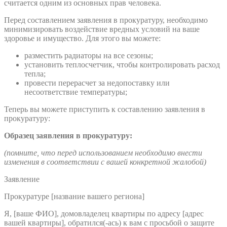
считается одним из основных прав человека.
Перед составлением заявления в прокуратуру, необходимо
минимизировать воздействие вредных условий на ваше
здоровье и имущество. Для этого вы можете:
разместить радиаторы на все сезоны;
установить теплосчетчик, чтобы контролировать расход
тепла;
провести перерасчет за недопоставку или
несоответствие температуры;
Теперь вы можете приступить к составлению заявления в
прокуратуру:
Образец заявления в прокуратуру:
(помните, что перед использованием необходимо внести
изменения в соответствии с вашей конкретной жалобой)
Заявление
Прокуратуре [название вашего региона]
Я, [ваше ФИО], домовладелец квартиры по адресу [адрес
вашей квартиры], обратился(-ась) к вам с просьбой о защите