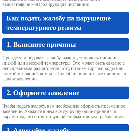
вышестоящие контролирующие инстанции.
Как подать жалобу на нарушение
температурного режима
1. Выясните причины
Прежде чем подавать жалобу, важно установить причины
низкой или высокой температуры. Это может быть связано с
неисправными радиаторами, отсутствием горячей воды или
плохой изоляцией комнат. Подробно опишите все причины в
вашем заявлении.
2. Оформите заявление
Чтобы подать жалобу, вам необходимо оформить письменное
заявление. Укажите в нем все существующие причины и
параметры, не соответствующие нормативным требованиям.
3. Адресуйте жалобу