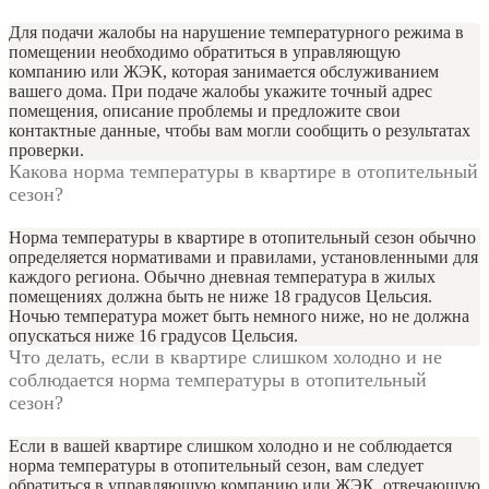
Для подачи жалобы на нарушение температурного режима в
помещении необходимо обратиться в управляющую
компанию или ЖЭК, которая занимается обслуживанием
вашего дома. При подаче жалобы укажите точный адрес
помещения, описание проблемы и предложите свои
контактные данные, чтобы вам могли сообщить о результатах
проверки.
Какова норма температуры в квартире в отопительный
сезон?
Норма температуры в квартире в отопительный сезон обычно
определяется нормативами и правилами, установленными для
каждого региона. Обычно дневная температура в жилых
помещениях должна быть не ниже 18 градусов Цельсия.
Ночью температура может быть немного ниже, но не должна
опускаться ниже 16 градусов Цельсия.
Что делать, если в квартире слишком холодно и не
соблюдается норма температуры в отопительный
сезон?
Если в вашей квартире слишком холодно и не соблюдается
норма температуры в отопительный сезон, вам следует
обратиться в управляющую компанию или ЖЭК, отвечающую