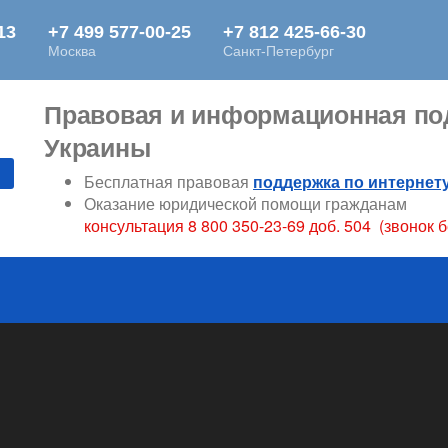
Правовая и информационная под
Украины
Бесплатная правовая
поддержка по интернет
Оказание юридической помощи гражданам
консультация 8 800 350-23-69 доб. 504 (звонок 