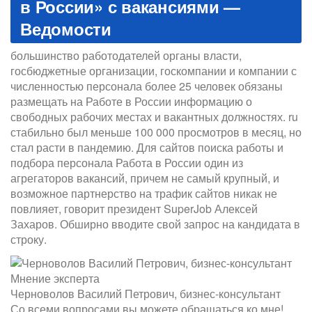
в России» с вакансиями —
Ведомости
большинство работодателей органы власти,
госбюджетные организации, госкомпании и компании с
численностью персонала более 25 человек обязаны
размещать на Работе в России информацию о
свободных рабочих местах и вакантных должностях. ru
стабильно был меньше 100 000 просмотров в месяц, но
стал расти в пандемию. Для сайтов поиска работы и
подбора персонала Работа в России один из
агрегаторов вакансий, причем не самый крупный, и
возможное партнерство на трафик сайтов никак не
повлияет, говорит президент SuperJob Алексей
Захаров. Обширно вводите свой запрос на кандидата в
строку.
Мнение эксперта
Черноволов Василий Петрович, бизнес-консультант
Со всеми вопросами вы можете обращаться ко мне!