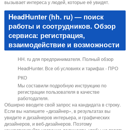
вызывает интереса у людей, которые её увидят.
HeadHunter (hh. ru) — поиск
работы и соотрудников. Обзор
сервиса: регистрация,
взаимодействие и возможности
HH. ru для предпринимателя. Полный обзор
HeadHunter. Все об условиях и тарифах - ПРО
РКО
Мы составили подробную инструкцию по
регистрации пользователя в качестве
работодателя.
Обширно вводите свой запрос на кандидата в строку.
Если вы напишете «дизайнер», в результатах вы
увидите и дизайнеров интерьера, и графических
дизайнеров, и веб-дизайнеров. Поэтому