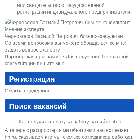
или свидетельство о государственной
регистрации индивидуального предпринимателя.
Мнение эксперта
Черноволов Василий Петрович, бизнес-консультант
Со всеми вопросами вы можете обращаться ко мне!
Задать вопрос эксперту
Партнерская программа • Для получения бесплатной
консультации пишите мне!
Регистрация
Служба поддержки
Поиск вакансий
Как получить оплату за работу на сайте hh.ru
А теперь с распростертыми объятиями нас встречает
hh.ru. Указываем кто мы, сколько сотрудников работает