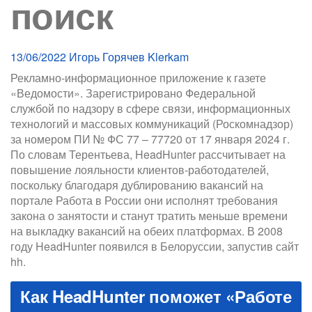
поиск
13/06/2022
Игорь Горячев
Klerkam
Рекламно-информационное приложение к газете
«Ведомости». Зарегистрировано Федеральной
службой по надзору в сфере связи, информационных
технологий и массовых коммуникаций (Роскомнадзор)
за номером ПИ № ФС 77 – 77720 от 17 января 2024 г.
По словам Терентьева, HeadHunter рассчитывает на
повышение лояльности клиентов-работодателей,
поскольку благодаря дублированию вакансий на
портале Работа в России они исполнят требования
закона о занятости и станут тратить меньше времени
на выкладку вакансий на обеих платформах. В 2008
году HeadHunter появился в Белоруссии, запустив сайт
hh.
Как HeadHunter поможет «Работе