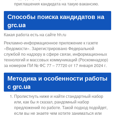
приглашения кандидата на такую вакансию.
Способы поиска кандидатов на
grc.ua
Какая работа есть на сайте hh.ru
Рекламно-информационное приложение к газете
«Ведомости». Зарегистрировано Федеральной
службой по надзору в сфере связи, информационных
технологий и массовых коммуникаций (Роскомнадзор)
за номером ПИ № ФС 77 – 77720 от 17 января 2024 г.
Методика и особенности работы
с grc.ua
Пролистнуть ниже и найти стандартный набор
или, как бы я сказал, рандомный набор
предложений по работе. Такой подход подойдет,
если вы не знаете чем хотите заниматься или