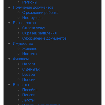
Регионы
Получение документов
О рождении ребенка
Инструкция
Бизнес закон
Оплата услуг
Образец заявления
Оформление документов
Имущество
Жилище
Ипотека
Финансы
Налоги
О деньгах
Возврат
Пенсии
Выплаты
Пособия
Пенсии
Льготы