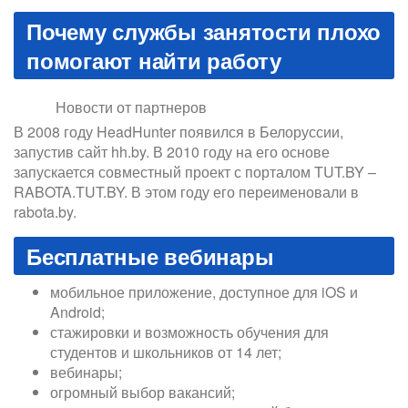
Почему службы занятости плохо
помогают найти работу
Новости от партнеров
В 2008 году HeadHunter появился в Белоруссии,
запустив сайт hh.by. В 2010 году на его основе
запускается совместный проект с порталом TUT.BY –
RABOTA.TUT.BY. В этом году его переименовали в
rabota.by.
Бесплатные вебинары
мобильное приложение, доступное для iOS и
Android;
стажировки и возможность обучения для
студентов и школьников от 14 лет;
вебинары;
огромный выбор вакансий;