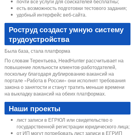
почти все услуги для соискателей бесплатны;
есть возможность подготовки тестового задания;
удобный интерфейс веб-сайта.
Роструд создаст умную систему
трудоустройства
Была база, стала платформа
По словам Терентьева, HeadHunter рассчитывает на
повышение лояльности клиентов-работодателей,
поскольку благодаря дублированию вакансий на
портале «Работа в России» они исполнят требования
закона о занятости и станут тратить меньше времени
на выкладку вакансий на обеих платформах.
Наши проекты
лист записи в ЕГРЮЛ или свидетельство о
государственной регистрации юридического лица;
от ИП могут потребовать лист записи в ЕГРИП