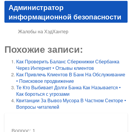
Администратор
информационной безопасности
Жалобы на ХэдХантер
Похожие записи:
Как Проверить Баланс Сберкнижки Сбербанка
Через Интернет • Отзывы клиентов
Как Привлечь Клиентов В Банк На Обслуживание
• Поисковое продвижение
Те Кто Выбивает Долги Банка Как Называется •
Как бороться с угрозами
Квитанции За Вывоз Мусора В Частном Секторе •
Вопросы читателей