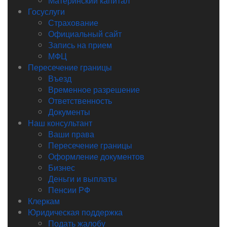
Материнский капитал
Госуслуги
Страхование
Официальный сайт
Запись на прием
МФЦ
Пересечение границы
Въезд
Временное разрешение
Ответственность
Документы
Наш консультант
Ваши права
Пересечение границы
Оформление документов
Бизнес
Деньги и выплаты
Пенсии РФ
Клеркам
Юридическая поддержка
Подать жалобу