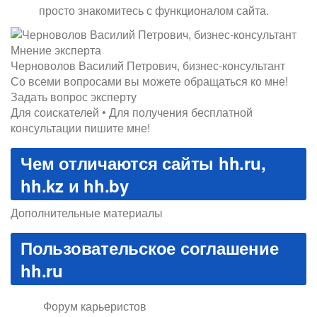
просто знакомитесь с функционалом сайта.
Мнение эксперта
Черноволов Василий Петрович, бизнес-консультант
Со всеми вопросами вы можете обращаться ко мне!
Задать вопрос эксперту
Для соискателей • Для получения бесплатной
консультации пишите мне!
Чем отличаются сайты hh.ru,
hh.kz и hh.by
Дополнительные материалы
Пользовательское соглашение
hh.ru
Форум карьеристов