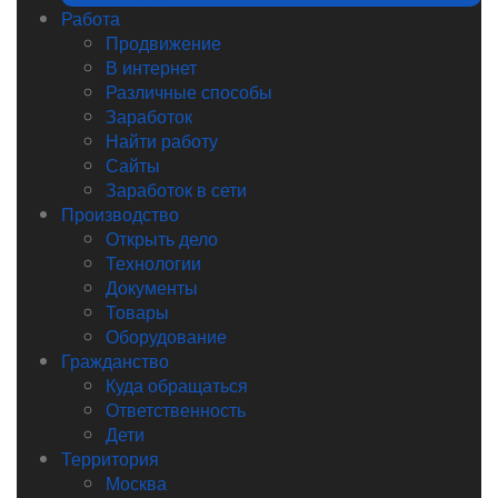
Работа
Продвижение
В интернет
Различные способы
Заработок
Найти работу
Сайты
Заработок в сети
Производство
Открыть дело
Технологии
Документы
Товары
Оборудование
Гражданство
Куда обращаться
Ответственность
Дети
Территория
Москва