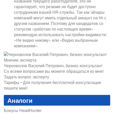
название текущего работодателя, это не
гарантирует, что резюме не будет доступно
сотрудникам вашей HR-службы. Так как эйчары
компаний могут иметь отдельный аккаунт на hh с
другим названием. Поэтому для кандидатов со
статусом «работаю по настоящее время»
рекомендую использовать настройки видимости:
«Не видно никому» или «Видно выбранным
компаниям».
Мнение эксперта
Черноволов Василий Петрович, бизнес-консультант
Со всеми вопросами вы можете обращаться ко мне!
Задать вопрос эксперту
Тарифы • Для получения бесплатной консультации
пишите мне!
Аналоги
Бонусы HeadHunter