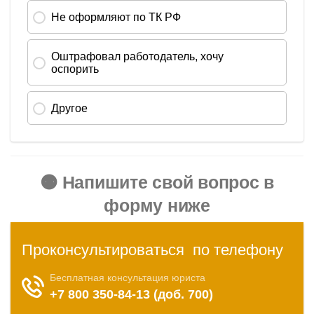
🟠 Напишите свой вопрос в
форму ниже