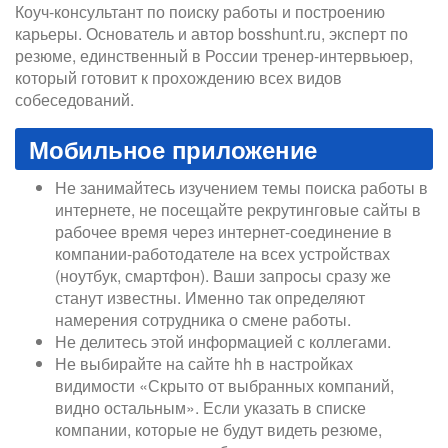
Коуч-консультант по поиску работы и построению
карьеры. Основатель и автор bosshunt.ru, эксперт по
резюме, единственный в России тренер-интервьюер,
который готовит к прохождению всех видов
собеседований.
Мобильное приложение
Не занимайтесь изучением темы поиска работы в
интернете, не посещайте рекрутинговые сайты в
рабочее время через интернет-соединение в
компании-работодателе на всех устройствах
(ноутбук, смартфон). Ваши запросы сразу же
станут известны. Именно так определяют
намерения сотрудника о смене работы.
Не делитесь этой информацией с коллегами.
Не выбирайте на сайте hh в настройках
видимости «Скрыто от выбранных компаний,
видно остальным». Если указать в списке
компании, которые не будут видеть резюме,