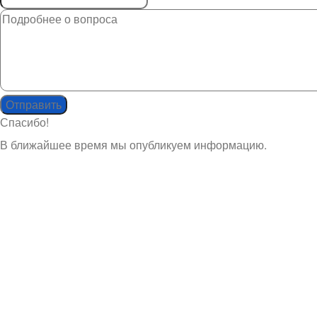
Спасибо!
В ближайшее время мы опубликуем информацию.