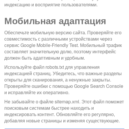
индексацию и восприятие пользователями.
Мобильная адаптация
Обеспечьте мобильную версию сайта. Проверяйте его
совместимость с различными устройствами через
сервис Google Mobile-Friendly Test. Мобильный трафик
составляет значительную долю, поэтому интерфейс
должен быть адаптивным и удобным.
Используйте файл robots.txt для управления
индексацией страниц. Убедитесь, что важные разделы
открыты для сканирования, а ненужные закрыты.
Проверяйте ошибки с помощью Google Search Console
и исправляйте их оперативно.
Не забывайте о файле sitemap.xml. Этот файл поможет
поисковым системам быстрее находить и
индексировать контент. Обновляйте его регулярно,
добавляя новые страницы и изменяя существующие.