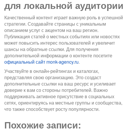
для локальной аудитории
Качественный контент играет важную роль в успешной
стратегии. Создавайте страницы с уникальным
описанием услуг с акцентом на ваш регион.
Публикация статей о местных событиях или новостях
может повысить интерес пользователей и увеличит
шансы на обратные ссылки. Для получения
дополнительной информации о контенте посетите
официальный сайт monk-agency.ru
.
Участвуйте в онлайн-рейтингах и каталогах,
представляя свою организацию. Это создаст
дополнительные ссылки на ваш ресурс и усиливает
доверие к вам со стороны потребителей. Важно
поддерживать активное присутствие в социальных
сетях, ориентируясь на местные группы и сообщества,
что также способствует росту популярности.
Похожие записи: