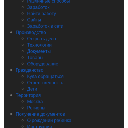
Различные способы
Заработок
Найти работу
Сайты
Заработок в сети
Производство
Открыть дело
Технологии
Документы
Товары
Оборудование
Гражданство
Куда обращаться
Ответственность
Дети
Территория
Москва
Регионы
Получение документов
О рождении ребенка
Инструкция