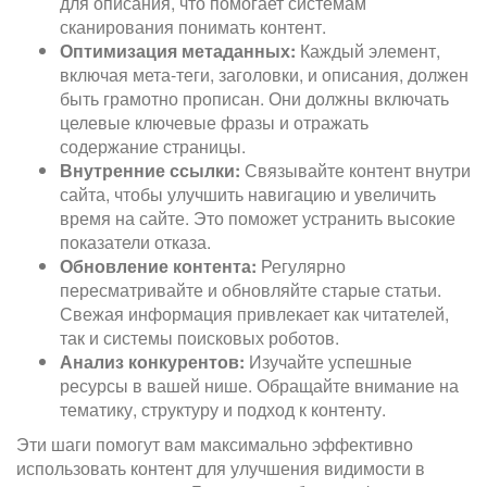
для описания, что помогает системам
сканирования понимать контент.
Оптимизация метаданных:
Каждый элемент,
включая мета-теги, заголовки, и описания, должен
быть грамотно прописан. Они должны включать
целевые ключевые фразы и отражать
содержание страницы.
Внутренние ссылки:
Связывайте контент внутри
сайта, чтобы улучшить навигацию и увеличить
время на сайте. Это поможет устранить высокие
показатели отказа.
Обновление контента:
Регулярно
пересматривайте и обновляйте старые статьи.
Свежая информация привлекает как читателей,
так и системы поисковых роботов.
Анализ конкурентов:
Изучайте успешные
ресурсы в вашей нише. Обращайте внимание на
тематику, структуру и подход к контенту.
Эти шаги помогут вам максимально эффективно
использовать контент для улучшения видимости в