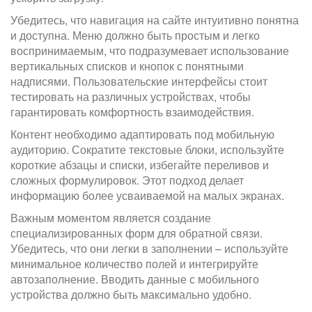
Убедитесь, что навигация на сайте интуитивно понятна
и доступна. Меню должно быть простым и легко
воспринимаемым, что подразумевает использование
вертикальных списков и кнопок с понятными
надписями. Пользовательские интерфейсы стоит
тестировать на различных устройствах, чтобы
гарантировать комфортность взаимодействия.
Контент необходимо адаптировать под мобильную
аудиторию. Сократите текстовые блоки, используйте
короткие абзацы и списки, избегайте переливов и
сложных формулировок. Этот подход делает
информацию более усваиваемой на малых экранах.
Важным моментом является создание
специализированных форм для обратной связи.
Убедитесь, что они легки в заполнении – используйте
минимальное количество полей и интегрируйте
автозаполнение. Вводить данные с мобильного
устройства должно быть максимально удобно.