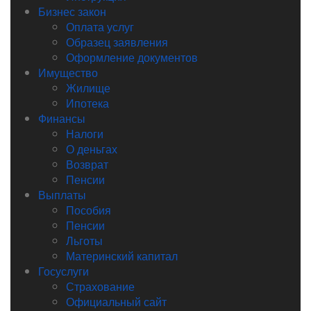
Бизнес закон
Оплата услуг
Образец заявления
Оформление документов
Имущество
Жилище
Ипотека
Финансы
Налоги
О деньгах
Возврат
Пенсии
Выплаты
Пособия
Пенсии
Льготы
Материнский капитал
Госуслуги
Страхование
Официальный сайт