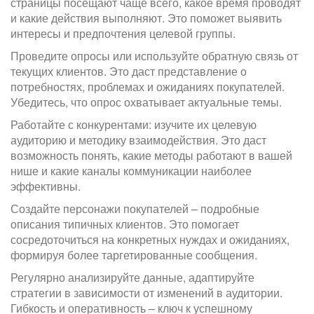
страницы посещают чаще всего, какое время проводят
и какие действия выполняют. Это поможет выявить
интересы и предпочтения целевой группы.
Проведите опросы или используйте обратную связь от
текущих клиентов. Это даст представление о
потребностях, проблемах и ожиданиях покупателей.
Убедитесь, что опрос охватывает актуальные темы.
Работайте с конкурентами: изучите их целевую
аудиторию и методику взаимодействия. Это даст
возможность понять, какие методы работают в вашей
нише и какие каналы коммуникации наиболее
эффективны.
Создайте персонажи покупателей – подробные
описания типичных клиентов. Это помогает
сосредоточиться на конкретных нуждах и ожиданиях,
формируя более таргетированные сообщения.
Регулярно анализируйте данные, адаптируйте
стратегии в зависимости от изменений в аудитории.
Гибкость и оперативность – ключ к успешному