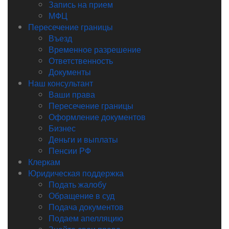
Запись на прием
МФЦ
Пересечение границы
Въезд
Временное разрешение
Ответственность
Документы
Наш консультант
Ваши права
Пересечение границы
Оформление документов
Бизнес
Деньги и выплаты
Пенсии РФ
Клеркам
Юридическая поддержка
Подать жалобу
Обращение в суд
Подача документов
Подаем апелляцию