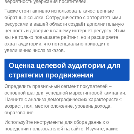
вероятность удержания посетителей.
Также стоит активно использовать качественные
обратные ссылки. Сотрудничество с авторитетными
ресурсами в вашей области создаёт дополнительную
ценность и доверие к вашему интернет-ресурсу. Этим
вы не только повышаете рейтинг, но и расширяете
охват аудитории, что потенциально приводит к
увеличению числа заказов.
Оценка целевой аудитории для
стратегии продвижения
Определить правильный сегмент покупателей –
основной шаг для успешной маркетинговой кампании.
Начните с анализа демографических характеристик:
возраст, пол, местоположение, уровень дохода,
образование.
Используйте инструменты для сбора данных о
поведении пользователей на сайте. Изучите, какие