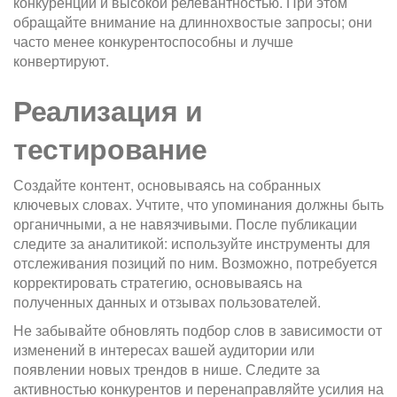
конкуренции и высокой релевантностью. При этом
обращайте внимание на длиннохвостые запросы; они
часто менее конкурентоспособны и лучше
конвертируют.
Реализация и
тестирование
Создайте контент, основываясь на собранных
ключевых словах. Учтите, что упоминания должны быть
органичными, а не навязчивыми. После публикации
следите за аналитикой: используйте инструменты для
отслеживания позиций по ним. Возможно, потребуется
корректировать стратегию, основываясь на
полученных данных и отзывах пользователей.
Не забывайте обновлять подбор слов в зависимости от
изменений в интересах вашей аудитории или
появлении новых трендов в нише. Следите за
активностью конкурентов и перенаправляйте усилия на