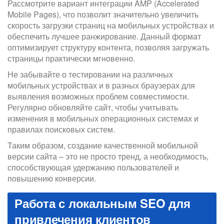
Рассмотрите вариант интеграции AMP (Accelerated
Mobile Pages), что позволит значительно увеличить
скорость загрузки страниц на мобильных устройствах и
обеспечить лучшее ранжирование. Данный формат
оптимизирует структуру контента, позволяя загружать
страницы практически мгновенно.
Не забывайте о тестировании на различных
мобильных устройствах и в разных браузерах для
выявления возможных проблем совместимости.
Регулярно обновляйте сайт, чтобы учитывать
изменения в мобильных операционных системах и
правилах поисковых систем.
Таким образом, создание качественной мобильной
версии сайта – это не просто тренд, а необходимость,
способствующая удержанию пользователей и
повышению конверсии.
Работа с локальным SEO для
привлечения клиентов