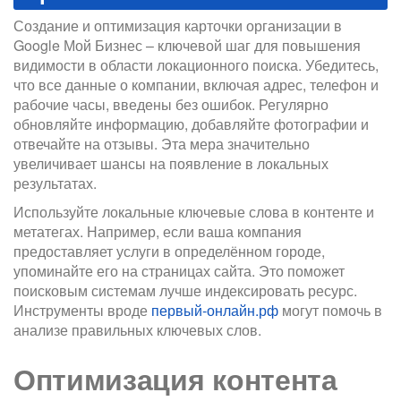
Создание и оптимизация карточки организации в
Google Мой Бизнес – ключевой шаг для повышения
видимости в области локационного поиска. Убедитесь,
что все данные о компании, включая адрес, телефон и
рабочие часы, введены без ошибок. Регулярно
обновляйте информацию, добавляйте фотографии и
отвечайте на отзывы. Эта мера значительно
увеличивает шансы на появление в локальных
результатах.
Используйте локальные ключевые слова в контенте и
метатегах. Например, если ваша компания
предоставляет услуги в определённом городе,
упоминайте его на страницах сайта. Это поможет
поисковым системам лучше индексировать ресурс.
Инструменты вроде
первый-онлайн.рф
могут помочь в
анализе правильных ключевых слов.
Оптимизация контента