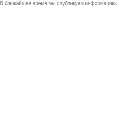
В ближайшее время мы опубликуем информацию.