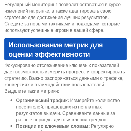
Регулярный мониторинг позволит оставаться в курсе
изменений на рынке, а также адаптировать свою
стратегию для достижения лучших результатов.
Следите за новыми тактиками и подходами, которые
используют успешные игроки в вашей сфере.
Использование метрик для
оценки эффективности
Фокусировано отслеживание ключевых показателей
дает возможность измерить прогресс и корректировать
стратегию. Важно распоряжаться данными о трафике,
конверсиях и взаимодействии пользователей.
Выделите такие метрики:
Органический трафик:
Измеряйте количество
посетителей, пришедших из неплатных
результатов выдачи. Сравнивайте данные за
разные периоды для выявления трендов.
Позиции по ключевым словам:
Регулярно