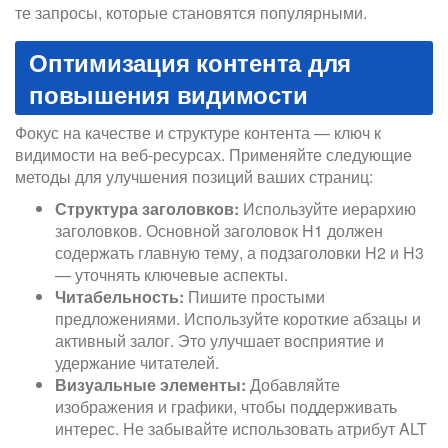
те запросы, которые становятся популярными.
Оптимизация контента для
повышения видимости
Фокус на качестве и структуре контента — ключ к
видимости на веб-ресурсах. Применяйте следующие
методы для улучшения позиций ваших страниц:
Структура заголовков:
Используйте иерархию
заголовков. Основной заголовок H1 должен
содержать главную тему, а подзаголовки H2 и H3
— уточнять ключевые аспекты.
Читабельность:
Пишите простыми
предложениями. Используйте короткие абзацы и
активный залог. Это улучшает восприятие и
удержание читателей.
Визуальные элементы:
Добавляйте
изображения и графики, чтобы поддерживать
интерес. Не забывайте использовать атрибут ALT