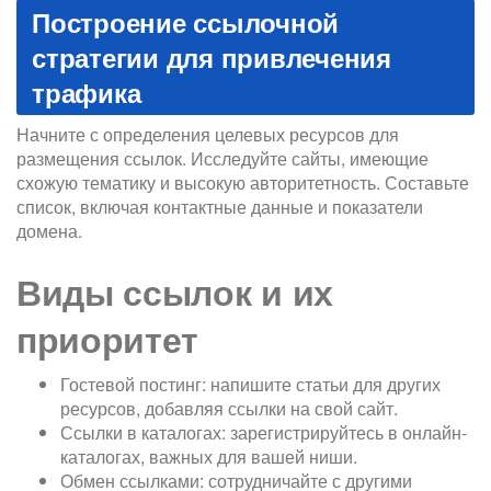
Построение ссылочной
стратегии для привлечения
трафика
Начните с определения целевых ресурсов для
размещения ссылок. Исследуйте сайты, имеющие
схожую тематику и высокую авторитетность. Составьте
список, включая контактные данные и показатели
домена.
Виды ссылок и их
приоритет
Гостевой постинг: напишите статьи для других
ресурсов, добавляя ссылки на свой сайт.
Ссылки в каталогах: зарегистрируйтесь в онлайн-
каталогах, важных для вашей ниши.
Обмен ссылками: сотрудничайте с другими