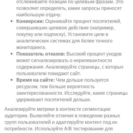
отслеживайте позиции по целевым фразам. Это
позволяет определять, какие запросы приносят
наибольшую отдачу.
Конверсии:
Оценивайте процент посетителей,
совершивших целевое действие (например,
покупку или подписку). Установите цели в
аналитических системах для более точного
мониторинга.
Показатель отказов:
Высокий процент уходов
может сигнализировать о нерелевантности
содержания. Анализируйте страницы, с которых
пользователи покидают сайт.
Время на сайте:
Чем дольше пользуется
ресурсом, тем больше вероятность
заинтересованности. Исследуйте, какие страницы
удерживают посетителей дольше.
Анализируйте метрики в контексте сегментации
аудитории. Выявляйте отличия в поведении разных
групп пользователей и адаптируйте контент под их
потребности. Используйте A/B тестирование для