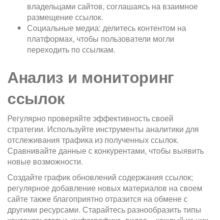
владельцами сайтов, соглашаясь на взаимное
размещение ссылок.
Социальные медиа: делитесь контентом на
платформах, чтобы пользователи могли
переходить по ссылкам.
Анализ и мониторинг
ссылок
Регулярно проверяйте эффективность своей
стратегии. Используйте инструменты аналитики для
отслеживания трафика из полученных ссылок.
Сравнивайте данные с конкурентами, чтобы выявить
новые возможности.
Создайте график обновлений содержания ссылок;
регулярное добавление новых материалов на своем
сайте также благоприятно отразится на обмене с
другими ресурсами. Старайтесь разнообразить типы