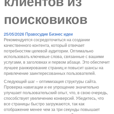
клиентов из
поисковиков
25/05/2026
Правосудие
Бизнес идеи
Рекомендуется сосредоточиться на создании
качественного контента, который отвечает
потребностям целевой аудитории. Оптимально
использовать ключевые слова, связанные с вашими
услугами, в заголовках и первом абзаце. Это обеспечит
лучшее ранжирование страниц и повысит шансы на
привлечение заинтересованных пользователей.
Следующий шаг – оптимизация структуры сайта.
Проверка навигации и ее упрощение значительно
улучшает пользовательский опыт, что, в свою очередь,
способствует увеличению конверсий. Убедитесь, что
все страницы быстро загружаются, так как
отображение менее чем за три секунды повышает