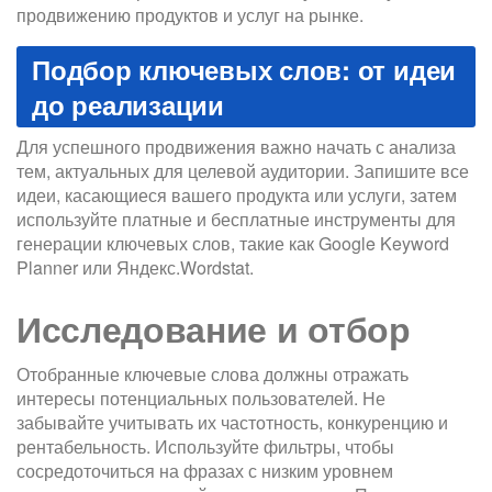
продвижению продуктов и услуг на рынке.
Подбор ключевых слов: от идеи
до реализации
Для успешного продвижения важно начать с анализа
тем, актуальных для целевой аудитории. Запишите все
идеи, касающиеся вашего продукта или услуги, затем
используйте платные и бесплатные инструменты для
генерации ключевых слов, такие как Google Keyword
Planner или Яндекс.Wordstat.
Исследование и отбор
Отобранные ключевые слова должны отражать
интересы потенциальных пользователей. Не
забывайте учитывать их частотность, конкуренцию и
рентабельность. Используйте фильтры, чтобы
сосредоточиться на фразах с низким уровнем