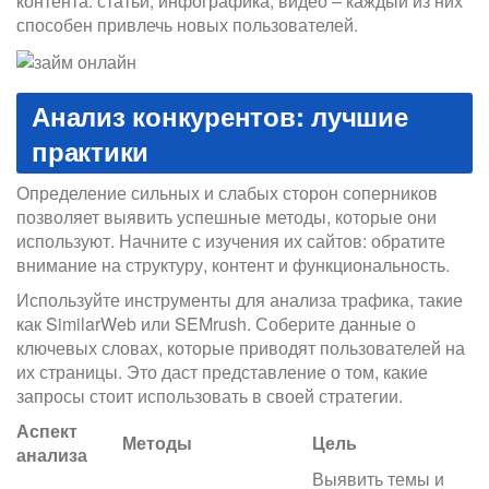
контента: статьи, инфографика, видео – каждый из них
способен привлечь новых пользователей.
Анализ конкурентов: лучшие
практики
Определение сильных и слабых сторон соперников
позволяет выявить успешные методы, которые они
используют. Начните с изучения их сайтов: обратите
внимание на структуру, контент и функциональность.
Используйте инструменты для анализа трафика, такие
как SimilarWeb или SEMrush. Соберите данные о
ключевых словах, которые приводят пользователей на
их страницы. Это даст представление о том, какие
запросы стоит использовать в своей стратегии.
Аспект
Методы
Цель
анализа
Выявить темы и