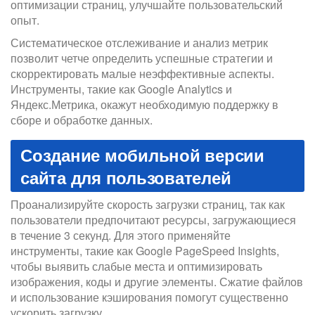
оптимизации страниц, улучшайте пользовательский
опыт.
Систематическое отслеживание и анализ метрик
позволит четче определить успешные стратегии и
скорректировать малые неэффективные аспекты.
Инструменты, такие как Google Analytics и
Яндекс.Метрика, окажут необходимую поддержку в
сборе и обработке данных.
Создание мобильной версии
сайта для пользователей
Проанализируйте скорость загрузки страниц, так как
пользователи предпочитают ресурсы, загружающиеся
в течение 3 секунд. Для этого применяйте
инструменты, такие как Google PageSpeed Insights,
чтобы выявить слабые места и оптимизировать
изображения, коды и другие элементы. Сжатие файлов
и использование кэширования помогут существенно
ускорить загрузку.