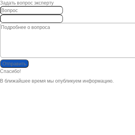
Задать вопрос эксперту
Спасибо!
В ближайшее время мы опубликуем информацию.