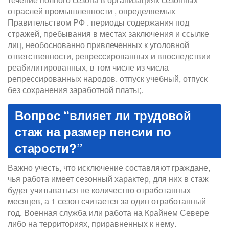
отраслей промышленности , определяемых
Правительством РФ . периоды содержания под
стражей, пребывания в местах заключения и ссылке
лиц, необоснованно привлеченных к уголовной
ответственности, репрессированных и впоследствии
реабилитированных, в том числе из числа
репрессированных народов. отпуск учебный, отпуск
без сохранения заработной платы;.
Вопрос “влияет ли трудовой
стаж на размер пенсии по
старости?”
Важно учесть, что исключение составляют граждане,
чья работа имеет сезонный характер, для них в стаж
будет учитываться не количество отработанных
месяцев, а 1 сезон считается за один отработанный
год. Военная служба или работа на Крайнем Севере
либо на территориях, приравненных к нему.