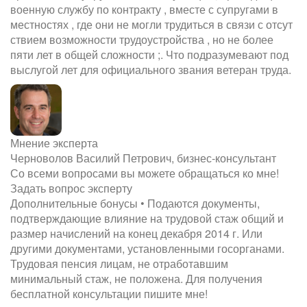
военную службу по контракту , вместе с супругами в
местностях , где они не могли трудиться в связи с отсут
ствием возможности трудоустройства , но не более
пяти лет в общей сложности ;. Что подразумевают под
выслугой лет для официального звания ветеран труда.
Мнение эксперта
Черноволов Василий Петрович, бизнес-консультант
Со всеми вопросами вы можете обращаться ко мне!
Задать вопрос эксперту
Дополнительные бонусы • Подаются документы,
подтверждающие влияние на трудовой стаж общий и
размер начислений на конец декабря 2014 г. Или
другими документами, установленными госорганами.
Трудовая пенсия лицам, не отработавшим
минимальный стаж, не положена. Для получения
бесплатной консультации пишите мне!