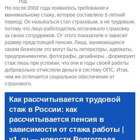
год.
Но после 2002 года появилось требование к
минимальному стажу, которое составляло 5-летний
период. Он называться стал страховым, а не трудовым,
потому что лицо-работодатель оплачивало страховку
за своих сотрудников. От этого показателя и зависел
размер предстоящей пенсии. Лица, занимающиеся
своим бизнесом это могут быть литераторы, адвокаты,
предприниматели, фотографы, дизайнеры , формируют
стаж лишь при условии, что они в годы своей работы
добровольно отчисляли деньги в систему ОПС. Итак,
чем же отличается социальное обеспечение от
страхового.
Как рассчитывается трудовой
стаж в России: как
рассчитывается пенсия в
зависимости от стажа работы |
v1. ru — новости Волгограда