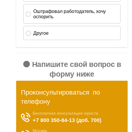
🟠 Напишите свой вопрос в
форму ниже