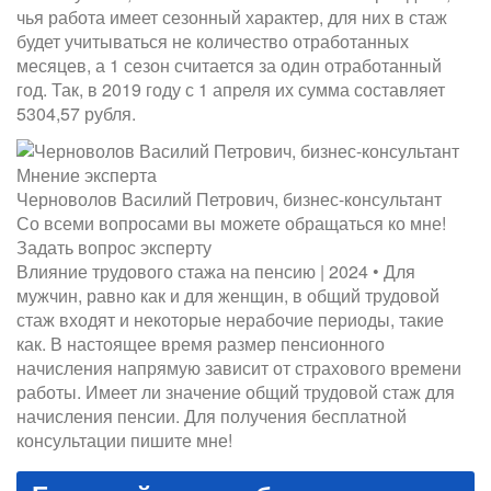
чья работа имеет сезонный характер, для них в стаж
будет учитываться не количество отработанных
месяцев, а 1 сезон считается за один отработанный
год. Так, в 2019 году с 1 апреля их сумма составляет
5304,57 рубля.
Мнение эксперта
Черноволов Василий Петрович, бизнес-консультант
Со всеми вопросами вы можете обращаться ко мне!
Задать вопрос эксперту
Влияние трудового стажа на пенсию | 2024 • Для
мужчин, равно как и для женщин, в общий трудовой
стаж входят и некоторые нерабочие периоды, такие
как. В настоящее время размер пенсионного
начисления напрямую зависит от страхового времени
работы. Имеет ли значение общий трудовой стаж для
начисления пенсии. Для получения бесплатной
консультации пишите мне!