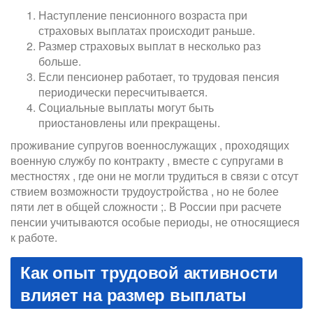
Наступление пенсионного возраста при
страховых выплатах происходит раньше.
Размер страховых выплат в несколько раз
больше.
Если пенсионер работает, то трудовая пенсия
периодически пересчитывается.
Социальные выплаты могут быть
приостановлены или прекращены.
проживание супругов военнослужащих , проходящих
военную службу по контракту , вместе с супругами в
местностях , где они не могли трудиться в связи с отсут
ствием возможности трудоустройства , но не более
пяти лет в общей сложности ;. В России при расчете
пенсии учитываются особые периоды, не относящиеся
к работе.
Как опыт трудовой активности
влияет на размер выплаты