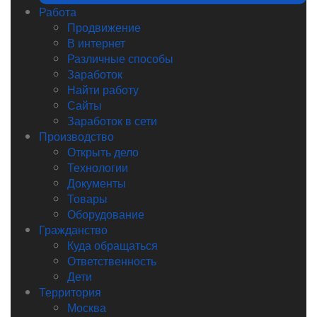
Работа
Продвижение
В интернет
Различные способы
Заработок
Найти работу
Сайты
Заработок в сети
Производство
Открыть дело
Технологии
Документы
Товары
Оборудование
Гражданство
Куда обращаться
Ответственность
Дети
Территория
Москва