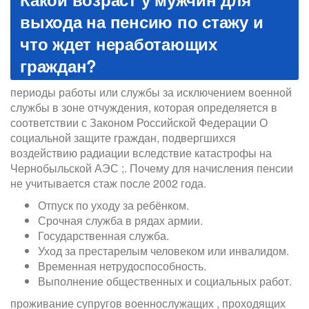
выхода на пенсию по стажу и
что ждет неработающих
граждан?
периоды работы или службы за исключением военной
службы в зоне отчуждения, которая определяется в
соответствии с Законом Российской Федерации О
социальной защите граждан, подвергшихся
воздействию радиации вследствие катастрофы на
Чернобыльской АЭС ;. Почему для начисления пенсии
не учитывается стаж после 2002 года.
Отпуск по уходу за ребёнком.
Срочная служба в рядах армии.
Государственная служба.
Уход за престарелым человеком или инвалидом.
Временная нетрудоспособность.
Выполнение общественных и социальных работ.
проживание супругов военнослужащих , проходящих