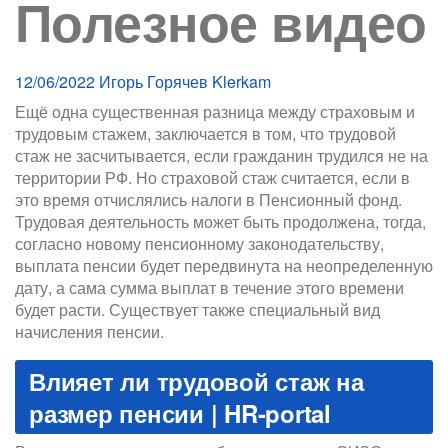
Полезное видео
12/06/2022
Игорь Горячев
Klerkam
Ещё одна существенная разница между страховым и
трудовым стажем, заключается в том, что трудовой
стаж не засчитывается, если гражданин трудился не на
территории РФ. Но страховой стаж считается, если в
это время отчислялись налоги в Пенсионный фонд.
Трудовая деятельность может быть продолжена, тогда,
согласно новому пенсионному законодательству,
выплата пенсии будет передвинута на неопределенную
дату, а сама сумма выплат в течение этого времени
будет расти. Существует также специальный вид
начисления пенсии.
Влияет ли трудовой стаж на
размер пенсии | HR-portal