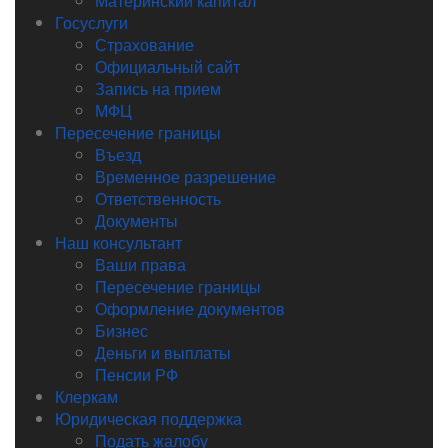
Материнский капитал
Госуслуги
Страхование
Официальный сайт
Запись на прием
МФЦ
Пересечение границы
Въезд
Временное разрешение
Ответственность
Документы
Наш консультант
Ваши права
Пересечение границы
Оформление документов
Бизнес
Деньги и выплаты
Пенсии РФ
Клеркам
Юридическая поддержка
Подать жалобу