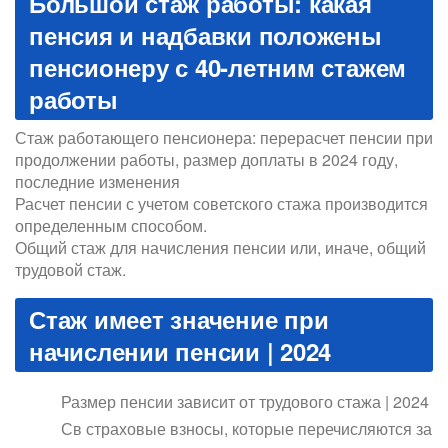
Большой стаж работы: какая
пенсия и надбавки положены
пенсионеру с 40-летним стажем
работы
Стаж работающего пенсионера: перерасчет пенсии при
продолжении работы, размер доплаты в 2024 году,
последние изменения
Расчет пенсии с учетом советского стажа производится
определенным способом.
Общий стаж для начисления пенсии или, иначе, общий
трудовой стаж.
Стаж имеет значение при
начислении пенсии | 2024
Размер пенсии зависит от трудового стажа | 2024
Св страховые взносы, которые перечисляются за