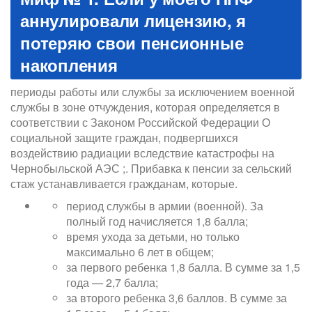
аннулировали лицензию, я
потеряю свои пенсионные
накопления
периоды работы или службы за исключением военной
службы в зоне отчуждения, которая определяется в
соответствии с Законом Российской Федерации О
социальной защите граждан, подвергшихся
воздействию радиации вследствие катастрофы на
Чернобыльской АЭС ;. Прибавка к пенсии за сельский
стаж устанавливается гражданам, которые.
период службы в армии (военной). За
полный год начисляется 1,8 балла;
время ухода за детьми, но только
максимально 6 лет в общем;
за первого ребенка 1,8 балла. В сумме за 1,5
года — 2,7 балла;
за второго ребенка 3,6 баллов. В сумме за