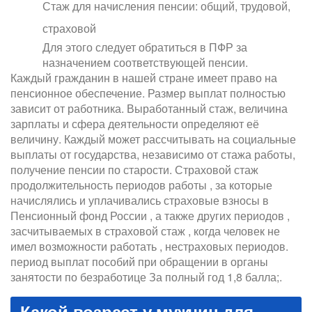
Стаж для начисления пенсии: общий, трудовой,
страховой
Для этого следует обратиться в ПФР за
назначением соответствующей пенсии.
Каждый гражданин в нашей стране имеет право на
пенсионное обеспечение. Размер выплат полностью
зависит от работника. Выработанный стаж, величина
зарплаты и сфера деятельности определяют её
величину. Каждый может рассчитывать на социальные
выплаты от государства, независимо от стажа работы,
получение пенсии по старости. Страховой стаж
продолжительность периодов работы , за которые
начислялись и уплачивались страховые взносы в
Пенсионный фонд России , а также других периодов ,
засчитываемых в страховой стаж , когда человек не
имел возможности работать , нестраховых периодов.
период выплат пособий при обращении в органы
занятости по безработице За полный год 1,8 балла;.
Какой возраст у мужчин для