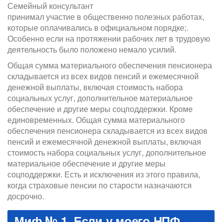
Семейный консультант
принимал участие в общественно полезных работах,
которые оплачивались в официальном порядке;.
Особенно если на протяжении рабочих лет в трудовую
деятельность было положено немало усилий.
Общая сумма материального обеспечения пенсионера
складывается из всех видов пенсий и ежемесячной
денежной выплаты, включая стоимость набора
социальных услуг, дополнительное материальное
обеспечение и другие меры соцподдержки. Кроме
единовременных. Общая сумма материального
обеспечения пенсионера складывается из всех видов
пенсий и ежемесячной денежной выплаты, включая
стоимость набора социальных услуг, дополнительное
материальное обеспечение и другие меры
соцподдержки. Есть и исключения из этого правила,
когда страховые пенсии по старости назначаются
досрочно.
Миф № 1. Если у моего НПФ