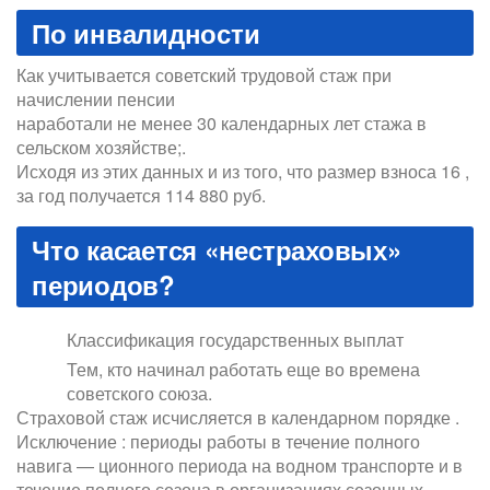
По инвалидности
Как учитывается советский трудовой стаж при
начислении пенсии
наработали не менее 30 календарных лет стажа в
сельском хозяйстве;.
Исходя из этих данных и из того, что размер взноса 16 ,
за год получается 114 880 руб.
Что касается «нестраховых»
периодов?
Классификация государственных выплат
Тем, кто начинал работать еще во времена
советского союза.
Страховой стаж исчисляется в календарном порядке .
Исключение : периоды работы в течение полного
навига — ционного периода на водном транспорте и в
течение полного сезона в организациях сезонных