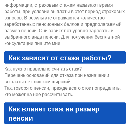
информации, страховым стажем называют время
работы, при условии выплаты в этот период страховых
взносов. В результате отражаются количество
заработанных пенсионных баллов и предполагаемый
размер пенсии. Они зависят от уровня зарплаты и
выбранного вида пенсии. Для получения бесплатной
консультации пишите мне!
Как зависит от стажа работы?
Как нужно правильно считать стаж?
Перечень оснований для отказа при назначении
выплаты не слишком широкий.
Так, говоря о пенсии, прежде всего стоит определить,
кто может на нее рассчитывать.
Как влияет стаж на размер
пенсии