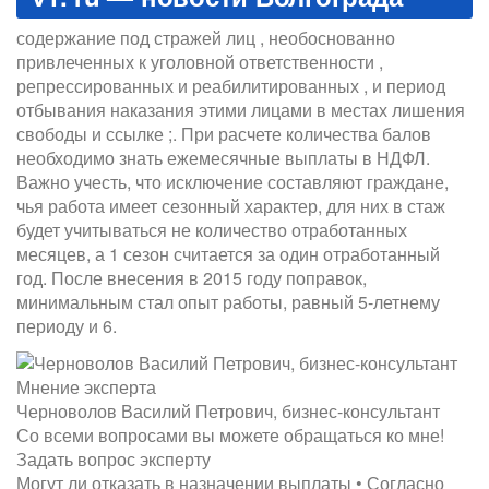
содержание под стражей лиц , необоснованно
привлеченных к уголовной ответственности ,
репрессированных и реабилитированных , и период
отбывания наказания этими лицами в местах лишения
свободы и ссылке ;. При расчете количества балов
необходимо знать ежемесячные выплаты в НДФЛ.
Важно учесть, что исключение составляют граждане,
чья работа имеет сезонный характер, для них в стаж
будет учитываться не количество отработанных
месяцев, а 1 сезон считается за один отработанный
год. После внесения в 2015 году поправок,
минимальным стал опыт работы, равный 5-летнему
периоду и 6.
Мнение эксперта
Черноволов Василий Петрович, бизнес-консультант
Со всеми вопросами вы можете обращаться ко мне!
Задать вопрос эксперту
Могут ли отказать в назначении выплаты • Согласно