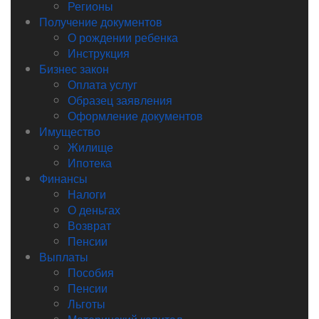
Регионы
Получение документов
О рождении ребенка
Инструкция
Бизнес закон
Оплата услуг
Образец заявления
Оформление документов
Имущество
Жилище
Ипотека
Финансы
Налоги
О деньгах
Возврат
Пенсии
Выплаты
Пособия
Пенсии
Льготы