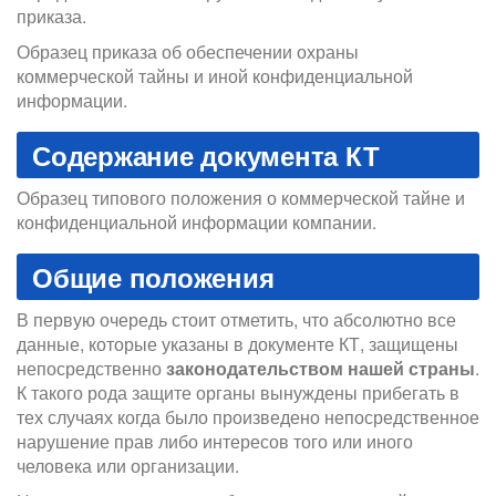
приказа.
Образец приказа об обеспечении охраны
коммерческой тайны и иной конфиденциальной
информации.
Содержание документа КТ
Образец типового положения о коммерческой тайне и
конфиденциальной информации компании.
Общие положения
В первую очередь стоит отметить, что абсолютно все
данные, которые указаны в документе КТ, защищены
непосредственно
законодательством нашей страны
.
К такого рода защите органы вынуждены прибегать в
тех случаях когда было произведено непосредственное
нарушение прав либо интересов того или иного
человека или организации.