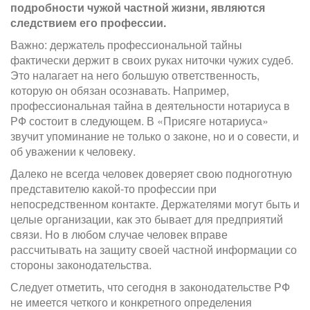
подробности чужой частной жизни, являются
следствием его профессии.
Важно: держатель профессиональной тайны
фактически держит в своих руках ниточки чужих судеб.
Это налагает на него большую ответственность,
которую он обязан осознавать. Например,
профессиональная тайна в деятельности нотариуса в
РФ состоит в следующем. В «Присяге нотариуса»
звучит упоминание не только о законе, но и о совести, и
об уважении к человеку.
Далеко не всегда человек доверяет свою подноготную
представителю какой-то профессии при
непосредственном контакте. Держателями могут быть и
целые организации, как это бывает для предприятий
связи. Но в любом случае человек вправе
рассчитывать на защиту своей частной информации со
стороны законодательства.
Следует отметить, что сегодня в законодательстве РФ
не имеется четкого и конкретного определения