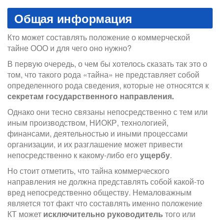
Общая информация
Кто может составлять положение о коммерческой
тайне ООО и для чего оно нужно?
В первую очередь, о чем бы хотелось сказать так это о
том, что такого рода «тайна» не представляет собой
определенного рода сведения, которые не относятся к
секретам государственного направления.
Однако они тесно связаны непосредственно с тем или
иным производством, НИОКР, технологией,
финансами, деятельностью и иными процессами
организации, и их разглашение может привести
непосредственно к какому-либо его
ущербу
.
Но стоит отметить, что тайна коммерческого
направления не должна представлять собой какой-то
вред непосредственно обществу. Немаловажным
является тот факт что составлять именно положение
КТ может
исключительно руководитель
того или