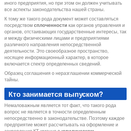
иного предприятия, но при этом он должен учитывать
все аспекты законодательства нашей страны.
К тому же такого рода документ может составляться
посредством
сплоченности
как органов управления и
органов, отстаивающих государственные интересы, так
и между физическими лицами и предприятиями
различного направления непосредственной
деятельности. Это своеобразное пространство,
носящее информационный характер, в которое
включается спектр определенных сведений.
Образец соглашения о неразглашении коммерческой
тайны.
Кто занимается выпуском?
Немаловажным является тот факт, что такого рода
вопрос не является в точности определенным
непосредственно в законодательстве. Поэтому каждое
предприятие может рассчитывать на оформление и
закрепления КТ именно в
юридическом