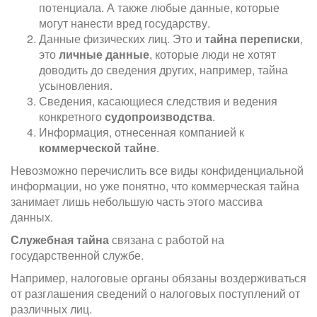
потенциала. А также любые данные, которые
могут нанести вред государству.
Данные физических лиц. Это и
тайна переписки
,
это
личные данные
, которые люди не хотят
доводить до сведения других, например, тайна
усыновления.
Сведения, касающиеся следствия и ведения
конкретного
судопроизводства
.
Информация, отнесенная компанией к
коммерческой тайне
.
Невозможно перечислить все виды конфиденциальной
информации, но уже понятно, что коммерческая тайна
занимает лишь небольшую часть этого массива
данных.
Служебная тайна
связана с работой на
государственной службе.
Например, налоговые органы обязаны воздерживаться
от разглашения сведений о налоговых поступлений от
различных лиц.