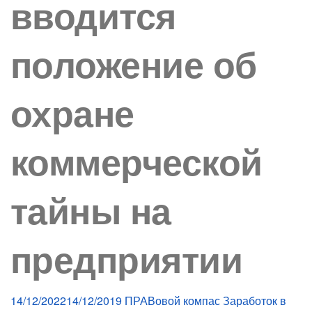
вводится
положение об
охране
коммерческой
тайны на
предприятии
14/12/2022
14/12/2019
ПРАВовой компас
Заработок в