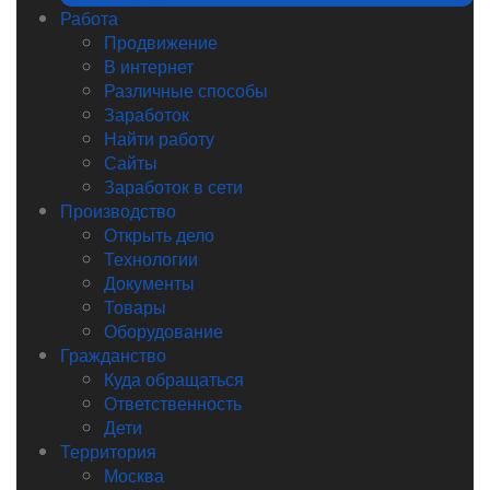
Работа
Продвижение
В интернет
Различные способы
Заработок
Найти работу
Сайты
Заработок в сети
Производство
Открыть дело
Технологии
Документы
Товары
Оборудование
Гражданство
Куда обращаться
Ответственность
Дети
Территория
Москва