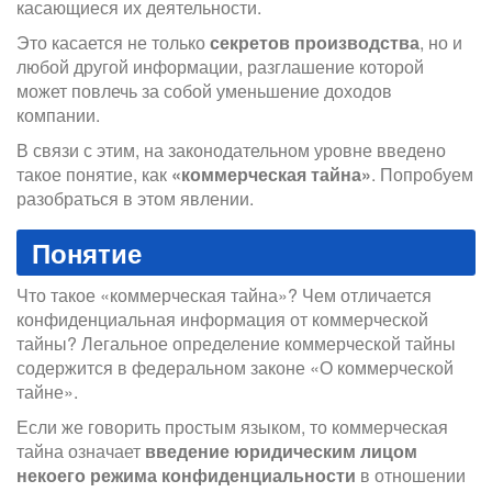
касающиеся их деятельности.
Это касается не только
секретов производства
, но и
любой другой информации, разглашение которой
может повлечь за собой уменьшение доходов
компании.
В связи с этим, на законодательном уровне введено
такое понятие, как
«коммерческая тайна»
. Попробуем
разобраться в этом явлении.
Понятие
Что такое «коммерческая тайна»? Чем отличается
конфиденциальная информация от коммерческой
тайны? Легальное определение коммерческой тайны
содержится в федеральном законе «О коммерческой
тайне».
Если же говорить простым языком, то коммерческая
тайна означает
введение юридическим лицом
некоего режима конфиденциальности
в отношении