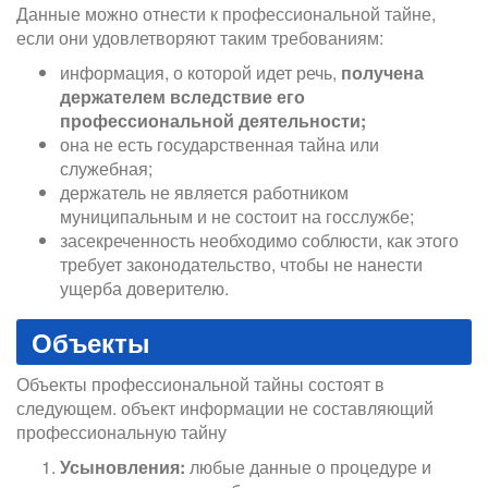
Данные можно отнести к профессиональной тайне,
если они удовлетворяют таким требованиям:
информация, о которой идет речь,
получена
держателем вследствие его
профессиональной деятельности;
она не есть государственная тайна или
служебная;
держатель не является работником
муниципальным и не состоит на госслужбе;
засекреченность необходимо соблюсти, как этого
требует законодательство, чтобы не нанести
ущерба доверителю.
Объекты
Объекты профессиональной тайны состоят в
следующем. объект информации не составляющий
профессиональную тайну
Усыновления:
любые данные о процедуре и