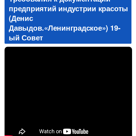
предприятий индустрии красоты
(Денис
Давыдов.«Ленинградское») 19-
ый Совет