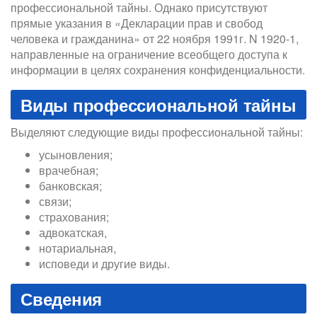
профессиональной тайны. Однако присутствуют
прямые указания в «Декларации прав и свобод
человека и гражданина» от 22 ноября 1991г. N 1920-1,
направленные на ограничение всеобщего доступа к
информации в целях сохранения конфиденциальности.
Виды профессиональной тайны
Выделяют следующие виды профессиональной тайны:
усыновления;
врачебная;
банковская;
связи;
страхования;
адвокатская,
нотариальная,
исповеди и другие виды.
Сведения