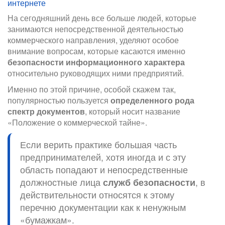
интернете
На сегодняшний день все больше людей, которые
занимаются непосредственной деятельностью
коммерческого направления, уделяют особое
внимание вопросам, которые касаются именно
безопасности информационного характера
относительно руководящих ними предприятий.
Именно по этой причине, особой скажем так,
популярностью пользуется
определенного рода
спектр документов
, который носит название
«Положение о коммерческой тайне».
Если верить практике большая часть
предпринимателей, хотя иногда и с эту
область попадают и непосредственные
должностные лица
служб безопасности
, в
действительности относятся к этому
перечню документации как к ненужным
«бумажкам».