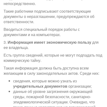
непосредственно.
Такие работники подписывают соответствующие
документы о неразглашении, предупреждаются об
ответственности.
Вводиться специальный порядок работы с
документами и на компьютерах.
3.
Информация имеет экономическую пользу
для
ее владельца.
Есть группа сведений, которые не могут подпадать под
коммерческую тайну.
Такая информация должна быть доступна всем
желающим в силу законодательных актов. Среди них:
сведения, которые можно узнать из
учредительных документов
организации;
данные об уровне загрязнения окружающей
среды, пожарной безопасности, санитарно-
эпидемиологической ситуации. Очевидно, что