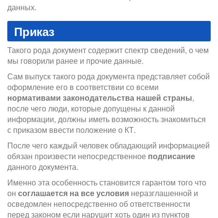
данных.
Приказ
Такого рода документ содержит спектр сведений, о чем
мы говорили ранее и прочие данные.
Сам выпуск такого рода документа представляет собой
оформление его в соответствии со всеми
нормативами законодательства нашей страны
,
после чего люди, которые допущены к данной
информации, должны иметь возможность знакомиться
с приказом ввести положение о КТ.
После чего каждый человек обладающий информацией
обязан произвести непосредственное
подписание
данного документа.
Именно эта особенность становится гарантом того что
он
соглашается на все условия
неразглашенной и
осведомлен непосредственно об ответственности
перед законом если нарушит хоть один из пунктов