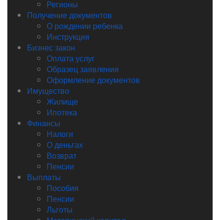
Регионы
Получение документов
О рождении ребенка
Инструкция
Бизнес закон
Оплата услуг
Образец заявления
Оформление документов
Имущество
Жилище
Ипотека
Финансы
Налоги
О деньгах
Возврат
Пенсии
Выплаты
Пособия
Пенсии
Льготы