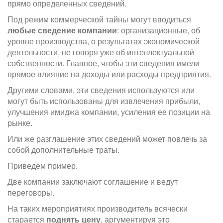
прямо определенных сведений.
Под режим коммерческой тайны могут вводиться
любые сведение компании
: организационные, об
уровне производства, о результатах экономической
деятельности, не говоря уже об интеллектуальной
собственности. Главное, чтобы эти сведения имели
прямое влияние на доходы или расходы предприятия.
Другими словами, эти сведения используются или
могут быть использованы для извлечения прибыли,
улучшения имиджа компании, усиления ее позиции на
рынке.
Или же разглашение этих сведений может повлечь за
собой дополнительные траты.
Приведем пример.
Две компании заключают соглашение и ведут
переговоры.
На таких мероприятиях производитель всячески
старается
поднять цену
, аргументируя это