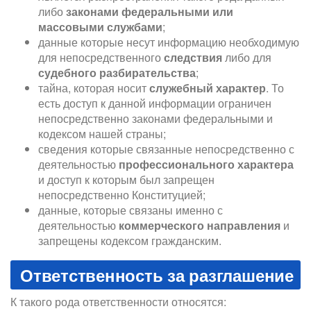
либо
законами федеральными или
массовыми службами
;
данные которые несут информацию необходимую
для непосредственного
следствия
либо для
судебного разбирательства
;
тайна, которая носит
служебный характер
. То
есть доступ к данной информации ограничен
непосредственно законами федеральными и
кодексом нашей страны;
сведения которые связанные непосредственно с
деятельностью
профессионального характера
и доступ к которым был запрещен
непосредственно Конституцией;
данные, которые связаны именно с
деятельностью
коммерческого направления
и
запрещены кодексом гражданским.
Ответственность за разглашение
К такого рода ответственности относятся: