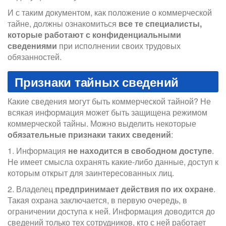
И с таким документом, как положение о коммерческой
тайне, должны ознакомиться
все те специалисты,
которые работают с конфиденциальными
сведениями
при исполнении своих трудовых
обязанностей.
Признаки тайных сведений
Какие сведения могут быть коммерческой тайной? Не
всякая информация может быть защищена режимом
коммерческой тайны. Можно выделить некоторые
обязательные признаки таких сведений
:
1. Информация
не находится в свободном доступе
.
Не имеет смысла охранять какие-либо данные, доступ к
которым открыт для заинтересованных лиц.
2. Владелец
предпринимает действия по их охране
.
Такая охрана заключается, в первую очередь, в
ограничении доступа к ней. Информация доводится до
сведений только тех сотрудников, кто с ней работает