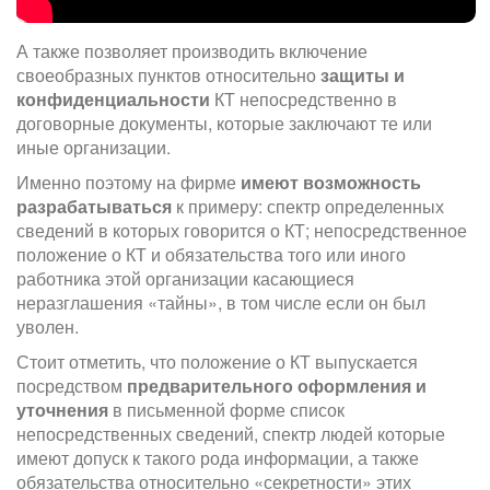
А также позволяет производить включение
своеобразных пунктов относительно
защиты и
конфиденциальности
КТ непосредственно в
договорные документы, которые заключают те или
иные организации.
Именно поэтому на фирме
имеют возможность
разрабатываться
к примеру: спектр определенных
сведений в которых говорится о КТ; непосредственное
положение о КТ и обязательства того или иного
работника этой организации касающиеся
неразглашения «тайны», в том числе если он был
уволен.
Стоит отметить, что положение о КТ выпускается
посредством
предварительного оформления и
уточнения
в письменной форме список
непосредственных сведений, спектр людей которые
имеют допуск к такого рода информации, а также
обязательства относительно «секретности» этих