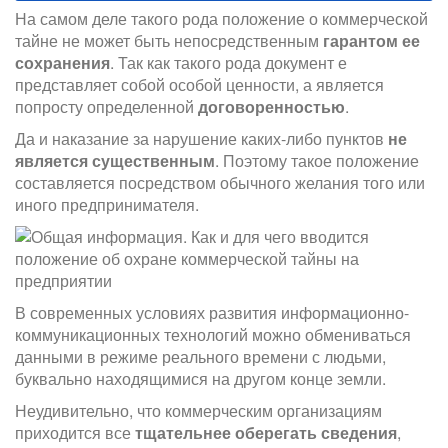
На самом деле такого рода положение о коммерческой
тайне не может быть непосредственным
гарантом ее
сохранения
. Так как такого рода документ е
представляет собой особой ценности, а является
попросту определенной
договоренностью
.
Да и наказание за нарушение каких-либо пунктов
не
является существенным
. Поэтому такое положение
составляется посредством обычного желания того или
иного предпринимателя.
В современных условиях развития информационно-
коммуникационных технологий можно обмениваться
данными в режиме реального времени с людьми,
буквально находящимися на другом конце земли.
Неудивительно, что коммерческим организациям
приходится все
тщательнее оберегать сведения
,