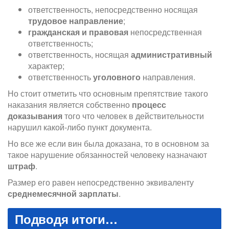
ответственность, непосредственно носящая
трудовое направление
;
гражданская и правовая
непосредственная
ответственность;
ответственность, носящая
административный
характер;
ответственность
уголовного
направления.
Но стоит отметить что основным препятствие такого
наказания является собственно
процесс
доказывания
того что человек в действительности
нарушил какой-либо пункт документа.
Но все же если вин была доказана, то в основном за
такое нарушение обязанностей человеку назначают
штраф
.
Размер его равен непосредственно эквиваленту
среднемесячной зарплаты
.
Подводя итоги…