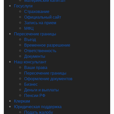
Материнский капитал
Госуслуги
Страхование
Официальный сайт
Запись на прием
МФЦ
Пересечение границы
Въезд
Временное разрешение
Ответственность
Документы
Наш консультант
Ваши права
Пересечение границы
Оформление документов
Бизнес
Деньги и выплаты
Пенсии РФ
Клеркам
Юридическая поддержка
Подать жалобу