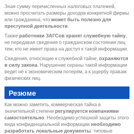
Зная сумму перечисленных налоговых платежей,
можно просчитать размеры доходов конкретной фирмы
или гражданина, что
может быть полезно для
преступной деятельности
.
Также
работники ЗАГСов хранят служебную тайну
,
не передавая сведения о гражданском состоянии лиц
тем, кто не имеет права на доступ к такой информации.
Сведения, относящие к служебной тайне,
охраняются
в силу закона
. Нарушение охраны такой информации
ведет не к экономическим потерям, а к ущербу правам
физических лиц.
Резюме
Как можно заметить, коммерческая тайна в
значительной степени
регулируется компаниями
самостоятельно
. Необходимо успешной защиты этого
вида конфиденциальной информации
необходимо
разработать локальные документы
: типовые